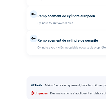
🔑
Remplacement de cylindre européen
Cylindre fournit avec 3 clés
🔑
Remplacement de cylindre de sécurité
Cylindre avec 4 clés incopiable et carte de propriété
💶 Tarifs :
Main-d’œuvre uniquement, hors fournitures pou
⏱ Urgences :
Des majorations s’appliquent en dehors des