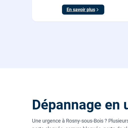
ouverture testée.
En savoir plus
Dépannage en 
Une urgence à Rosny-sous-Bois ? Plusieurs