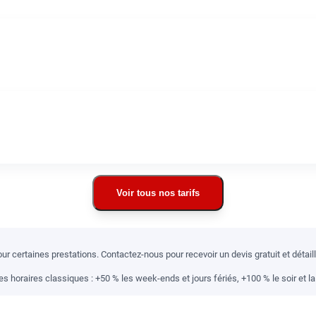
Voir tous nos tarifs
r certaines prestations. Contactez-nous pour recevoir un devis gratuit et détai
 horaires classiques : +50 % les week-ends et jours fériés, +100 % le soir et la 