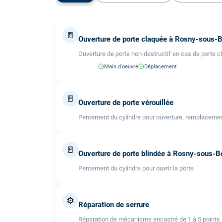
🚪
Ouverture de porte claquée à Rosny-sous-B
Ouverture de porte non-destructif en cas de porte c
Main d'oeuvre
Déplacement
🚪
Ouverture de porte vérouillée
Percement du cylindre pour ouverture, remplacemen
🚪
Ouverture de porte blindée à Rosny-sous-B
Percement du cylindre pour ouvrir la porte
⚙️
Réparation de serrure
Réparation de mécanisme encastré de 1 à 5 points