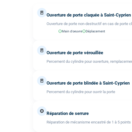
🚪
Ouverture de porte claquée à Saint-Cyprien
Ouverture de porte non-destructif en cas de porte c
Main d'oeuvre
Déplacement
🚪
Ouverture de porte vérouillée
Percement du cylindre pour ouverture, remplacemen
🚪
Ouverture de porte blindée à Saint-Cyprien
Percement du cylindre pour ouvrir la porte
⚙️
Réparation de serrure
Réparation de mécanisme encastré de 1 à 5 points