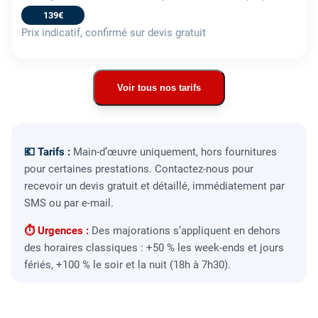
139€
Prix indicatif, confirmé sur devis gratuit
Voir tous nos tarifs
💶 Tarifs :
Main-d’œuvre uniquement, hors fournitures
pour certaines prestations. Contactez-nous pour
recevoir un devis gratuit et détaillé, immédiatement par
SMS ou par e-mail.
⏱ Urgences :
Des majorations s’appliquent en dehors
des horaires classiques : +50 % les week-ends et jours
fériés, +100 % le soir et la nuit (18h à 7h30).