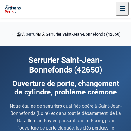
Serrurier
Serrurier Saint-Jean-Bonnefonds (42650)
Serrurier Saint-Jean-
Bonnefonds (42650)
Ouverture de porte, changement
de cylindre, problème crémone
Notre équipe de serruriers qualifiés opère à Saint-Jean-
Bonnefonds (Loire) et dans tout le département, de La
Baraillère au Fay en passant par Le Bourg, pour
l'ouverture de porte claquée, les clés perdues, le