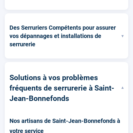
Des Serruriers Compétents pour assurer
vos dépannages et installations de
▾
serrurerie
Solutions à vos problèmes
fréquents de serrurerie à Saint-
▾
Jean-Bonnefonds
Nos artisans de Saint-Jean-Bonnefonds à
votre service