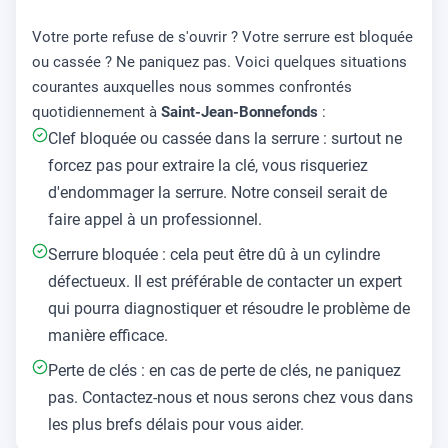
Votre porte refuse de s'ouvrir ? Votre serrure est bloquée
ou cassée ? Ne paniquez pas. Voici quelques situations
courantes auxquelles nous sommes confrontés
quotidiennement à
Saint-Jean-Bonnefonds
:
Clef bloquée ou cassée dans la serrure : surtout ne
forcez pas pour extraire la clé, vous risqueriez
d'endommager la serrure. Notre conseil serait de
faire appel à un professionnel.
Serrure bloquée : cela peut être dû à un cylindre
défectueux. Il est préférable de contacter un expert
qui pourra diagnostiquer et résoudre le problème de
manière efficace.
Perte de clés : en cas de perte de clés, ne paniquez
pas. Contactez-nous et nous serons chez vous dans
les plus brefs délais pour vous aider.