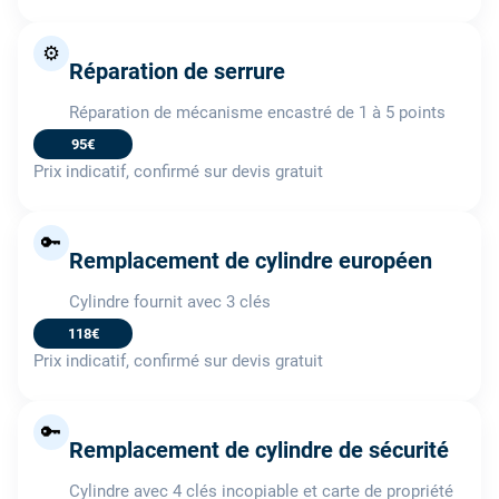
⚙️
Réparation de serrure
Réparation de mécanisme encastré de 1 à 5 points
95€
Prix indicatif, confirmé sur devis gratuit
🔑
Remplacement de cylindre européen
Cylindre fournit avec 3 clés
118€
Prix indicatif, confirmé sur devis gratuit
🔑
Remplacement de cylindre de sécurité
Cylindre avec 4 clés incopiable et carte de propriété