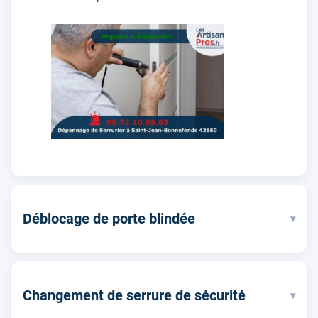
Déblocage de porte blindée
▾
Changement de serrure de sécurité
▾