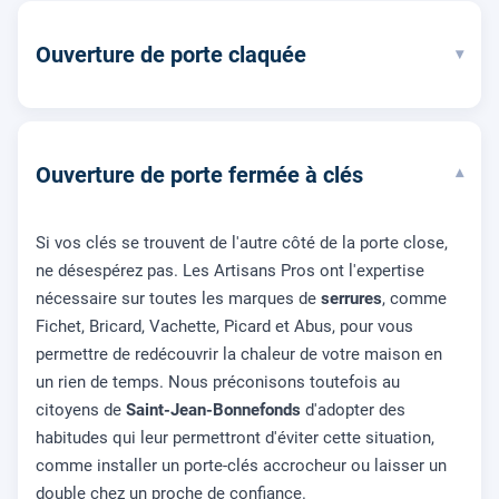
Ouverture de porte claquée
▾
Ouverture de porte fermée à clés
▾
Si vos clés se trouvent de l'autre côté de la porte close,
ne désespérez pas. Les Artisans Pros ont l'expertise
nécessaire sur toutes les marques de
serrures
, comme
Fichet, Bricard, Vachette, Picard et Abus, pour vous
permettre de redécouvrir la chaleur de votre maison en
un rien de temps. Nous préconisons toutefois au
citoyens de
Saint-Jean-Bonnefonds
d'adopter des
habitudes qui leur permettront d'éviter cette situation,
comme installer un porte-clés accrocheur ou laisser un
double chez un proche de confiance.