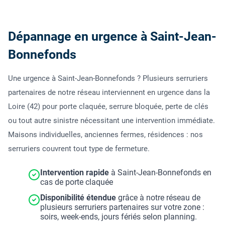
Dépannage en urgence à Saint-Jean-
Bonnefonds
Une urgence à Saint-Jean-Bonnefonds ? Plusieurs serruriers
partenaires de notre réseau interviennent en urgence dans la
Loire (42) pour porte claquée, serrure bloquée, perte de clés
ou tout autre sinistre nécessitant une intervention immédiate.
Maisons individuelles, anciennes fermes, résidences : nos
serruriers couvrent tout type de fermeture.
Intervention rapide
à Saint-Jean-Bonnefonds en
cas de porte claquée
Disponibilité étendue
grâce à notre réseau de
plusieurs serruriers partenaires sur votre zone :
soirs, week-ends, jours fériés selon planning.