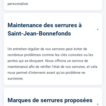
personnalisé.
Maintenance des serrures à
▾
Saint-Jean-Bonnefonds
Un entretien régulier de vos serrures peut éviter de
nombreux problèmes comme les clés coincées ou les
portes qui se bloquent. Nous offrons un service de
maintenance afin de vérifier l'état de vos serrures, et cela
nous permet d'intervenir avant qu'un problème ne
survienne.
Marques de serrures proposées
▾