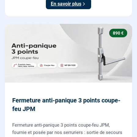
En savoir plus
890 €
Fermeture anti-panique 3 points coupe-
feu JPM
Fermeture anti-panique 3 points coupe-feu JPM,
fournie et posée par nos serruriers : sortie de secours