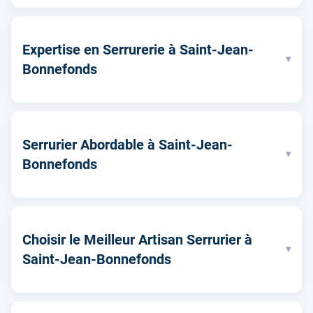
Expertise en Serrurerie à Saint-Jean-
▾
Bonnefonds
Serrurier Abordable à Saint-Jean-
▾
Bonnefonds
Choisir le Meilleur Artisan Serrurier à
▾
Saint-Jean-Bonnefonds