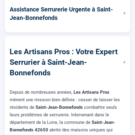
Assistance Serrurerie Urgente à Saint-
▾
Jean-Bonnefonds
Les Artisans Pros : Votre Expert
Serrurier à Saint-Jean-
▾
Bonnefonds
Depuis de nombreuses années,
Les Artisans Pros
mènent une mission bien définie : cesser de laisser les
résidents de
Saint-Jean-Bonnefonds
combattre seuls
leurs problèmes de serrurerie. Intervenant dans le
département de la Loire, la commune de
Saint-Jean-
Bonnefonds 42650
abrite des maisons uniques qui