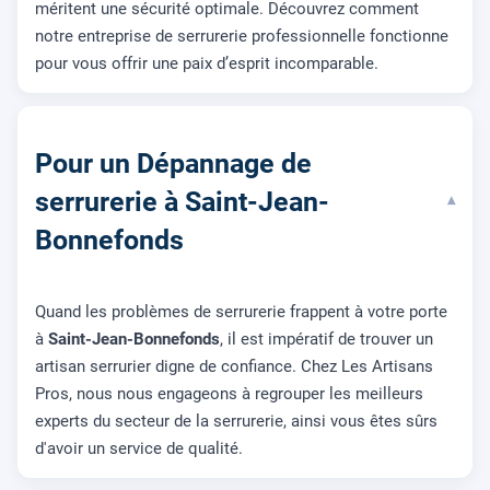
méritent une sécurité optimale. Découvrez comment
notre entreprise de serrurerie professionnelle fonctionne
pour vous offrir une paix d’esprit incomparable.
Pour un Dépannage de
serrurerie à Saint-Jean-
▾
Bonnefonds
Quand les problèmes de serrurerie frappent à votre porte
à
Saint-Jean-Bonnefonds
, il est impératif de trouver un
artisan serrurier digne de confiance. Chez Les Artisans
Pros, nous nous engageons à regrouper les meilleurs
experts du secteur de la serrurerie, ainsi vous êtes sûrs
d'avoir un service de qualité.