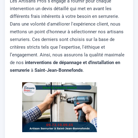
Les Artisans Pros s'engage à fournir pour chaque
intervention un devis détaillé qui met en avant les
différents frais inhérents à votre besoin en serrurerie.
Dans une volonté d'améliorer l'expérience client, nous
mettons un point d'honneur à sélectionner nos artisans
serruriers. Ces derniers sont choisis sur la base de
critères stricts tels que l'expertise, l'éthique et
l’engagement. Ainsi, nous assurons la qualité maximale
de nos
interventions de dépannage et d'installation en
serrurerie
à
Saint-Jean-Bonnefonds
.