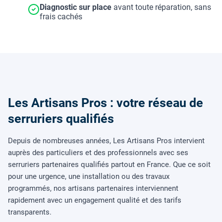
Diagnostic sur place
avant toute réparation, sans
frais cachés
Les Artisans Pros : votre réseau de
serruriers qualifiés
Depuis de nombreuses années, Les Artisans Pros intervient
auprès des particuliers et des professionnels avec ses
serruriers partenaires qualifiés partout en France. Que ce soit
pour une urgence, une installation ou des travaux
programmés, nos artisans partenaires interviennent
rapidement avec un engagement qualité et des tarifs
transparents.