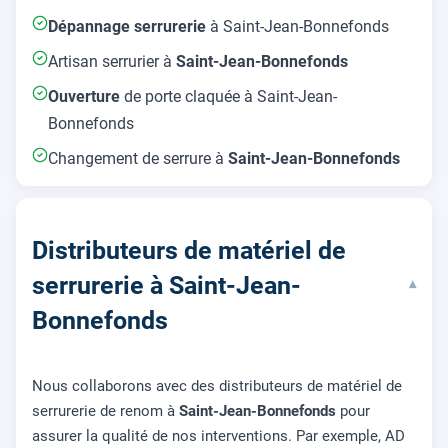
Dépannage serrurerie
à Saint-Jean-Bonnefonds
Artisan serrurier à
Saint-Jean-Bonnefonds
Ouverture
de porte claquée à Saint-Jean-
Bonnefonds
Changement de serrure à
Saint-Jean-Bonnefonds
Distributeurs de matériel de
serrurerie à Saint-Jean-
▾
Bonnefonds
Nous collaborons avec des distributeurs de matériel de
serrurerie de renom à
Saint-Jean-Bonnefonds
pour
assurer la qualité de nos interventions. Par exemple, AD