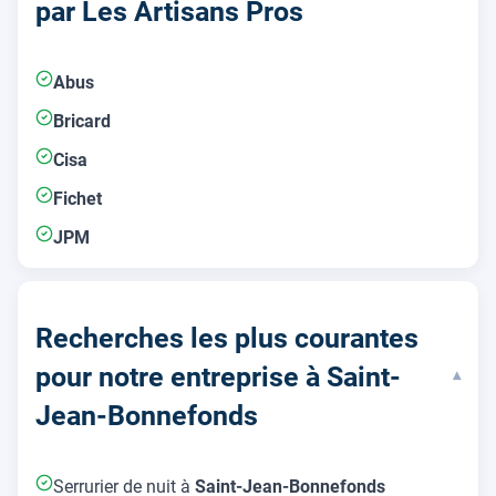
par Les Artisans Pros
Abus
Bricard
Cisa
Fichet
JPM
Recherches les plus courantes
pour notre entreprise à Saint-
▾
Jean-Bonnefonds
Serrurier de nuit à
Saint-Jean-Bonnefonds