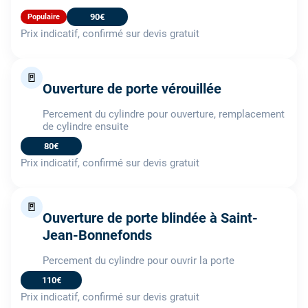
90€
Populaire
Prix indicatif, confirmé sur devis gratuit
🚪
Ouverture de porte vérouillée
Percement du cylindre pour ouverture, remplacement
de cylindre ensuite
80€
Prix indicatif, confirmé sur devis gratuit
🚪
Ouverture de porte blindée à Saint-
Jean-Bonnefonds
Percement du cylindre pour ouvrir la porte
110€
Prix indicatif, confirmé sur devis gratuit