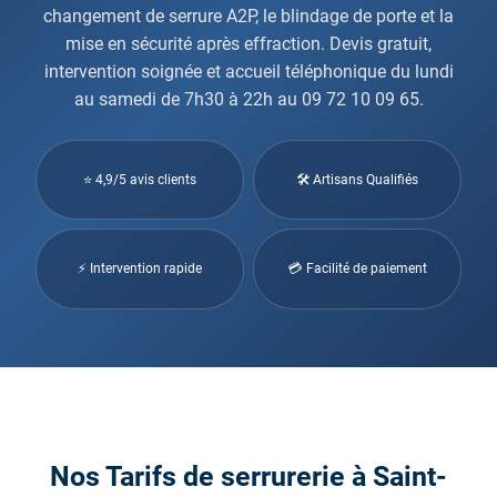
changement de serrure A2P, le blindage de porte et la
mise en sécurité après effraction. Devis gratuit,
intervention soignée et accueil téléphonique du lundi
au samedi de 7h30 à 22h au 09 72 10 09 65.
⭐ 4,9/5 avis clients
🛠 Artisans Qualifiés
⚡ Intervention rapide
💳 Facilité de paiement
Nos Tarifs de serrurerie à Saint-