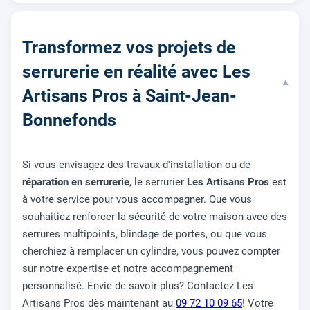
Transformez vos projets de
serrurerie en réalité avec Les
▾
Artisans Pros à Saint-Jean-
Bonnefonds
Si vous envisagez des travaux d'installation ou de
réparation en serrurerie
, le serrurier
Les Artisans Pros
est
à votre service pour vous accompagner. Que vous
souhaitiez renforcer la sécurité de votre maison avec des
serrures multipoints, blindage de portes, ou que vous
cherchiez à remplacer un cylindre, vous pouvez compter
sur notre expertise et notre accompagnement
personnalisé. Envie de savoir plus? Contactez Les
Artisans Pros dès maintenant au
09 72 10 09 65
! Votre