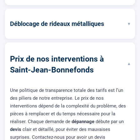
Déblocage de rideaux métalliques
▾
Prix de nos interventions à
▾
Saint-Jean-Bonnefonds
Une politique de transparence totale des tarifs est l’un
des piliers de notre entreprise. Le prix de nos
interventions dépend de la complexité du problème, des
pièces à remplacer et du temps nécessaire pour la
réaliser. Chaque demande de
dépannage
débute par un
devis
clair et détaillé, pour éviter des mauvaises
surprises. Contactez-nous pour avoir un devis