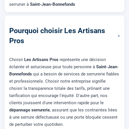
serrurier à
Saint-Jean-Bonnefonds
Pourquoi choisir Les Artisans
▾
Pros
Choisir
Les Artisans Pros
représente une décision
éclairée et astucieuse pour toute personne à
Saint-Jean-
Bonnefonds
qui a besoin de services de serrurerie fiables
et professionnels. Choisir notre entreprise signifie
choisir la transparence totale des tarifs, prônant une
tarification qui encourage l'équité. D'autre part, nos
clients jouissent d'une intervention rapide pour le
dépannage serrurerie
, assurant que les contraintes liées
à une serrure défectueuse ou une porte bloquée cessent
de perturber votre quotidien.