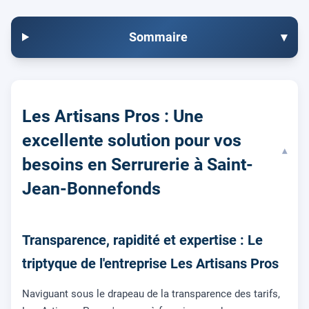
Sommaire
▾
Les Artisans Pros : Une
excellente solution pour vos
▾
besoins en Serrurerie à Saint-
Jean-Bonnefonds
Transparence, rapidité et expertise : Le
triptyque de l'entreprise Les Artisans Pros
Naviguant sous le drapeau de la transparence des tarifs,