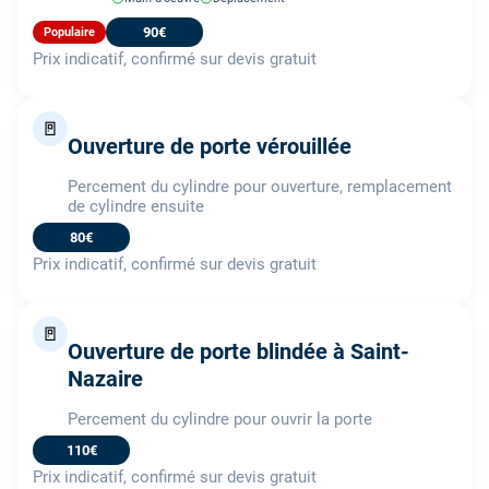
90€
Populaire
Prix indicatif, confirmé sur devis gratuit
🚪
Ouverture de porte vérouillée
Percement du cylindre pour ouverture, remplacement
de cylindre ensuite
80€
Prix indicatif, confirmé sur devis gratuit
🚪
Ouverture de porte blindée à Saint-
Nazaire
Percement du cylindre pour ouvrir la porte
110€
Prix indicatif, confirmé sur devis gratuit