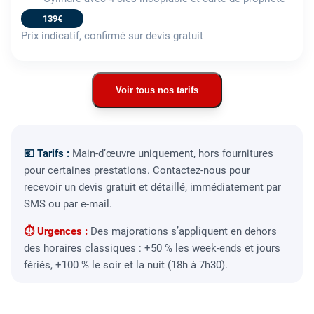
139€
Prix indicatif, confirmé sur devis gratuit
Voir tous nos tarifs
💶 Tarifs :
Main-d’œuvre uniquement, hors fournitures
pour certaines prestations. Contactez-nous pour
recevoir un devis gratuit et détaillé, immédiatement par
SMS ou par e-mail.
⏱ Urgences :
Des majorations s’appliquent en dehors
des horaires classiques : +50 % les week-ends et jours
fériés, +100 % le soir et la nuit (18h à 7h30).