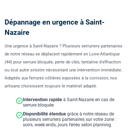
Dépannage en urgence à Saint-
Nazaire
Une urgence à Saint-Nazaire ? Plusieurs serruriers partenaires
de notre réseau se déplacent rapidement en Loire-Atlantique
(44) pour serrure bloquée, perte de clés, tentative d'effraction
ou tout autre sinistre nécessitant une intervention immédiate.
Adaptés aux ferrures côtières exposées à la corrosion, nos
artisans choisissent toujours le matériel adapté.
Intervention rapide
à Saint-Nazaire en cas de
serrure bloquée
Disponibilité étendue
grâce à notre réseau de
plusieurs serruriers partenaires sur votre zone :
soirs, week-ends, jours fériés selon planning.