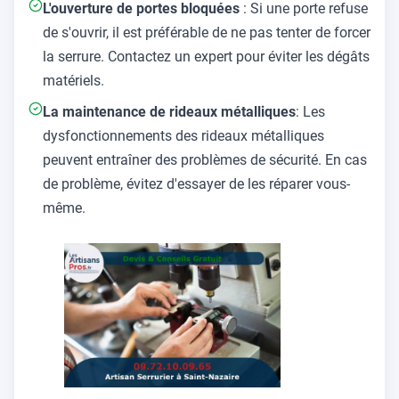
L'ouverture de portes bloquées
: Si une porte refuse
de s'ouvrir, il est préférable de ne pas tenter de forcer
la serrure. Contactez un expert pour éviter les dégâts
matériels.
La maintenance de rideaux métalliques
: Les
dysfonctionnements des rideaux métalliques
peuvent entraîner des problèmes de sécurité. En cas
de problème, évitez d'essayer de les réparer vous-
même.