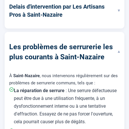
Delais d'intervention par Les Artisans
▾
Pros à Saint-Nazaire
Les problèmes de serrurerie les
▾
plus courants à Saint-Nazaire
À
Saint-Nazaire
, nous intervenons régulièrement sur des
problèmes de serrurerie communs, tels que :
La réparation de serrure
: Une serrure défectueuse
peut être due à une utilisation fréquente, à un
dysfonctionnement interne ou à une tentative
d'effraction. Essayez de ne pas forcer l'ouverture,
cela pourrait causer plus de dégâts.