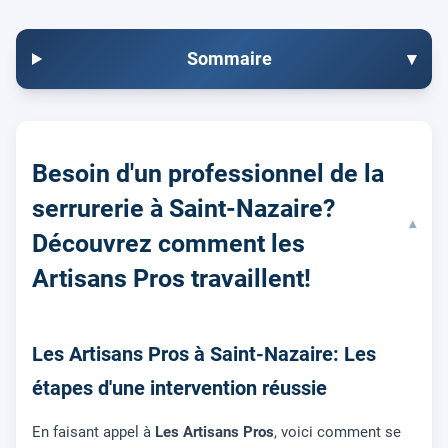
Sommaire
▾
Besoin d'un professionnel de la
serrurerie à Saint-Nazaire?
▾
Découvrez comment les
Artisans Pros travaillent!
Les Artisans Pros à Saint-Nazaire: Les
étapes d'une intervention réussie
En faisant appel à
Les Artisans Pros
, voici comment se