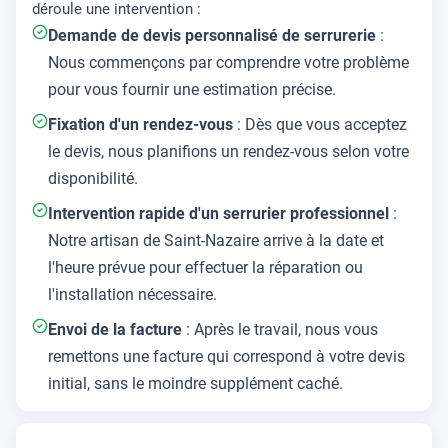
déroule une intervention :
Demande de devis personnalisé de serrurerie
:
Nous commençons par comprendre votre problème
pour vous fournir une estimation précise.
Fixation d'un rendez-vous
: Dès que vous acceptez
le devis, nous planifions un rendez-vous selon votre
disponibilité.
Intervention rapide d'un serrurier professionnel
:
Notre artisan de Saint-Nazaire arrive à la date et
l'heure prévue pour effectuer la réparation ou
l'installation nécessaire.
Envoi de la facture
: Après le travail, nous vous
remettons une facture qui correspond à votre devis
initial, sans le moindre supplément caché.