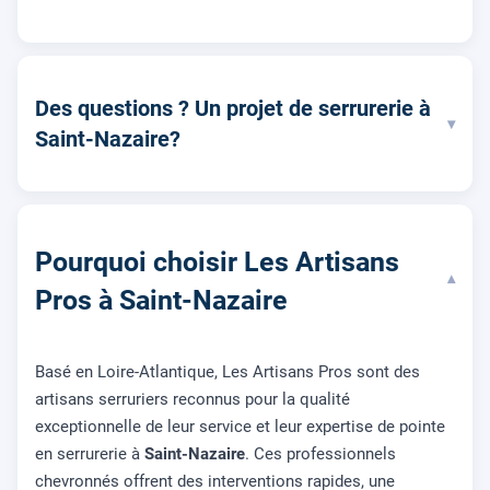
Des questions ? Un projet de serrurerie à
▾
Saint-Nazaire?
Pourquoi choisir Les Artisans
▾
Pros à Saint-Nazaire
Basé en Loire-Atlantique, Les Artisans Pros sont des
artisans serruriers reconnus pour la qualité
exceptionnelle de leur service et leur expertise de pointe
en serrurerie à
Saint-Nazaire
. Ces professionnels
chevronnés offrent des interventions rapides, une