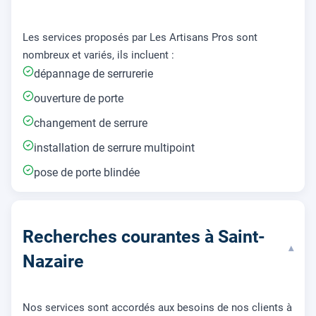
Les services proposés par Les Artisans Pros sont
nombreux et variés, ils incluent :
dépannage de serrurerie
ouverture de porte
changement de serrure
installation de serrure multipoint
pose de porte blindée
Recherches courantes à Saint-
▾
Nazaire
Nos services sont accordés aux besoins de nos clients à