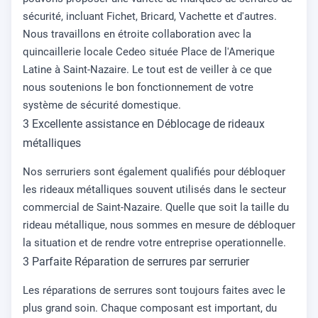
sécurité, incluant Fichet, Bricard, Vachette et d'autres.
Nous travaillons en étroite collaboration avec la
quincaillerie locale Cedeo située Place de l'Amerique
Latine à Saint-Nazaire. Le tout est de veiller à ce que
nous soutenions le bon fonctionnement de votre
système de sécurité domestique.
3 Excellente assistance en Déblocage de rideaux
métalliques
Nos serruriers sont également qualifiés pour débloquer
les rideaux métalliques souvent utilisés dans le secteur
commercial de Saint-Nazaire. Quelle que soit la taille du
rideau métallique, nous sommes en mesure de débloquer
la situation et de rendre votre entreprise operationnelle.
3 Parfaite Réparation de serrures par serrurier
Les réparations de serrures sont toujours faites avec le
plus grand soin. Chaque composant est important, du