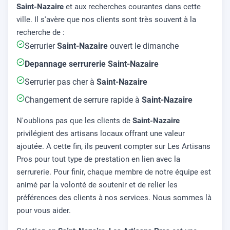
Saint-Nazaire
et aux recherches courantes dans cette
ville. Il s'avère que nos clients sont très souvent à la
recherche de :
Serrurier
Saint-Nazaire
ouvert le dimanche
Depannage serrurerie
Saint-Nazaire
Serrurier pas cher à
Saint-Nazaire
Changement de serrure rapide à
Saint-Nazaire
N'oublions pas que les clients de
Saint-Nazaire
privilégient des artisans locaux offrant une valeur
ajoutée. A cette fin, ils peuvent compter sur Les Artisans
Pros pour tout type de prestation en lien avec la
serrurerie. Pour finir, chaque membre de notre équipe est
animé par la volonté de soutenir et de relier les
préférences des clients à nos services. Nous sommes là
pour vous aider.