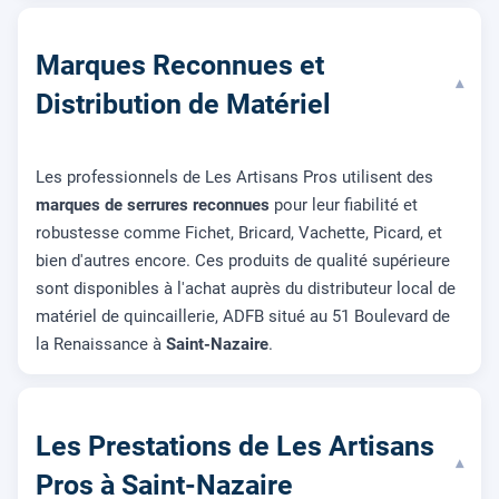
Marques Reconnues et
▾
Distribution de Matériel
Les professionnels de Les Artisans Pros utilisent des
marques de serrures reconnues
pour leur fiabilité et
robustesse comme Fichet, Bricard, Vachette, Picard, et
bien d'autres encore. Ces produits de qualité supérieure
sont disponibles à l'achat auprès du distributeur local de
matériel de quincaillerie, ADFB situé au 51 Boulevard de
la Renaissance à
Saint-Nazaire
.
Les Prestations de Les Artisans
▾
Pros à Saint-Nazaire