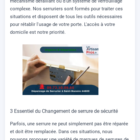
mécanisme défaillant ou d'un système de verrouillage
complexe. Nos serruriers sont formés pour traiter ces
situations et disposent de tous les outils nécessaires
pour rétablir l'usage de votre porte. L'accès à votre
domicile est notre priorité.
3 Essentiel du Changement de serrure de sécurité
Parfois, une serrure ne peut simplement pas être réparée
et doit être remplacée. Dans ces situations, nous
pouvons proposer une variété de marques de serrures de