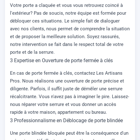
Votre porte a claquée et vous vous retrouvez coincé à
l'extérieur? Pas de soucis, notre équipe est formée pour
débloquer ces situations. Le simple fait de dialoguer
avec nos clients, nous permet de comprendre la situation
et de proposer la meilleure solution. Soyez rassurés,
notre intervention se fait dans le respect total de votre
porte et de la serrure.
3 Expertise en Ouverture de porte fermée à clés
En cas de porte fermée à clés, contactez Les Artisans
Pros. Nous réalisons une ouverture de porte précise et
diligente. Parfois, il suffit juste de démêler une serrure
récalcitrante. Vous n'avez pas à imaginer le pire. Laissez-
nous réparer votre serrure et vous donner un accès
rapide à votre maison, appartement ou bureau.
3 Professionnalisme en Déblocage de porte blindée
Une porte blindée bloquée peut être la conséquence d'un