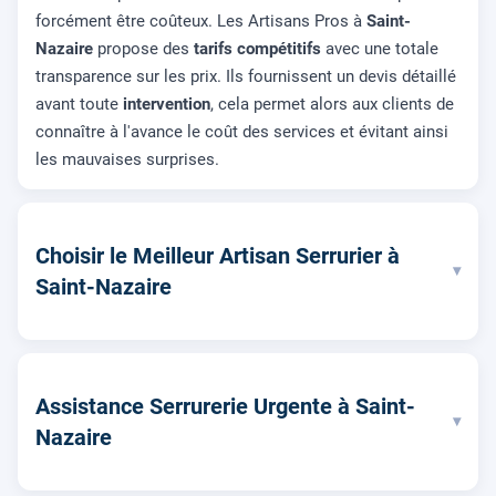
forcément être coûteux. Les Artisans Pros à
Saint-
Nazaire
propose des
tarifs compétitifs
avec une totale
transparence sur les prix. Ils fournissent un devis détaillé
avant toute
intervention
, cela permet alors aux clients de
connaître à l'avance le coût des services et évitant ainsi
les mauvaises surprises.
Choisir le Meilleur Artisan Serrurier à
▾
Saint-Nazaire
Assistance Serrurerie Urgente à Saint-
▾
Nazaire