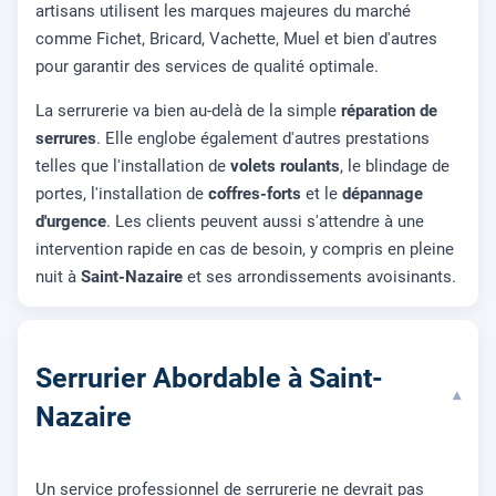
artisans utilisent les marques majeures du marché
comme Fichet, Bricard, Vachette, Muel et bien d'autres
pour garantir des services de qualité optimale.
La serrurerie va bien au-delà de la simple
réparation de
serrures
. Elle englobe également d'autres prestations
telles que l'installation de
volets roulants
, le blindage de
portes, l'installation de
coffres-forts
et le
dépannage
d'urgence
. Les clients peuvent aussi s'attendre à une
intervention rapide en cas de besoin, y compris en pleine
nuit à
Saint-Nazaire
et ses arrondissements avoisinants.
Serrurier Abordable à Saint-
▾
Nazaire
Un service professionnel de serrurerie ne devrait pas