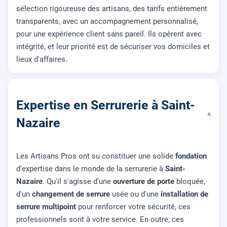
sélection rigoureuse des artisans, des tarifs entièrement
transparents, avec un accompagnement personnalisé,
pour une expérience client sans pareil. Ils opèrent avec
intégrité, et leur priorité est de sécuriser vos domiciles et
lieux d'affaires.
Expertise en Serrurerie à Saint-
▾
Nazaire
Les Artisans Pros ont su constituer une solide
fondation
d'expertise dans le monde de la serrurerie à
Saint-
Nazaire
. Qu'il s'agisse d'une
ouverture de porte
bloquée,
d'un
changement de serrure
usée ou d'une
installation de
serrure multipoint
pour renforcer votre sécurité, ces
professionnels sont à votre service. En outre, ces