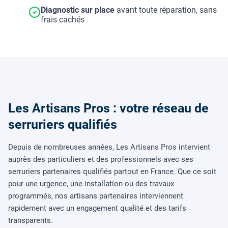
Diagnostic sur place
avant toute réparation, sans
frais cachés
Les Artisans Pros : votre réseau de
serruriers qualifiés
Depuis de nombreuses années, Les Artisans Pros intervient
auprès des particuliers et des professionnels avec ses
serruriers partenaires qualifiés partout en France. Que ce soit
pour une urgence, une installation ou des travaux
programmés, nos artisans partenaires interviennent
rapidement avec un engagement qualité et des tarifs
transparents.