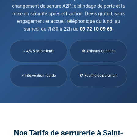
changement de serrure A2P, le blindage de porte et la
mise en sécurité après effraction. Devis gratuit, sans
engagement et accueil téléphonique du lundi au
samedi de 7h30 à 22h au
09 72 10 09 65
.
⭐ 4,9/5 avis clients
🛠 Artisans Qualifiés
⚡ Intervention rapide
💳 Facilité de paiement
Nos Tarifs de serrurerie à Saint-