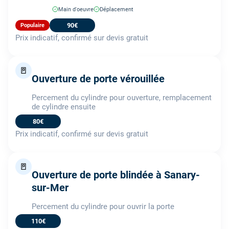
Main d'oeuvre
Déplacement
90€
Populaire
Prix indicatif, confirmé sur devis gratuit
🚪
Ouverture de porte vérouillée
Percement du cylindre pour ouverture, remplacement
de cylindre ensuite
80€
Prix indicatif, confirmé sur devis gratuit
🚪
Ouverture de porte blindée à Sanary-
sur-Mer
Percement du cylindre pour ouvrir la porte
110€