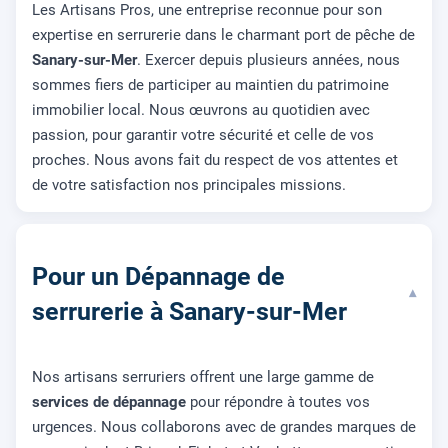
Les Artisans Pros, une entreprise reconnue pour son
expertise en serrurerie dans le charmant port de pêche de
Sanary-sur-Mer
. Exercer depuis plusieurs années, nous
sommes fiers de participer au maintien du patrimoine
immobilier local. Nous œuvrons au quotidien avec
passion, pour garantir votre sécurité et celle de vos
proches. Nous avons fait du respect de vos attentes et
de votre satisfaction nos principales missions.
Pour un Dépannage de
▾
serrurerie à Sanary-sur-Mer
Nos artisans serruriers offrent une large gamme de
services de dépannage
pour répondre à toutes vos
urgences. Nous collaborons avec de grandes marques de