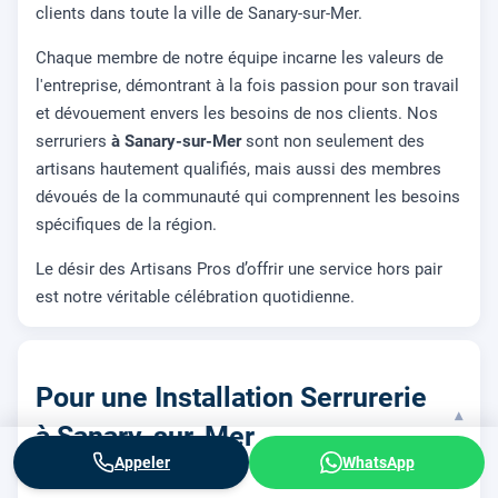
clients dans toute la ville de Sanary-sur-Mer.
Chaque membre de notre équipe incarne les valeurs de
l'entreprise, démontrant à la fois passion pour son travail
et dévouement envers les besoins de nos clients. Nos
serruriers
à Sanary-sur-Mer
sont non seulement des
artisans hautement qualifiés, mais aussi des membres
dévoués de la communauté qui comprennent les besoins
spécifiques de la région.
Le désir des Artisans Pros d’offrir une service hors pair
est notre véritable célébration quotidienne.
Pour une Installation Serrurerie
▾
à Sanary-sur-Mer
Appeler
WhatsApp