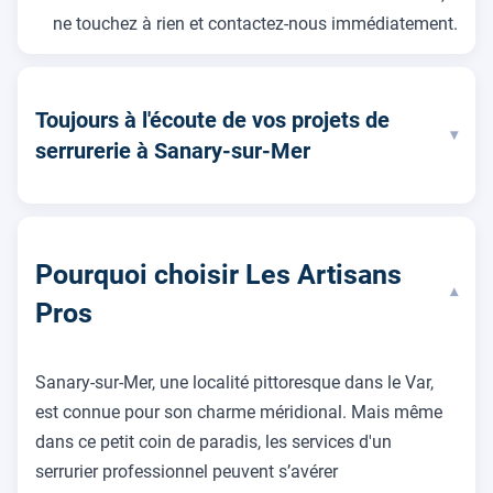
ne touchez à rien et contactez-nous immédiatement.
Toujours à l'écoute de vos projets de
▾
serrurerie à Sanary-sur-Mer
Pourquoi choisir Les Artisans
▾
Pros
Sanary-sur-Mer, une localité pittoresque dans le Var,
est connue pour son charme méridional. Mais même
dans ce petit coin de paradis, les services d'un
serrurier professionnel peuvent s’avérer