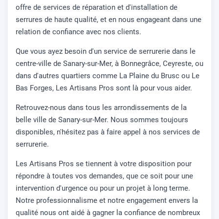
offre de services de réparation et d'installation de
serrures de haute qualité, et en nous engageant dans une
relation de confiance avec nos clients.
Que vous ayez besoin d'un service de serrurerie dans le
centre-ville de Sanary-sur-Mer, à Bonnegrâce, Ceyreste, ou
dans d'autres quartiers comme La Plaine du Brusc ou Le
Bas Forges, Les Artisans Pros sont là pour vous aider.
Retrouvez-nous dans tous les arrondissements de la
belle ville de Sanary-sur-Mer. Nous sommes toujours
disponibles, n'hésitez pas à faire appel à nos services de
serrurerie.
Les Artisans Pros se tiennent à votre disposition pour
répondre à toutes vos demandes, que ce soit pour une
intervention d'urgence ou pour un projet à long terme.
Notre professionnalisme et notre engagement envers la
qualité nous ont aidé à gagner la confiance de nombreux