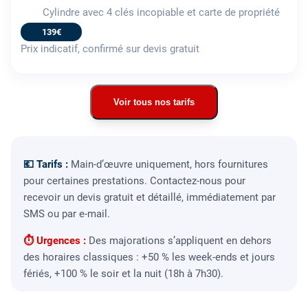
Cylindre avec 4 clés incopiable et carte de propriété
139€
Prix indicatif, confirmé sur devis gratuit
Voir tous nos tarifs
💶 Tarifs :
Main-d’œuvre uniquement, hors fournitures
pour certaines prestations. Contactez-nous pour
recevoir un devis gratuit et détaillé, immédiatement par
SMS ou par e-mail.
⏱ Urgences :
Des majorations s’appliquent en dehors
des horaires classiques : +50 % les week-ends et jours
fériés, +100 % le soir et la nuit (18h à 7h30).