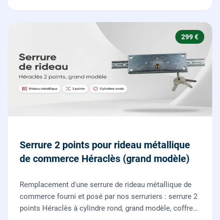
299 €
Serrure 2 points pour rideau métallique
de commerce Héraclès (grand modèle)
Remplacement d'une serrure de rideau métallique de
commerce fourni et posé par nos serruriers : serrure 2
points Héraclès à cylindre rond, grand modèle, coffre