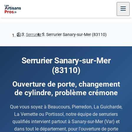
Serrurier
Serrurier Sanary-sur-Mer (83110)
Serrurier Sanary-sur-Mer
(83110)
Ouverture de porte, changement
de cylindre, problème crémone
Que vous soyez à Beaucours, Pierredon, La Guicharde,
La Vernette ou Portissol, notre équipe de serruriers
qualifiés intervient partout à Sanary-sur-Mer (Var) et
dans tout le département, pour l'ouverture de porte