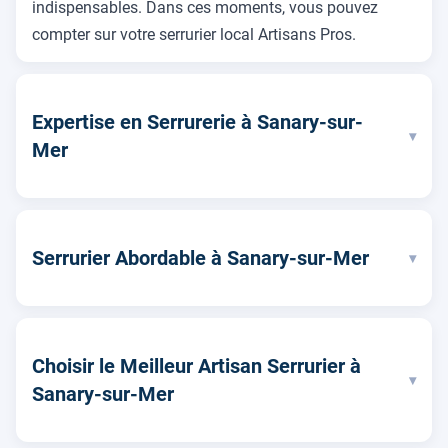
indispensables. Dans ces moments, vous pouvez
compter sur votre serrurier local Artisans Pros.
Expertise en Serrurerie à Sanary-sur-
▾
Mer
Serrurier Abordable à Sanary-sur-Mer
▾
Choisir le Meilleur Artisan Serrurier à
▾
Sanary-sur-Mer