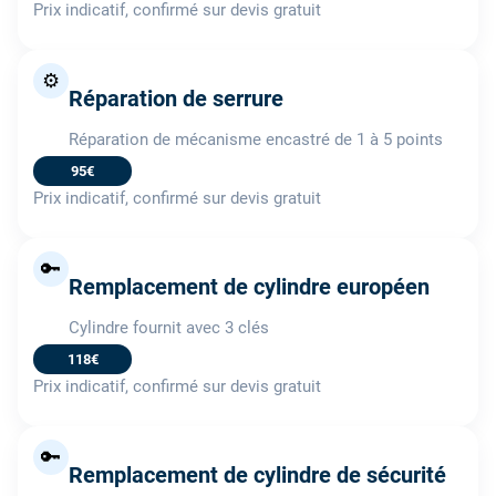
Prix indicatif, confirmé sur devis gratuit
⚙️
Réparation de serrure
Réparation de mécanisme encastré de 1 à 5 points
95€
Prix indicatif, confirmé sur devis gratuit
🔑
Remplacement de cylindre européen
Cylindre fournit avec 3 clés
118€
Prix indicatif, confirmé sur devis gratuit
🔑
Remplacement de cylindre de sécurité