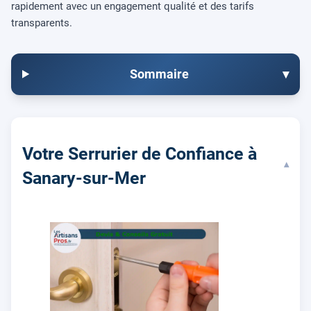
rapidement avec un engagement qualité et des tarifs
transparents.
Sommaire
▾
Votre Serrurier de Confiance à
▾
Sanary-sur-Mer