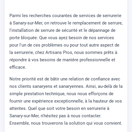
Parmi les recherches courantes de services de serrurerie
à Sanary-sur-Mer, on retrouve le remplacement de serrure,
l'installation de serrure de sécurité et le dépannage de
porte bloquée. Que vous ayez besoin de nos services
pour l'un de ces problèmes ou pour tout autre aspect de
la serrurerie, chez Artisans Pros, nous sommes prêts à
répondre à vos besoins de manière professionnelle et
efficace.
Notre priorité est de bâtir une relation de confiance avec
nos clients sanaryens et sanaryennes. Ainsi, au-delà de la
simple prestation technique, nous nous efforçons de
fournir une expérience exceptionnelle, à la hauteur de vos
attentes. Quel que soit votre besoin en serrurerie à
Sanary-sur-Mer, n'hésitez pas à nous contacter.
Ensemble, nous trouverons la solution qui vous convient.