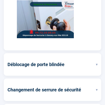
Déblocage de porte blindée
▾
Changement de serrure de sécurité
▾