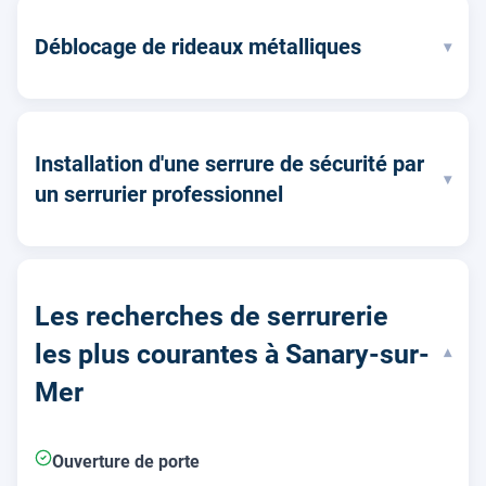
Déblocage de rideaux métalliques
▾
Installation d'une serrure de sécurité par
▾
un serrurier professionnel
Les recherches de serrurerie
les plus courantes à Sanary-sur-
▾
Mer
Ouverture de porte