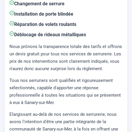
Changement de serrure
Installation de porte blindée
Réparation de volets roulants
Déblocage de rideaux métalliques
Nous prônons la transparence totale des tarifs et offrons
un devis gratuit pour tous nos services de serrurerie. Les
prix de nos interventions sont clairement indiqués, vous
n'aurez donc aucune surprise lors du règlement.
Tous nos serruriers sont qualifiés et rigoureusement
sélectionnés, capable d'apporter une réponse
professionnelle à toutes les situations qui se présentent
à eux à Sanary-sur-Mer.
Elargissant au-delà de nos services de serrurerie, nous
avons l'intention d'être une partie intégrante de la
communauté de Sanary-sur-Mer, à la fois en offrant une