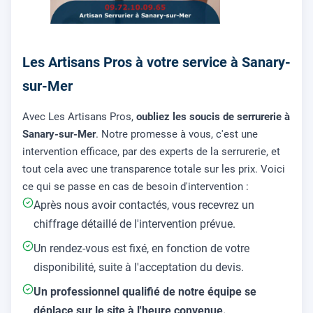
Les Artisans Pros à votre service à Sanary-
sur-Mer
Avec Les Artisans Pros,
oubliez les soucis de serrurerie à
Sanary-sur-Mer
. Notre promesse à vous, c'est une
intervention efficace, par des experts de la serrurerie, et
tout cela avec une transparence totale sur les prix. Voici
ce qui se passe en cas de besoin d'intervention :
Après nous avoir contactés, vous recevrez un
chiffrage détaillé de l'intervention prévue.
Un rendez-vous est fixé, en fonction de votre
disponibilité, suite à l'acceptation du devis.
Un professionnel qualifié de notre équipe se
déplace sur le site à l'heure convenue.