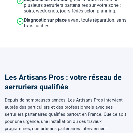
plusieurs serruriers partenaires sur votre zone :
soirs, week-ends, jours fériés selon planning.
Diagnostic sur place
avant toute réparation, sans
frais cachés
Les Artisans Pros : votre réseau de
serruriers qualifiés
Depuis de nombreuses années, Les Artisans Pros intervient
auprès des particuliers et des professionnels avec ses
serruriers partenaires qualifiés partout en France. Que ce soit
pour une urgence, une installation ou des travaux
programmés, nos artisans partenaires interviennent