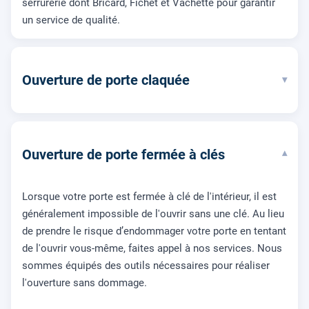
serrurerie dont Bricard, Fichet et Vachette pour garantir
un service de qualité.
Ouverture de porte claquée
▾
Ouverture de porte fermée à clés
▾
Lorsque votre porte est fermée à clé de l'intérieur, il est
généralement impossible de l'ouvrir sans une clé. Au lieu
de prendre le risque d’endommager votre porte en tentant
de l'ouvrir vous-même, faites appel à nos services. Nous
sommes équipés des outils nécessaires pour réaliser
l'ouverture sans dommage.