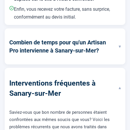
Enfin, vous recevez votre facture, sans surprice,
conformément au devis initial.
Combien de temps pour qu'un Artisan
▾
Pro intervienne à Sanary-sur-Mer?
Interventions fréquentes à
▾
Sanary-sur-Mer
Saviez-vous que bon nombre de personnes étaient
confrontées aux mêmes soucis que vous? Voici les
problèmes récurrents que nous avons traités dans