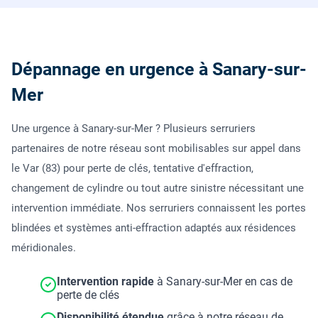
Dépannage en urgence à Sanary-sur-
Mer
Une urgence à Sanary-sur-Mer ? Plusieurs serruriers
partenaires de notre réseau sont mobilisables sur appel dans
le Var (83) pour perte de clés, tentative d'effraction,
changement de cylindre ou tout autre sinistre nécessitant une
intervention immédiate. Nos serruriers connaissent les portes
blindées et systèmes anti-effraction adaptés aux résidences
méridionales.
Intervention rapide
à Sanary-sur-Mer en cas de
perte de clés
Disponibilité étendue
grâce à notre réseau de