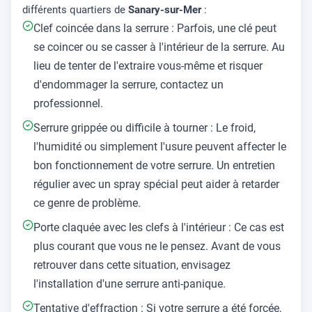
différents quartiers de
Sanary-sur-Mer
:
Clef coincée dans la serrure : Parfois, une clé peut
se coincer ou se casser à l'intérieur de la serrure. Au
lieu de tenter de l'extraire vous-même et risquer
d'endommager la serrure, contactez un
professionnel.
Serrure grippée ou difficile à tourner : Le froid,
l'humidité ou simplement l'usure peuvent affecter le
bon fonctionnement de votre serrure. Un entretien
régulier avec un spray spécial peut aider à retarder
ce genre de problème.
Porte claquée avec les clefs à l'intérieur : Ce cas est
plus courant que vous ne le pensez. Avant de vous
retrouver dans cette situation, envisagez
l'installation d'une serrure anti-panique.
Tentative d'effraction : Si votre serrure a été forcée,