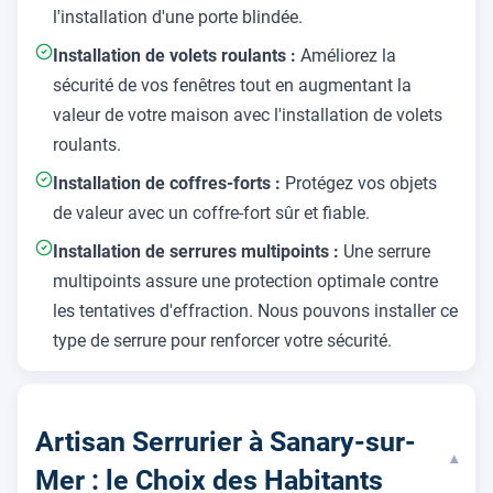
l'installation d'une porte blindée.
Installation de volets roulants :
Améliorez la
sécurité de vos fenêtres tout en augmentant la
valeur de votre maison avec l'installation de volets
roulants.
Installation de coffres-forts :
Protégez vos objets
de valeur avec un coffre-fort sûr et fiable.
Installation de serrures multipoints :
Une serrure
multipoints assure une protection optimale contre
les tentatives d'effraction. Nous pouvons installer ce
type de serrure pour renforcer votre sécurité.
Artisan Serrurier à Sanary-sur-
▾
Mer : le Choix des Habitants