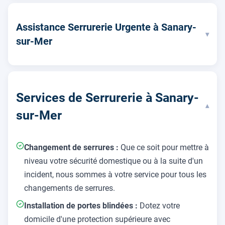
Assistance Serrurerie Urgente à Sanary-
▾
sur-Mer
Services de Serrurerie à Sanary-
▾
sur-Mer
Changement de serrures :
Que ce soit pour mettre à
niveau votre sécurité domestique ou à la suite d'un
incident, nous sommes à votre service pour tous les
changements de serrures.
Installation de portes blindées :
Dotez votre
domicile d'une protection supérieure avec