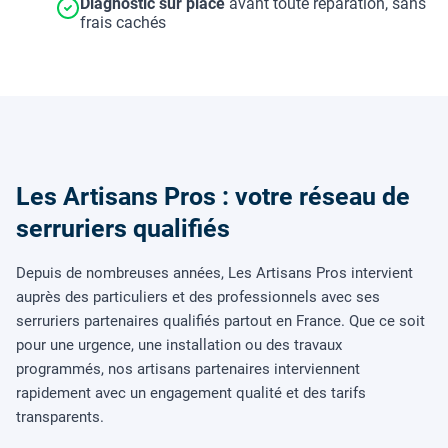
Diagnostic sur place
avant toute réparation, sans
frais cachés
Les Artisans Pros : votre réseau de
serruriers qualifiés
Depuis de nombreuses années, Les Artisans Pros intervient
auprès des particuliers et des professionnels avec ses
serruriers partenaires qualifiés partout en France. Que ce soit
pour une urgence, une installation ou des travaux
programmés, nos artisans partenaires interviennent
rapidement avec un engagement qualité et des tarifs
transparents.