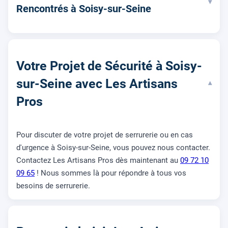
▾
Rencontrés à Soisy-sur-Seine
Votre Projet de Sécurité à Soisy-
sur-Seine avec Les Artisans
▾
Pros
Pour discuter de votre projet de serrurerie ou en cas
d'urgence à Soisy-sur-Seine, vous pouvez nous contacter.
Contactez Les Artisans Pros dès maintenant au
09 72 10
09 65
! Nous sommes là pour répondre à tous vos
besoins de serrurerie.