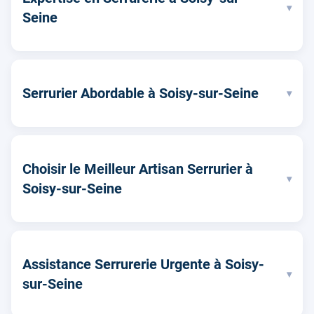
▾
Seine
Serrurier Abordable à Soisy-sur-Seine
▾
Choisir le Meilleur Artisan Serrurier à
▾
Soisy-sur-Seine
Assistance Serrurerie Urgente à Soisy-
▾
sur-Seine