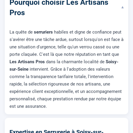
Pourquoi choisir Les Artisans
▾
Pros
La quête de
serruriers
habiles et digne de confiance peut
s'avérer être une tâche ardue, surtout lorsqu'on est face à
une situation d'urgence, telle qu'un verrou cassé ou une
porte claquée. C'est là que notre réputation en tant que
Les Artisans Pros
dans la charmante localité de
Soisy-
sur-Seine
intervient. Grâce à l'adoption des valeurs
comme la transparence tarifaire totale, l'intervention
rapide, la sélection rigoureuse de nos artisans, une
expérience client exceptionnelle, et un accompagnement
personnalisé, chaque prestation rendue par notre équipe
est une assurance.
Expertise en Serrurerie à Soisy-sur-