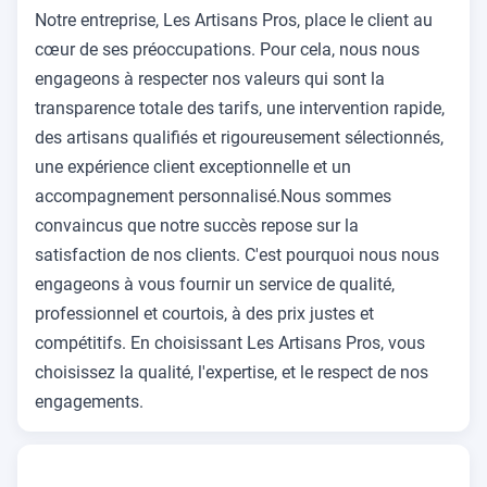
Notre entreprise, Les Artisans Pros, place le client au
cœur de ses préoccupations. Pour cela, nous nous
engageons à respecter nos valeurs qui sont la
transparence totale des tarifs, une intervention rapide,
des artisans qualifiés et rigoureusement sélectionnés,
une expérience client exceptionnelle et un
accompagnement personnalisé.Nous sommes
convaincus que notre succès repose sur la
satisfaction de nos clients. C'est pourquoi nous nous
engageons à vous fournir un service de qualité,
professionnel et courtois, à des prix justes et
compétitifs. En choisissant Les Artisans Pros, vous
choisissez la qualité, l'expertise, et le respect de nos
engagements.