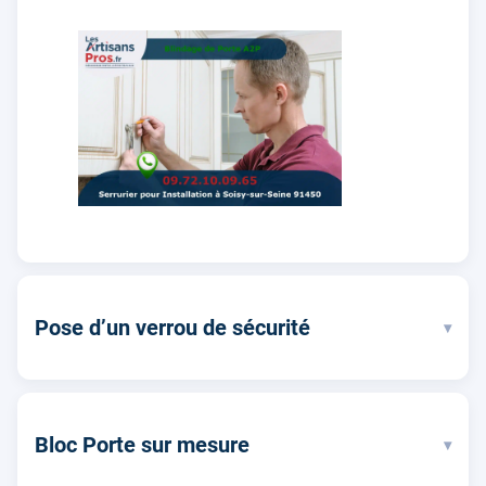
Pose d’un verrou de sécurité
▾
Bloc Porte sur mesure
▾