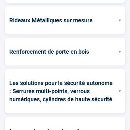
Rideaux Métalliques sur mesure
▾
Renforcement de porte en bois
▾
Les solutions pour la sécurité autonome
: Serrures multi-points, verrous
▾
numériques, cylindres de haute sécurité