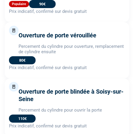
90€
Populaire
Prix indicatif, confirmé sur devis gratuit
🚪
Ouverture de porte vérouillée
Percement du cylindre pour ouverture, remplacement
de cylindre ensuite
80€
Prix indicatif, confirmé sur devis gratuit
🚪
Ouverture de porte blindée à Soisy-sur-
Seine
Percement du cylindre pour ouvrir la porte
110€
Prix indicatif, confirmé sur devis gratuit