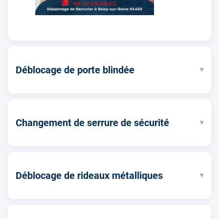
Déblocage de porte blindée
▾
Changement de serrure de sécurité
▾
Déblocage de rideaux métalliques
▾