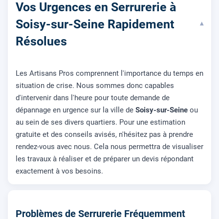
Vos Urgences en Serrurerie à
Soisy-sur-Seine Rapidement
▾
Résolues
Les Artisans Pros comprennent l'importance du temps en
situation de crise. Nous sommes donc capables
d'intervenir dans l'heure pour toute demande de
dépannage en urgence sur la ville de
Soisy-sur-Seine
ou
au sein de ses divers quartiers. Pour une estimation
gratuite et des conseils avisés, n'hésitez pas à prendre
rendez-vous avec nous. Cela nous permettra de visualiser
les travaux à réaliser et de préparer un devis répondant
exactement à vos besoins.
Problèmes de Serrurerie Fréquemment