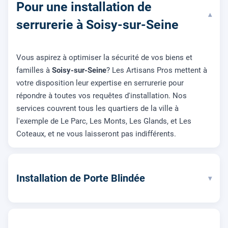
Pour une installation de
▾
serrurerie à Soisy-sur-Seine
Vous aspirez à optimiser la sécurité de vos biens et
familles à
Soisy-sur-Seine
? Les Artisans Pros mettent à
votre disposition leur expertise en serrurerie pour
répondre à toutes vos requêtes d'installation. Nos
services couvrent tous les quartiers de la ville à
l'exemple de Le Parc, Les Monts, Les Glands, et Les
Coteaux, et ne vous laisseront pas indifférents.
Installation de Porte Blindée
▾