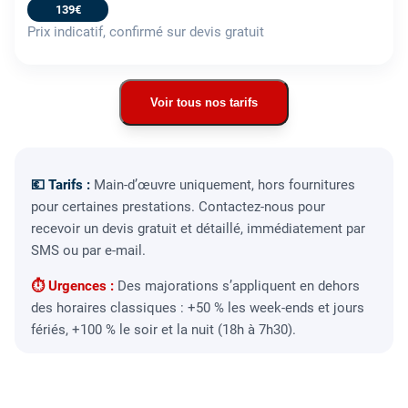
139€
Prix indicatif, confirmé sur devis gratuit
Voir tous nos tarifs
💶 Tarifs :
Main-d’œuvre uniquement, hors fournitures
pour certaines prestations. Contactez-nous pour
recevoir un devis gratuit et détaillé, immédiatement par
SMS ou par e-mail.
⏱ Urgences :
Des majorations s’appliquent en dehors
des horaires classiques : +50 % les week-ends et jours
fériés, +100 % le soir et la nuit (18h à 7h30).