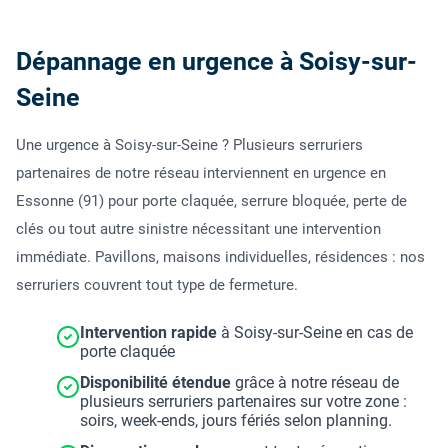
Dépannage en urgence à Soisy-sur-
Seine
Une urgence à Soisy-sur-Seine ? Plusieurs serruriers
partenaires de notre réseau interviennent en urgence en
Essonne (91) pour porte claquée, serrure bloquée, perte de
clés ou tout autre sinistre nécessitant une intervention
immédiate. Pavillons, maisons individuelles, résidences : nos
serruriers couvrent tout type de fermeture.
Intervention rapide
à Soisy-sur-Seine en cas de
porte claquée
Disponibilité étendue
grâce à notre réseau de
plusieurs serruriers partenaires sur votre zone :
soirs, week-ends, jours fériés selon planning.