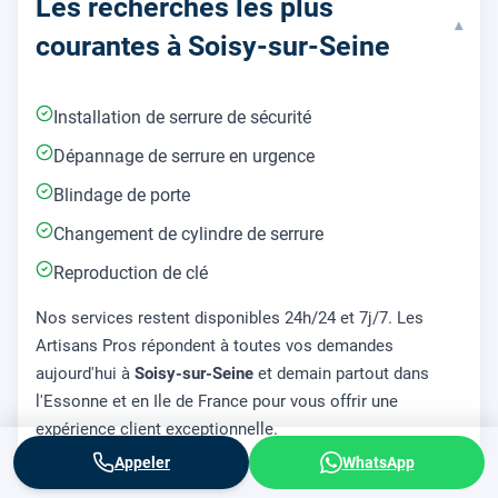
Les recherches les plus
▾
courantes à Soisy-sur-Seine
Installation de serrure de sécurité
Dépannage de serrure en urgence
Blindage de porte
Changement de cylindre de serrure
Reproduction de clé
Nos services restent disponibles 24h/24 et 7j/7. Les
Artisans Pros répondent à toutes vos demandes
aujourd'hui à
Soisy-sur-Seine
et demain partout dans
l'Essonne et en Ile de France pour vous offrir une
expérience client exceptionnelle.
Appeler
WhatsApp