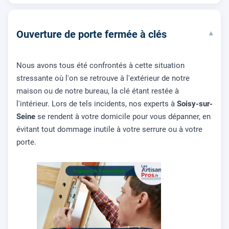
Ouverture de porte fermée à clés
▾
Nous avons tous été confrontés à cette situation
stressante où l'on se retrouve à l'extérieur de notre
maison ou de notre bureau, la clé étant restée à
l'intérieur. Lors de tels incidents, nos experts à
Soisy-sur-
Seine
se rendent à votre domicile pour vous dépanner, en
évitant tout dommage inutile à votre serrure ou à votre
porte.