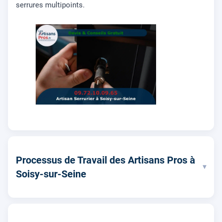
serrures multipoints.
Processus de Travail des Artisans Pros à
▾
Soisy-sur-Seine