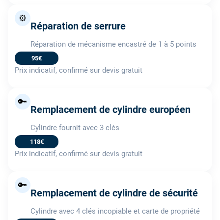
⚙️
Réparation de serrure
Réparation de mécanisme encastré de 1 à 5 points
95€
Prix indicatif, confirmé sur devis gratuit
🔑
Remplacement de cylindre européen
Cylindre fournit avec 3 clés
118€
Prix indicatif, confirmé sur devis gratuit
🔑
Remplacement de cylindre de sécurité
Cylindre avec 4 clés incopiable et carte de propriété