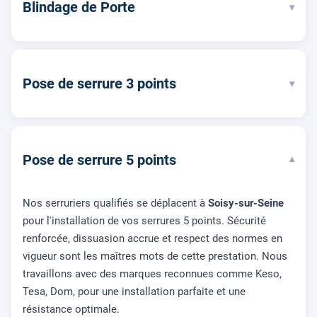
Blindage de Porte
▾
Pose de serrure 3 points
▾
Pose de serrure 5 points
▾
Nos serruriers qualifiés se déplacent à
Soisy-sur-Seine
pour l'installation de vos serrures 5 points. Sécurité
renforcée, dissuasion accrue et respect des normes en
vigueur sont les maîtres mots de cette prestation. Nous
travaillons avec des marques reconnues comme Keso,
Tesa, Dom, pour une installation parfaite et une
résistance optimale.