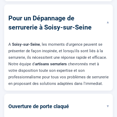
Pour un Dépannage de
▾
serrurerie à Soisy-sur-Seine
A
Soisy-sur-Seine
, les moments d'urgence peuvent se
présenter de façon inopinée, et lorsqu'ils sont liés à la
serrurerie, ils nécessitent une réponse rapide et efficace.
Notre équipe d'
artisans serruriers
chevronnés met à
votre disposition toute son expertise et son
professionnalisme pour tous vos problèmes de serrurerie
en proposant des solutions adaptées dans l'immediat.
Ouverture de porte claqué
▾