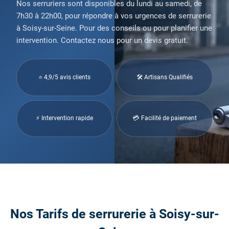
Nos serruriers sont disponibles du lundi au samedi, de
7h30 à 22h00, pour répondre à vos urgences de serrurerie
à Soisy-sur-Seine. Pour des conseils ou pour planifier une
intervention. Contactez nous pour un devis gratuit.
⭐ 4,9/5 avis clients
🛠 Artisans Qualifiés
⚡ Intervention rapide
💳 Facilité de paiement
Nos Tarifs de serrurerie à Soisy-sur-