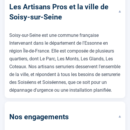
Les Artisans Pros et la ville de
▾
Soisy-sur-Seine
Soisy-sur-Seine est une commune française
Intervenant dans le département de l'Essonne en
région Île-de-France. Elle est composée de plusieurs
quartiers, dont Le Parc, Les Monts, Les Glands, Les
Coteaux. Nos artisans serruriers desservent l'ensemble
de la ville, et répondent à tous les besoins de serrurerie
des Soiséens et Soiséennes, que ce soit pour un
dépannage d'urgence ou une installation planifiée.
Nos engagements
▾