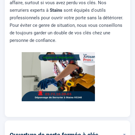
affaire, surtout si vous avez perdu vos clés. Nos
serruriers experts à
Stains
sont équipés d'outils
professionnels pour ouvrir votre porte sans la détériorer.
Pour éviter ce genre de situation, nous vous conseillons
de toujours garder un double de vos clés chez une
personne de confiance.
Ouverture de porte fermée à clés
▾