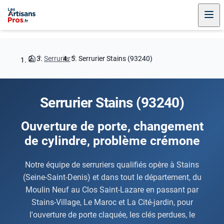
Serrurier
Serrurier Stains (93240)
Serrurier Stains (93240)
Ouverture de porte, changement
de cylindre, problème crémone
Notre équipe de serruriers qualifiés opère à Stains
(Seine-Saint-Denis) et dans tout le département, du
Moulin Neuf au Clos Saint-Lazare en passant par
Stains-Village, Le Maroc et La Cité-jardin, pour
l'ouverture de porte claquée, les clés perdues, le