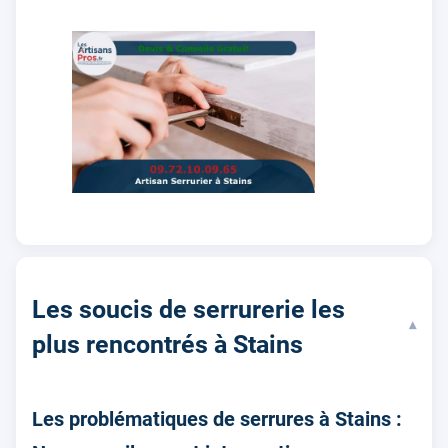
Les soucis de serrurerie les
▾
plus rencontrés à Stains
Les problématiques de serrures à Stains :