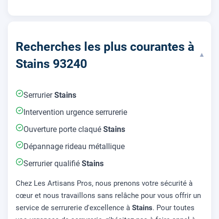
Recherches les plus courantes à
▾
Stains 93240
Serrurier
Stains
Intervention urgence serrurerie
Ouverture porte claqué
Stains
Dépannage rideau métallique
Serrurier qualifié
Stains
Chez Les Artisans Pros, nous prenons votre sécurité à
cœur et nous travaillons sans relâche pour vous offrir un
service de serrurerie d'excellence à
Stains
. Pour toutes