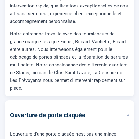
intervention rapide, qualifications exceptionnelles de nos
artisans serruriers, expérience client exceptionnelle et
accompagnement personnalisé.
Notre entreprise travaille avec des fournisseurs de
grande marque tels que Fichet, Bricard, Vachette, Picard,
entre autres. Nous intervenons également pour le
déblocage de portes blindées et la réparation de serrures
multipoints. Notre connaissance des différents quartiers
de Stains, incluant le Clos Saint-Lazare, La Cerisaie ou
Les Prévoyants nous permet d'intervenir rapidement sur
place.
Ouverture de porte claquée
▾
L'ouverture d'une porte claquée n'est pas une mince