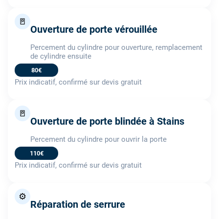
🚪
Ouverture de porte vérouillée
Percement du cylindre pour ouverture, remplacement
de cylindre ensuite
80€
Prix indicatif, confirmé sur devis gratuit
🚪
Ouverture de porte blindée à Stains
Percement du cylindre pour ouvrir la porte
110€
Prix indicatif, confirmé sur devis gratuit
⚙️
Réparation de serrure