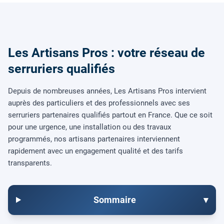
Les Artisans Pros : votre réseau de
serruriers qualifiés
Depuis de nombreuses années, Les Artisans Pros intervient
auprès des particuliers et des professionnels avec ses
serruriers partenaires qualifiés partout en France. Que ce soit
pour une urgence, une installation ou des travaux
programmés, nos artisans partenaires interviennent
rapidement avec un engagement qualité et des tarifs
transparents.
Sommaire
▾