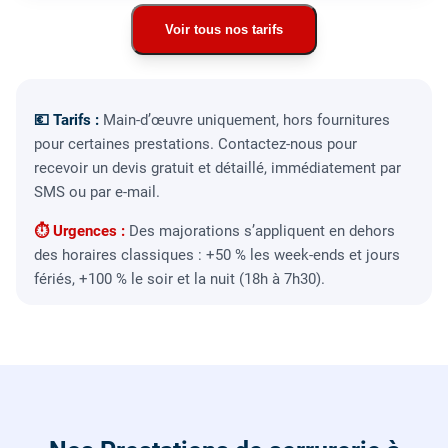
Voir tous nos tarifs
💶 Tarifs :
Main-d’œuvre uniquement, hors fournitures
pour certaines prestations. Contactez-nous pour
recevoir un devis gratuit et détaillé, immédiatement par
SMS ou par e-mail.
⏱ Urgences :
Des majorations s’appliquent en dehors
des horaires classiques : +50 % les week-ends et jours
fériés, +100 % le soir et la nuit (18h à 7h30).