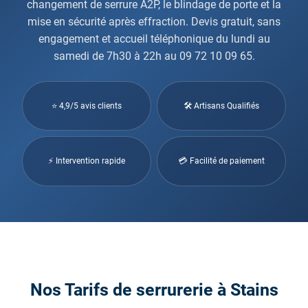
changement de serrure A2P, le blindage de porte et la
mise en sécurité après effraction. Devis gratuit, sans
engagement et accueil téléphonique du lundi au
samedi de 7h30 à 22h au 09 72 10 09 65.
⭐ 4,9/5 avis clients
🛠 Artisans Qualifiés
⚡ Intervention rapide
💳 Facilité de paiement
Nos Tarifs de serrurerie à Stains