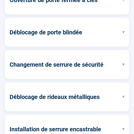
Déblocage de porte blindée
▾
Changement de serrure de sécurité
▾
Déblocage de rideaux métalliques
▾
Installation de serrure encastrable
▾