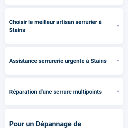
Choisir le meilleur artisan serrurier à
▾
Stains
Assistance serrurerie urgente à Stains
▾
Réparation d'une serrure multipoints
▾
Pour un Dépannage de