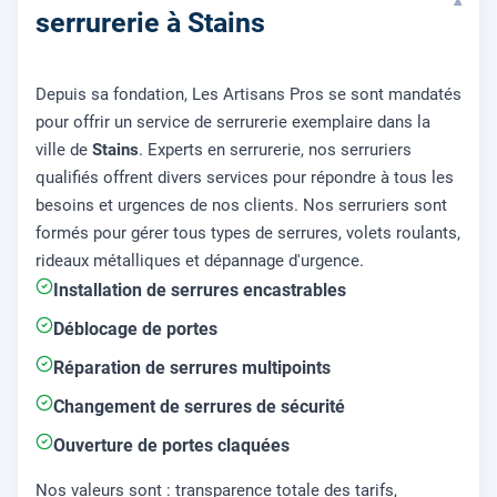
▾
serrurerie à Stains
Depuis sa fondation, Les Artisans Pros se sont mandatés
pour offrir un service de serrurerie exemplaire dans la
ville de
Stains
. Experts en serrurerie, nos serruriers
qualifiés offrent divers services pour répondre à tous les
besoins et urgences de nos clients. Nos serruriers sont
formés pour gérer tous types de serrures, volets roulants,
rideaux métalliques et dépannage d'urgence.
Installation de serrures encastrables
Déblocage de portes
Réparation de serrures multipoints
Changement de serrures de sécurité
Ouverture de portes claquées
Nos valeurs sont : transparence totale des tarifs,