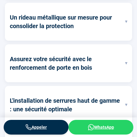
Un rideau métallique sur mesure pour
▾
consolider la protection
Assurez votre sécurité avec le
▾
renforcement de porte en bois
L'installation de serrures haut de gamme
▾
: une sécurité optimale
Appeler
WhatsApp