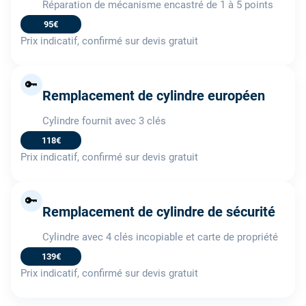
Réparation de mécanisme encastré de 1 à 5 points
95€
Prix indicatif, confirmé sur devis gratuit
🔑
Remplacement de cylindre européen
Cylindre fournit avec 3 clés
118€
Prix indicatif, confirmé sur devis gratuit
🔑
Remplacement de cylindre de sécurité
Cylindre avec 4 clés incopiable et carte de propriété
139€
Prix indicatif, confirmé sur devis gratuit