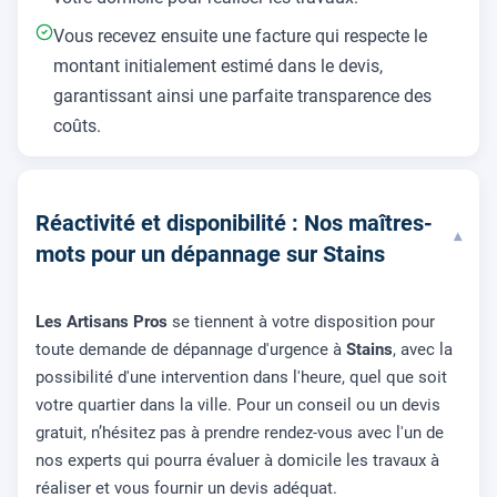
Vous recevez ensuite une facture qui respecte le
montant initialement estimé dans le devis,
garantissant ainsi une parfaite transparence des
coûts.
Réactivité et disponibilité : Nos maîtres-
▾
mots pour un dépannage sur Stains
Les Artisans Pros
se tiennent à votre disposition pour
toute demande de dépannage d'urgence à
Stains
, avec la
possibilité d'une intervention dans l'heure, quel que soit
votre quartier dans la ville. Pour un conseil ou un devis
gratuit, n’hésitez pas à prendre rendez-vous avec l'un de
nos experts qui pourra évaluer à domicile les travaux à
réaliser et vous fournir un devis adéquat.