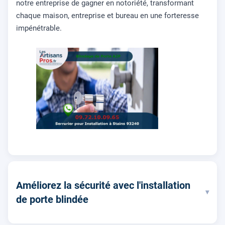
notre entreprise de gagner en notoriété, transformant
chaque maison, entreprise et bureau en une forteresse
impénétrable.
Améliorez la sécurité avec l'installation
▾
de porte blindée