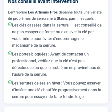
Nos conseils avant intervention
L'entreprise
Les Artisans Pros
dépanne toute une variété
de problèmes de serrurerie à
Stains
, parmi lesquels :
Les clés cassées dans la serrure : Il est conseillé de
ne pas essayer de forcer ou d’enlever la clé par
vous-même pour éviter d'endommager le
mécanisme de la serrure.
Les portes bloquées : Avant de contacter un
professionnel, vérifiez que la clé n'est pas
défectueuse ou que le problème ne provient pas de
l'usure de la serrure.
Les serrures gelées en hiver : Vous pouvez essayer
d'insérer une clé chauffée progressivement dans la
serrure pour essayer de faire fondre le gel.