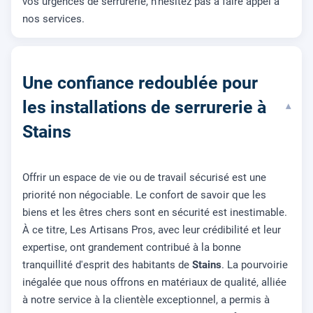
vos urgences de serrurerie, n'hésitez pas à faire appel à
nos services.
Une confiance redoublée pour
les installations de serrurerie à
▾
Stains
Offrir un espace de vie ou de travail sécurisé est une
priorité non négociable. Le confort de savoir que les
biens et les êtres chers sont en sécurité est inestimable.
À ce titre, Les Artisans Pros, avec leur crédibilité et leur
expertise, ont grandement contribué à la bonne
tranquillité d'esprit des habitants de
Stains
. La pourvoirie
inégalée que nous offrons en matériaux de qualité, alliée
à notre service à la clientèle exceptionnel, a permis à