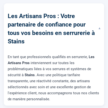
Les Artisans Pros : Votre
partenaire de confiance pour
▾
tous vos besoins en serrurerie à
Stains
En tant que professionnels qualifiés en serrurerie,
Les
Artisans Pros
interviennent sur toutes les
problématiques liées à vos serrures et systèmes de
sécurité à
Stains
. Avec une politique tarifaire
transparente, une réactivité constante, des artisans
sélectionnés avec soin et une excellente gestion de
l'expérience client, nous accompagnons tous nos clients
de manière personnalisée.