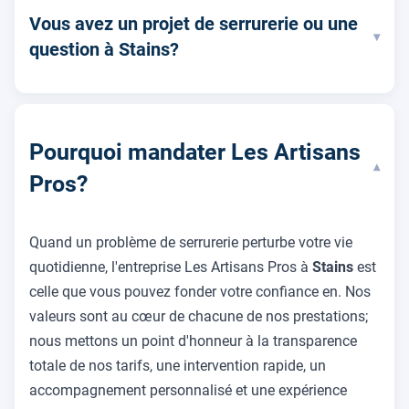
Vous avez un projet de serrurerie ou une
▾
question à Stains?
Pourquoi mandater Les Artisans
▾
Pros?
Quand un problème de serrurerie perturbe votre vie
quotidienne, l'entreprise Les Artisans Pros à
Stains
est
celle que vous pouvez fonder votre confiance en. Nos
valeurs sont au cœur de chacune de nos prestations;
nous mettons un point d'honneur à la transparence
totale de nos tarifs, une intervention rapide, un
accompagnement personnalisé et une expérience