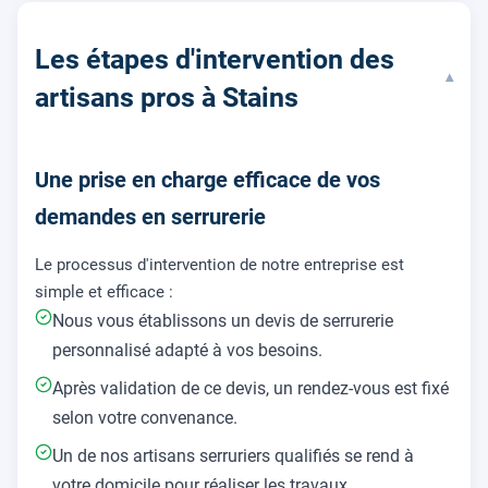
Les étapes d'intervention des
▾
artisans pros à Stains
Une prise en charge efficace de vos
demandes en serrurerie
Le processus d'intervention de notre entreprise est
simple et efficace :
Nous vous établissons un devis de serrurerie
personnalisé adapté à vos besoins.
Après validation de ce devis, un rendez-vous est fixé
selon votre convenance.
Un de nos artisans serruriers qualifiés se rend à
votre domicile pour réaliser les travaux.