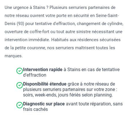
Une urgence à Stains ? Plusieurs serruriers partenaires de
notre réseau ouvrent votre porte en sécurité en Seine-Saint-
Denis (93) pour tentative d'effraction, changement de cylindre,
ouverture de coffre-fort ou tout autre sinistre nécessitant une
intervention immédiate. Habitués aux résidences sécurisées
de la petite couronne, nos serruriers maîtrisent toutes les
marques.
Intervention rapide
à Stains en cas de tentative
d'effraction
Disponibilité étendue
grâce à notre réseau de
plusieurs serruriers partenaires sur votre zone :
soirs, week-ends, jours fériés selon planning.
Diagnostic sur place
avant toute réparation, sans
frais cachés