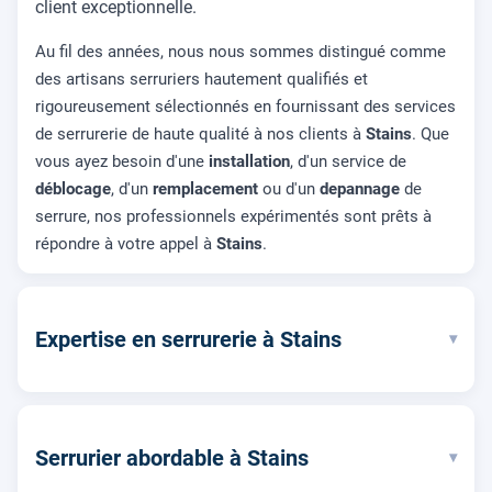
client exceptionnelle.
Au fil des années, nous nous sommes distingué comme
des artisans serruriers hautement qualifiés et
rigoureusement sélectionnés en fournissant des services
de serrurerie de haute qualité à nos clients à
Stains
. Que
vous ayez besoin d'une
installation
, d'un service de
déblocage
, d'un
remplacement
ou d'un
depannage
de
serrure, nos professionnels expérimentés sont prêts à
répondre à votre appel à
Stains
.
Expertise en serrurerie à Stains
▾
Serrurier abordable à Stains
▾