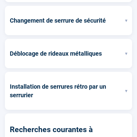
Changement de serrure de sécurité
▾
Déblocage de rideaux métalliques
▾
Installation de serrures rétro par un
▾
serrurier
Recherches courantes à