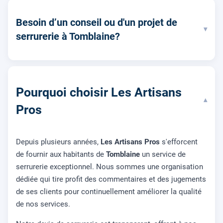
Besoin d’un conseil ou d'un projet de
▾
serrurerie à Tomblaine?
Pourquoi choisir Les Artisans
▾
Pros
Depuis plusieurs années,
Les Artisans Pros
s'efforcent
de fournir aux habitants de
Tomblaine
un service de
serrurerie exceptionnel. Nous sommes une organisation
dédiée qui tire profit des commentaires et des jugements
de ses clients pour continuellement améliorer la qualité
de nos services.