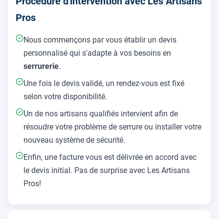
Procédure d'intervention avec Les Artisans
Pros
Nous commençons par vous établir un devis
personnalisé qui s'adapte à vos besoins en
serrurerie
.
Une fois le devis validé, un rendez-vous est fixé
selon votre disponibilité.
Un de nos artisans qualifiés intervient afin de
résoudre votre problème de serrure ou installer votre
nouveau système de sécurité.
Enfin, une facture vous est délivrée en accord avec
le devis initial. Pas de surprise avec Les Artisans
Pros!