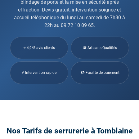
blindage de porte et la mise en sécurité après
effraction. Devis gratuit, intervention soignée et
accueil téléphonique du lundi au samedi de 7h30 à
22h au 09 72 10 09 65.
⭐ 4,9/5 avis clients
🛠 Artisans Qualifiés
⚡ Intervention rapide
💳 Facilité de paiement
Nos Tarifs de serrurerie à Tomblaine