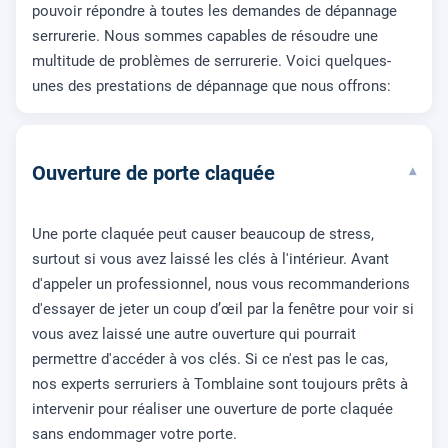
pouvoir répondre à toutes les demandes de dépannage
serrurerie. Nous sommes capables de résoudre une
multitude de problèmes de serrurerie. Voici quelques-
unes des prestations de dépannage que nous offrons:
Ouverture de porte claquée
▾
Une porte claquée peut causer beaucoup de stress,
surtout si vous avez laissé les clés à l'intérieur. Avant
d'appeler un professionnel, nous vous recommanderions
d'essayer de jeter un coup d’œil par la fenêtre pour voir si
vous avez laissé une autre ouverture qui pourrait
permettre d'accéder à vos clés. Si ce n'est pas le cas,
nos experts serruriers à Tomblaine sont toujours prêts à
intervenir pour réaliser une ouverture de porte claquée
sans endommager votre porte.