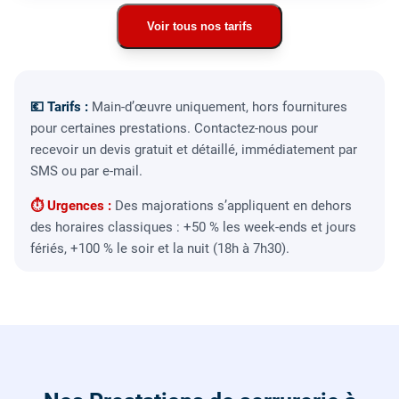
Voir tous nos tarifs
💶 Tarifs :
Main-d’œuvre uniquement, hors fournitures
pour certaines prestations. Contactez-nous pour
recevoir un devis gratuit et détaillé, immédiatement par
SMS ou par e-mail.
⏱ Urgences :
Des majorations s’appliquent en dehors
des horaires classiques : +50 % les week-ends et jours
fériés, +100 % le soir et la nuit (18h à 7h30).