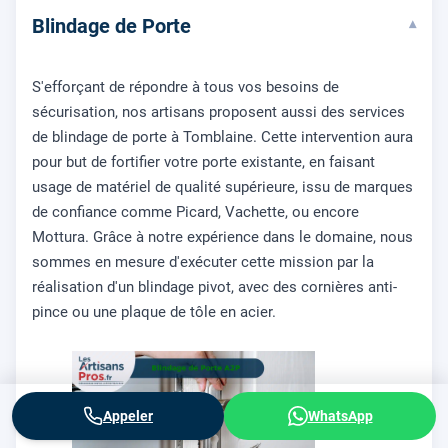
Blindage de Porte
▾
S'efforçant de répondre à tous vos besoins de
sécurisation, nos artisans proposent aussi des services
de blindage de porte à Tomblaine. Cette intervention aura
pour but de fortifier votre porte existante, en faisant
usage de matériel de qualité supérieure, issu de marques
de confiance comme Picard, Vachette, ou encore
Mottura. Grâce à notre expérience dans le domaine, nous
sommes en mesure d'exécuter cette mission par la
réalisation d'un blindage pivot, avec des cornières anti-
pince ou une plaque de tôle en acier.
Appeler
WhatsApp