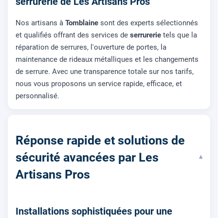
serrurerie de Les Artisans Pros
Nos artisans à
Tomblaine
sont des experts sélectionnés
et qualifiés offrant des services de
serrurerie
tels que la
réparation de serrures, l'ouverture de portes, la
maintenance de rideaux métalliques et les changements
de serrure. Avec une transparence totale sur nos tarifs,
nous vous proposons un service rapide, efficace, et
personnalisé.
Réponse rapide et solutions de
sécurité avancées par Les
▾
Artisans Pros
Installations sophistiquées pour une