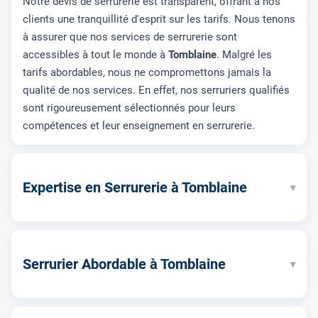
Notre devis de serrurerie est transparent, offrant à nos
clients une tranquillité d'esprit sur les tarifs. Nous tenons
à assurer que nos services de serrurerie sont
accessibles à tout le monde à
Tomblaine
. Malgré les
tarifs abordables, nous ne compromettons jamais la
qualité de nos services. En effet, nos serruriers qualifiés
sont rigoureusement sélectionnés pour leurs
compétences et leur enseignement en serrurerie.
Expertise en Serrurerie à Tomblaine
▾
Serrurier Abordable à Tomblaine
▾