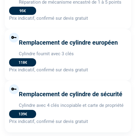
Réparation de mécanisme encastré de 1 à 5 points
95€
Prix indicatif, confirmé sur devis gratuit
🔑
Remplacement de cylindre européen
Cylindre fournit avec 3 clés
118€
Prix indicatif, confirmé sur devis gratuit
🔑
Remplacement de cylindre de sécurité
Cylindre avec 4 clés incopiable et carte de propriété
139€
Prix indicatif, confirmé sur devis gratuit