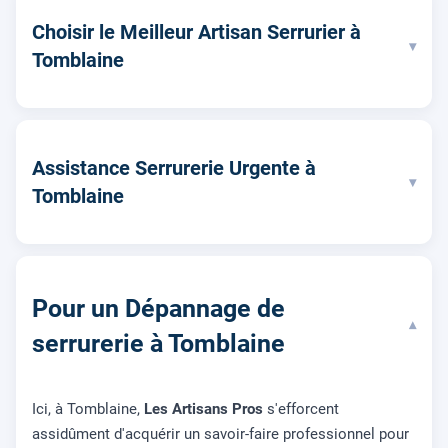
Choisir le Meilleur Artisan Serrurier à
▾
Tomblaine
Assistance Serrurerie Urgente à
▾
Tomblaine
Pour un Dépannage de
▾
serrurerie à Tomblaine
Ici, à Tomblaine,
Les Artisans Pros
s'efforcent
assidûment d'acquérir un savoir-faire professionnel pour