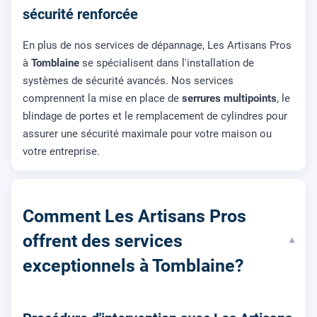
sécurité renforcée
En plus de nos services de dépannage, Les Artisans Pros
à
Tomblaine
se spécialisent dans l'installation de
systèmes de sécurité avancés. Nos services
comprennent la mise en place de
serrures multipoints
, le
blindage de portes et le remplacement de cylindres pour
assurer une sécurité maximale pour votre maison ou
votre entreprise.
Comment Les Artisans Pros
offrent des services
▾
exceptionnels à Tomblaine?