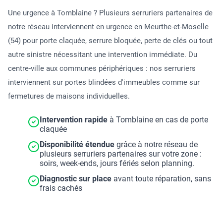
Une urgence à Tomblaine ? Plusieurs serruriers partenaires de
notre réseau interviennent en urgence en Meurthe-et-Moselle
(54) pour porte claquée, serrure bloquée, perte de clés ou tout
autre sinistre nécessitant une intervention immédiate. Du
centre-ville aux communes périphériques : nos serruriers
interviennent sur portes blindées d'immeubles comme sur
fermetures de maisons individuelles.
Intervention rapide
à Tomblaine en cas de porte
claquée
Disponibilité étendue
grâce à notre réseau de
plusieurs serruriers partenaires sur votre zone :
soirs, week-ends, jours fériés selon planning.
Diagnostic sur place
avant toute réparation, sans
frais cachés