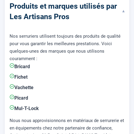
Produits et marques utilisés par
▾
Les Artisans Pros
Nos serruriers utilisent toujours des produits de qualité
pour vous garantir les meilleures prestations. Voici
quelques-unes des marques que nous utilisons
couramment :
Bricard
Fichet
Vachette
Picard
Mul-T-Lock
Nous nous approvisionnons en matériaux de serrurerie et
en équipements chez notre partenaire de confiance,