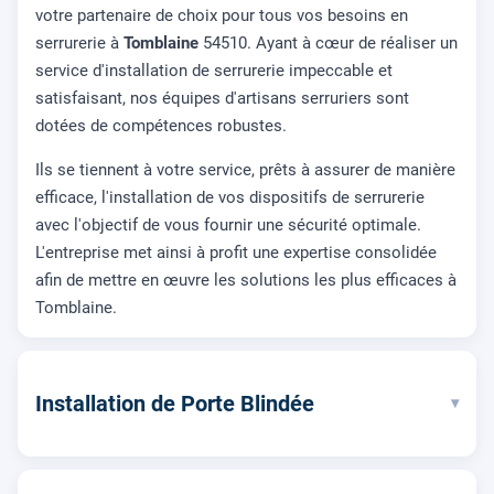
votre partenaire de choix pour tous vos besoins en
serrurerie à
Tomblaine
54510. Ayant à cœur de réaliser un
service d'installation de serrurerie impeccable et
satisfaisant, nos équipes d'artisans serruriers sont
dotées de compétences robustes.
Ils se tiennent à votre service, prêts à assurer de manière
efficace, l'installation de vos dispositifs de serrurerie
avec l'objectif de vous fournir une sécurité optimale.
L'entreprise met ainsi à profit une expertise consolidée
afin de mettre en œuvre les solutions les plus efficaces à
Tomblaine.
Installation de Porte Blindée
▾