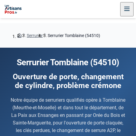
Serrurier
Serrurier Tomblaine (54510)
Serrurier Tomblaine (54510)
Ouverture de porte, changement
de cylindre, problème crémone
Notre équipe de serruriers qualifiés opère à Tomblaine
(Meurthe-et-Moselle) et dans tout le département, de
La Paix aux Ensanges en passant par Orée du Bois et
Sainte-Marguerite, pour l'ouverture de porte claquée,
les clés perdues, le changement de serrure A2P, le