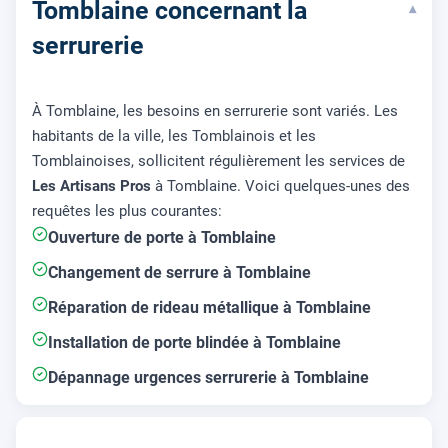
Tomblaine concernant la
▾
serrurerie
À Tomblaine, les besoins en serrurerie sont variés. Les
habitants de la ville, les Tomblainois et les
Tomblainoises, sollicitent régulièrement les services de
Les Artisans Pros
à Tomblaine. Voici quelques-unes des
requêtes les plus courantes:
Ouverture de porte à Tomblaine
Changement de serrure à Tomblaine
Réparation de rideau métallique à Tomblaine
Installation de porte blindée à Tomblaine
Dépannage urgences serrurerie à Tomblaine