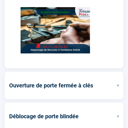
Ouverture de porte fermée à clés
▾
Déblocage de porte blindée
▾