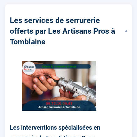
Les services de serrurerie
offerts par Les Artisans Pros à
▾
Tomblaine
Les interventions spécialisées en