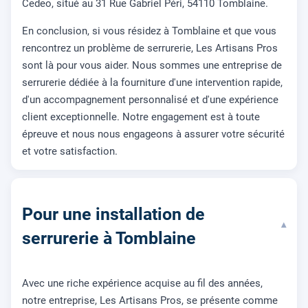
Cedeo, situé au 31 Rue Gabriel Péri, 54110 Tomblaine.
En conclusion, si vous résidez à Tomblaine et que vous
rencontrez un problème de serrurerie, Les Artisans Pros
sont là pour vous aider. Nous sommes une entreprise de
serrurerie dédiée à la fourniture d'une intervention rapide,
d'un accompagnement personnalisé et d'une expérience
client exceptionnelle. Notre engagement est à toute
épreuve et nous nous engageons à assurer votre sécurité
et votre satisfaction.
Pour une installation de
▾
serrurerie à Tomblaine
Avec une riche expérience acquise au fil des années,
notre entreprise, Les Artisans Pros, se présente comme