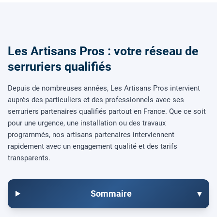
Les Artisans Pros : votre réseau de
serruriers qualifiés
Depuis de nombreuses années, Les Artisans Pros intervient
auprès des particuliers et des professionnels avec ses
serruriers partenaires qualifiés partout en France. Que ce soit
pour une urgence, une installation ou des travaux
programmés, nos artisans partenaires interviennent
rapidement avec un engagement qualité et des tarifs
transparents.
Sommaire
▾