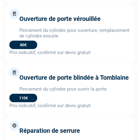
🚪
Ouverture de porte vérouillée
Percement du cylindre pour ouverture, remplacement
de cylindre ensuite
80€
Prix indicatif, confirmé sur devis gratuit
🚪
Ouverture de porte blindée à Tomblaine
Percement du cylindre pour ouvrir la porte
110€
Prix indicatif, confirmé sur devis gratuit
⚙️
Réparation de serrure