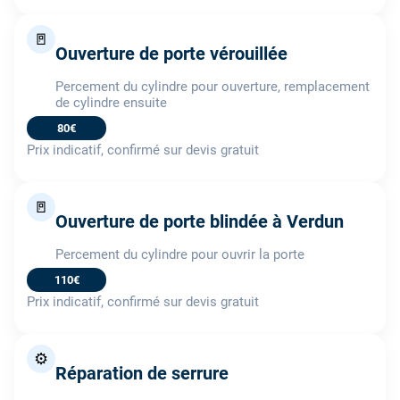
🚪
Ouverture de porte vérouillée
Percement du cylindre pour ouverture, remplacement
de cylindre ensuite
80€
Prix indicatif, confirmé sur devis gratuit
🚪
Ouverture de porte blindée à Verdun
Percement du cylindre pour ouvrir la porte
110€
Prix indicatif, confirmé sur devis gratuit
⚙️
Réparation de serrure