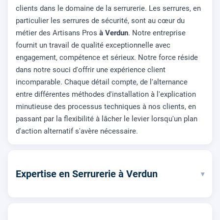
clients dans le domaine de la serrurerie. Les serrures, en
particulier les serrures de sécurité, sont au cœur du
métier des Artisans Pros
à Verdun
. Notre entreprise
fournit un travail de qualité exceptionnelle avec
engagement, compétence et sérieux. Notre force réside
dans notre souci d'offrir une expérience client
incomparable. Chaque détail compte, de l'alternance
entre différentes méthodes d'installation à l'explication
minutieuse des processus techniques à nos clients, en
passant par la flexibilité à lâcher le levier lorsqu'un plan
d'action alternatif s'avère nécessaire.
Expertise en Serrurerie à Verdun
▾