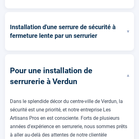
Installation d'une serrure de sécurité à
▾
fermeture lente par un serrurier
Pour une installation de
▾
serrurerie à Verdun
Dans le splendide décor du centre-ville de Verdun, la
sécurité est une priorité, et notre entreprise Les
Artisans Pros en est consciente. Forts de plusieurs
années d'expérience en serrurerie, nous sommes prêts
à aller au-delà des attentes de notre clientèle