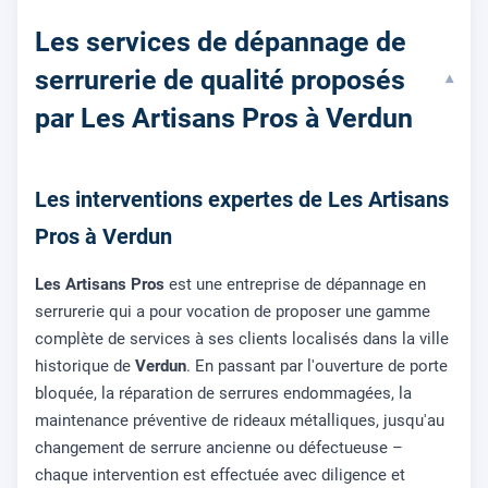
Les services de dépannage de
serrurerie de qualité proposés
▾
par Les Artisans Pros à Verdun
Les interventions expertes de Les Artisans
Pros à Verdun
Les Artisans Pros
est une entreprise de dépannage en
serrurerie qui a pour vocation de proposer une gamme
complète de services à ses clients localisés dans la ville
historique de
Verdun
. En passant par l'ouverture de porte
bloquée, la réparation de serrures endommagées, la
maintenance préventive de rideaux métalliques, jusqu'au
changement de serrure ancienne ou défectueuse –
chaque intervention est effectuée avec diligence et