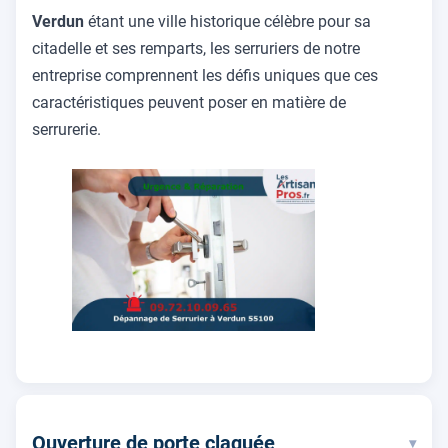
Verdun
étant une ville historique célèbre pour sa
citadelle et ses remparts, les serruriers de notre
entreprise comprennent les défis uniques que ces
caractéristiques peuvent poser en matière de
serrurerie.
Ouverture de porte claquée
▾