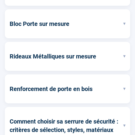
Bloc Porte sur mesure
▾
Rideaux Métalliques sur mesure
▾
Renforcement de porte en bois
▾
Comment choisir sa serrure de sécurité :
▾
critères de sélection, styles, matériaux