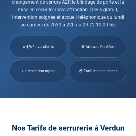
changement de serrure A2P, le blindage de porte et la
mise en sécurité après effraction. Devis gratuit,
intervention soignée et accueil téléphonique du lundi
au samedi de 7h30 à 22h au 09 72 10 09 65.
⭐ 4,9/5 avis clients
🛠 Artisans Qualifiés
⚡ Intervention rapide
💳 Facilité de paiement
Nos Tarifs de serrurerie à Verdun