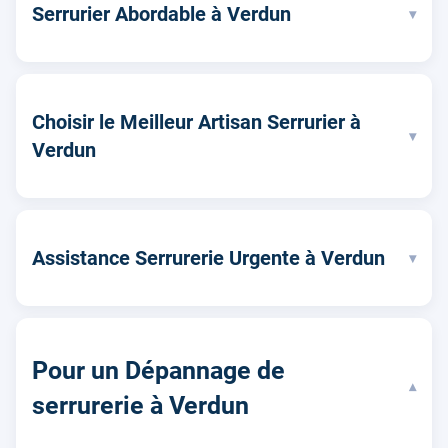
Serrurier Abordable à Verdun
▾
Choisir le Meilleur Artisan Serrurier à
▾
Verdun
Assistance Serrurerie Urgente à Verdun
▾
Pour un Dépannage de
▾
serrurerie à Verdun