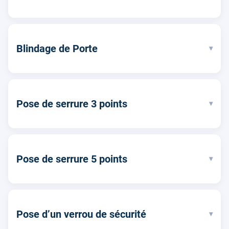
Blindage de Porte
▾
Pose de serrure 3 points
▾
Pose de serrure 5 points
▾
Pose d’un verrou de sécurité
▾