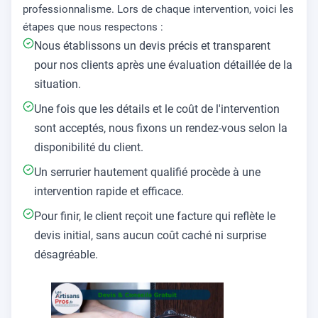
professionnalisme. Lors de chaque intervention, voici les
étapes que nous respectons :
Nous établissons un devis précis et transparent
pour nos clients après une évaluation détaillée de la
situation.
Une fois que les détails et le coût de l'intervention
sont acceptés, nous fixons un rendez-vous selon la
disponibilité du client.
Un serrurier hautement qualifié procède à une
intervention rapide et efficace.
Pour finir, le client reçoit une facture qui reflète le
devis initial, sans aucun coût caché ni surprise
désagréable.