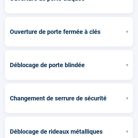
Ouverture de porte fermée à clés
▾
Déblocage de porte blindée
▾
Changement de serrure de sécurité
▾
Déblocage de rideaux métalliques
▾