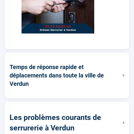
Temps de réponse rapide et
déplacements dans toute la ville de
▾
Verdun
Les problèmes courants de
▾
serrurerie à Verdun