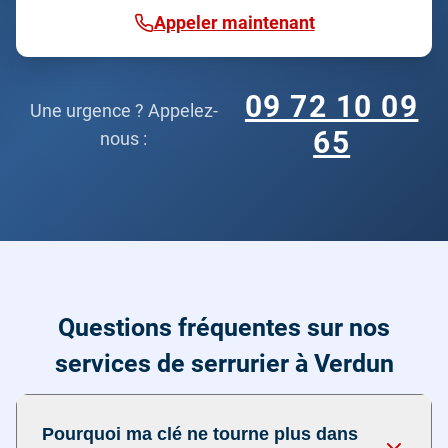
Appeler maintenant
09 72 10 09
Une urgence ? Appelez-
65
nous :
Questions fréquentes sur nos
services de serrurier à Verdun
Pourquoi ma clé ne tourne plus dans