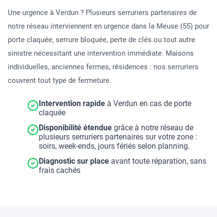
Une urgence à Verdun ? Plusieurs serruriers partenaires de
notre réseau interviennent en urgence dans la Meuse (55) pour
porte claquée, serrure bloquée, perte de clés ou tout autre
sinistre nécessitant une intervention immédiate. Maisons
individuelles, anciennes fermes, résidences : nos serruriers
couvrent tout type de fermeture.
Intervention rapide
à Verdun en cas de porte
claquée
Disponibilité étendue
grâce à notre réseau de
plusieurs serruriers partenaires sur votre zone :
soirs, week-ends, jours fériés selon planning.
Diagnostic sur place
avant toute réparation, sans
frais cachés