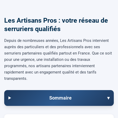
Les Artisans Pros : votre réseau de
serruriers qualifiés
Depuis de nombreuses années, Les Artisans Pros intervient
auprès des particuliers et des professionnels avec ses
serruriers partenaires qualifiés partout en France. Que ce soit
pour une urgence, une installation ou des travaux
programmés, nos artisans partenaires interviennent
rapidement avec un engagement qualité et des tarifs
transparents.
Sommaire
▾