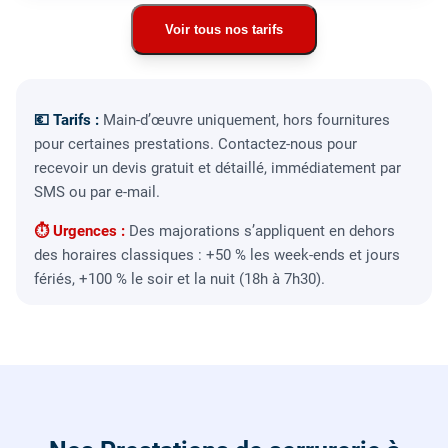
Voir tous nos tarifs
💶 Tarifs :
Main-d’œuvre uniquement, hors fournitures
pour certaines prestations. Contactez-nous pour
recevoir un devis gratuit et détaillé, immédiatement par
SMS ou par e-mail.
⏱ Urgences :
Des majorations s’appliquent en dehors
des horaires classiques : +50 % les week-ends et jours
fériés, +100 % le soir et la nuit (18h à 7h30).