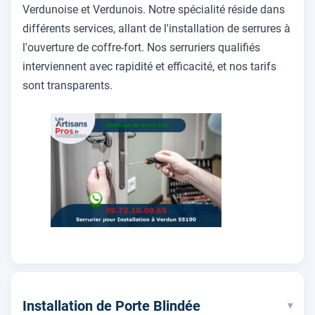
Verdunoise et Verdunois. Notre spécialité réside dans
différents services, allant de l'installation de serrures à
l'ouverture de coffre-fort. Nos serruriers qualifiés
interviennent avec rapidité et efficacité, et nos tarifs
sont transparents.
Installation de Porte Blindée
▾