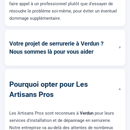
faire appel à un professionnel plutôt que d'essayer de
résoudre le problème soi-même, pour éviter un éventuel
dommage supplémentaire.
Votre projet de serrurerie à Verdun ?
▾
Nous sommes là pour vous aider
Pourquoi opter pour Les
▾
Artisans Pros
Les Artisans Pros sont reconnues à
Verdun
pour leurs
services d'installation et de dépannage en serrurerie.
Notre entreprise va au-delà des attentes de nombreux