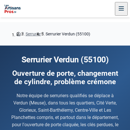
Serrurier
Serrurier Verdun (55100)
Serrurier Verdun (55100)
Ouverture de porte, changement
de cylindre, problème crémone
Notre équipe de serruriers qualifiés se déplace à
Verdun (Meuse), dans tous les quartiers, Cité Verte,
Glorieux, Saint-Barthélemy, Centre-Ville et Les
Planchettes compris, et partout dans le département,
pour l'ouverture de porte claquée, les clés perdues, le