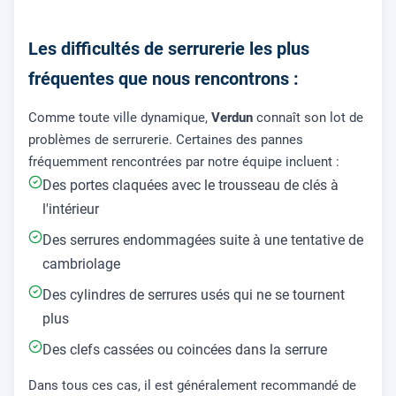
Les difficultés de serrurerie les plus
fréquentes que nous rencontrons :
Comme toute ville dynamique,
Verdun
connaît son lot de
problèmes de serrurerie. Certaines des pannes
fréquemment rencontrées par notre équipe incluent :
Des portes claquées avec le trousseau de clés à
l'intérieur
Des serrures endommagées suite à une tentative de
cambriolage
Des cylindres de serrures usés qui ne se tournent
plus
Des clefs cassées ou coincées dans la serrure
Dans tous ces cas, il est généralement recommandé de