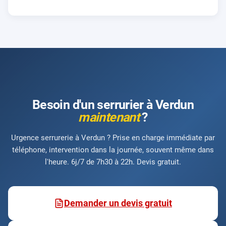
Besoin d'un serrurier à Verdun
maintenant
?
Urgence serrurerie à Verdun ? Prise en charge immédiate par
téléphone, intervention dans la journée, souvent même dans
l'heure. 6j/7 de 7h30 à 22h. Devis gratuit.
Demander un devis gratuit