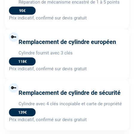
Réparation de mécanisme encastré de 1 à 5 points
95€
Prix indicatif, confirmé sur devis gratuit
🔑
Remplacement de cylindre européen
Cylindre fournit avec 3 clés
118€
Prix indicatif, confirmé sur devis gratuit
🔑
Remplacement de cylindre de sécurité
Cylindre avec 4 clés incopiable et carte de propriété
139€
Prix indicatif, confirmé sur devis gratuit