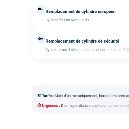
🔑
Remplacement de cylindre européen
Cylindre fournit avec 3 clés
🔑
Remplacement de cylindre de sécurité
Cylindre avec 4 clés incopiable et carte de propriété
💶 Tarifs :
Main-d’œuvre uniquement, hors fournitures pou
⏱ Urgences :
Des majorations s’appliquent en dehors des