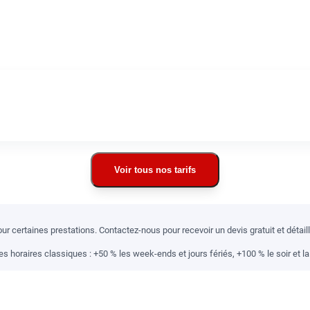
Voir tous nos tarifs
r certaines prestations. Contactez-nous pour recevoir un devis gratuit et détai
 horaires classiques : +50 % les week-ends et jours fériés, +100 % le soir et la 