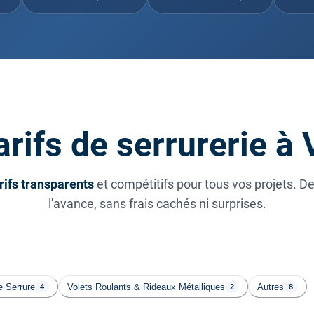
rifs de serrurerie à
rifs transparents
et compétitifs pour tous vos projets. D
l'avance, sans frais cachés ni surprises.
 Serrure
Volets Roulants & Rideaux Métalliques
Autres
4
2
8