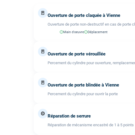
🚪
Ouverture de porte claquée à Vienne
Ouverture de porte non-destructif en cas de porte c
Main d'oeuvre
Déplacement
🚪
Ouverture de porte vérouillée
Percement du cylindre pour ouverture, remplacemen
🚪
Ouverture de porte blindée à Vienne
Percement du cylindre pour ouvrir la porte
⚙️
Réparation de serrure
Réparation de mécanisme encastré de 1 à 5 points