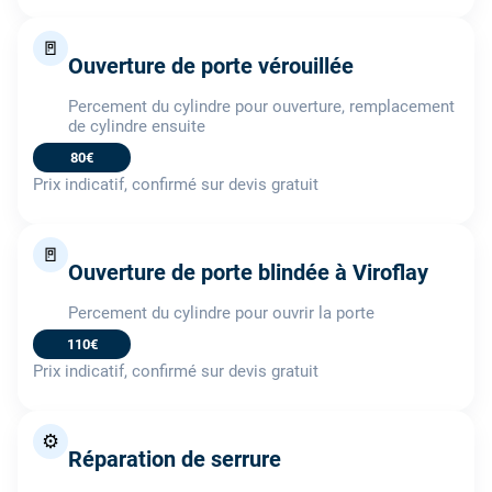
🚪
Ouverture de porte vérouillée
Percement du cylindre pour ouverture, remplacement
de cylindre ensuite
80€
Prix indicatif, confirmé sur devis gratuit
🚪
Ouverture de porte blindée à Viroflay
Percement du cylindre pour ouvrir la porte
110€
Prix indicatif, confirmé sur devis gratuit
⚙️
Réparation de serrure