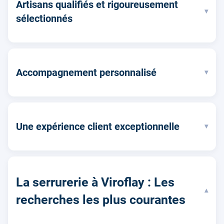
Artisans qualifiés et rigoureusement
▾
sélectionnés
Accompagnement personnalisé
▾
Une expérience client exceptionnelle
▾
La serrurerie à Viroflay : Les
▾
recherches les plus courantes