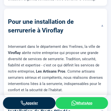
Pour une installation de
▾
serrurerie à Viroflay
Intervenant dans le département des Yvelines, la ville de
Viroflay
abrite notre entreprise qui propose une grande
diversité de services de serrurerie. Tradition, sécurité,
fiabilité et expertise - c'est ce qui définit les services de
notre entreprise,
Les Artisans Pros
. Comme artisans
serruriers sérieux et compétents, nous réalisons diverses
interventions liées à la serrurerie, indispensables pour le
confort et la sécurité de l'habitat.
Appeler
WhatsApp