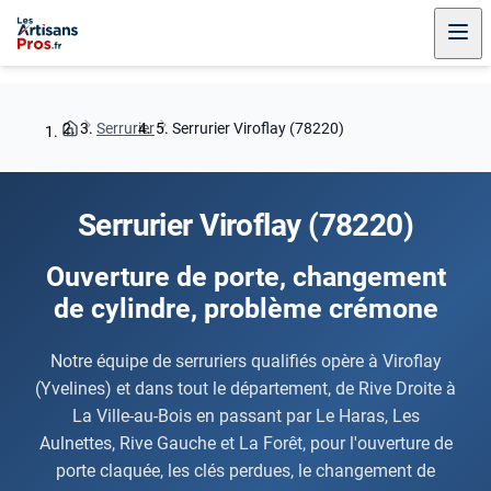
Serrurier
Serrurier Viroflay (78220)
Serrurier Viroflay (78220)
Ouverture de porte, changement
de cylindre, problème crémone
Notre équipe de serruriers qualifiés opère à Viroflay
(Yvelines) et dans tout le département, de Rive Droite à
La Ville-au-Bois en passant par Le Haras, Les
Aulnettes, Rive Gauche et La Forêt, pour l'ouverture de
porte claquée, les clés perdues, le changement de