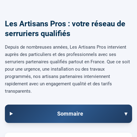
Les Artisans Pros : votre réseau de
serruriers qualifiés
Depuis de nombreuses années, Les Artisans Pros intervient
auprès des particuliers et des professionnels avec ses
serruriers partenaires qualifiés partout en France. Que ce soit
pour une urgence, une installation ou des travaux
programmés, nos artisans partenaires interviennent
rapidement avec un engagement qualité et des tarifs
transparents.
Sommaire
▾