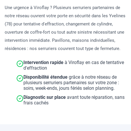
Une urgence à Viroflay ? Plusieurs serruriers partenaires de
notre réseau ouvrent votre porte en sécurité dans les Yvelines
(78) pour tentative d'effraction, changement de cylindre,
ouverture de coffre-fort ou tout autre sinistre nécessitant une
intervention immédiate. Pavillons, maisons individuelles,
résidences : nos serruriers couvrent tout type de fermeture.
Intervention rapide
à Viroflay en cas de tentative
d'effraction
Disponibilité étendue
grâce à notre réseau de
plusieurs serruriers partenaires sur votre zone :
soirs, week-ends, jours fériés selon planning.
Diagnostic sur place
avant toute réparation, sans
frais cachés