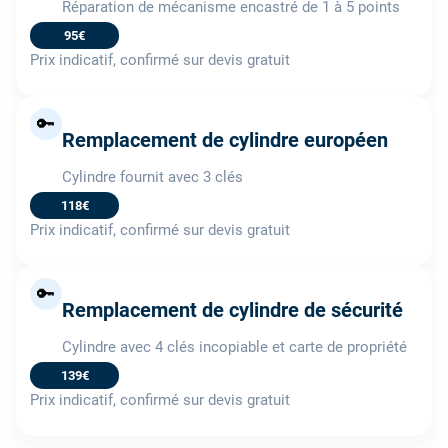
Réparation de mécanisme encastré de 1 à 5 points
95€
Prix indicatif, confirmé sur devis gratuit
🔑
Remplacement de cylindre européen
Cylindre fournit avec 3 clés
118€
Prix indicatif, confirmé sur devis gratuit
🔑
Remplacement de cylindre de sécurité
Cylindre avec 4 clés incopiable et carte de propriété
139€
Prix indicatif, confirmé sur devis gratuit