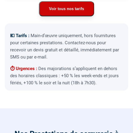
Voir tous nos tarifs
💶 Tarifs :
Main-d’œuvre uniquement, hors fournitures
pour certaines prestations. Contactez-nous pour
recevoir un devis gratuit et détaillé, immédiatement par
SMS ou par e-mail.
⏱ Urgences :
Des majorations s’appliquent en dehors
des horaires classiques : +50 % les week-ends et jours
fériés, +100 % le soir et la nuit (18h à 7h30).