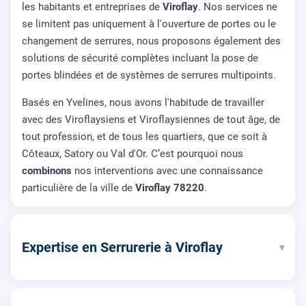
les habitants et entreprises de
Viroflay
. Nos services ne
se limitent pas uniquement à l'ouverture de portes ou le
changement de serrures, nous proposons également des
solutions de sécurité complètes incluant la pose de
portes blindées et de systèmes de serrures multipoints.
Basés en Yvelines, nous avons l'habitude de travailler
avec des Viroflaysiens et Viroflaysiennes de tout âge, de
tout profession, et de tous les quartiers, que ce soit à
Côteaux, Satory ou Val d'Or. C’est pourquoi nous
combinons
nos interventions avec une connaissance
particulière de la ville de
Viroflay 78220
.
Expertise en Serrurerie à Viroflay
▾