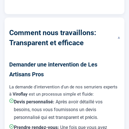
Comment nous travaillons:
▾
Transparent et efficace
Demander une intervention de Les
Artisans Pros
La demande d'intervention d'un de nos serruriers experts
à
Viroflay
est un processus simple et fluide:
Devis personnalisé:
Après avoir détaillé vos
besoins, nous vous fournissons un devis
personnalisé qui est transparent et précis.
Prendre rendez-vous:
Une fois que vous avez