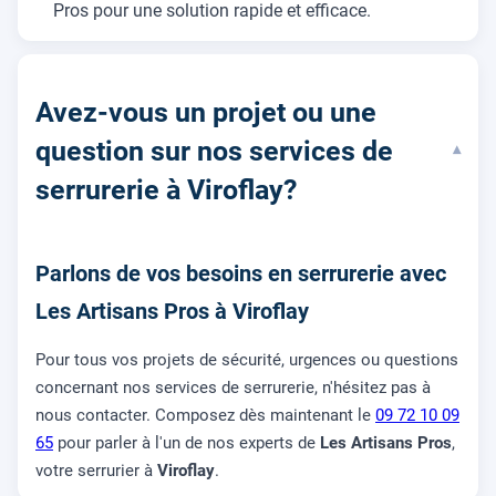
Pros pour une solution rapide et efficace.
Avez-vous un projet ou une
question sur nos services de
▾
serrurerie à Viroflay?
Parlons de vos besoins en serrurerie avec
Les Artisans Pros à Viroflay
Pour tous vos projets de sécurité, urgences ou questions
concernant nos services de serrurerie, n'hésitez pas à
nous contacter. Composez dès maintenant le
09 72 10 09
65
pour parler à l'un de nos experts de
Les Artisans Pros
,
votre serrurier à
Viroflay
.