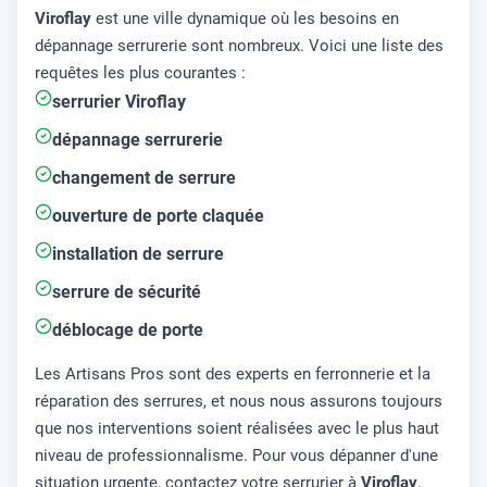
Viroflay
est une ville dynamique où les besoins en
dépannage serrurerie sont nombreux. Voici une liste des
requêtes les plus courantes :
serrurier Viroflay
dépannage serrurerie
changement de serrure
ouverture de porte claquée
installation de serrure
serrure de sécurité
déblocage de porte
Les Artisans Pros sont des experts en ferronnerie et la
réparation des serrures, et nous nous assurons toujours
que nos interventions soient réalisées avec le plus haut
niveau de professionnalisme. Pour vous dépanner d'une
situation urgente, contactez votre serrurier à
Viroflay
.