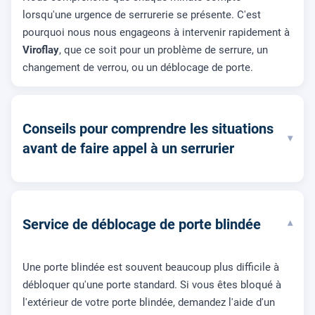
lorsqu'une urgence de serrurerie se présente. C'est
pourquoi nous nous engageons à intervenir rapidement à
Viroflay
, que ce soit pour un problème de serrure, un
changement de verrou, ou un déblocage de porte.
Conseils pour comprendre les situations
▾
avant de faire appel à un serrurier
Service de déblocage de porte blindée
▾
Une porte blindée est souvent beaucoup plus difficile à
débloquer qu'une porte standard. Si vous êtes bloqué à
l'extérieur de votre porte blindée, demandez l'aide d'un