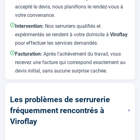
accepté le devis, nous planifions le rendez-vous à
votre convenance.
Intervention:
Nos serruriers qualifiés et
expérimentés se rendent à votre domicile à
Viroflay
pour effectuer les services demandés.
Facturation:
Après l'achèvement du travail, vous
recevez une facture qui correspond exactement au
devis initial, sans aucune surprise cachée.
Les problèmes de serrurerie
fréquemment rencontrés à
▾
Viroflay