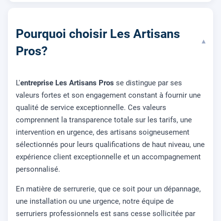
Pourquoi choisir Les Artisans
▾
Pros?
L'
entreprise Les Artisans Pros
se distingue par ses
valeurs fortes et son engagement constant à fournir une
qualité de service exceptionnelle. Ces valeurs
comprennent la transparence totale sur les tarifs, une
intervention en urgence, des artisans soigneusement
sélectionnés pour leurs qualifications de haut niveau, une
expérience client exceptionnelle et un accompagnement
personnalisé.
En matière de serrurerie, que ce soit pour un dépannage,
une installation ou une urgence, notre équipe de
serruriers professionnels est sans cesse sollicitée par