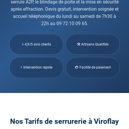
serrure A2P, le blindage de porte et la mise en sécurité
après effraction. Devis gratuit, intervention soignée et
accueil téléphonique du lundi au samedi de 7h30 à
22h au 09 72 10 09 65.
⭐ 4,9/5 avis clients
🛠 Artisans Qualifiés
⚡ Intervention rapide
💳 Facilité de paiement
Nos Tarifs de serrurerie à Viroflay