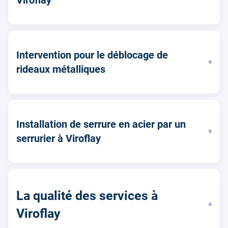
Viroflay
Intervention pour le déblocage de
▾
rideaux métalliques
Installation de serrure en acier par un
▾
serrurier à Viroflay
La qualité des services à
▾
Viroflay