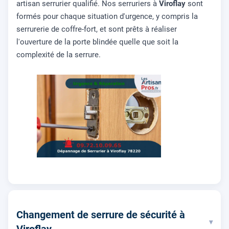
artisan serrurier qualifié. Nos serruriers à
Viroflay
sont
formés pour chaque situation d'urgence, y compris la
serrurerie de coffre-fort, et sont prêts à réaliser
l'ouverture de la porte blindée quelle que soit la
complexité de la serrure.
Changement de serrure de sécurité à
▾