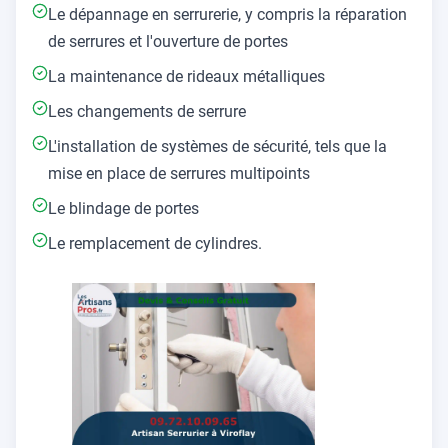
Le dépannage en serrurerie, y compris la réparation
de serrures et l'ouverture de portes
La maintenance de rideaux métalliques
Les changements de serrure
L'installation de systèmes de sécurité, tels que la
mise en place de serrures multipoints
Le blindage de portes
Le remplacement de cylindres.