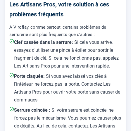
Les Artisans Pros, votre solution à ces
problèmes fréquents
A Viroflay, comme partout, certains problèmes de
serrurerie sont plus fréquents que d'autres :
Clef cassée dans la serrure:
Si cela vous arrive,
essayez d'utiliser une pince à épiler pour sortir le
fragment de clé. Si cela ne fonctionne pas, appelez
Les Artisans Pros pour une intervention rapide.
Porte claquée:
Si vous avez laissé vos clés à
l'intérieur, ne forcez pas la porte. Contactez Les
Artisans Pros pour ouvrir votre porte sans causer de
dommages.
Serrure coincée :
Si votre serrure est coincée, ne
forcez pas le mécanisme. Vous pourriez causer plus
de dégâts. Au lieu de cela, contactez Les Artisans