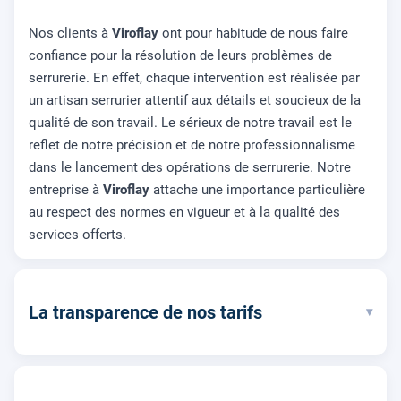
Nos clients à
Viroflay
ont pour habitude de nous faire
confiance pour la résolution de leurs problèmes de
serrurerie. En effet, chaque intervention est réalisée par
un artisan serrurier attentif aux détails et soucieux de la
qualité de son travail. Le sérieux de notre travail est le
reflet de notre précision et de notre professionnalisme
dans le lancement des opérations de serrurerie. Notre
entreprise à
Viroflay
attache une importance particulière
au respect des normes en vigueur et à la qualité des
services offerts.
La transparence de nos tarifs
▾