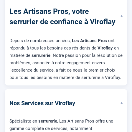
Les Artisans Pros, votre
▾
serrurier de confiance à Viroflay
Depuis de nombreuses années,
Les Artisans Pros
ont
répondu à tous les besoins des résidents de
Viroflay
en
matière de
serrurerie
. Notre passion pour la résolution de
problèmes, associée à notre engagement envers
l'excellence du service, a fait de nous le premier choix
pour tous les besoins en matière de serrurerie à Viroflay.
Nos Services sur Viroflay
▾
Spécialiste en
serrurerie
, Les Artisans Pros offre une
gamme complète de services, notamment :