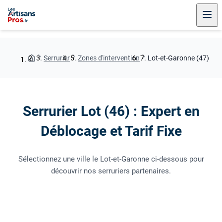
Serrurier
Zones d'intervention
Lot-et-Garonne (47)
Serrurier Lot (46) : Expert en
Déblocage et Tarif Fixe
Sélectionnez une ville le Lot-et-Garonne ci-dessous pour
découvrir nos serruriers partenaires.