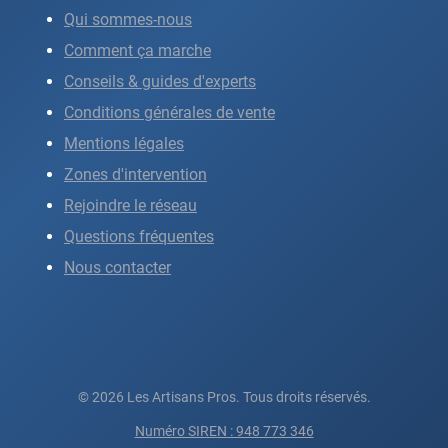
Qui sommes-nous
Comment ça marche
Conseils & guides d'experts
Conditions générales de vente
Mentions légales
Zones d'intervention
Rejoindre le réseau
Questions fréquentes
Nous contacter
© 2026 Les Artisans Pros. Tous droits réservés.
Numéro SIREN : 948 773 346