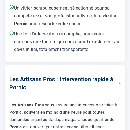
Un vitrier, scrupuleusement sélectionné pour sa
compétence et son professionnalisme, intervient à
Pornic
pour résoudre votre souci.
Une fois l'intervention accomplie, nous vous
donnons une facture qui correspond exactement au
devis initial, totalement transparente.
Les Artisans Pros : Intervention rapide à
▾
Pornic
Les Artisans Pros
vous assure une intervention rapide à
Pornic
, souvent en moins d'une heure pour toutes
demandes urgentes de dépannage. Chaque quartier de
Pornic
est couvert par notre service ultra efficace.