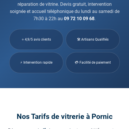
réparation de vitrine. Devis gratuit, intervention
soignée et accueil téléphonique du lundi au samedi de
7h30 à 22h au
09 72 10 09 68
.
⭐ 4,9/5 avis clients
🛠 Artisans Qualifiés
⚡ Intervention rapide
💳 Facilité de paiement
Nos Tarifs de vitrerie à Pornic