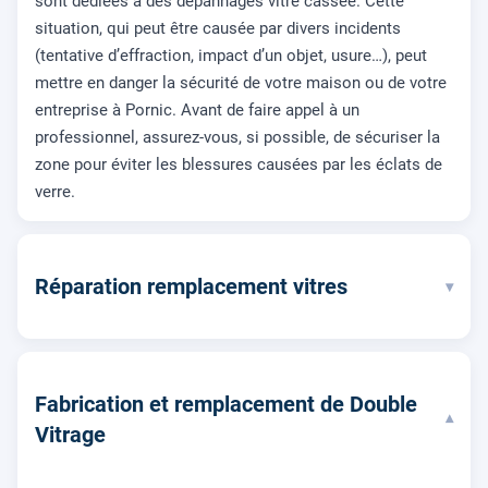
sont dédiées à des dépannages vitre cassée. Cette
situation, qui peut être causée par divers incidents
(tentative d’effraction, impact d’un objet, usure…), peut
mettre en danger la sécurité de votre maison ou de votre
entreprise à Pornic. Avant de faire appel à un
professionnel, assurez-vous, si possible, de sécuriser la
zone pour éviter les blessures causées par les éclats de
verre.
Réparation remplacement vitres
▾
Fabrication et remplacement de Double
▾
Vitrage