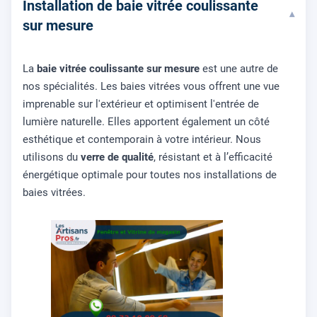
Installation de baie vitrée coulissante
▾
sur mesure
La
baie vitrée coulissante sur mesure
est une autre de
nos spécialités. Les baies vitrées vous offrent une vue
imprenable sur l'extérieur et optimisent l'entrée de
lumière naturelle. Elles apportent également un côté
esthétique et contemporain à votre intérieur. Nous
utilisons du
verre de qualité
, résistant et à l’efficacité
énergétique optimale pour toutes nos installations de
baies vitrées.