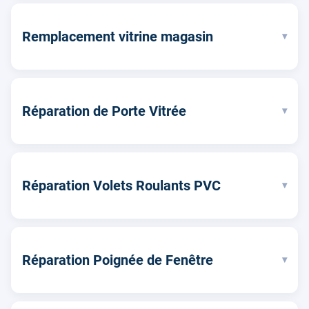
Remplacement vitrine magasin
▾
Réparation de Porte Vitrée
▾
Réparation Volets Roulants PVC
▾
Réparation Poignée de Fenêtre
▾