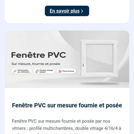
par nos vitriers.
En savoir plus
Fenêtre PVC sur mesure fournie et posée
Fenêtre PVC sur mesure fournie et posée par nos
vitriers : profilé multichambres, double vitrage 4/16/4 à