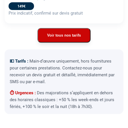
149€
Prix indicatif, confirmé sur devis gratuit
Voir tous nos tarifs
💶 Tarifs :
Main-d’œuvre uniquement, hors fournitures
pour certaines prestations. Contactez-nous pour
recevoir un devis gratuit et détaillé, immédiatement par
SMS ou par e-mail.
⏱ Urgences :
Des majorations s’appliquent en dehors
des horaires classiques : +50 % les week-ends et jours
fériés, +100 % le soir et la nuit (18h à 7h30).