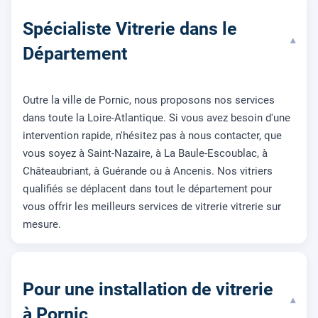
Spécialiste Vitrerie dans le
▾
Département
Outre la ville de Pornic, nous proposons nos services
dans toute la Loire-Atlantique. Si vous avez besoin d'une
intervention rapide, n'hésitez pas à nous contacter, que
vous soyez à Saint-Nazaire, à La Baule-Escoublac, à
Châteaubriant, à Guérande ou à Ancenis. Nos vitriers
qualifiés se déplacent dans tout le département pour
vous offrir les meilleurs services de vitrerie vitrerie sur
mesure.
Pour une installation de vitrerie
▾
à Pornic