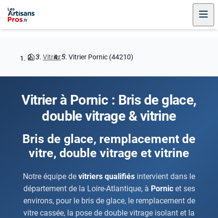
Vitrier
Vitrier Pornic (44210)
Vitrier à Pornic : Bris de glace,
double vitrage & vitrine
Bris de glace, remplacement de
vitre, double vitrage et vitrine
Notre équipe de
vitriers qualifiés
intervient dans le
département de la Loire-Atlantique, à
Pornic
et ses
environs, pour le bris de glace, le remplacement de
vitre cassée, la pose de double vitrage isolant et la