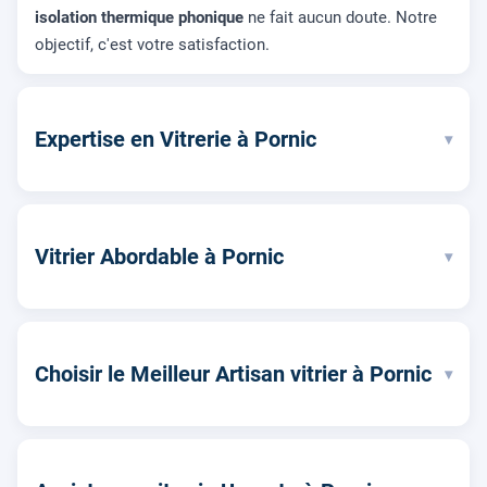
isolation thermique phonique
ne fait aucun doute. Notre
objectif, c'est votre satisfaction.
Expertise en Vitrerie à Pornic
▾
Vitrier Abordable à Pornic
▾
Choisir le Meilleur Artisan vitrier à Pornic
▾