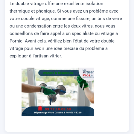
Le double vitrage offre une excellente isolation
thermique et phonique. Si vous avez un problème avec
votre double vitrage, comme une fissure, un bris de verre
ou une condensation entre les deux vitres, nous vous
conseillons de faire appel à un spécialiste du vitrage à
Pornic. Avant cela, vérifiez bien l'état de votre double
vitrage pour avoir une idée précise du problème à
expliquer à l’artisan vitrier.