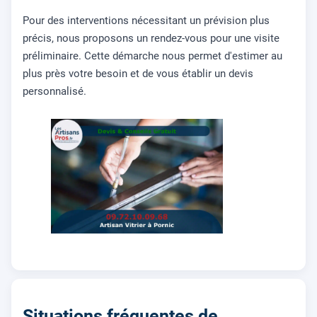
Pour des interventions nécessitant un prévision plus
précis, nous proposons un rendez-vous pour une visite
préliminaire. Cette démarche nous permet d'estimer au
plus près votre besoin et de vous établir un devis
personnalisé.
Situations fréquentes de