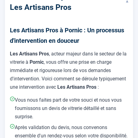
▾
Les Artisans Pros
Les Artisans Pros à Pornic : Un processus
d'intervention en douceur
Les Artisans Pros
, acteur majeur dans le secteur de la
vitrerie à
Pornic
, vous offre une prise en charge
immédiate et rigoureuse lors de vos demandes
d'intervention. Voici comment se déroule typiquement
une intervention avec
Les Artisans Pros
:
Vous nous faites part de votre souci et nous vous
fournissons un devis de vitrerie détaillé et sans
surprise.
Après validation du devis, nous convenons
ensemble d'un rendez-vous selon votre disponibilité.