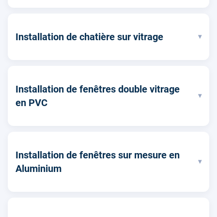
Installation de chatière sur vitrage
▾
Installation de fenêtres double vitrage
▾
en PVC
Installation de fenêtres sur mesure en
▾
Aluminium