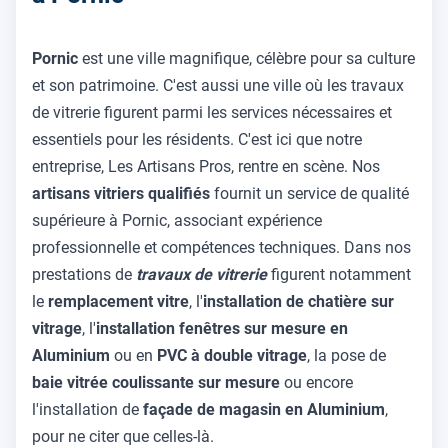
Pornic
est une ville magnifique, célèbre pour sa culture
et son patrimoine. C'est aussi une ville où les travaux
de vitrerie figurent parmi les services nécessaires et
essentiels pour les résidents. C'est ici que notre
entreprise, Les Artisans Pros, rentre en scène. Nos
artisans vitriers qualifiés
fournit un service de qualité
supérieure à Pornic, associant expérience
professionnelle et compétences techniques. Dans nos
prestations de
travaux de vitrerie
figurent notamment
le
remplacement vitre
, l'
installation de chatière sur
vitrage
, l'
installation fenêtres sur mesure en
Aluminium
ou en
PVC à double vitrage
, la pose de
baie vitrée coulissante sur mesure
ou encore
l'installation de
façade de magasin en Aluminium
,
pour ne citer que celles-là.