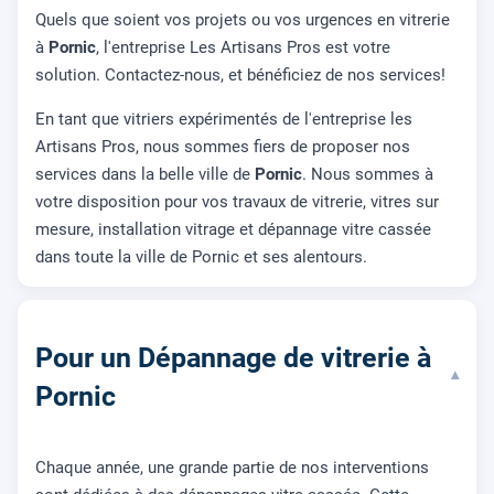
Quels que soient vos projets ou vos urgences en vitrerie
à
Pornic
, l'entreprise Les Artisans Pros est votre
solution. Contactez-nous, et bénéficiez de nos services!
En tant que vitriers expérimentés de l'entreprise les
Artisans Pros, nous sommes fiers de proposer nos
services dans la belle ville de
Pornic
. Nous sommes à
votre disposition pour vos travaux de vitrerie, vitres sur
mesure, installation vitrage et dépannage vitre cassée
dans toute la ville de Pornic et ses alentours.
Pour un Dépannage de vitrerie à
▾
Pornic
Chaque année, une grande partie de nos interventions