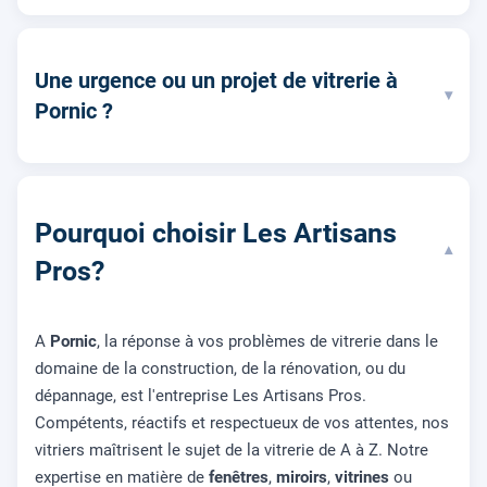
Une urgence ou un projet de vitrerie à
▾
Pornic ?
Pourquoi choisir Les Artisans
▾
Pros?
A
Pornic
, la réponse à vos problèmes de vitrerie dans le
domaine de la construction, de la rénovation, ou du
dépannage, est l'entreprise Les Artisans Pros.
Compétents, réactifs et respectueux de vos attentes, nos
vitriers maîtrisent le sujet de la vitrerie de A à Z. Notre
expertise en matière de
fenêtres
,
miroirs
,
vitrines
ou