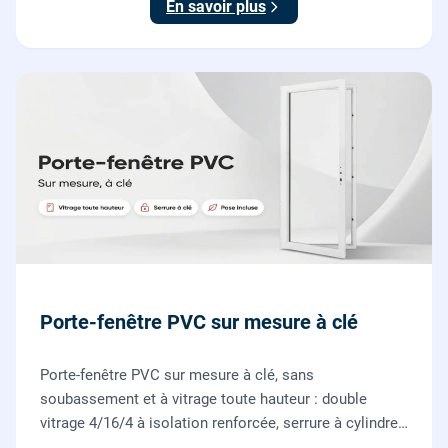
En savoir plus
Porte-fenêtre PVC sur mesure à clé
Porte-fenêtre PVC sur mesure à clé, sans
soubassement et à vitrage toute hauteur : double
vitrage 4/16/4 à isolation renforcée, serrure à cylindre
européen, ouverture à la française. Fournie et posée