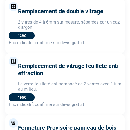
🪟
Remplacement de double vitrage
2 vitres de 4 à 6mm sur mesure, séparées par un gaz
d'argon
129€
Prix indicatif, confirmé sur devis gratuit
🪟
Remplacement de vitrage feuilleté anti
effraction
Le verre feuilleté est composé de 2 verres avec 1 film
au milieu.
195€
Prix indicatif, confirmé sur devis gratuit
🚨
Fermeture Provisoire panneau de bois