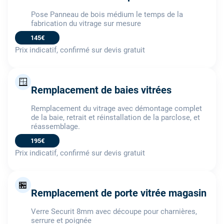
Pose Panneau de bois médium le temps de la
fabrication du vitrage sur mesure
145€
Prix indicatif, confirmé sur devis gratuit
🪟
Remplacement de baies vitrées
Remplacement du vitrage avec démontage complet
de la baie, retrait et réinstallation de la parclose, et
réassemblage.
195€
Prix indicatif, confirmé sur devis gratuit
🏪
Remplacement de porte vitrée magasin
Verre Securit 8mm avec découpe pour charnières,
serrure et poignée