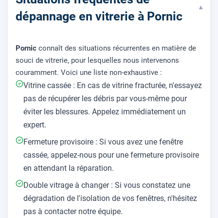
▾
dépannage en vitrerie à Pornic
Pornic
connaît des situations récurrentes en matière de
souci de vitrerie, pour lesquelles nous intervenons
couramment. Voici une liste non-exhaustive :
Vitrine cassée : En cas de vitrine fracturée, n'essayez
pas de récupérer les débris par vous-même pour
éviter les blessures. Appelez immédiatement un
expert.
Fermeture provisoire : Si vous avez une fenêtre
cassée, appelez-nous pour une fermeture provisoire
en attendant la réparation.
Double vitrage à changer : Si vous constatez une
dégradation de l'isolation de vos fenêtres, n'hésitez
pas à contacter notre équipe.