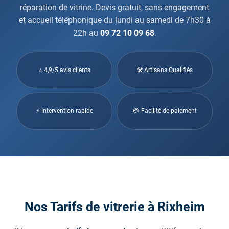
réparation de vitrine. Devis gratuit, sans engagement
et accueil téléphonique du lundi au samedi de 7h30 à
22h au
09 72 10 09 68
.
⭐ 4,9/5 avis clients
🛠 Artisans Qualifiés
⚡ Intervention rapide
💳 Facilité de paiement
Nos Tarifs de vitrerie à Rixheim