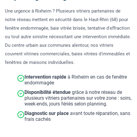
Une urgence à Rixheim ? Plusieurs vitriers partenaires de
notre réseau mettent en sécurité dans le Haut-Rhin (68) pour
fenêtre endommagée, baie vitrée brisée, tentative d'effraction
ou tout autre sinistre nécessitant une intervention immédiate.
Du centre urbain aux communes alentour, nos vitriers
couvrent vitrines commerciales, baies vitrées d'immeubles et
fenêtres de maisons individuelles.
Intervention rapide
à Rixheim en cas de fenêtre
endommagée
Disponibilité étendue
grâce à notre réseau de
plusieurs vitriers partenaires sur votre zone : soirs,
week-ends, jours fériés selon planning.
Diagnostic sur place
avant toute réparation, sans
frais cachés