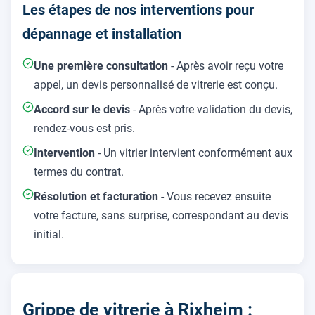
Les étapes de nos interventions pour
dépannage et installation
Une première consultation
- Après avoir reçu votre
appel, un devis personnalisé de vitrerie est conçu.
Accord sur le devis
- Après votre validation du devis,
rendez-vous est pris.
Intervention
- Un vitrier intervient conformément aux
termes du contrat.
Résolution et facturation
- Vous recevez ensuite
votre facture, sans surprise, correspondant au devis
initial.
Grippe de vitrerie à Rixheim :