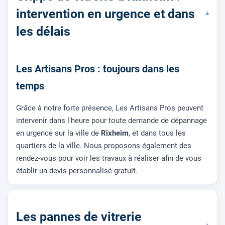
intervention en urgence et dans
▾
les délais
Les Artisans Pros : toujours dans les
temps
Grâce à notre forte présence, Les Artisans Pros peuvent
intervenir dans l'heure pour toute demande de dépannage
en urgence sur la ville de
Rixheim
, et dans tous les
quartiers de la ville. Nous proposons également des
rendez-vous pour voir les travaux à réaliser afin de vous
établir un devis personnalisé gratuit.
Les pannes de vitrerie