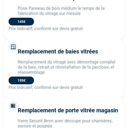
Pose Panneau de bois médium le temps de la
fabrication du vitrage sur mesure
145€
Prix indicatif, confirmé sur devis gratuit
🪟
Remplacement de baies vitrées
Remplacement du vitrage avec démontage complet
de la baie, retrait et réinstallation de la parclose, et
réassemblage.
195€
Prix indicatif, confirmé sur devis gratuit
🏪
Remplacement de porte vitrée magasin
Verre Securit 8mm avec découpe pour charnières,
serrure et poignée