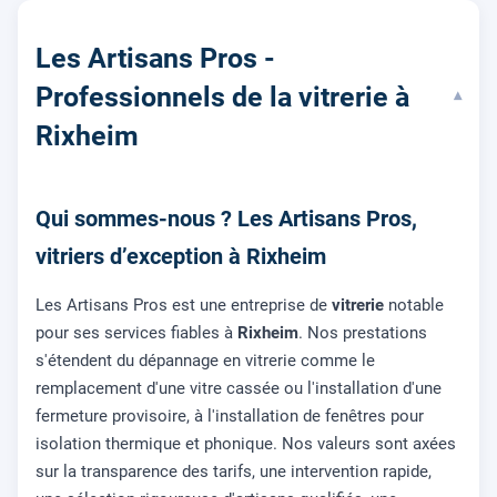
Les Artisans Pros -
Professionnels de la vitrerie à
▾
Rixheim
Qui sommes-nous ? Les Artisans Pros,
vitriers d’exception à Rixheim
Les Artisans Pros est une entreprise de
vitrerie
notable
pour ses services fiables à
Rixheim
. Nos prestations
s'étendent du dépannage en vitrerie comme le
remplacement d'une vitre cassée ou l'installation d'une
fermeture provisoire, à l'installation de fenêtres pour
isolation thermique et phonique. Nos valeurs sont axées
sur la transparence des tarifs, une intervention rapide,