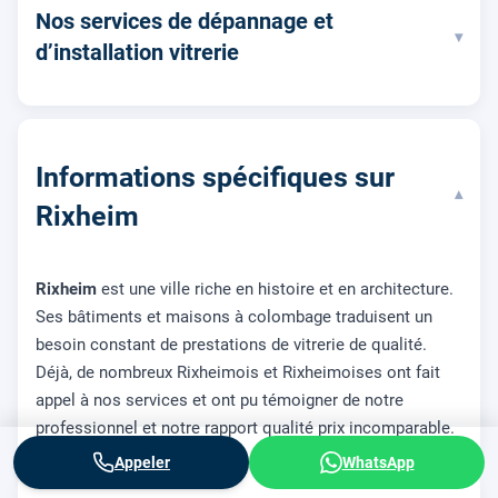
Nos services de dépannage et
▾
d’installation vitrerie
Informations spécifiques sur
▾
Rixheim
Rixheim
est une ville riche en histoire et en architecture.
Ses bâtiments et maisons à colombage traduisent un
besoin constant de prestations de vitrerie de qualité.
Déjà, de nombreux Rixheimois et Rixheimoises ont fait
appel à nos services et ont pu témoigner de notre
professionnel et notre rapport qualité prix incomparable.
Appeler
WhatsApp