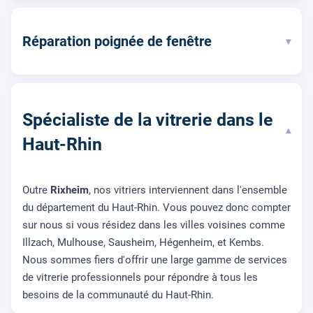
Réparation poignée de fenêtre
▾
Spécialiste de la vitrerie dans le
▾
Haut-Rhin
Outre
Rixheim
, nos vitriers interviennent dans l'ensemble
du département du Haut-Rhin. Vous pouvez donc compter
sur nous si vous résidez dans les villes voisines comme
Illzach, Mulhouse, Sausheim, Hégenheim, et Kembs.
Nous sommes fiers d'offrir une large gamme de services
de vitrerie professionnels pour répondre à tous les
besoins de la communauté du Haut-Rhin.