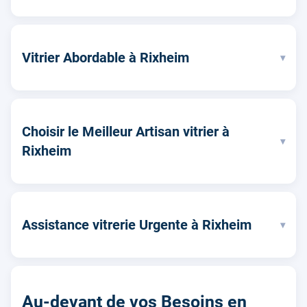
Vitrier Abordable à Rixheim
▾
Choisir le Meilleur Artisan vitrier à
▾
Rixheim
Assistance vitrerie Urgente à Rixheim
▾
Au-devant de vos Besoins en