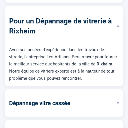
Pour un Dépannage de vitrerie à
▾
Rixheim
Avec ses années d'expérience dans les travaux de
vitrerie, l'entreprise Les Artisans Pros œuvre pour fournir
le meilleur service aux habitants de la ville de
Rixheim
.
Notre équipe de vitriers experte est à la hauteur de tout
problème que vous pouvez rencontrer.
Dépannage vitre cassée
▾