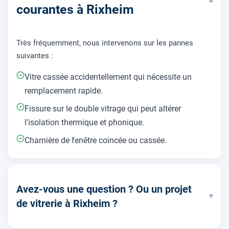
▾
courantes à Rixheim
Très fréquemment, nous intervenons sur les pannes
suivantes :
Vitre cassée accidentellement qui nécessite un
remplacement rapide.
Fissure sur le double vitrage qui peut altérer
l'isolation thermique et phonique.
Charnière de fenêtre coincée ou cassée.
Avez-vous une question ? Ou un projet
▾
de vitrerie à Rixheim ?