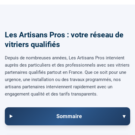
Les Artisans Pros : votre réseau de
vitriers qualifiés
Depuis de nombreuses années, Les Artisans Pros intervient
auprès des particuliers et des professionnels avec ses vitriers
partenaires qualifiés partout en France. Que ce soit pour une
urgence, une installation ou des travaux programmés, nos
artisans partenaires interviennent rapidement avec un
engagement qualité et des tarifs transparents.
Sommaire
▾