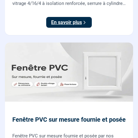
vitrage 4/16/4 à isolation renforcée, serrure à cylindre
européen, ouverture à la française. Fournie et posée
par nos vitriers.
En savoir plus
Fenêtre PVC sur mesure fournie et posée
Fenêtre PVC sur mesure fournie et posée par nos