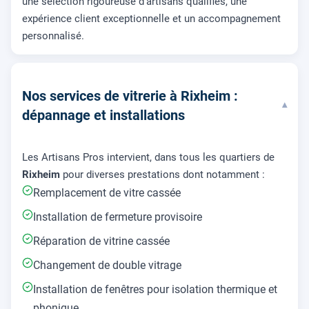
une sélection rigoureuse d'artisans qualifiés, une
expérience client exceptionnelle et un accompagnement
personnalisé.
Nos services de vitrerie à Rixheim :
▾
dépannage et installations
Les Artisans Pros intervient, dans tous les quartiers de
Rixheim
pour diverses prestations dont notamment :
Remplacement de vitre cassée
Installation de fermeture provisoire
Réparation de vitrine cassée
Changement de double vitrage
Installation de fenêtres pour isolation thermique et
phonique