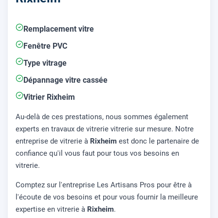
Remplacement vitre
Fenêtre PVC
Type vitrage
Dépannage vitre cassée
Vitrier Rixheim
Au-delà de ces prestations, nous sommes également
experts en travaux de vitrerie vitrerie sur mesure. Notre
entreprise de vitrerie à
Rixheim
est donc le partenaire de
confiance qu'il vous faut pour tous vos besoins en
vitrerie.
Comptez sur l'entreprise Les Artisans Pros pour être à
l'écoute de vos besoins et pour vous fournir la meilleure
expertise en vitrerie à
Rixheim
.