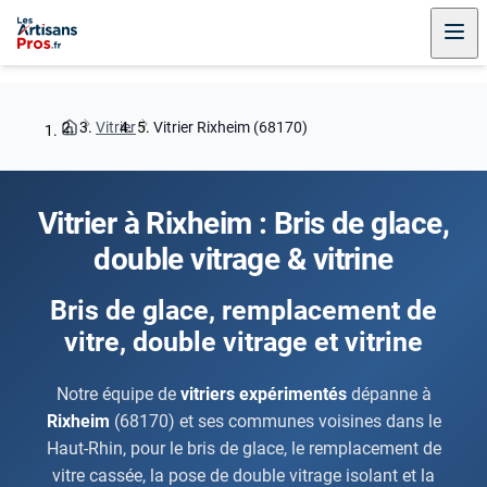
Vitrier
Vitrier Rixheim (68170)
Vitrier à Rixheim : Bris de glace,
double vitrage & vitrine
Bris de glace, remplacement de
vitre, double vitrage et vitrine
Notre équipe de
vitriers expérimentés
dépanne à
Rixheim
(68170) et ses communes voisines dans le
Haut-Rhin, pour le bris de glace, le remplacement de
vitre cassée, la pose de double vitrage isolant et la