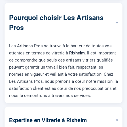
Pourquoi choisir Les Artisans
▾
Pros
Les Artisans Pros se trouve à la hauteur de toutes vos
attentes en termes de vitrerie à
Rixheim
. Il est important
de comprendre que seuls des artisans vitriers qualifiés
peuvent garantir un travail bien fait, respectant les
normes en vigueur et veillant à votre satisfaction. Chez
Les Artisans Pros, nous prenons à cœur notre mission, la
satisfaction client est au cœur de nos préoccupations et
nous le démontrons à travers nos services.
Expertise en Vitrerie à Rixheim
▾