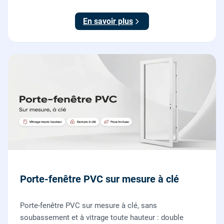
nos vitriers pour vos fenêtres, portes-fenêtres et baies
coulissantes.
En savoir plus
Porte-fenêtre PVC sur mesure à clé
Porte-fenêtre PVC sur mesure à clé, sans
soubassement et à vitrage toute hauteur : double