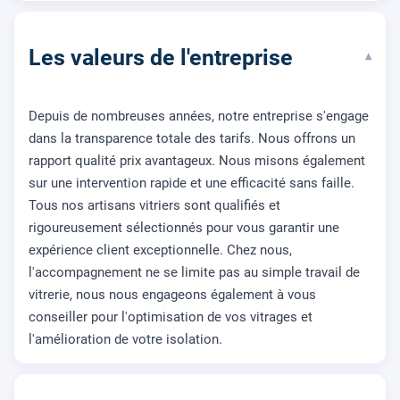
Les valeurs de l'entreprise
▾
Depuis de nombreuses années, notre entreprise s'engage
dans la transparence totale des tarifs. Nous offrons un
rapport qualité prix avantageux. Nous misons également
sur une intervention rapide et une efficacité sans faille.
Tous nos artisans vitriers sont qualifiés et
rigoureusement sélectionnés pour vous garantir une
expérience client exceptionnelle. Chez nous,
l'accompagnement ne se limite pas au simple travail de
vitrerie, nous nous engageons également à vous
conseiller pour l'optimisation de vos vitrages et
l'amélioration de votre isolation.