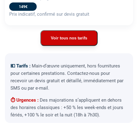
149€
Prix indicatif, confirmé sur devis gratuit
Voir tous nos tarifs
💶 Tarifs :
Main-d’œuvre uniquement, hors fournitures
pour certaines prestations. Contactez-nous pour
recevoir un devis gratuit et détaillé, immédiatement par
SMS ou par e-mail.
⏱ Urgences :
Des majorations s’appliquent en dehors
des horaires classiques : +50 % les week-ends et jours
fériés, +100 % le soir et la nuit (18h à 7h30).