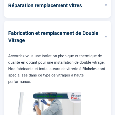
Réparation remplacement vitres
▾
Fabrication et remplacement de Double
▾
Vitrage
Accordez-vous une isolation phonique et thermique de
qualité en optant pour une installation de double vitrage.
Nos fabricants et installateurs de vitrerie à
Rixheim
sont
spécialisés dans ce type de vitrages à haute
performance.