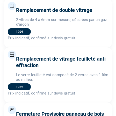
🪟
Remplacement de double vitrage
2 vitres de 4 à 6mm sur mesure, séparées par un gaz
d'argon
129€
Prix indicatif, confirmé sur devis gratuit
🪟
Remplacement de vitrage feuilleté anti
effraction
Le verre feuilleté est composé de 2 verres avec 1 film
au milieu.
195€
Prix indicatif, confirmé sur devis gratuit
🚨
Fermeture Provisoire panneau de bois