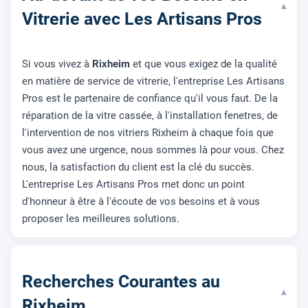
▾
Vitrerie avec Les Artisans Pros
Si vous vivez à
Rixheim
et que vous exigez de la qualité
en matière de service de vitrerie, l'entreprise Les Artisans
Pros est le partenaire de confiance qu'il vous faut. De la
réparation de la vitre cassée, à l'installation fenetres, de
l'intervention de nos vitriers Rixheim à chaque fois que
vous avez une urgence, nous sommes là pour vous. Chez
nous, la satisfaction du client est la clé du succès.
L'entreprise Les Artisans Pros met donc un point
d'honneur à être à l'écoute de vos besoins et à vous
proposer les meilleures solutions.
Recherches Courantes au
▾
Rixheim