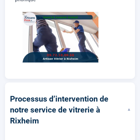
Processus d’intervention de
notre service de vitrerie à
▾
Rixheim