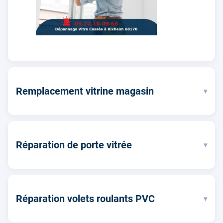
Remplacement vitrine magasin
▾
Réparation de porte vitrée
▾
Réparation volets roulants PVC
▾