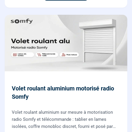
Volet roulant aluminium motorisé radio
Somfy
Volet roulant aluminium sur mesure à motorisation
radio Somfy et télécommande : tablier en lames
isolées, coffre monobloc discret, fourni et posé par