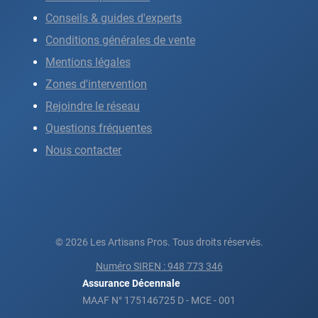
Conseils & guides d'experts
Conditions générales de vente
Mentions légales
Zones d'intervention
Rejoindre le réseau
Questions fréquentes
Nous contacter
© 2026 Les Artisans Pros. Tous droits réservés.
Numéro SIREN : 948 773 346
Assurance Décennale
MAAF N° 175146725 D - MCE - 001