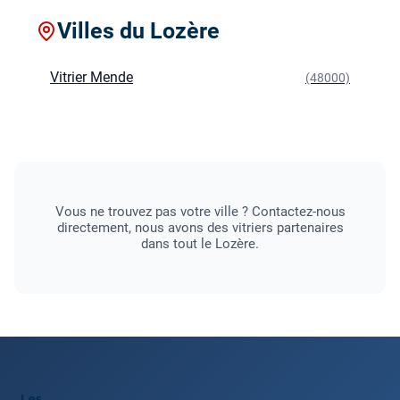
Villes du Lozère
Vitrier Mende
(48000)
Vous ne trouvez pas votre ville ? Contactez-nous
directement, nous avons des vitriers partenaires
dans tout le Lozère.