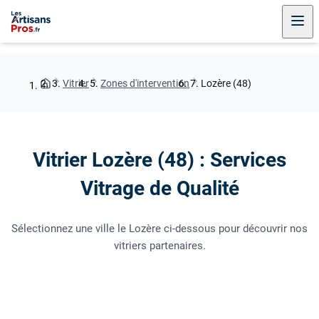
Vitrier
Zones d'intervention
Lozère (48)
Vitrier Lozère (48) : Services
Vitrage de Qualité
Sélectionnez une ville le Lozère ci-dessous pour découvrir nos
vitriers partenaires.