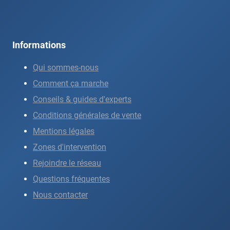
Informations
Qui sommes-nous
Comment ça marche
Conseils & guides d'experts
Conditions générales de vente
Mentions légales
Zones d'intervention
Rejoindre le réseau
Questions fréquentes
Nous contacter