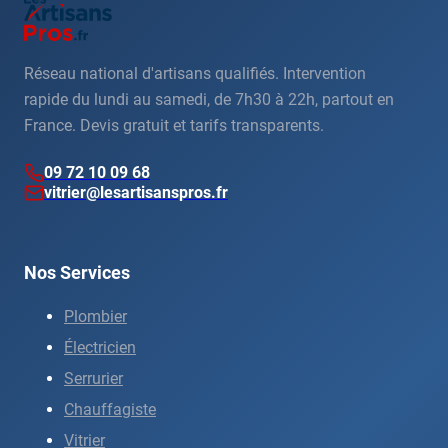
Réseau national d'artisans qualifiés. Intervention
rapide du lundi au samedi, de 7h30 à 22h, partout en
France. Devis gratuit et tarifs transparents.
09 72 10 09 68
vitrier@lesartisanspros.fr
Nos Services
Plombier
Électricien
Serrurier
Chauffagiste
Vitrier