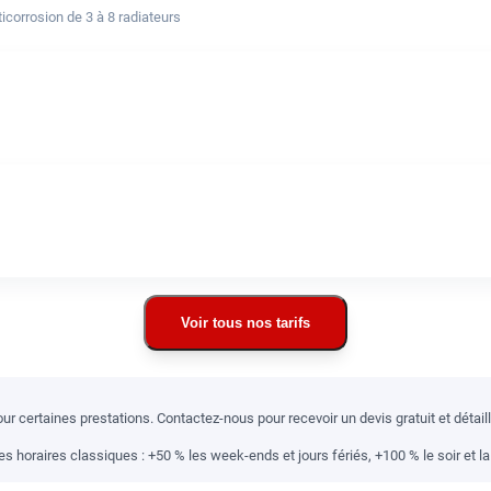
corrosion de 3 à 8 radiateurs
Voir tous nos tarifs
r certaines prestations. Contactez-nous pour recevoir un devis gratuit et détai
 horaires classiques : +50 % les week-ends et jours fériés, +100 % le soir et la 