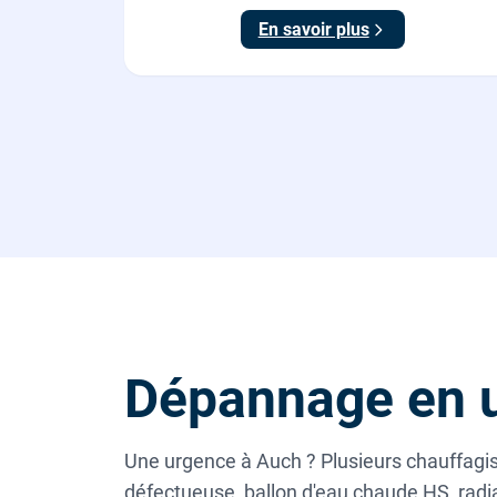
En savoir plus
Dépannage en 
Une urgence à Auch ? Plusieurs chauffagis
défectueuse, ballon d'eau chaude HS, radia