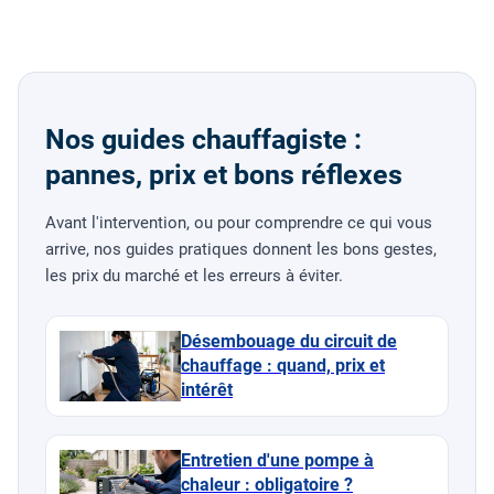
Nos guides chauffagiste :
pannes, prix et bons réflexes
Avant l'intervention, ou pour comprendre ce qui vous
arrive, nos guides pratiques donnent les bons gestes,
les prix du marché et les erreurs à éviter.
Désembouage du circuit de
chauffage : quand, prix et
intérêt
Entretien d'une pompe à
chaleur : obligatoire ?