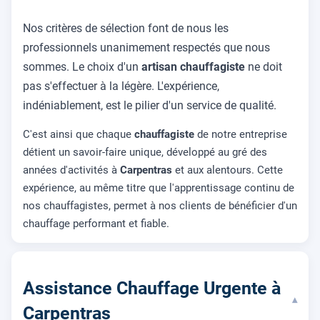
Nos critères de sélection font de nous les
professionnels unanimement respectés que nous
sommes. Le choix d'un
artisan chauffagiste
ne doit
pas s'effectuer à la légère. L'expérience,
indéniablement, est le pilier d'un service de qualité.
C'est ainsi que chaque
chauffagiste
de notre entreprise
détient un savoir-faire unique, développé au gré des
années d'activités à
Carpentras
et aux alentours. Cette
expérience, au même titre que l'apprentissage continu de
nos chauffagistes, permet à nos clients de bénéficier d'un
chauffage performant et fiable.
Assistance Chauffage Urgente à
▾
Carpentras