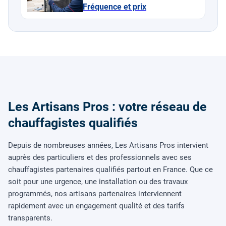
Fréquence et prix
Les Artisans Pros : votre réseau de
chauffagistes qualifiés
Depuis de nombreuses années, Les Artisans Pros intervient
auprès des particuliers et des professionnels avec ses
chauffagistes partenaires qualifiés partout en France. Que ce
soit pour une urgence, une installation ou des travaux
programmés, nos artisans partenaires interviennent
rapidement avec un engagement qualité et des tarifs
transparents.