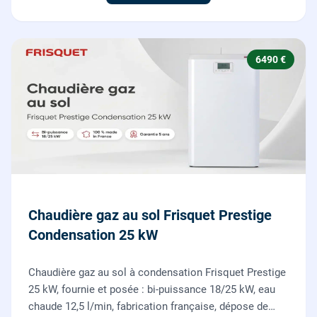
6490 €
Chaudière gaz au sol Frisquet Prestige
Condensation 25 kW
Chaudière gaz au sol à condensation Frisquet Prestige
25 kW, fournie et posée : bi-puissance 18/25 kW, eau
chaude 12,5 l/min, fabrication française, dépose de