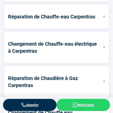
Réparation de Chauffe-eau Carpentras
▾
Changement de Chauffe-eau électrique
▾
à Carpentras
Réparation de Chaudière à Gaz
▾
Carpentras
Appeler
WhatsApp
Changement de Chauffe eau