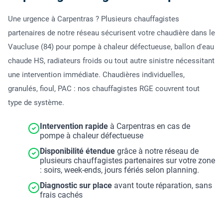
Une urgence à Carpentras ? Plusieurs chauffagistes
partenaires de notre réseau sécurisent votre chaudière dans le
Vaucluse (84) pour pompe à chaleur défectueuse, ballon d'eau
chaude HS, radiateurs froids ou tout autre sinistre nécessitant
une intervention immédiate. Chaudières individuelles,
granulés, fioul, PAC : nos chauffagistes RGE couvrent tout
type de système.
Intervention rapide
à Carpentras en cas de
pompe à chaleur défectueuse
Disponibilité étendue
grâce à notre réseau de
plusieurs chauffagistes partenaires sur votre zone
: soirs, week-ends, jours fériés selon planning.
Diagnostic sur place
avant toute réparation, sans
frais cachés