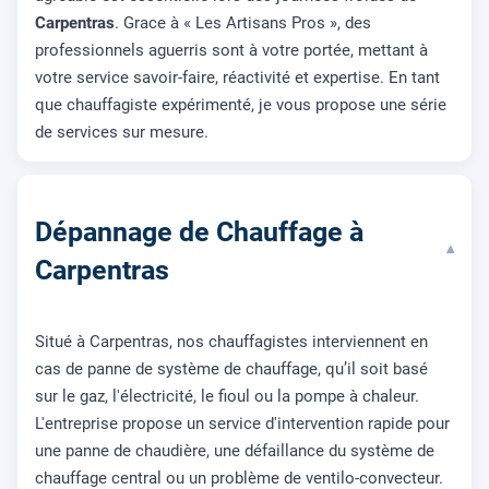
Carpentras
. Grace à « Les Artisans Pros », des
professionnels aguerris sont à votre portée, mettant à
votre service savoir-faire, réactivité et expertise. En tant
que chauffagiste expérimenté, je vous propose une série
de services sur mesure.
Dépannage de Chauffage à
▾
Carpentras
Situé à Carpentras, nos chauffagistes interviennent en
cas de panne de système de chauffage, qu’il soit basé
sur le gaz, l'électricité, le fioul ou la pompe à chaleur.
L'entreprise propose un service d'intervention rapide pour
une panne de chaudière, une défaillance du système de
chauffage central ou un problème de ventilo-convecteur.