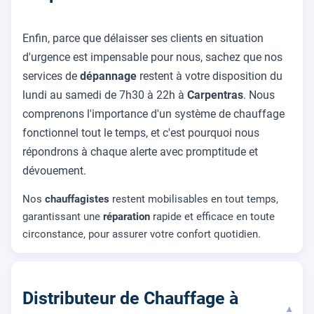
Enfin, parce que délaisser ses clients en situation
d'urgence est impensable pour nous, sachez que nos
services de
dépannage
restent à votre disposition du
lundi au samedi de 7h30 à 22h à
Carpentras
. Nous
comprenons l'importance d'un système de chauffage
fonctionnel tout le temps, et c'est pourquoi nous
répondrons à chaque alerte avec promptitude et
dévouement.
Nos
chauffagistes
restent mobilisables en tout temps,
garantissant une
réparation
rapide et efficace en toute
circonstance, pour assurer votre confort quotidien.
Distributeur de Chauffage à
▾