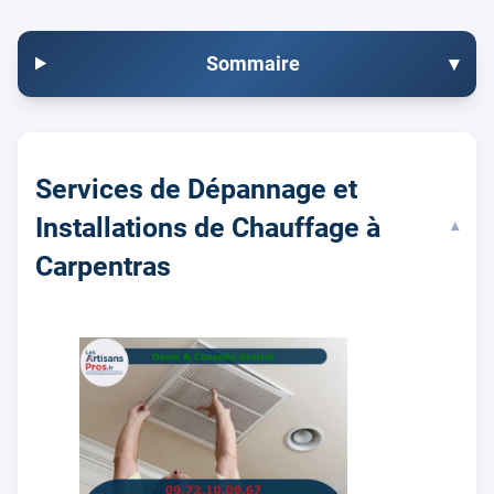
Sommaire
▾
Services de Dépannage et
Installations de Chauffage à
▾
Carpentras