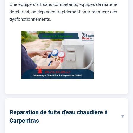
Une équipe d'artisans compétents, équipés de matériel
dernier cri, se déplacent rapidement pour résoudre ces
dysfonctionnements.
Réparation de fuite d'eau chaudière à
▾
Carpentras