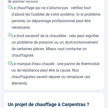
de premier recours :
Le chauffage qui ne s’allume pas : vérifiez tout
d’abord les fusibles de votre système. Si le problème
persiste, un dépannage professionnel peut être
nécessaire.
Le bruit excessif de la chaudière : cela peut signifier
un problème de pression ou un dysfonctionnement
de certaines pièces. Mieux vaut contacter un
chauffagiste.
Le manque d’eau chaude : une panne de thermostat
ou de résistance peut être la cause. Nos
chauffagistes savent réparer ou remplacer ces
éléments.
Un projet de chauffage à Carpentras ?