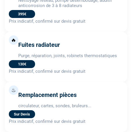
Nettoyage réseau, pompe désembouage, additif
anticorrosion de 3 à 8 radiateurs
395€
Prix indicatif, confirmé sur devis gratuit
🔥
Fuites radiateur
Purge, réparation, joints, robinets thermostatiques
130€
Prix indicatif, confirmé sur devis gratuit
♨
Remplacement pièces
circulateur, cartes, sondes, bruleurs...
Sur Devis
Prix indicatif, confirmé sur devis gratuit