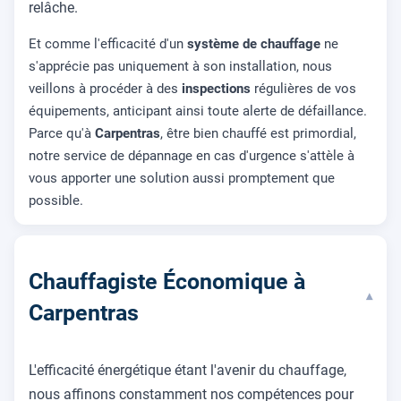
relâche.
Et comme l'efficacité d'un
système de chauffage
ne
s'apprécie pas uniquement à son installation, nous
veillons à procéder à des
inspections
régulières de vos
équipements, anticipant ainsi toute alerte de défaillance.
Parce qu'à
Carpentras
, être bien chauffé est primordial,
notre service de dépannage en cas d'urgence s'attèle à
vous apporter une solution aussi promptement que
possible.
Chauffagiste Économique à
▾
Carpentras
L'efficacité énergétique étant l'avenir du chauffage,
nous affinons constamment nos compétences pour