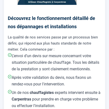
Découvrez le fonctionnement détaillé de
nos dépannages et installations
La qualité de nos services passe par un processus bien
défini, qui répond aux plus hauts standards de notre
métier. Cela commence par :
L’envoi d’un devis sur mesure concernant votre
situation particulière de chauffage. Tous les détails
de la prestation y sont clairement mentionnés.
Après votre validation du devis, nous fixons un
rendez-vous pour l'intervention.
Un de nos
chauffagistes
experts intervient ensuite à
Carpentras
pour prendre en charge votre problème
ou effectuer l’installation.