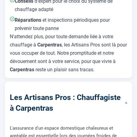
Conseils
d'expert pour le choix du système de
chauffage adapté
Réparations
et inspections périodiques pour
prévenir toute panne
N'attendez plus, pour toute demande liée à votre
chauffage à
Carpentras
, les Artisans Pros sont là pour
vous occuper de tout. Notre promptitude et notre
dévouement sont à votre service, pour que vivre à
Carpentras
reste un plaisir sans tracas.
Les Artisans Pros : Chauffagiste
▾
à Carpentras
L'assurance d'un espace domestique chaleureux et
agréable est essentielle lors des journées froides de