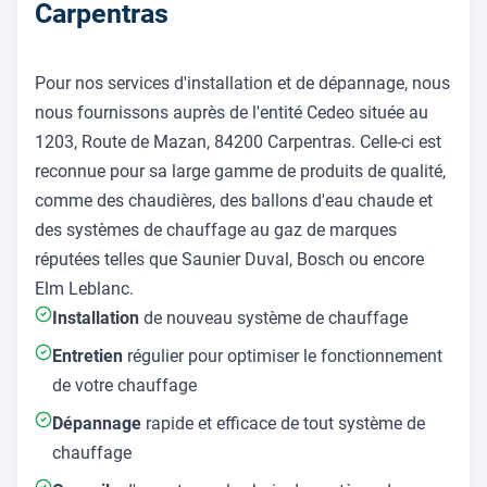
Carpentras
Pour nos services d'installation et de dépannage, nous
nous fournissons auprès de l'entité Cedeo située au
1203, Route de Mazan, 84200 Carpentras. Celle-ci est
reconnue pour sa large gamme de produits de qualité,
comme des chaudières, des ballons d'eau chaude et
des systèmes de chauffage au gaz de marques
réputées telles que Saunier Duval, Bosch ou encore
Elm Leblanc.
Installation
de nouveau système de chauffage
Entretien
régulier pour optimiser le fonctionnement
de votre chauffage
Dépannage
rapide et efficace de tout système de
chauffage