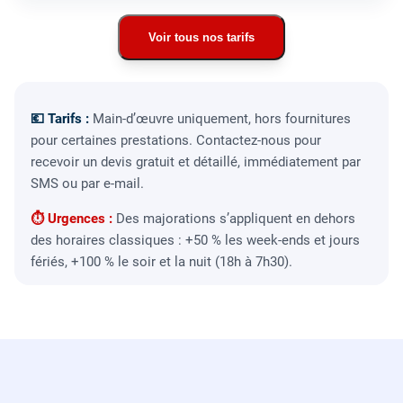
Voir tous nos tarifs
💶 Tarifs :
Main-d’œuvre uniquement, hors fournitures
pour certaines prestations. Contactez-nous pour
recevoir un devis gratuit et détaillé, immédiatement par
SMS ou par e-mail.
⏱ Urgences :
Des majorations s’appliquent en dehors
des horaires classiques : +50 % les week-ends et jours
fériés, +100 % le soir et la nuit (18h à 7h30).