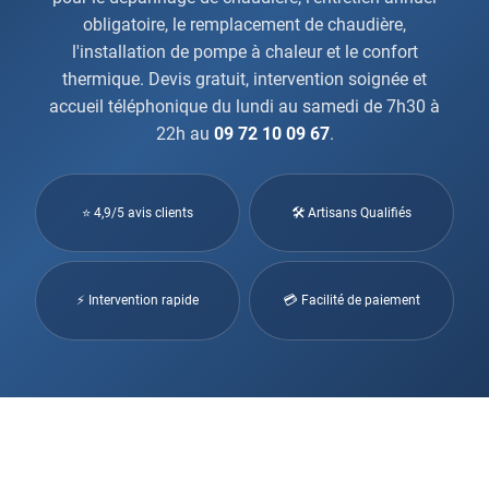
obligatoire, le remplacement de chaudière,
l'installation de pompe à chaleur et le confort
thermique. Devis gratuit, intervention soignée et
accueil téléphonique du lundi au samedi de 7h30 à
22h au
09 72 10 09 67
.
⭐ 4,9/5 avis clients
🛠 Artisans Qualifiés
⚡ Intervention rapide
💳 Facilité de paiement