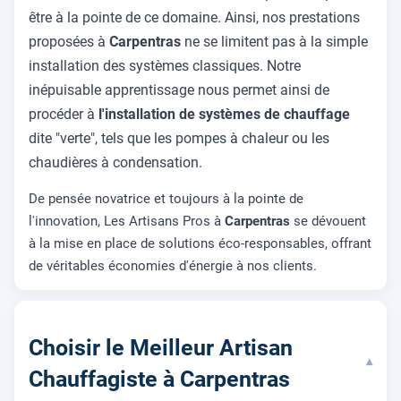
être à la pointe de ce domaine. Ainsi, nos prestations
proposées à
Carpentras
ne se limitent pas à la simple
installation des systèmes classiques. Notre
inépuisable apprentissage nous permet ainsi de
procéder à
l'installation de systèmes de chauffage
dite "verte", tels que les pompes à chaleur ou les
chaudières à condensation.
De pensée novatrice et toujours à la pointe de
l'innovation, Les Artisans Pros à
Carpentras
se dévouent
à la mise en place de solutions éco-responsables, offrant
de véritables économies d'énergie à nos clients.
Choisir le Meilleur Artisan
▾
Chauffagiste à Carpentras