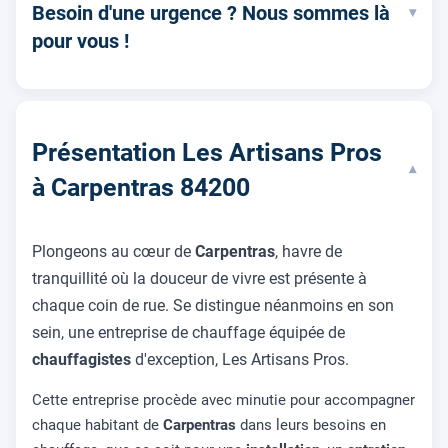
Besoin d'une urgence ? Nous sommes là
▾
pour vous !
Présentation Les Artisans Pros
▾
à Carpentras 84200
Plongeons au cœur de
Carpentras
, havre de
tranquillité où la douceur de vivre est présente à
chaque coin de rue. Se distingue néanmoins en son
sein, une entreprise de chauffage équipée de
chauffagistes
d'exception, Les Artisans Pros.
Cette entreprise procède avec minutie pour accompagner
chaque habitant de
Carpentras
dans leurs besoins en