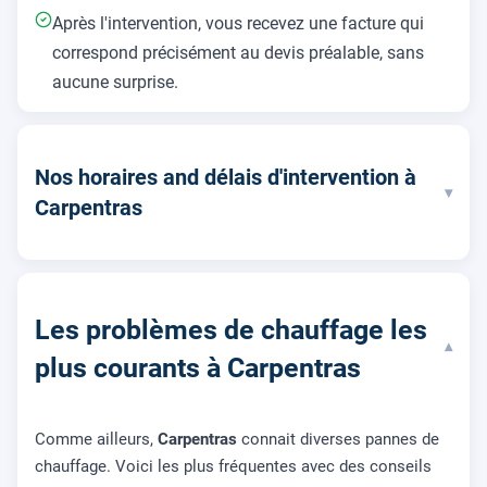
Après l'intervention, vous recevez une facture qui
correspond précisément au devis préalable, sans
aucune surprise.
Nos horaires and délais d'intervention à
▾
Carpentras
Les problèmes de chauffage les
▾
plus courants à Carpentras
Comme ailleurs,
Carpentras
connait diverses pannes de
chauffage. Voici les plus fréquentes avec des conseils