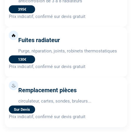
anticorrosion de 3 à 8 radiateurs
395€
Prix indicatif, confirmé sur devis gratuit
🔥
Fuites radiateur
Purge, réparation, joints, robinets thermostatiques
130€
Prix indicatif, confirmé sur devis gratuit
♨
Remplacement pièces
circulateur, cartes, sondes, bruleurs...
Sur Devis
Prix indicatif, confirmé sur devis gratuit