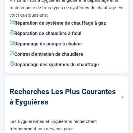
Artisans Pros à Eyguières englobent le dépannage et la
maintenance de tous types de systèmes de chauffage. En
voici quelques-uns:
Réparation de système de chauffage à gaz
Réparation de chaudière à fioul
Dépannage de pompe à chaleur
Contrat d'entretien de chaudière
Dépannage des systèmes de chauffage
Recherches Les Plus Courantes
▾
à Eyguières
Les Eyguiérennes et Eyguiérens recherchent
fréquemment nos services pour: