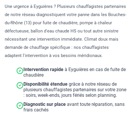
Une urgence à Eyguières ? Plusieurs chauffagistes partenaires
de notre réseau diagnostiquent votre panne dans les Bouches-
du-Rhône (13) pour fuite de chaudière, pompe à chaleur
défectueuse, ballon d'eau chaude HS ou tout autre sinistre
nécessitant une intervention immédiate. Climat doux mais
demande de chauffage spécifique : nos chauffagistes
adaptent l'intervention à vos besoins méridionaux.
Intervention rapide
à Eyguières en cas de fuite de
chaudière
Disponibilité étendue
grâce à notre réseau de
plusieurs chauffagistes partenaires sur votre zone
: soirs, week-ends, jours fériés selon planning.
Diagnostic sur place
avant toute réparation, sans
frais cachés