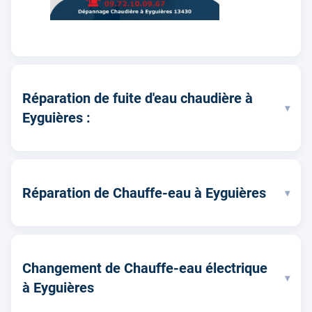
Réparation de fuite d'eau chaudière à
▾
Eyguières :
Réparation de Chauffe-eau à Eyguières
▾
Changement de Chauffe-eau électrique
▾
à Eyguières