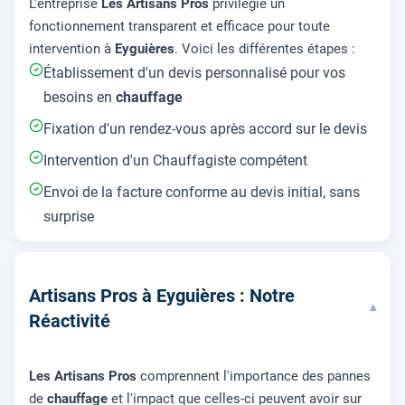
L'entreprise
Les Artisans Pros
privilégie un
fonctionnement transparent et efficace pour toute
intervention à
Eyguières
. Voici les différentes étapes :
Établissement d'un devis personnalisé pour vos
besoins en
chauffage
Fixation d'un rendez-vous après accord sur le devis
Intervention d'un Chauffagiste compétent
Envoi de la facture conforme au devis initial, sans
surprise
Artisans Pros à Eyguières : Notre
▾
Réactivité
Les Artisans Pros
comprennent l'importance des pannes
de
chauffage
et l'impact que celles-ci peuvent avoir sur