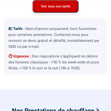
Voir tous nos tarifs
💶 Tarifs :
Main-d’œuvre uniquement, hors fournitures
pour certaines prestations. Contactez-nous pour
recevoir un devis gratuit et détaillé, immédiatement par
SMS ou par e-mail.
⏱ Urgences :
Des majorations s’appliquent en dehors
des horaires classiques : +50 % les week-ends et jours
fériés, +100 % le soir et la nuit (18h à 7h30).
Nos Prestations de chauffage à