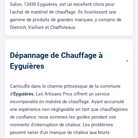
Salon, 13430 Eyguières, est un excellent choix pour
l'achat de matériel de chauffage. Ils fournissent une
gamme de produits de grandes marques, y compris de
Dietrich, Vaillant et Chaffoteaux.
Dépannage de Chauffage à
▾
Eyguières
Camouflé dans le charme pittoresque de la commune
d'
Eyguières
, Les Artisans Pros offrent un service
incomparable en matière de chauffage. Ayant accumulé
une expérience non négligeable en tant que chauffagistes
de confiance, nous sommes les guides pendant ces
moments d'interruption de chaleur. Les problèmes
peuvent varier d'un manque de chaleur aux bruits