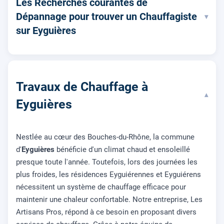
Les Recherches courantes de
Dépannage pour trouver un Chauffagiste
▾
sur Eyguières
Travaux de Chauffage à
▾
Eyguières
Nestlée au cœur des Bouches-du-Rhône, la commune
d'
Eyguières
bénéficie d'un climat chaud et ensoleillé
presque toute l'année. Toutefois, lors des journées les
plus froides, les résidences Eyguiérennes et Eyguiérens
nécessitent un système de chauffage efficace pour
maintenir une chaleur confortable. Notre entreprise, Les
Artisans Pros, répond à ce besoin en proposant divers