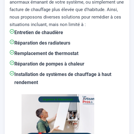
anormaux émanant de votre système, ou simplement une
facture de chauffage plus élevée que d'habitude. Ainsi,
nous proposons diverses solutions pour remédier à ces
situations incluant, mais non limité à :
Entretien de chaudière
Réparation des radiateurs
Remplacement de thermostat
Réparation de pompes à chaleur
Installation de systèmes de chauffage à haut
rendement