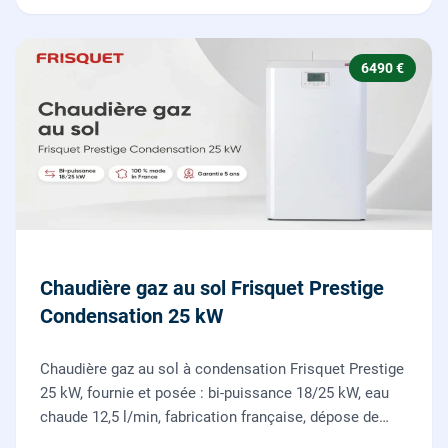
6490 €
Chaudière gaz au sol Frisquet Prestige
Condensation 25 kW
Chaudière gaz au sol à condensation Frisquet Prestige
25 kW, fournie et posée : bi-puissance 18/25 kW, eau
chaude 12,5 l/min, fabrication française, dépose de
l'ancienne chaudière incluse.