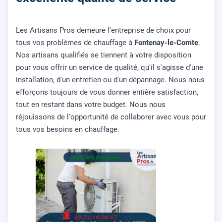
Les Artisans Pros demeure l'entreprise de choix pour
tous vos problèmes de chauffage à
Fontenay-le-Comte
.
Nos artisans qualifiés se tiennent à votre disposition
pour vous offrir un service de qualité, qu'il s'agisse d'une
installation, d'un entretien ou d'un dépannage. Nous nous
efforçons toujours de vous donner entière satisfaction,
tout en restant dans votre budget. Nous nous
réjouissons de l'opportunité de collaborer avec vous pour
tous vos besoins en chauffage.