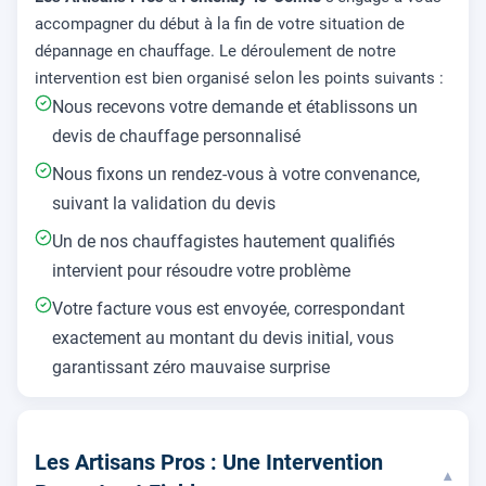
accompagner du début à la fin de votre situation de
dépannage en chauffage. Le déroulement de notre
intervention est bien organisé selon les points suivants :
Nous recevons votre demande et établissons un
devis de chauffage personnalisé
Nous fixons un rendez-vous à votre convenance,
suivant la validation du devis
Un de nos chauffagistes hautement qualifiés
intervient pour résoudre votre problème
Votre facture vous est envoyée, correspondant
exactement au montant du devis initial, vous
garantissant zéro mauvaise surprise
Les Artisans Pros : Une Intervention
▾