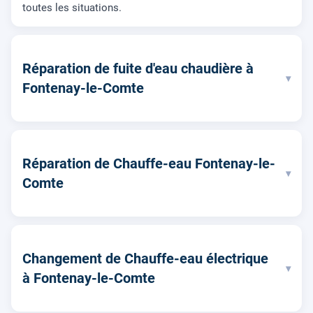
toutes les situations.
Réparation de fuite d'eau chaudière à
▾
Fontenay-le-Comte
Réparation de Chauffe-eau Fontenay-le-
▾
Comte
Changement de Chauffe-eau électrique
▾
à Fontenay-le-Comte