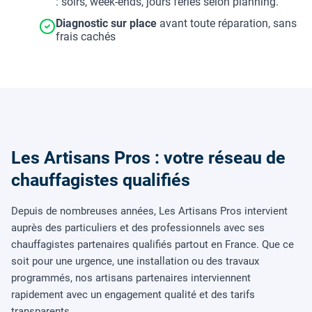
: soirs, week-ends, jours fériés selon planning.
Diagnostic sur place
avant toute réparation, sans
frais cachés
Les Artisans Pros : votre réseau de
chauffagistes qualifiés
Depuis de nombreuses années, Les Artisans Pros intervient
auprès des particuliers et des professionnels avec ses
chauffagistes partenaires qualifiés partout en France. Que ce
soit pour une urgence, une installation ou des travaux
programmés, nos artisans partenaires interviennent
rapidement avec un engagement qualité et des tarifs
transparents.