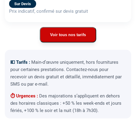
Sur Devis
Prix indicatif, confirmé sur devis gratuit
Voir tous nos tarifs
💶 Tarifs :
Main-d’œuvre uniquement, hors fournitures
pour certaines prestations. Contactez-nous pour
recevoir un devis gratuit et détaillé, immédiatement par
SMS ou par e-mail.
⏱ Urgences :
Des majorations s’appliquent en dehors
des horaires classiques : +50 % les week-ends et jours
fériés, +100 % le soir et la nuit (18h à 7h30).