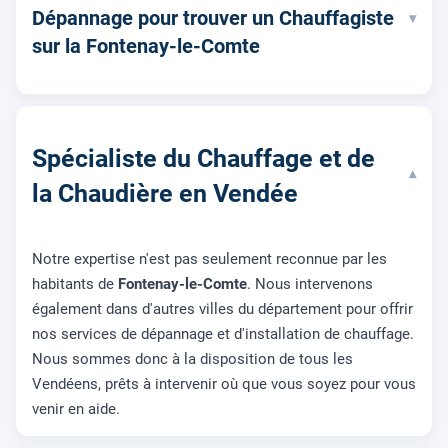
Dépannage pour trouver un Chauffagiste
▾
sur la Fontenay-le-Comte
Spécialiste du Chauffage et de
▾
la Chaudière en Vendée
Notre expertise n'est pas seulement reconnue par les
habitants de
Fontenay-le-Comte
. Nous intervenons
également dans d'autres villes du département pour offrir
nos services de dépannage et d'installation de chauffage.
Nous sommes donc à la disposition de tous les
Vendéens, prêts à intervenir où que vous soyez pour vous
venir en aide.