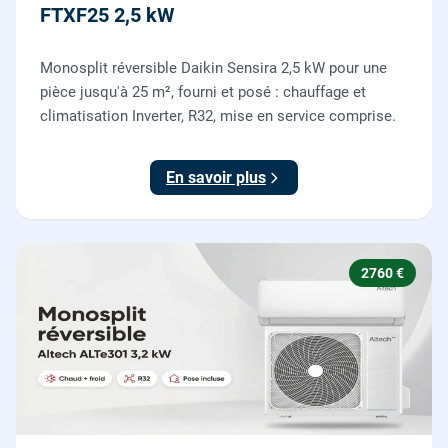
FTXF25 2,5 kW
Monosplit réversible Daikin Sensira 2,5 kW pour une
pièce jusqu'à 25 m², fourni et posé : chauffage et
climatisation Inverter, R32, mise en service comprise.
En savoir plus
2760 €