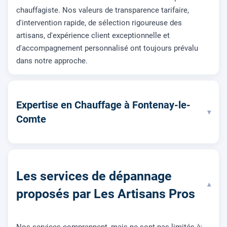
chauffagiste. Nos valeurs de transparence tarifaire,
d'intervention rapide, de sélection rigoureuse des
artisans, d'expérience client exceptionnelle et
d'accompagnement personnalisé ont toujours prévalu
dans notre approche.
Expertise en Chauffage à Fontenay-le-
▾
Comte
Les services de dépannage
▾
proposés par Les Artisans Pros
Nos services comprennent, mais ne sont pas limités à: