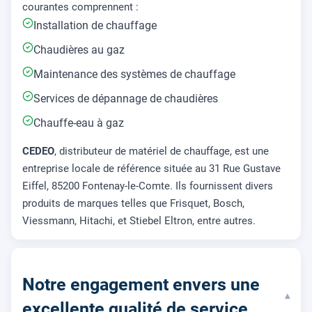
courantes comprennent :
Installation de chauffage
Chaudières au gaz
Maintenance des systèmes de chauffage
Services de dépannage de chaudières
Chauffe-eau à gaz
CEDEO
, distributeur de matériel de chauffage, est une
entreprise locale de référence située au 31 Rue Gustave
Eiffel, 85200 Fontenay-le-Comte. Ils fournissent divers
produits de marques telles que Frisquet, Bosch,
Viessmann, Hitachi, et Stiebel Eltron, entre autres.
Notre engagement envers une
▾
excellente qualité de service