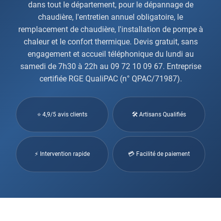
dans tout le département, pour le dépannage de
chaudière, l'entretien annuel obligatoire, le
remplacement de chaudière, l'installation de pompe à
chaleur et le confort thermique. Devis gratuit, sans
engagement et accueil téléphonique du lundi au
samedi de 7h30 à 22h au 09 72 10 09 67. Entreprise
certifiée RGE QualiPAC (n° QPAC/71987).
⭐ 4,9/5 avis clients
🛠 Artisans Qualifiés
⚡ Intervention rapide
💳 Facilité de paiement