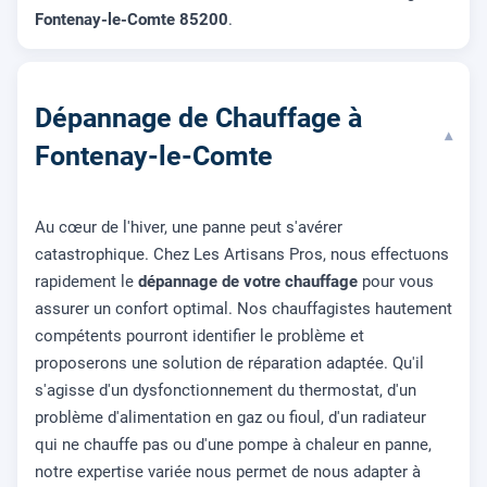
Fontenay-le-Comte 85200
.
Dépannage de Chauffage à
▾
Fontenay-le-Comte
Au cœur de l'hiver, une panne peut s'avérer
catastrophique. Chez Les Artisans Pros, nous effectuons
rapidement le
dépannage de votre chauffage
pour vous
assurer un confort optimal. Nos chauffagistes hautement
compétents pourront identifier le problème et
proposerons une solution de réparation adaptée. Qu'il
s'agisse d'un dysfonctionnement du thermostat, d'un
problème d'alimentation en gaz ou fioul, d'un radiateur
qui ne chauffe pas ou d'une pompe à chaleur en panne,
notre expertise variée nous permet de nous adapter à