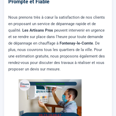
Prompte et Fiable
Nous prenons très à cœur la satisfaction de nos clients
en proposant un service de dépannage rapide et de
qualité.
Les Artisans Pros
peuvent intervenir en urgence
et se rendre sur place dans l'heure pour toute demande
de dépannage en chauffage à
Fontenay-le-Comte
. De
plus, nous couvrons tous les quartiers de la ville. Pour
une estimation gratuite, nous proposons également des
rendez-vous pour discuter des travaux à réaliser et vous
proposer un devis sur mesure.