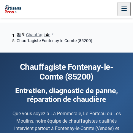
Chauffagiste
Chauffagiste Fontenay-le-Comte (85200)
Chauffagiste Fontenay-le-
Comte (85200)
Entretien, diagnostic de panne,
réparation de chaudière
Que vous soyez à La Pommeraie, Le Porteau ou Les
Moulins, notre équipe de chauffagistes qualifiés
intervient partout à Fontenay-le-Comte (Vendée) et