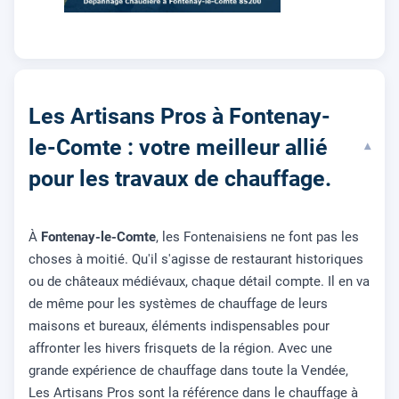
Les Artisans Pros à Fontenay-
le-Comte : votre meilleur allié
▾
pour les travaux de chauffage.
À
Fontenay-le-Comte
, les Fontenaisiens ne font pas les
choses à moitié. Qu'il s'agisse de restaurant historiques
ou de châteaux médiévaux, chaque détail compte. Il en va
de même pour les systèmes de chauffage de leurs
maisons et bureaux, éléments indispensables pour
affronter les hivers frisquets de la région. Avec une
grande expérience de chauffage dans toute la Vendée,
Les Artisans Pros sont la référence dans le chauffage à