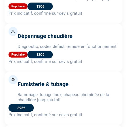
130€
Populaire
Prix indicatif, confirmé sur devis gratuit
♨
Dépannage chaudière
Diagnostic, codes défaut, remise en fonctionnement
130€
Populaire
Prix indicatif, confirmé sur devis gratuit
⚙️
Fumisterie & tubage
Ramonage, tubage inox, chapeau cheminée de la
chaudière jusqu'au toit
395€
Prix indicatif, confirmé sur devis gratuit