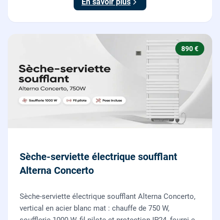
En savoir plus
890 €
Sèche-serviette électrique soufflant
Alterna Concerto
Sèche-serviette électrique soufflant Alterna Concerto,
vertical en acier blanc mat : chauffe de 750 W,