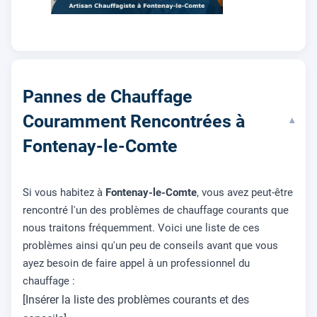
Pannes de Chauffage
Couramment Rencontrées à
▾
Fontenay-le-Comte
Si vous habitez à
Fontenay-le-Comte
, vous avez peut-être
rencontré l'un des problèmes de chauffage courants que
nous traitons fréquemment. Voici une liste de ces
problèmes ainsi qu'un peu de conseils avant que vous
ayez besoin de faire appel à un professionnel du
chauffage :
[Insérer la liste des problèmes courants et des