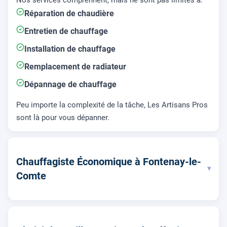
Réparation de chaudière
Entretien de chauffage
Installation de chauffage
Remplacement de radiateur
Dépannage de chauffage
Peu importe la complexité de la tâche, Les Artisans Pros
sont là pour vous dépanner.
Chauffagiste Économique à Fontenay-le-
▾
Comte