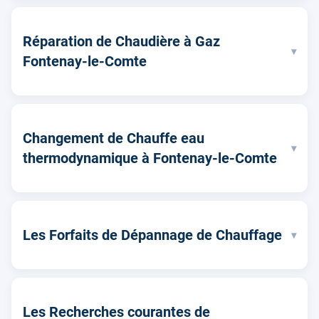
Réparation de Chaudière à Gaz
▾
Fontenay-le-Comte
Changement de Chauffe eau
▾
thermodynamique à Fontenay-le-Comte
Les Forfaits de Dépannage de Chauffage
▾
Les Recherches courantes de