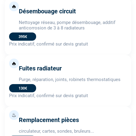
🔥
Désembouage circuit
Nettoyage réseau, pompe désembouage, additif
anticorrosion de 3 à 8 radiateurs
395€
Prix indicatif, confirmé sur devis gratuit
🔥
Fuites radiateur
Purge, réparation, joints, robinets thermostatiques
130€
Prix indicatif, confirmé sur devis gratuit
♨
Remplacement pièces
circulateur, cartes, sondes, bruleurs...