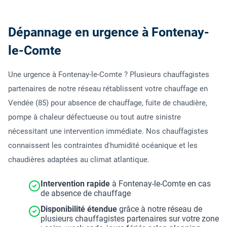
Dépannage en urgence à Fontenay-
le-Comte
Une urgence à Fontenay-le-Comte ? Plusieurs chauffagistes
partenaires de notre réseau rétablissent votre chauffage en
Vendée (85) pour absence de chauffage, fuite de chaudière,
pompe à chaleur défectueuse ou tout autre sinistre
nécessitant une intervention immédiate. Nos chauffagistes
connaissent les contraintes d'humidité océanique et les
chaudières adaptées au climat atlantique.
Intervention rapide
à Fontenay-le-Comte en cas
de absence de chauffage
Disponibilité étendue
grâce à notre réseau de
plusieurs chauffagistes partenaires sur votre zone