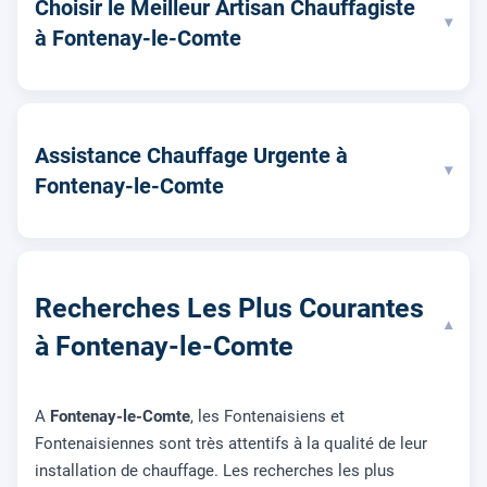
Choisir le Meilleur Artisan Chauffagiste
▾
à Fontenay-le-Comte
Assistance Chauffage Urgente à
▾
Fontenay-le-Comte
Recherches Les Plus Courantes
▾
à Fontenay-le-Comte
A
Fontenay-le-Comte
, les Fontenaisiens et
Fontenaisiennes sont très attentifs à la qualité de leur
installation de chauffage. Les recherches les plus