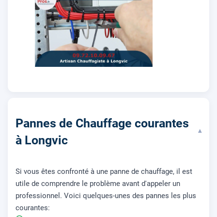
Pannes de Chauffage courantes
▾
à Longvic
Si vous êtes confronté à une panne de chauffage, il est
utile de comprendre le problème avant d'appeler un
professionnel. Voici quelques-unes des pannes les plus
courantes: