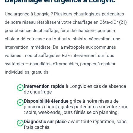
Une urgence à Longvic ? Plusieurs chauffagistes partenaires
de notre réseau rétablissent votre chauffage en Côte-d'Or (21)
pour absence de chauffage, fuite de chaudière, pompe à
chaleur défectueuse ou tout autre sinistre nécessitant une
intervention immédiate. De la métropole aux communes
voisines : nos chauffagistes RGE interviennent sur tous
systèmes — chaudières d'immeubles, pompes à chaleur
individuelles, granulés.
Intervention rapide
à Longvic en cas de absence
de chauffage
Disponibilité étendue
grâce à notre réseau de
plusieurs chauffagistes partenaires sur votre zone
: soirs, week-ends, jours fériés selon planning.
Diagnostic sur place
avant toute réparation, sans
frais cachés