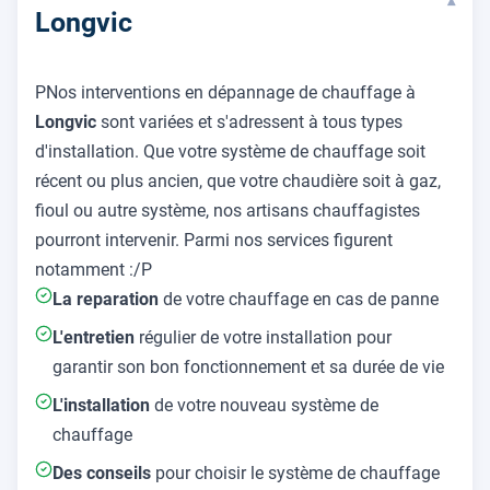
▾
Longvic
PNos interventions en dépannage de chauffage à
Longvic
sont variées et s'adressent à tous types
d'installation. Que votre système de chauffage soit
récent ou plus ancien, que votre chaudière soit à gaz,
fioul ou autre système, nos artisans chauffagistes
pourront intervenir. Parmi nos services figurent
notamment :/P
La reparation
de votre chauffage en cas de panne
L'entretien
régulier de votre installation pour
garantir son bon fonctionnement et sa durée de vie
L'installation
de votre nouveau système de
chauffage
Des conseils
pour choisir le système de chauffage