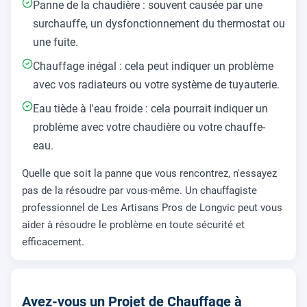
Panne de la chaudière : souvent causée par une
surchauffe, un dysfonctionnement du thermostat ou
une fuite.
Chauffage inégal : cela peut indiquer un problème
avec vos radiateurs ou votre système de tuyauterie.
Eau tiède à l'eau froide : cela pourrait indiquer un
problème avec votre chaudière ou votre chauffe-
eau.
Quelle que soit la panne que vous rencontrez, n'essayez
pas de la résoudre par vous-même. Un chauffagiste
professionnel de Les Artisans Pros de Longvic peut vous
aider à résoudre le problème en toute sécurité et
efficacement.
Avez-vous un Projet de Chauffage à