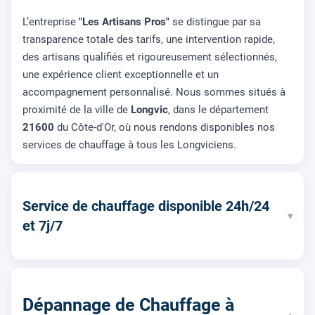
L’entreprise
"Les Artisans Pros"
se distingue par sa
transparence totale des tarifs, une intervention rapide,
des artisans qualifiés et rigoureusement sélectionnés,
une expérience client exceptionnelle et un
accompagnement personnalisé. Nous sommes situés à
proximité de la ville de
Longvic
, dans le département
21600
du Côte-d'Or, où nous rendons disponibles nos
services de chauffage à tous les Longviciens.
Service de chauffage disponible 24h/24
▾
et 7j/7
Dépannage de Chauffage à