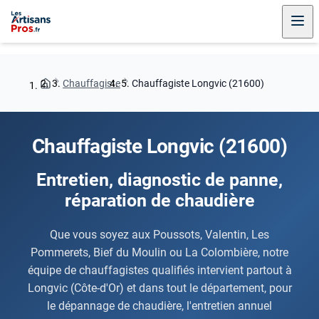
Chauffagiste
Chauffagiste Longvic (21600)
Chauffagiste Longvic (21600)
Entretien, diagnostic de panne,
réparation de chaudière
Que vous soyez aux Poussots, Valentin, Les
Pommerets, Bief du Moulin ou La Colombière, notre
équipe de chauffagistes qualifiés intervient partout à
Longvic (Côte-d'Or) et dans tout le département, pour
le dépannage de chaudière, l'entretien annuel