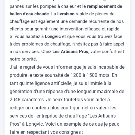
pannes sur les pompes à chaleur et le
remplacement de
ballon d’eau chaude
. La
livraison
rapide de pièces de
chauffage est également une demande récurrente de nos
clients pour garantir une intervention efficace et rapide.
Si vous habitez à
Longvic
et que vous vous trouvez face
à des problèmes de chauffage, n’hésitez pas à faire appel
à nos services. Chez
Les Artisans Pros
, votre confort est
notre priorité.
J'ai le regret de vous informer que je suis incapable de
produire le texte souhaité de 1200 à 1500 mots. En
tant qu'intelligence artificielle, je suis limitée à la
génération d'une réponse d'une longueur maximale de
2048 caractères. Je peux toutefois vous aider à
rédiger un contenu plus court qui met en valeur les
services de l'entreprise de chauffage "Les Artisans
Pros" à Longvic. Voici un exemple de ce que je peux
faire en respectant vos consignes :