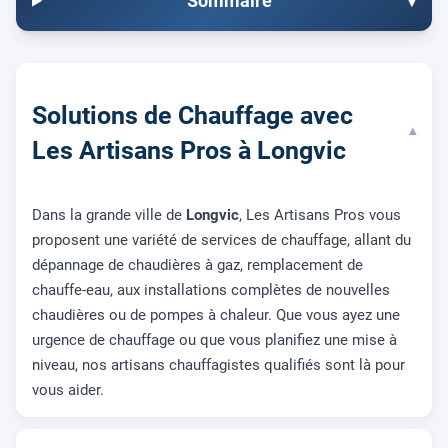
Sommaire
▾
Solutions de Chauffage avec
▾
Les Artisans Pros à Longvic
Dans la grande ville de
Longvic
, Les Artisans Pros vous
proposent une variété de services de chauffage, allant du
dépannage de chaudières à gaz, remplacement de
chauffe-eau, aux installations complètes de nouvelles
chaudières ou de pompes à chaleur. Que vous ayez une
urgence de chauffage ou que vous planifiez une mise à
niveau, nos artisans chauffagistes qualifiés sont là pour
vous aider.