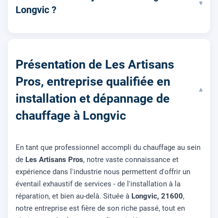
▾
Longvic ?
Présentation de Les Artisans
Pros, entreprise qualifiée en
▾
installation et dépannage de
chauffage à Longvic
En tant que professionnel accompli du chauffage au sein
de
Les Artisans Pros
, notre vaste connaissance et
expérience dans l'industrie nous permettent d'offrir un
éventail exhaustif de services - de l'installation à la
réparation, et bien au-delà. Située à
Longvic, 21600
,
notre entreprise est fière de son riche passé, tout en