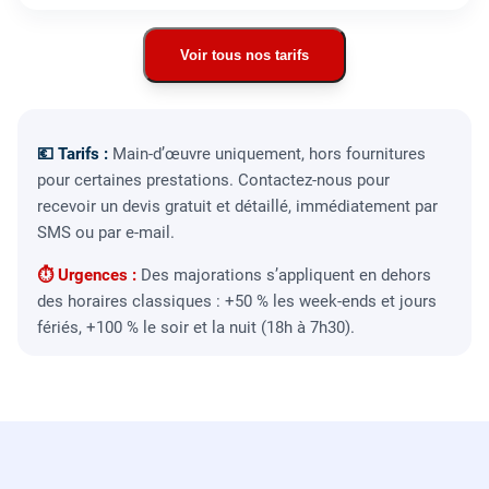
Voir tous nos tarifs
💶 Tarifs :
Main-d’œuvre uniquement, hors fournitures
pour certaines prestations. Contactez-nous pour
recevoir un devis gratuit et détaillé, immédiatement par
SMS ou par e-mail.
⏱ Urgences :
Des majorations s’appliquent en dehors
des horaires classiques : +50 % les week-ends et jours
fériés, +100 % le soir et la nuit (18h à 7h30).