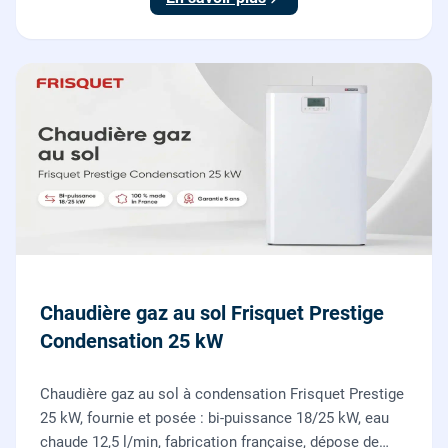
Chaudière gaz au sol Frisquet Prestige
Condensation 25 kW
Chaudière gaz au sol à condensation Frisquet Prestige
25 kW, fournie et posée : bi-puissance 18/25 kW, eau
chaude 12,5 l/min, fabrication française, dépose de