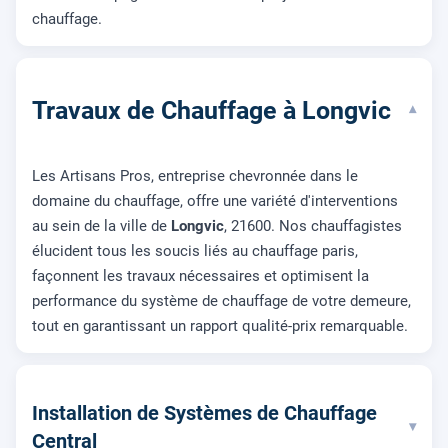
chauffage.
Travaux de Chauffage à Longvic
▾
Les Artisans Pros, entreprise chevronnée dans le
domaine du chauffage, offre une variété d'interventions
au sein de la ville de
Longvic
, 21600. Nos chauffagistes
élucident tous les soucis liés au chauffage paris,
façonnent les travaux nécessaires et optimisent la
performance du système de chauffage de votre demeure,
tout en garantissant un rapport qualité-prix remarquable.
Installation de Systèmes de Chauffage
▾
Central