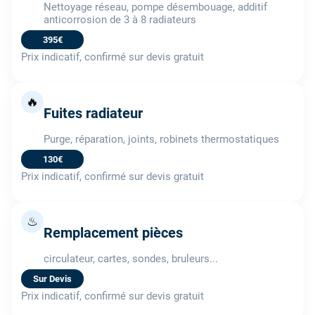
Nettoyage réseau, pompe désembouage, additif
anticorrosion de 3 à 8 radiateurs
395€
Prix indicatif, confirmé sur devis gratuit
🔥
Fuites radiateur
Purge, réparation, joints, robinets thermostatiques
130€
Prix indicatif, confirmé sur devis gratuit
♨
Remplacement pièces
circulateur, cartes, sondes, bruleurs...
Sur Devis
Prix indicatif, confirmé sur devis gratuit