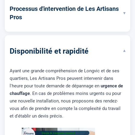
Processus d'intervention de Les Artisans
▾
Pros
Disponibilité et rapidité
▾
Ayant une grande compréhension de Longvic et de ses
quartiers, Les Artisans Pros peuvent intervenir dans
l'heure pour toute demande de dépannage en
urgence de
chauffage
. En cas de problèmes moins urgents ou pour
une nouvelle installation, nous proposons des rendez-
vous afin de prendre en compte la complexité du travail
et d'établir un devis précis.