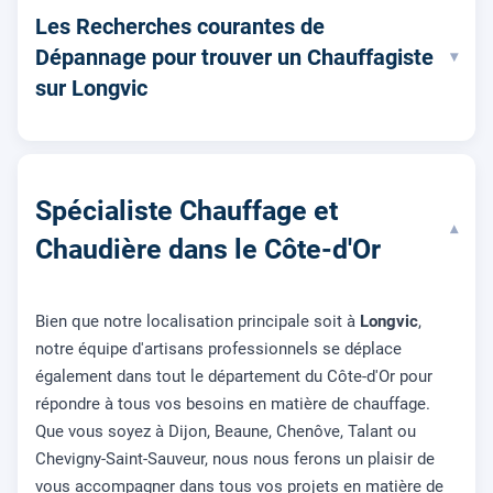
Les Recherches courantes de
Dépannage pour trouver un Chauffagiste
▾
sur Longvic
Spécialiste Chauffage et
▾
Chaudière dans le Côte-d'Or
Bien que notre localisation principale soit à
Longvic
,
notre équipe d'artisans professionnels se déplace
également dans tout le département du Côte-d'Or pour
répondre à tous vos besoins en matière de chauffage.
Que vous soyez à Dijon, Beaune, Chenôve, Talant ou
Chevigny-Saint-Sauveur, nous nous ferons un plaisir de
vous accompagner dans tous vos projets en matière de