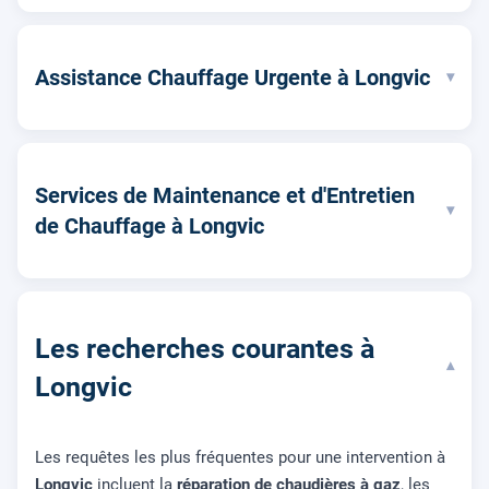
Assistance Chauffage Urgente à Longvic
▾
Services de Maintenance et d'Entretien
▾
de Chauffage à Longvic
Les recherches courantes à
▾
Longvic
Les requêtes les plus fréquentes pour une intervention à
Longvic
incluent la
réparation de chaudières à gaz
, les