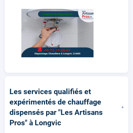
Les services qualifiés et
expérimentés de chauffage
▾
dispensés par "Les Artisans
Pros" à Longvic