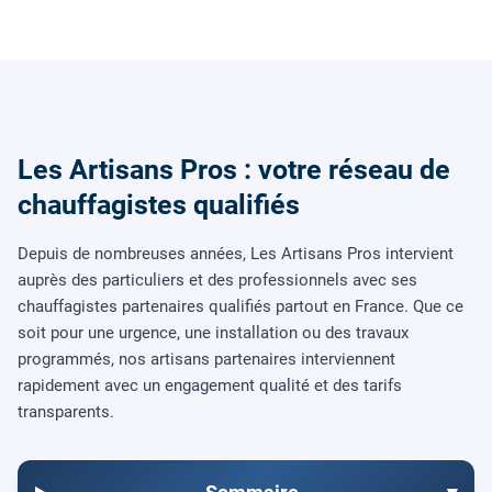
Les Artisans Pros : votre réseau de
chauffagistes qualifiés
Depuis de nombreuses années, Les Artisans Pros intervient
auprès des particuliers et des professionnels avec ses
chauffagistes partenaires qualifiés partout en France. Que ce
soit pour une urgence, une installation ou des travaux
programmés, nos artisans partenaires interviennent
rapidement avec un engagement qualité et des tarifs
transparents.