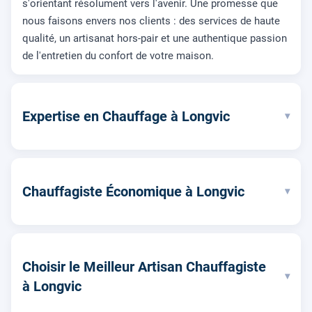
s'orientant résolument vers l'avenir. Une promesse que
nous faisons envers nos clients : des services de haute
qualité, un artisanat hors-pair et une authentique passion
de l'entretien du confort de votre maison.
Expertise en Chauffage à Longvic
▾
Chauffagiste Économique à Longvic
▾
Choisir le Meilleur Artisan Chauffagiste
▾
à Longvic