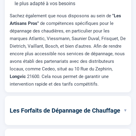
le plus adapté à vos besoins
Sachez également que nous disposons au sein de
"Les
Artisans Pros"
de compétences spécifiques pour le
dépannage des chaudières, en particulier pour les
marques Atlantic, Viessmann, Saunier Duval, Frisquet, De
Dietrich, Vaillant, Bosch, et bien d'autres. Afin de rendre
encore plus accessible nos services de dépannage, nous
avons établi des partenariats avec des distributeurs
locaux, comme Cedeo, situé au 10 Rue du Zephirin,
Longvic
21600. Cela nous permet de garantir une
intervention rapide et des tarifs compétitifs.
Les Forfaits de Dépannage de Chauffage
▾