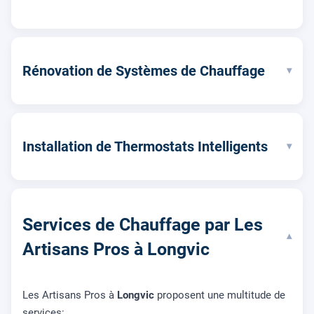
Rénovation de Systèmes de Chauffage
▾
Installation de Thermostats Intelligents
▾
Services de Chauffage par Les
▾
Artisans Pros à Longvic
Les Artisans Pros à
Longvic
proposent une multitude de
services: