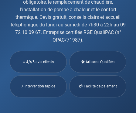
obligatoire, le remplacement de chaudière,
l'installation de pompe à chaleur et le confort
thermique. Devis gratuit, conseils clairs et accueil
téléphonique du lundi au samedi de 7h30 à 22h au 09
72 10 09 67. Entreprise certifiée RGE QualiPAC (n°
QPAC/71987).
⭐ 4,9/5 avis clients
🛠 Artisans Qualifiés
⚡ Intervention rapide
💳 Facilité de paiement