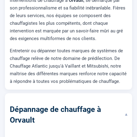
interventions de chauffage à
Orvault
, se démarque par
son professionnalisme et sa fiabilité inébranlable. Fières
de leurs services, nos équipes se composent des
chauffagistes les plus compétents, dont chaque
intervention est marquée par un savoir-faire mûri au gré
des exigences multiformes de nos clients.
Entretenir ou dépanner toutes marques de systèmes de
chauffage relève de notre domaine de prédilection. De
Chauffage Atlantic jusqu'à Vaillant et Mitsubishi, notre
maîtrise des différentes marques renforce notre capacité
à répondre à toutes vos problématiques de chauffage.
Dépannage de chauffage à
▾
Orvault