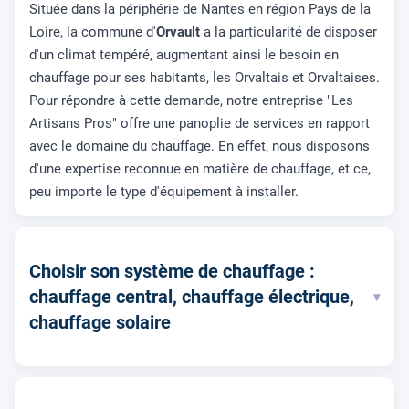
Située dans la périphérie de Nantes en région Pays de la
Loire, la commune d'
Orvault
a la particularité de disposer
d'un climat tempéré, augmentant ainsi le besoin en
chauffage pour ses habitants, les Orvaltais et Orvaltaises.
Pour répondre à cette demande, notre entreprise "Les
Artisans Pros" offre une panoplie de services en rapport
avec le domaine du chauffage. En effet, nous disposons
d'une expertise reconnue en matière de chauffage, et ce,
peu importe le type d'équipement à installer.
Choisir son système de chauffage :
chauffage central, chauffage électrique,
▾
chauffage solaire