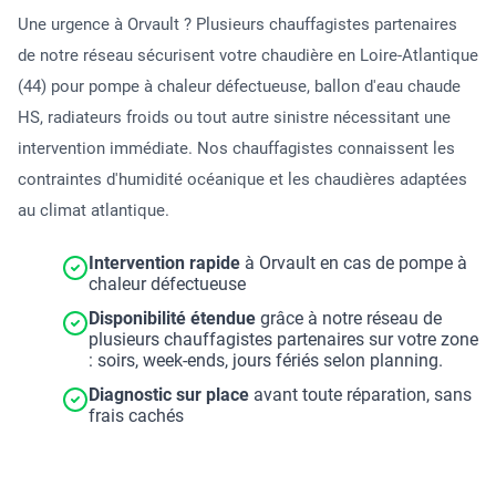
Une urgence à Orvault ? Plusieurs chauffagistes partenaires
de notre réseau sécurisent votre chaudière en Loire-Atlantique
(44) pour pompe à chaleur défectueuse, ballon d'eau chaude
HS, radiateurs froids ou tout autre sinistre nécessitant une
intervention immédiate. Nos chauffagistes connaissent les
contraintes d'humidité océanique et les chaudières adaptées
au climat atlantique.
Intervention rapide
à Orvault en cas de pompe à
chaleur défectueuse
Disponibilité étendue
grâce à notre réseau de
plusieurs chauffagistes partenaires sur votre zone
: soirs, week-ends, jours fériés selon planning.
Diagnostic sur place
avant toute réparation, sans
frais cachés