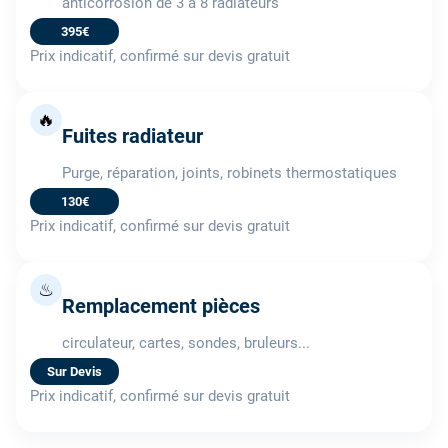
anticorrosion de 3 à 8 radiateurs
395€
Prix indicatif, confirmé sur devis gratuit
🔥
Fuites radiateur
Purge, réparation, joints, robinets thermostatiques
130€
Prix indicatif, confirmé sur devis gratuit
♨
Remplacement pièces
circulateur, cartes, sondes, bruleurs...
Sur Devis
Prix indicatif, confirmé sur devis gratuit