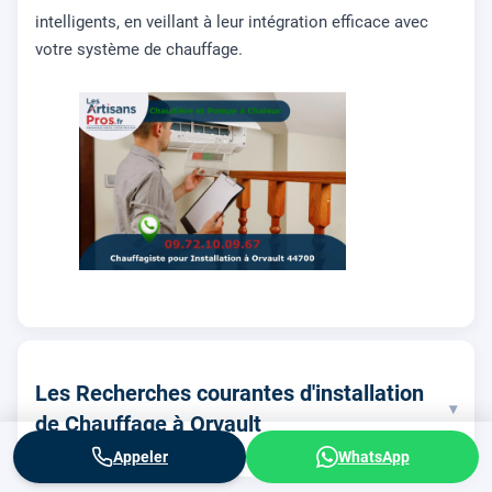
intelligents, en veillant à leur intégration efficace avec
votre système de chauffage.
Les Recherches courantes d'installation
▾
de Chauffage à Orvault
Appeler
WhatsApp