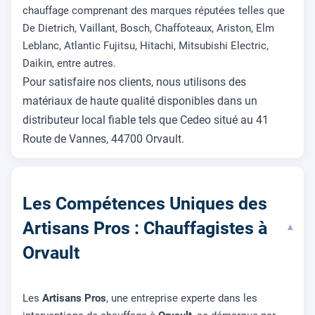
chauffage comprenant des marques réputées telles que
De Dietrich, Vaillant, Bosch, Chaffoteaux, Ariston, Elm
Leblanc, Atlantic Fujitsu, Hitachi, Mitsubishi Electric,
Daikin, entre autres.
Pour satisfaire nos clients, nous utilisons des
matériaux de haute qualité disponibles dans un
distributeur local fiable tels que Cedeo situé au 41
Route de Vannes, 44700 Orvault.
Les Compétences Uniques des
Artisans Pros : Chauffagistes à
▾
Orvault
Les
Artisans Pros
, une entreprise experte dans les