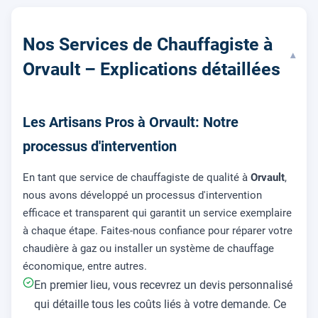
Nos Services de Chauffagiste à
▾
Orvault – Explications détaillées
Les Artisans Pros à Orvault: Notre
processus d'intervention
En tant que service de chauffagiste de qualité à
Orvault
,
nous avons développé un processus d'intervention
efficace et transparent qui garantit un service exemplaire
à chaque étape. Faites-nous confiance pour réparer votre
chaudière à gaz ou installer un système de chauffage
économique, entre autres.
En premier lieu, vous recevrez un devis personnalisé
qui détaille tous les coûts liés à votre demande. Ce