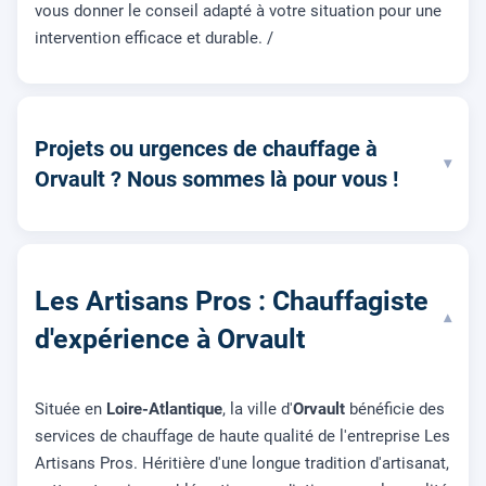
vous donner le conseil adapté à votre situation pour une
intervention efficace et durable. /
Projets ou urgences de chauffage à
▾
Orvault ? Nous sommes là pour vous !
Les Artisans Pros : Chauffagiste
▾
d'expérience à Orvault
Située en
Loire-Atlantique
, la ville d'
Orvault
bénéficie des
services de chauffage de haute qualité de l'entreprise Les
Artisans Pros. Héritière d'une longue tradition d'artisanat,