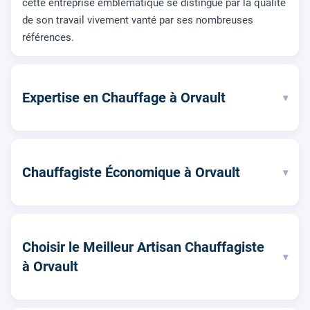
cette entreprise emblématique se distingue par la qualité
de son travail vivement vanté par ses nombreuses
références.
Expertise en Chauffage à Orvault
▾
Chauffagiste Économique à Orvault
▾
Choisir le Meilleur Artisan Chauffagiste
▾
à Orvault