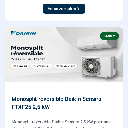
En savoir plus
3480 €
Monosplit réversible Daikin Sensira
FTXF25 2,5 kW
Monosplit réversible Daikin Sensira 2,5 kW pour une