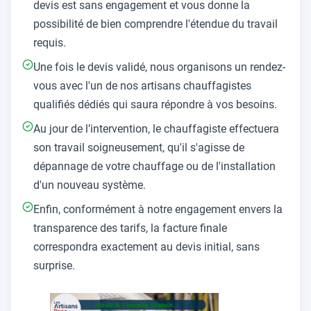
devis est sans engagement et vous donne la
possibilité de bien comprendre l'étendue du travail
requis.
Une fois le devis validé, nous organisons un rendez-
vous avec l'un de nos artisans chauffagistes
qualifiés dédiés qui saura répondre à vos besoins.
Au jour de l’intervention, le chauffagiste effectuera
son travail soigneusement, qu'il s'agisse de
dépannage de votre chauffage ou de l'installation
d'un nouveau système.
Enfin, conformément à notre engagement envers la
transparence des tarifs, la facture finale
correspondra exactement au devis initial, sans
surprise.