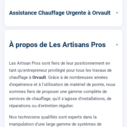
Assistance Chauffage Urgente à Orvault
▾
À propos de Les Artisans Pros
▾
Les Artisan Pros sont fiers de leur positionnement en
tant qu'entrepreneur privilégié pour tous les travaux de
chauffage à
Orvault
. Grâce à de nombreuses années
d'expérience et à l'utilisation de matériel de pointe, nous
sommes fiers de proposer une gamme complète de
services de chauffage, qu'il s'agisse d'installations, de
réparations ou d'entretien régulier.
Nos techniciens qualifiés sont experts dans la
manipulation d'une large gamme de systèmes de