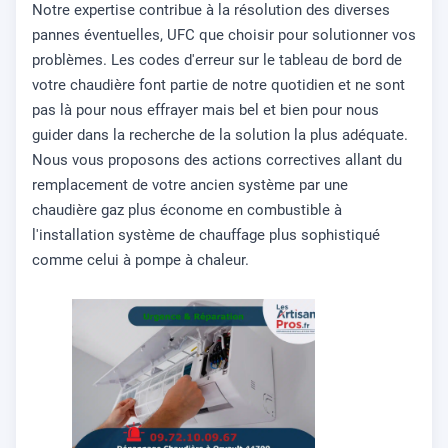
Notre expertise contribue à la résolution des diverses
pannes éventuelles, UFC que choisir pour solutionner vos
problèmes. Les codes d'erreur sur le tableau de bord de
votre chaudière font partie de notre quotidien et ne sont
pas là pour nous effrayer mais bel et bien pour nous
guider dans la recherche de la solution la plus adéquate.
Nous vous proposons des actions correctives allant du
remplacement de votre ancien système par une
chaudière gaz plus économe en combustible à
l'installation système de chauffage plus sophistiqué
comme celui à pompe à chaleur.