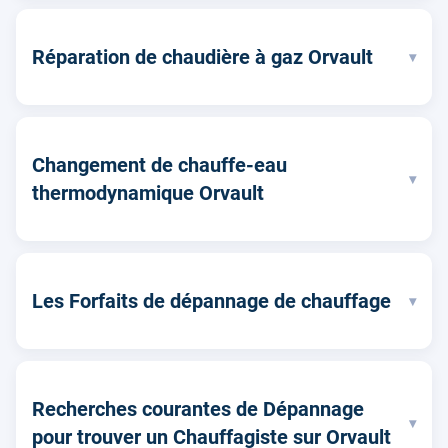
Réparation de chaudière à gaz Orvault
▾
Changement de chauffe-eau
▾
thermodynamique Orvault
Les Forfaits de dépannage de chauffage
▾
Recherches courantes de Dépannage
▾
pour trouver un Chauffagiste sur Orvault