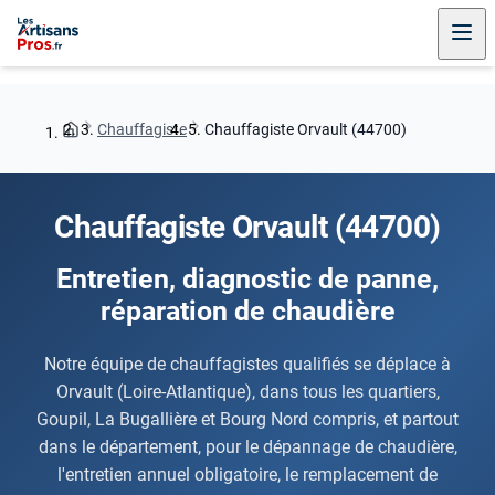
Chauffagiste
Chauffagiste Orvault (44700)
Chauffagiste Orvault (44700)
Entretien, diagnostic de panne,
réparation de chaudière
Notre équipe de chauffagistes qualifiés se déplace à
Orvault (Loire-Atlantique), dans tous les quartiers,
Goupil, La Bugallière et Bourg Nord compris, et partout
dans le département, pour le dépannage de chaudière,
l'entretien annuel obligatoire, le remplacement de