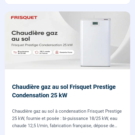
Chaudière gaz au sol Frisquet Prestige
Condensation 25 kW
Chaudière gaz au sol à condensation Frisquet Prestige
25 kW, fournie et posée : bi-puissance 18/25 kW, eau
chaude 12,5 l/min, fabrication française, dépose de
l'ancienne chaudière incluse.