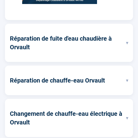
Réparation de fuite d'eau chaudière à
▾
Orvault
Réparation de chauffe-eau Orvault
▾
Changement de chauffe-eau électrique à
▾
Orvault