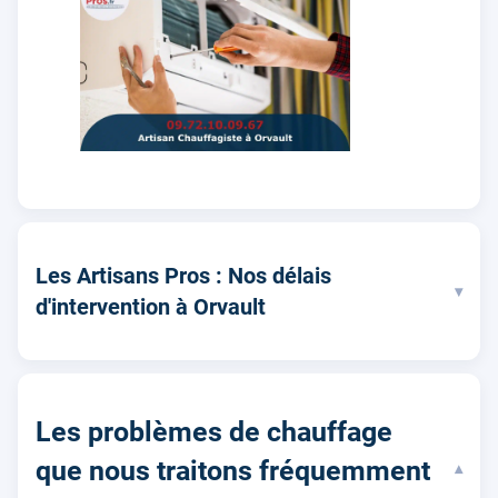
Les Artisans Pros : Nos délais
▾
d'intervention à Orvault
Les problèmes de chauffage
que nous traitons fréquemment
▾