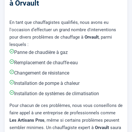
à Orvault
En tant que chauffagistes qualifiés, nous avons eu
l'occasion d’effectuer un grand nombre d'interventions
pour divers problèmes de chauffage à
Orvault
, parmi
lesquels :
Panne de chaudière à gaz
Remplacement de chauffe-eau
Changement de résistance
Installation de pompe à chaleur
Installation de systèmes de climatisation
Pour chacun de ces problèmes, nous vous conseillons de
faire appel à une entreprise de professionnels comme
Les Artisans Pros
, même si certains problèmes peuvent
sembler minimes. Un chauffagiste expert à
Orvault
saura