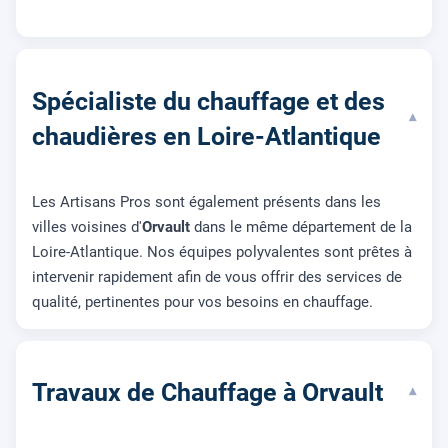
Spécialiste du chauffage et des
▾
chaudières en Loire-Atlantique
Les Artisans Pros sont également présents dans les
villes voisines d'
Orvault
dans le même département de la
Loire-Atlantique. Nos équipes polyvalentes sont prêtes à
intervenir rapidement afin de vous offrir des services de
qualité, pertinentes pour vos besoins en chauffage.
Travaux de Chauffage à Orvault
▾