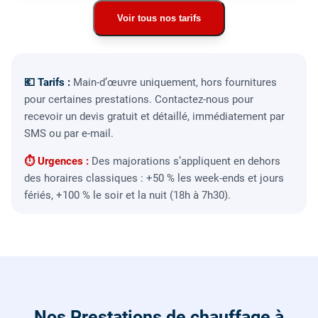
Voir tous nos tarifs
💶 Tarifs :
Main-d’œuvre uniquement, hors fournitures
pour certaines prestations. Contactez-nous pour
recevoir un devis gratuit et détaillé, immédiatement par
SMS ou par e-mail.
⏱ Urgences :
Des majorations s’appliquent en dehors
des horaires classiques : +50 % les week-ends et jours
fériés, +100 % le soir et la nuit (18h à 7h30).
Nos Prestations de chauffage à