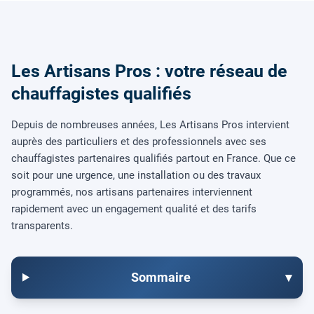
Les Artisans Pros : votre réseau de
chauffagistes qualifiés
Depuis de nombreuses années, Les Artisans Pros intervient
auprès des particuliers et des professionnels avec ses
chauffagistes partenaires qualifiés partout en France. Que ce
soit pour une urgence, une installation ou des travaux
programmés, nos artisans partenaires interviennent
rapidement avec un engagement qualité et des tarifs
transparents.
Sommaire
▾