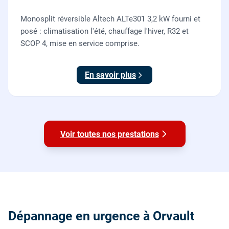
Monosplit réversible Altech ALTe301 3,2 kW fourni et
posé : climatisation l'été, chauffage l'hiver, R32 et
SCOP 4, mise en service comprise.
En savoir plus
Voir toutes nos prestations
Dépannage en urgence à Orvault