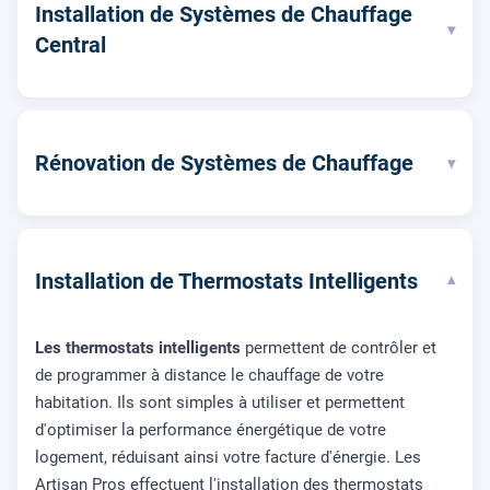
Installation de Systèmes de Chauffage
▾
Central
Rénovation de Systèmes de Chauffage
▾
Installation de Thermostats Intelligents
▾
Les thermostats intelligents
permettent de contrôler et
de programmer à distance le chauffage de votre
habitation. Ils sont simples à utiliser et permettent
d'optimiser la performance énergétique de votre
logement, réduisant ainsi votre facture d'énergie. Les
Artisan Pros effectuent l'installation des thermostats