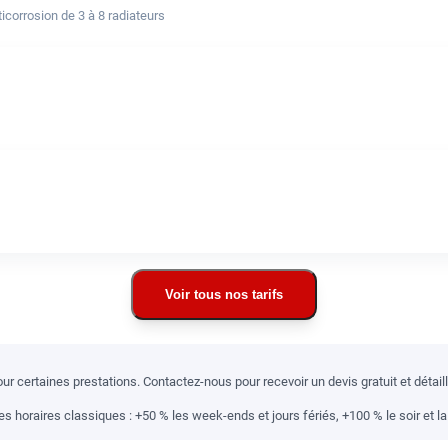
corrosion de 3 à 8 radiateurs
Voir tous nos tarifs
r certaines prestations. Contactez-nous pour recevoir un devis gratuit et détai
 horaires classiques : +50 % les week-ends et jours fériés, +100 % le soir et la 