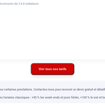
corrosion de 3 à 8 radiateurs
Voir tous nos tarifs
r certaines prestations. Contactez-nous pour recevoir un devis gratuit et détai
 horaires classiques : +50 % les week-ends et jours fériés, +100 % le soir et la 