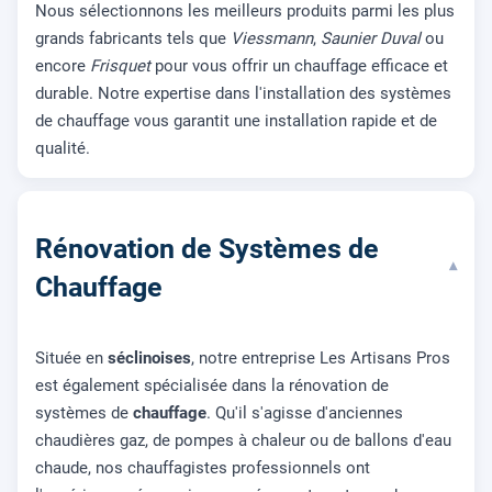
Nous sélectionnons les meilleurs produits parmi les plus
grands fabricants tels que
Viessmann
,
Saunier Duval
ou
encore
Frisquet
pour vous offrir un chauffage efficace et
durable. Notre expertise dans l'installation des systèmes
de chauffage vous garantit une installation rapide et de
qualité.
Rénovation de Systèmes de
▾
Chauffage
Située en
séclinoises
, notre entreprise Les Artisans Pros
est également spécialisée dans la rénovation de
systèmes de
chauffage
. Qu'il s'agisse d'anciennes
chaudières gaz, de pompes à chaleur ou de ballons d'eau
chaude, nos chauffagistes professionnels ont