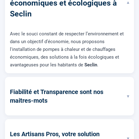
économiques et écologiques à
▾
Seclin
Avec le souci constant de respecter l’environnement et
dans un objectif d’économie, nous proposons
l'installation de pompes à chaleur et de chauffages
économiques, des solutions à la fois écologiques et
avantageuses pour les habitants de
Seclin
.
Fiabilité et Transparence sont nos
▾
maitres-mots
Les Artisans Pros, votre solution
▾