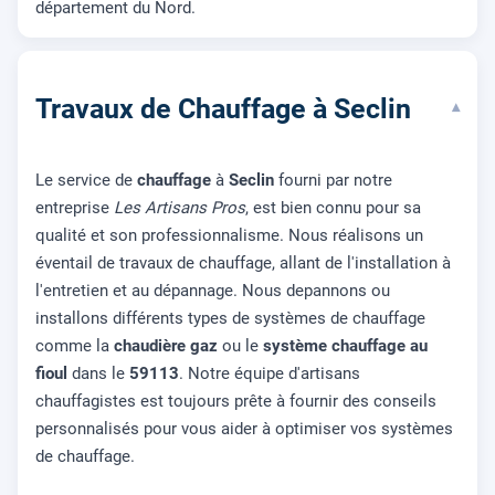
département du Nord.
Travaux de Chauffage à Seclin
▾
Le service de
chauffage
à
Seclin
fourni par notre
entreprise
Les Artisans Pros
, est bien connu pour sa
qualité et son professionnalisme. Nous réalisons un
éventail de travaux de chauffage, allant de l'installation à
l'entretien et au dépannage. Nous depannons ou
installons différents types de systèmes de chauffage
comme la
chaudière gaz
ou le
système chauffage au
fioul
dans le
59113
. Notre équipe d'artisans
chauffagistes est toujours prête à fournir des conseils
personnalisés pour vous aider à optimiser vos systèmes
de chauffage.