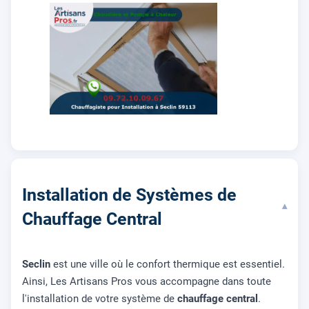
Installation de Systèmes de
▾
Chauffage Central
Seclin
est une ville où le confort thermique est essentiel.
Ainsi, Les Artisans Pros vous accompagne dans toute
l'installation de votre système de
chauffage central
.