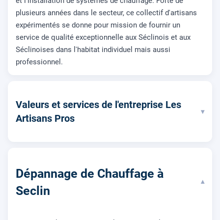
et l'installation de systèmes de chauffage. Forte de
plusieurs années dans le secteur, ce collectif d'artisans
expérimentés se donne pour mission de fournir un
service de qualité exceptionnelle aux Séclinois et aux
Séclinoises dans l'habitat individuel mais aussi
professionnel.
Valeurs et services de l'entreprise Les
▾
Artisans Pros
Dépannage de Chauffage à
▾
Seclin