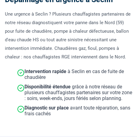
Une urgence à Seclin ? Plusieurs chauffagistes partenaires de
notre réseau diagnostiquent votre panne dans le Nord (59)
pour fuite de chaudière, pompe à chaleur défectueuse, ballon
d'eau chaude HS ou tout autre sinistre nécessitant une
intervention immédiate. Chaudières gaz, fioul, pompes à
chaleur : nos chauffagistes RGE interviennent dans le Nord.
Intervention rapide
à Seclin en cas de fuite de
chaudière
Disponibilité étendue
grâce à notre réseau de
plusieurs chauffagistes partenaires sur votre zone
: soirs, week-ends, jours fériés selon planning.
Diagnostic sur place
avant toute réparation, sans
frais cachés