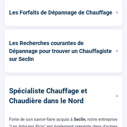
Les Forfaits de Dépannage de Chauffage
▾
Les Recherches courantes de
Dépannage pour trouver un Chauffagiste
▾
sur Seclin
Spécialiste Chauffage et
▾
Chaudière dans le Nord
Forte de son savoir-faire acquis à
Seclin
, notre entreprise
"Les Artisans Pros" est également présente dans d'autres