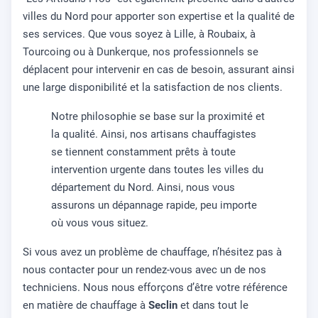
villes du Nord pour apporter son expertise et la qualité de
ses services. Que vous soyez à Lille, à Roubaix, à
Tourcoing ou à Dunkerque, nos professionnels se
déplacent pour intervenir en cas de besoin, assurant ainsi
une large disponibilité et la satisfaction de nos clients.
Notre philosophie se base sur la proximité et
la qualité. Ainsi, nos artisans chauffagistes
se tiennent constamment prêts à toute
intervention urgente dans toutes les villes du
département du Nord. Ainsi, nous vous
assurons un dépannage rapide, peu importe
où vous vous situez.
Si vous avez un problème de chauffage, n’hésitez pas à
nous contacter pour un rendez-vous avec un de nos
techniciens. Nous nous efforçons d’être votre référence
en matière de chauffage à
Seclin
et dans tout le