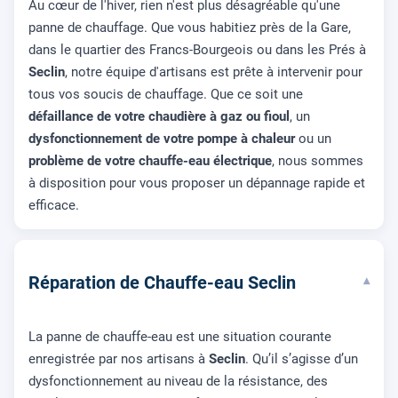
Au cœur de l'hiver, rien n'est plus désagréable qu'une
panne de chauffage. Que vous habitiez près de la Gare,
dans le quartier des Francs-Bourgeois ou dans les Prés à
Seclin
, notre équipe d'artisans est prête à intervenir pour
tous vos soucis de chauffage. Que ce soit une
défaillance de votre chaudière à gaz ou fioul
, un
dysfonctionnement de votre pompe à chaleur
ou un
problème de votre chauffe-eau électrique
, nous sommes
à disposition pour vous proposer un dépannage rapide et
efficace.
Réparation de Chauffe-eau Seclin
▾
La panne de chauffe-eau est une situation courante
enregistrée par nos artisans à
Seclin
. Qu’il s’agisse d’un
dysfonctionnement au niveau de la résistance, des