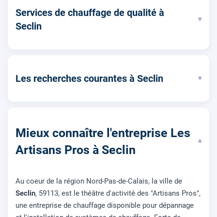
Services de chauffage de qualité à
▾
Seclin
Les recherches courantes à Seclin
▾
Mieux connaître l'entreprise Les
▾
Artisans Pros à Seclin
Au coeur de la région Nord-Pas-de-Calais, la ville de
Seclin
, 59113, est le théâtre d'activité des "Artisans Pros",
une entreprise de chauffage disponible pour dépannage