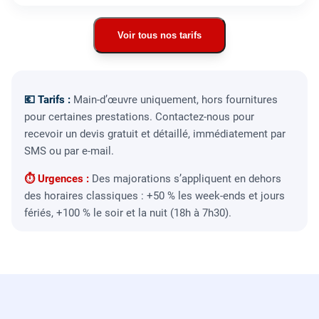
Voir tous nos tarifs
💶 Tarifs :
Main-d’œuvre uniquement, hors fournitures
pour certaines prestations. Contactez-nous pour
recevoir un devis gratuit et détaillé, immédiatement par
SMS ou par e-mail.
⏱ Urgences :
Des majorations s’appliquent en dehors
des horaires classiques : +50 % les week-ends et jours
fériés, +100 % le soir et la nuit (18h à 7h30).