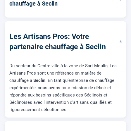
chauffage à Seclin
Les Artisans Pros: Votre
▾
partenaire chauffage à Seclin
Du secteur du Centre-ville à la zone de Sart-Moulin, Les
Artisans Pros sont une référence en matière de
chauffage à
Seclin
. En tant qu’entreprise de chauffage
expérimentée, nous avons pour mission de définir et
répondre aux besoins spécifiques des Séclinois et
Séclinoises avec l'intervention d'artisans qualifiés et
rigoureusement sélectionnés.