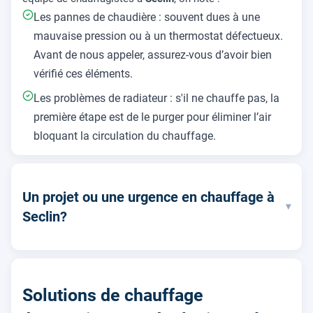
Les pannes de chaudière : souvent dues à une
mauvaise pression ou à un thermostat défectueux.
Avant de nous appeler, assurez-vous d’avoir bien
vérifié ces éléments.
Les problèmes de radiateur : s'il ne chauffe pas, la
première étape est de le purger pour éliminer l’air
bloquant la circulation du chauffage.
Un projet ou une urgence en chauffage à
▾
Seclin?
Solutions de chauffage