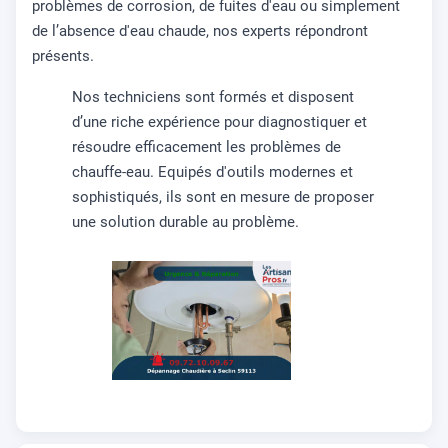
problèmes de corrosion, de fuites d'eau ou simplement
de l’absence d'eau chaude, nos experts répondront
présents.
Nos techniciens sont formés et disposent
d’une riche expérience pour diagnostiquer et
résoudre efficacement les problèmes de
chauffe-eau. Equipés d'outils modernes et
sophistiqués, ils sont en mesure de proposer
une solution durable au problème.