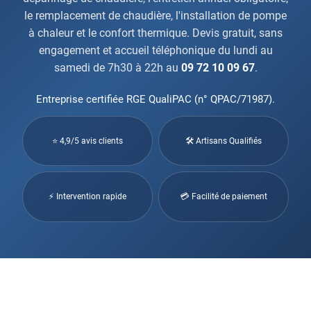
le remplacement de chaudière, l'installation de pompe
à chaleur et le confort thermique. Devis gratuit, sans
engagement et accueil téléphonique du lundi au
samedi de 7h30 à 22h au
09 72 10 09 67
.
Entreprise certifiée RGE QualiPAC (n° QPAC/71987).
⭐ 4,9/5 avis clients
🛠 Artisans Qualifiés
⚡ Intervention rapide
💳 Facilité de paiement