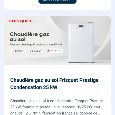
Chaudière gaz au sol Frisquet Prestige
Condensation 25 kW
Chaudière gaz au sol à condensation Frisquet Prestige
25 kW, fournie et posée : bi-puissance 18/25 kW, eau
chaude 12,5 l/min, fabrication française, dépose de