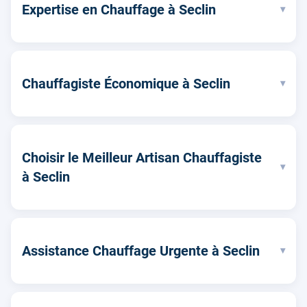
Expertise en Chauffage à Seclin
▾
Chauffagiste Économique à Seclin
▾
Choisir le Meilleur Artisan Chauffagiste
▾
à Seclin
Assistance Chauffage Urgente à Seclin
▾