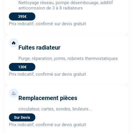
Nettoyage réseau, pompe désembouage, additif
anticorrosion de 3 à 8 radiateurs
395€
Prix indicatif, confirmé sur devis gratuit
🔥
Fuites radiateur
Purge, réparation, joints, robinets thermostatiques
130€
Prix indicatif, confirmé sur devis gratuit
♨
Remplacement pièces
circulateur, cartes, sondes, bruleurs...
Sur Devis
Prix indicatif, confirmé sur devis gratuit