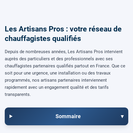
Les Artisans Pros : votre réseau de
chauffagistes qualifiés
Depuis de nombreuses années, Les Artisans Pros intervient
auprès des particuliers et des professionnels avec ses
chauffagistes partenaires qualifiés partout en France. Que ce
soit pour une urgence, une installation ou des travaux
programmés, nos artisans partenaires interviennent
rapidement avec un engagement qualité et des tarifs
transparents.
Sommaire
▾