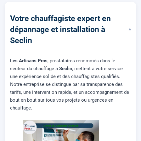
Votre chauffagiste expert en
dépannage et installation à
▾
Seclin
Les Artisans Pros
, prestataires renommés dans le
secteur du chauffage à
Seclin
, mettent à votre service
une expérience solide et des chauffagistes qualifiés.
Notre entreprise se distingue par sa transparence des
tarifs, une intervention rapide, et un accompagnement de
bout en bout sur tous vos projets ou urgences en
chauffage.