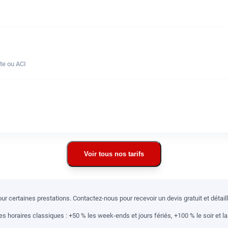
te ou ACI
Voir tous nos tarifs
r certaines prestations. Contactez-nous pour recevoir un devis gratuit et détai
 horaires classiques : +50 % les week-ends et jours fériés, +100 % le soir et la 