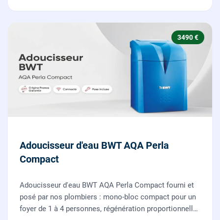
3490 €
Adoucisseur d'eau BWT AQA Perla
Compact
Adoucisseur d'eau BWT AQA Perla Compact fourni et
posé par nos plombiers : mono-bloc compact pour un
foyer de 1 à 4 personnes, régénération proportionnelle