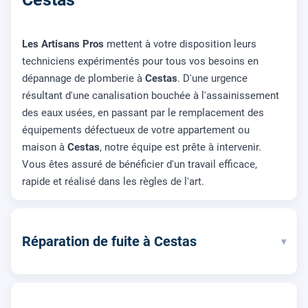
Les Artisans Pros
mettent à votre disposition leurs
techniciens expérimentés pour tous vos besoins en
dépannage de plomberie à
Cestas
. D'une urgence
résultant d'une canalisation bouchée à l'assainissement
des eaux usées, en passant par le remplacement des
équipements défectueux de votre appartement ou
maison à
Cestas
, notre équipe est prête à intervenir.
Vous êtes assuré de bénéficier d'un travail efficace,
rapide et réalisé dans les règles de l'art.
Réparation de fuite à Cestas
▾