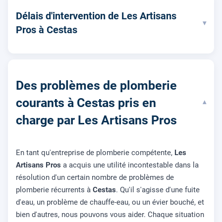
Délais d'intervention de Les Artisans
▾
Pros à Cestas
Des problèmes de plomberie
courants à Cestas pris en
▾
charge par Les Artisans Pros
En tant qu'entreprise de plomberie compétente,
Les
Artisans Pros
a acquis une utilité incontestable dans la
résolution d'un certain nombre de problèmes de
plomberie récurrents à
Cestas
. Qu'il s'agisse d'une fuite
d'eau, un problème de chauffe-eau, ou un évier bouché, et
bien d'autres, nous pouvons vous aider. Chaque situation