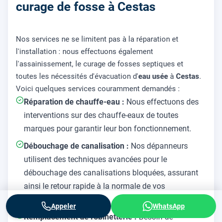
curage de fosse à Cestas
Nos services ne se limitent pas à la réparation et
l'installation : nous effectuons également
l'assainissement, le curage de fosses septiques et
toutes les nécessités d'évacuation d'
eau usée
à
Cestas
.
Voici quelques services couramment demandés :
Réparation de chauffe-eau :
Nous effectuons des
interventions sur des chauffe-eaux de toutes
marques pour garantir leur bon fonctionnement.
Débouchage de canalisation :
Nos dépanneurs
utilisent des techniques avancées pour le
débouchage des canalisations bloquées, assurant
ainsi le retour rapide à la normale de vos
installations.
Appeler
WhatsApp
Remplacement de robinetterie :
Besoin de