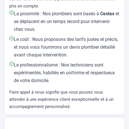
pris en compte.
La proximité : Nos plombiers sont basés à
Cestas
et
se déplacent en un temps record pour intervenir
chez vous.
Le coût : Nous proposons des tarifs justes et précis,
et nous vous fournirons un devis plombier détaillé
avant chaque intervention.
Le professionnalisme : Nos techniciens sont
expérimentés, habillés en uniforme et respectueux
de votre domicile.
Faire appel à nous signifie que vous pouvez vous
attendre à une expérience client exceptionnelle et à un
accompagnement personnalisé.