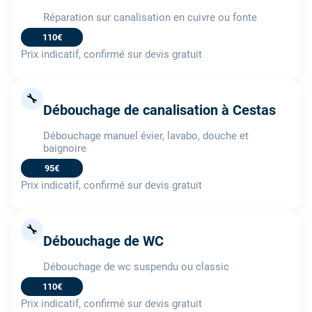
Réparation sur canalisation en cuivre ou fonte
110€
Prix indicatif, confirmé sur devis gratuit
🔧
Débouchage de canalisation à Cestas
Débouchage manuel évier, lavabo, douche et
baignoire
95€
Prix indicatif, confirmé sur devis gratuit
🔧
Débouchage de WC
Débouchage de wc suspendu ou classic
110€
Prix indicatif, confirmé sur devis gratuit