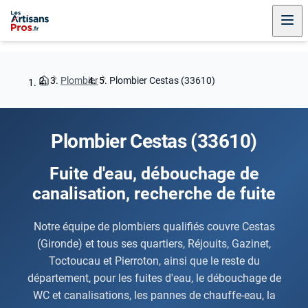
Plombier
Plombier Cestas (33610)
Plombier Cestas (33610)
Fuite d'eau, débouchage de
canalisation, recherche de fuite
Notre équipe de plombiers qualifiés couvre Cestas
(Gironde) et tous ses quartiers, Réjouits, Gazinet,
Toctoucau et Pierroton, ainsi que le reste du
département, pour les fuites d'eau, le débouchage de
WC et canalisations, les pannes de chauffe-eau, la