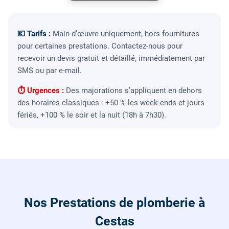
💶 Tarifs :
Main-d’œuvre uniquement, hors fournitures
pour certaines prestations. Contactez-nous pour
recevoir un devis gratuit et détaillé, immédiatement par
SMS ou par e-mail.
⏱ Urgences :
Des majorations s’appliquent en dehors
des horaires classiques : +50 % les week-ends et jours
fériés, +100 % le soir et la nuit (18h à 7h30).
Nos Prestations de plomberie à
Cestas