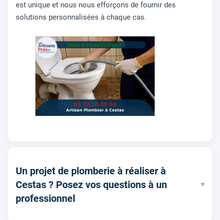
est unique et nous nous efforçons de fournir des
solutions personnalisées à chaque cas.
Un projet de plomberie à réaliser à
Cestas ? Posez vos questions à un
▾
professionnel