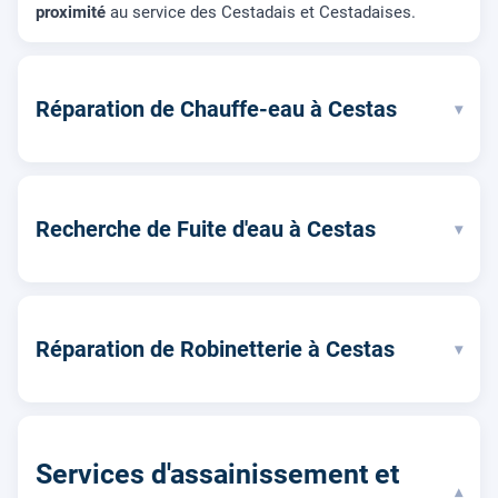
proximité
au service des Cestadais et Cestadaises.
Réparation de Chauffe-eau à Cestas
▾
Recherche de Fuite d'eau à Cestas
▾
Réparation de Robinetterie à Cestas
▾
Services d'assainissement et
▾