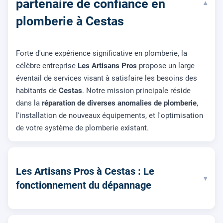
partenaire de confiance en
▾
plomberie à Cestas
Forte d'une expérience significative en plomberie, la
célèbre entreprise
Les Artisans Pros
propose un large
éventail de services visant à satisfaire les besoins des
habitants de
Cestas
. Notre mission principale réside
dans la
réparation de diverses anomalies de plomberie
,
l'installation de nouveaux équipements, et l'optimisation
de votre système de plomberie existant.
Les Artisans Pros à Cestas : Le
▾
fonctionnement du dépannage