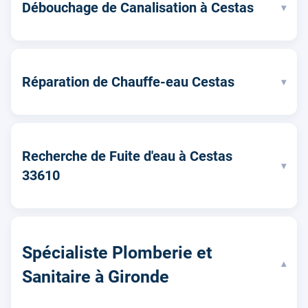
Débouchage de Canalisation à Cestas
▾
Réparation de Chauffe-eau Cestas
▾
Recherche de Fuite d'eau à Cestas
▾
33610
Spécialiste Plomberie et
▾
Sanitaire à Gironde