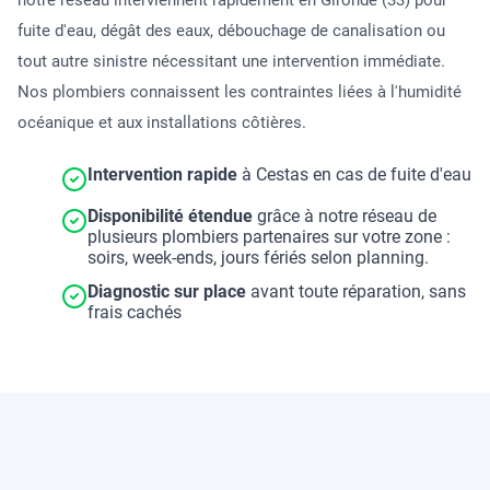
notre réseau interviennent rapidement en Gironde (33) pour
fuite d'eau, dégât des eaux, débouchage de canalisation ou
tout autre sinistre nécessitant une intervention immédiate.
Nos plombiers connaissent les contraintes liées à l'humidité
océanique et aux installations côtières.
Intervention rapide
à Cestas en cas de fuite d'eau
Disponibilité étendue
grâce à notre réseau de
plusieurs plombiers partenaires sur votre zone :
soirs, week-ends, jours fériés selon planning.
Diagnostic sur place
avant toute réparation, sans
frais cachés