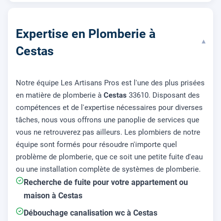
Expertise en Plomberie à
▾
Cestas
Notre équipe Les Artisans Pros est l'une des plus prisées
en matière de plomberie à
Cestas
33610. Disposant des
compétences et de l'expertise nécessaires pour diverses
tâches, nous vous offrons une panoplie de services que
vous ne retrouverez pas ailleurs. Les plombiers de notre
équipe sont formés pour résoudre n'importe quel
problème de plomberie, que ce soit une petite fuite d'eau
ou une installation complète de systèmes de plomberie.
Recherche de fuite pour votre appartement ou
maison à Cestas
Débouchage canalisation wc à Cestas