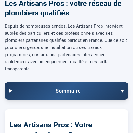
Les Artisans Pros : votre réseau de
plombiers qualifiés
Depuis de nombreuses années, Les Artisans Pros intervient
auprès des particuliers et des professionnels avec ses
plombiers partenaires qualifiés partout en France. Que ce soit
pour une urgence, une installation ou des travaux
programmés, nos artisans partenaires interviennent
rapidement avec un engagement qualité et des tarifs
transparents.
Sommaire
▾
Les Artisans Pros : Votre