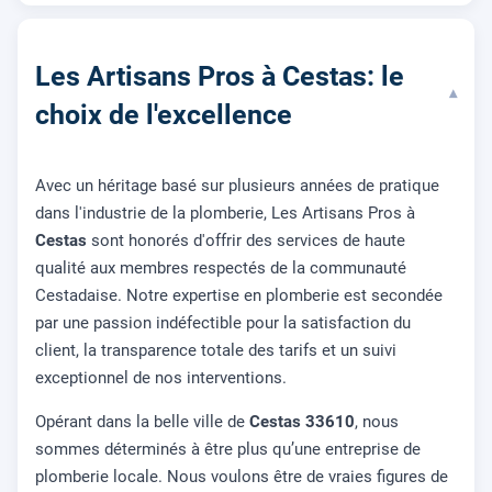
Les Artisans Pros à Cestas: le
▾
choix de l'excellence
Avec un héritage basé sur plusieurs années de pratique
dans l'industrie de la plomberie, Les Artisans Pros à
Cestas
sont honorés d'offrir des services de haute
qualité aux membres respectés de la communauté
Cestadaise. Notre expertise en plomberie est secondée
par une passion indéfectible pour la satisfaction du
client, la transparence totale des tarifs et un suivi
exceptionnel de nos interventions.
Opérant dans la belle ville de
Cestas 33610
, nous
sommes déterminés à être plus qu’une entreprise de
plomberie locale. Nous voulons être de vraies figures de