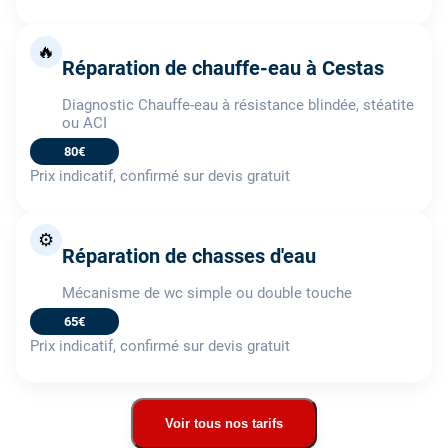
🔥
Réparation de chauffe-eau à Cestas
Diagnostic Chauffe-eau à résistance blindée, stéatite
ou ACI
80€
Prix indicatif, confirmé sur devis gratuit
⚙️
Réparation de chasses d'eau
Mécanisme de wc simple ou double touche
65€
Prix indicatif, confirmé sur devis gratuit
Voir tous nos tarifs