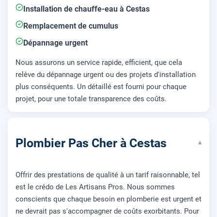
Installation de chauffe-eau à Cestas
Remplacement de cumulus
Dépannage urgent
Nous assurons un service rapide, efficient, que cela
relève du dépannage urgent ou des projets d'installation
plus conséquents. Un détaillé est fourni pour chaque
projet, pour une totale transparence des coûts.
Plombier Pas Cher à Cestas
▾
Offrir des prestations de qualité à un tarif raisonnable, tel
est le crédo de Les Artisans Pros. Nous sommes
conscients que chaque besoin en plomberie est urgent et
ne devrait pas s'accompagner de coûts exorbitants. Pour