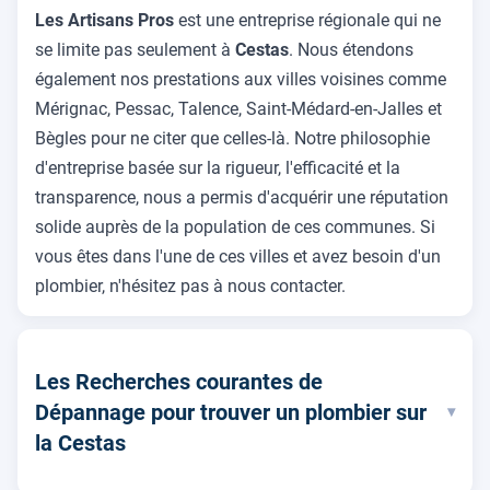
Les Artisans Pros
est une entreprise régionale qui ne
se limite pas seulement à
Cestas
. Nous étendons
également nos prestations aux villes voisines comme
Mérignac, Pessac, Talence, Saint-Médard-en-Jalles et
Bègles pour ne citer que celles-là. Notre philosophie
d'entreprise basée sur la rigueur, l'efficacité et la
transparence, nous a permis d'acquérir une réputation
solide auprès de la population de ces communes. Si
vous êtes dans l'une de ces villes et avez besoin d'un
plombier, n'hésitez pas à nous contacter.
Les Recherches courantes de
Dépannage pour trouver un plombier sur
▾
la Cestas