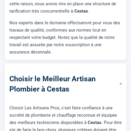
cette raison, nous avons mis en place une structure de
tarification très concurrentielle à
Cestas
.
Nos experts dans le domaine effectueront pour vous des
travaux de qualité, conformes aux normes tout en
respectant votre budget. Notez que la qualité de notre
travail est assurée par notre souscription à une
assurance décennale.
Choisir le Meilleur Artisan
▾
Plombier à Cestas
Choisir Les Artisans Pros, c'est faire confiance à une
société de plomberie et chauffage reconnue et équipée
des meilleurs techniciens disponibles à
Cestas
. Pour être
sûr de faire le bon choix, plusieurs critères doivent être