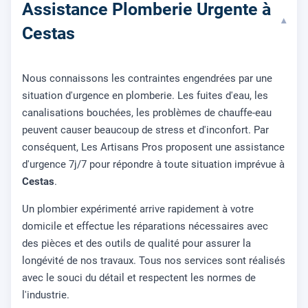
Assistance Plomberie Urgente à
▾
Cestas
Nous connaissons les contraintes engendrées par une
situation d'urgence en plomberie. Les fuites d'eau, les
canalisations bouchées, les problèmes de chauffe-eau
peuvent causer beaucoup de stress et d'inconfort. Par
conséquent, Les Artisans Pros proposent une assistance
d'urgence 7j/7 pour répondre à toute situation imprévue à
Cestas
.
Un plombier expérimenté arrive rapidement à votre
domicile et effectue les réparations nécessaires avec
des pièces et des outils de qualité pour assurer la
longévité de nos travaux. Tous nos services sont réalisés
avec le souci du détail et respectent les normes de
l'industrie.