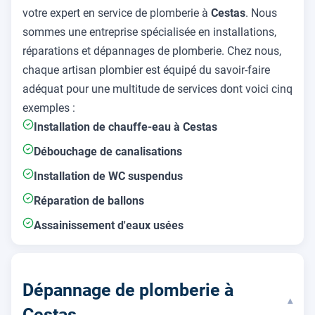
votre expert en service de plomberie à
Cestas
. Nous
sommes une entreprise spécialisée en installations,
réparations et dépannages de plomberie. Chez nous,
chaque artisan plombier est équipé du savoir-faire
adéquat pour une multitude de services dont voici cinq
exemples :
Installation de chauffe-eau à Cestas
Débouchage de canalisations
Installation de WC suspendus
Réparation de ballons
Assainissement d'eaux usées
Dépannage de plomberie à
▾
Cestas