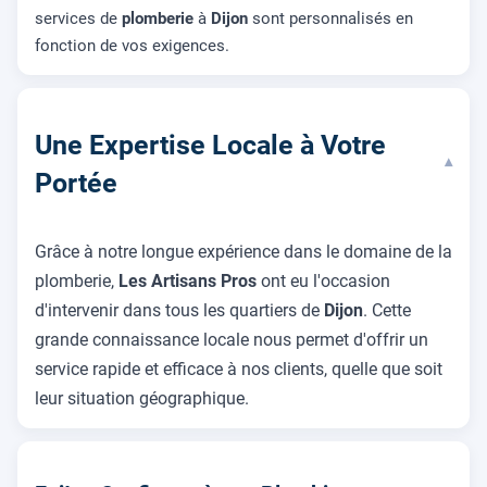
services de
plomberie
à
Dijon
sont personnalisés en
fonction de vos exigences.
Une Expertise Locale à Votre
▾
Portée
Grâce à notre longue expérience dans le domaine de la
plomberie,
Les Artisans Pros
ont eu l'occasion
d'intervenir dans tous les quartiers de
Dijon
. Cette
grande connaissance locale nous permet d'offrir un
service rapide et efficace à nos clients, quelle que soit
leur situation géographique.