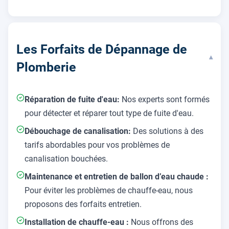
Les Forfaits de Dépannage de
▾
Plomberie
Réparation de fuite d'eau:
Nos experts sont formés
pour détecter et réparer tout type de fuite d'eau.
Débouchage de canalisation:
Des solutions à des
tarifs abordables pour vos problèmes de
canalisation bouchées.
Maintenance et entretien de ballon d’eau chaude :
Pour éviter les problèmes de chauffe-eau, nous
proposons des forfaits entretien.
Installation de chauffe-eau :
Nous offrons des