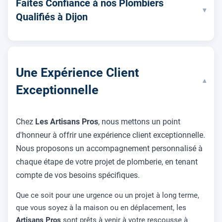
Faites Confiance à nos Plombiers
▾
Qualifiés à Dijon
Une Expérience Client
▾
Exceptionnelle
Chez
Les Artisans Pros
, nous mettons un point
d'honneur à offrir une expérience client exceptionnelle.
Nous proposons un accompagnement personnalisé à
chaque étape de votre projet de plomberie, en tenant
compte de vos besoins spécifiques.
Que ce soit pour une urgence ou un projet à long terme,
que vous soyez à la maison ou en déplacement, les
Artisans Pros
sont prêts à venir à votre rescousse à