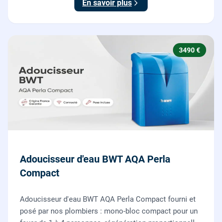
En savoir plus
3490 €
Adoucisseur d'eau BWT AQA Perla
Compact
Adoucisseur d'eau BWT AQA Perla Compact fourni et
posé par nos plombiers : mono-bloc compact pour un