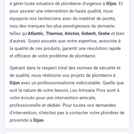
à gérer toute situation de plomberie d'urgence à
Dijon
. Et
pour assurer une intervention de haute qualité, nous
équipons nos techniciens avec du matériel de pointe,
issu des marques les plus prestigieuses du domaine
telles qu'
Atlantic, Thermor, Ariston, Geberit, Grohe
et bien
d'autres. Soyez assurés que notre expertise, associée à
la qualité de ces produits, garantit une résolution rapide
et efficace de votre problème de plomberie.
Opérant dans le respect total des normes de sécurité et
de qualité, nous réalisons vos projets de plomberie à
Dijon
avec un professionnalisme indiscutable. Quelle que
soit la nature de votre besoin, Les Artisans Pros sont à
votre écoute pour une intervention amicale,
professionnelle et dédiée. Pour toutes vos demandes
d'intervention, n'hésitez pas à contacter votre plombier de
proximité à
Dijon
.