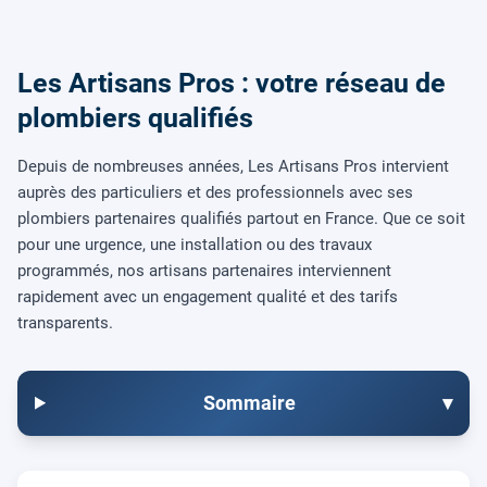
Les Artisans Pros : votre réseau de
plombiers qualifiés
Depuis de nombreuses années, Les Artisans Pros intervient
auprès des particuliers et des professionnels avec ses
plombiers partenaires qualifiés partout en France. Que ce soit
pour une urgence, une installation ou des travaux
programmés, nos artisans partenaires interviennent
rapidement avec un engagement qualité et des tarifs
transparents.
Sommaire
▾