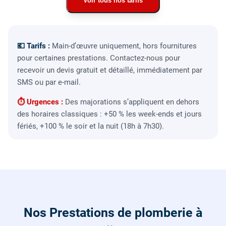
Voir tous nos tarifs
💶 Tarifs :
Main-d’œuvre uniquement, hors fournitures
pour certaines prestations. Contactez-nous pour
recevoir un devis gratuit et détaillé, immédiatement par
SMS ou par e-mail.
⏱ Urgences :
Des majorations s’appliquent en dehors
des horaires classiques : +50 % les week-ends et jours
fériés, +100 % le soir et la nuit (18h à 7h30).
Nos Prestations de plomberie à