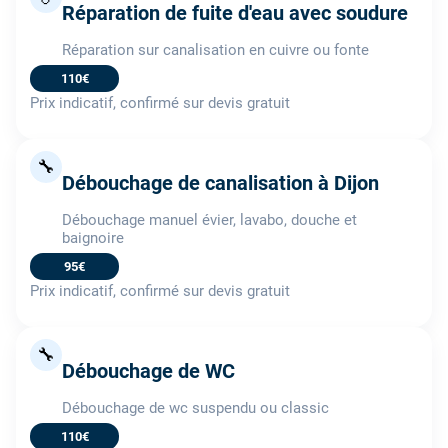
Réparation de fuite d'eau avec soudure
Réparation sur canalisation en cuivre ou fonte
110€
Prix indicatif, confirmé sur devis gratuit
🔧
Débouchage de canalisation à Dijon
Débouchage manuel évier, lavabo, douche et
baignoire
95€
Prix indicatif, confirmé sur devis gratuit
🔧
Débouchage de WC
Débouchage de wc suspendu ou classic
110€