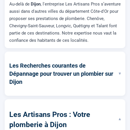
Au-delà de
Dijon
, l'entreprise Les Artisans Pros s’aventure
aussi dans d'autres villes du département Côte-d'Or pour
proposer ses prestations de plomberie. Chenôve,
Chevigny-Saint-Sauveur, Longvic, Quétigny et Talant font
partie de ces destinations. Notre expertise nous vaut la
confiance des habitants de ces localités.
Les Recherches courantes de
Dépannage pour trouver un plombier sur
▾
Dijon
Les Artisans Pros : Votre
▾
plomberie à Dijon