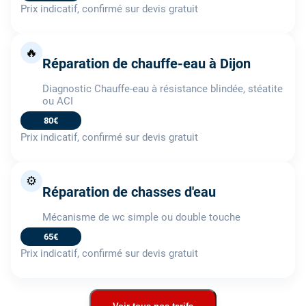
Prix indicatif, confirmé sur devis gratuit
🔥
Réparation de chauffe-eau à Dijon
Diagnostic Chauffe-eau à résistance blindée, stéatite
ou ACI
80€
Prix indicatif, confirmé sur devis gratuit
⚙️
Réparation de chasses d'eau
Mécanisme de wc simple ou double touche
65€
Prix indicatif, confirmé sur devis gratuit