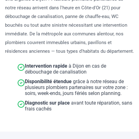
notre réseau arrivent dans l'heure en Côte-d'Or (21) pour
débouchage de canalisation, panne de chauffe-eau, WC
bouchés ou tout autre sinistre nécessitant une intervention
immédiate. De la métropole aux communes alentour, nos
plombiers couvrent immeubles urbains, pavillons et
résidences anciennes — tous types d'habitats du département.
Intervention rapide
à Dijon en cas de
débouchage de canalisation
Disponibilité étendue
grâce à notre réseau de
plusieurs plombiers partenaires sur votre zone :
soirs, week-ends, jours fériés selon planning.
Diagnostic sur place
avant toute réparation, sans
frais cachés