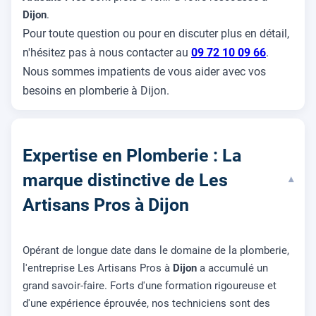
Dijon
.
Pour toute question ou pour en discuter plus en détail,
n'hésitez pas à nous contacter au
09 72 10 09 66
.
Nous sommes impatients de vous aider avec vos
besoins en plomberie à Dijon.
Expertise en Plomberie : La
marque distinctive de Les
▾
Artisans Pros à Dijon
Opérant de longue date dans le domaine de la plomberie,
l'entreprise Les Artisans Pros à
Dijon
a accumulé un
grand savoir-faire. Forts d'une formation rigoureuse et
d'une expérience éprouvée, nos techniciens sont des