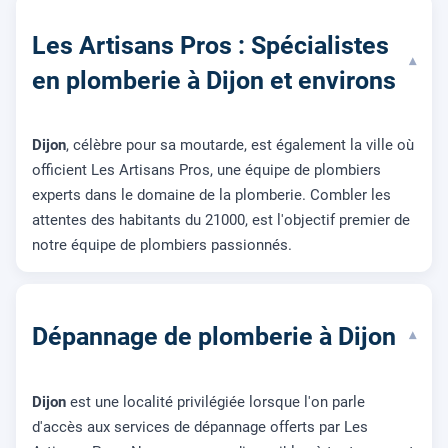
Les Artisans Pros : Spécialistes
▾
en plomberie à Dijon et environs
Dijon
, célèbre pour sa moutarde, est également la ville où
officient Les Artisans Pros, une équipe de plombiers
experts dans le domaine de la plomberie. Combler les
attentes des habitants du 21000, est l'objectif premier de
notre équipe de plombiers passionnés.
Dépannage de plomberie à Dijon
▾
Dijon
est une localité privilégiée lorsque l'on parle
d'accès aux services de dépannage offerts par Les