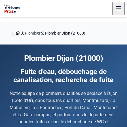
Plombier
Plombier Dijon (21000)
Plombier Dijon (21000)
Fuite d'eau, débouchage de
canalisation, recherche de fuite
Notre équipe de plombiers qualifiés se déplace à Dijon
(Côte-d'Or), dans tous les quartiers, Montmuzard, La
Maladière, Les Bourroches, Port du Canal, Montchapet
et La Gare compris, et partout dans le département,
pour les fuites d'eau, le débouchage de WC et