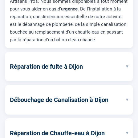
Artisans Pros. Nous sommes disponibles à tout moment
pour vous aider en cas d'
urgence
. De l'installation à la
réparation, une dimension essentielle de notre activité
est le dépannage de plomberie, de la simple canalisation
bouchée au remplacement d'un chauffe-eau en passant
par la réparation d'un ballon d'eau chaude.
Réparation de fuite à Dijon
▾
Débouchage de Canalisation à Dijon
▾
Réparation de Chauffe-eau à Dijon
▾