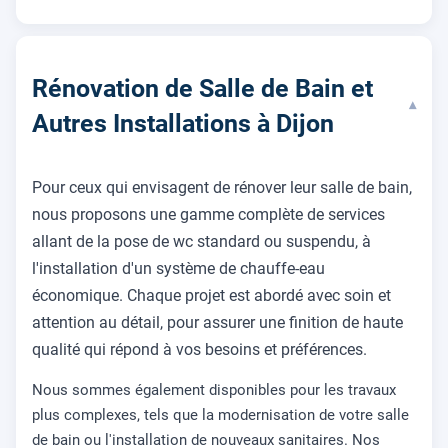
Rénovation de Salle de Bain et
▾
Autres Installations à Dijon
Pour ceux qui envisagent de rénover leur salle de bain,
nous proposons une gamme complète de services
allant de la pose de wc standard ou suspendu, à
l'installation d'un système de chauffe-eau
économique. Chaque projet est abordé avec soin et
attention au détail, pour assurer une finition de haute
qualité qui répond à vos besoins et préférences.
Nous sommes également disponibles pour les travaux
plus complexes, tels que la modernisation de votre salle
de bain ou l'installation de nouveaux sanitaires. Nos