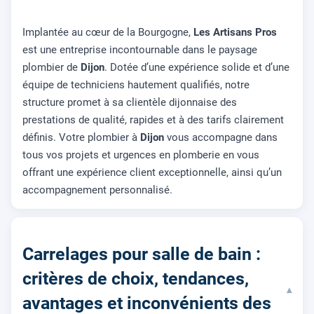
Implantée au cœur de la Bourgogne,
Les Artisans Pros
est une entreprise incontournable dans le paysage
plombier de
Dijon
. Dotée d’une expérience solide et d’une
équipe de techniciens hautement qualifiés, notre
structure promet à sa clientèle dijonnaise des
prestations de qualité, rapides et à des tarifs clairement
définis. Votre plombier à
Dijon
vous accompagne dans
tous vos projets et urgences en plomberie en vous
offrant une expérience client exceptionnelle, ainsi qu’un
accompagnement personnalisé.
Carrelages pour salle de bain :
critères de choix, tendances,
▾
avantages et inconvénients des