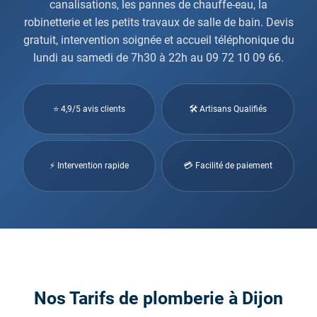
canalisations, les pannes de chauffe-eau, la
robinetterie et les petits travaux de salle de bain. Devis
gratuit, intervention soignée et accueil téléphonique du
lundi au samedi de 7h30 à 22h au 09 72 10 09 66.
⭐ 4,9/5 avis clients
🛠 Artisans Qualifiés
⚡ Intervention rapide
💳 Facilité de paiement
Nos Tarifs de plomberie à Dijon