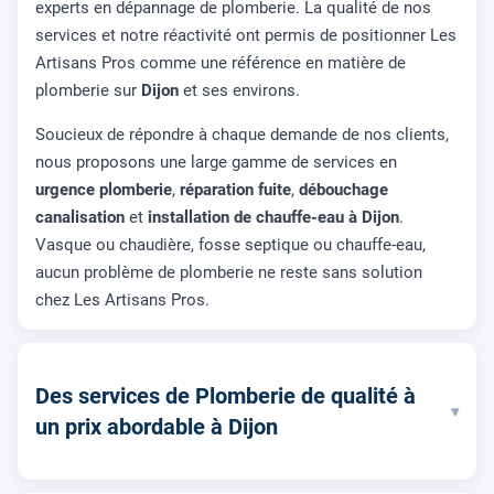
experts en dépannage de plomberie. La qualité de nos
services et notre réactivité ont permis de positionner Les
Artisans Pros comme une référence en matière de
plomberie sur
Dijon
et ses environs.
Soucieux de répondre à chaque demande de nos clients,
nous proposons une large gamme de services en
urgence plomberie
,
réparation fuite
,
débouchage
canalisation
et
installation de chauffe-eau à Dijon
.
Vasque ou chaudière, fosse septique ou chauffe-eau,
aucun problème de plomberie ne reste sans solution
chez Les Artisans Pros.
Des services de Plomberie de qualité à
▾
un prix abordable à Dijon