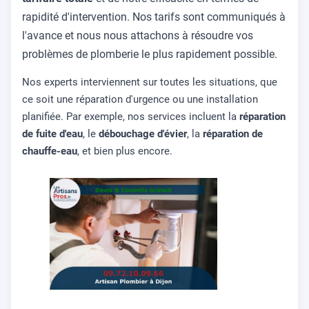
rapidité d'intervention. Nos tarifs sont communiqués à
l'avance et nous nous attachons à résoudre vos
problèmes de plomberie le plus rapidement possible.
Nos experts interviennent sur toutes les situations, que
ce soit une réparation d'urgence ou une installation
planifiée. Par exemple, nos services incluent la
réparation
de fuite d'eau
, le
débouchage d'évier
, la
réparation de
chauffe-eau
, et bien plus encore.