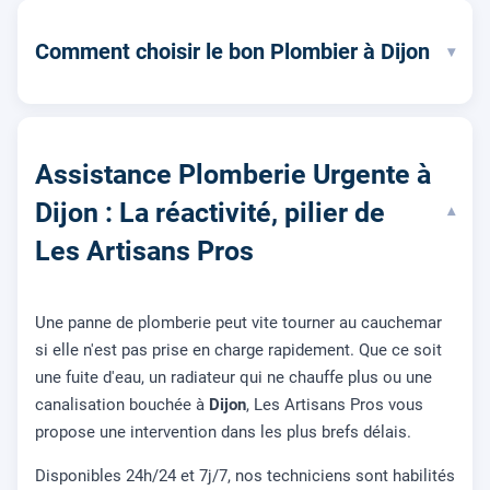
Comment choisir le bon Plombier à Dijon
▾
Assistance Plomberie Urgente à
Dijon : La réactivité, pilier de
▾
Les Artisans Pros
Une panne de plomberie peut vite tourner au cauchemar
si elle n'est pas prise en charge rapidement. Que ce soit
une fuite d'eau, un radiateur qui ne chauffe plus ou une
canalisation bouchée à
Dijon
, Les Artisans Pros vous
propose une intervention dans les plus brefs délais.
Disponibles 24h/24 et 7j/7, nos techniciens sont habilités