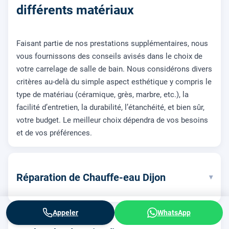
différents matériaux
Faisant partie de nos prestations supplémentaires, nous
vous fournissons des conseils avisés dans le choix de
votre carrelage de salle de bain. Nous considérons divers
critères au-delà du simple aspect esthétique y compris le
type de matériau (céramique, grès, marbre, etc.), la
facilité d’entretien, la durabilité, l’étanchéité, et bien sûr,
votre budget. Le meilleur choix dépendra de vos besoins
et de vos préférences.
Réparation de Chauffe-eau Dijon
▾
Appeler
WhatsApp