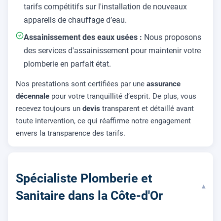
tarifs compétitifs sur l'installation de nouveaux
appareils de chauffage d’eau.
Assainissement des eaux usées :
Nous proposons
des services d'assainissement pour maintenir votre
plomberie en parfait état.
Nos prestations sont certifiées par une
assurance
décennale
pour votre tranquillité d’esprit. De plus, vous
recevez toujours un
devis
transparent et détaillé avant
toute intervention, ce qui réaffirme notre engagement
envers la transparence des tarifs.
Spécialiste Plomberie et
▾
Sanitaire dans la Côte-d'Or