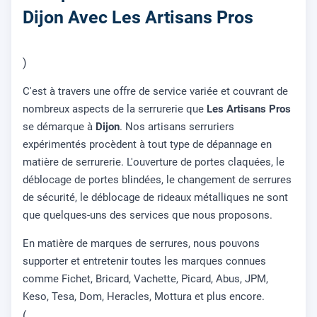
Dijon Avec Les Artisans Pros
)
C'est à travers une offre de service variée et couvrant de
nombreux aspects de la serrurerie que
Les Artisans Pros
se démarque à
Dijon
. Nos artisans serruriers
expérimentés procèdent à tout type de dépannage en
matière de serrurerie. L'ouverture de portes claquées, le
déblocage de portes blindées, le changement de serrures
de sécurité, le déblocage de rideaux métalliques ne sont
que quelques-uns des services que nous proposons.
En matière de marques de serrures, nous pouvons
supporter et entretenir toutes les marques connues
comme Fichet, Bricard, Vachette, Picard, Abus, JPM,
Keso, Tesa, Dom, Heracles, Mottura et plus encore.
(