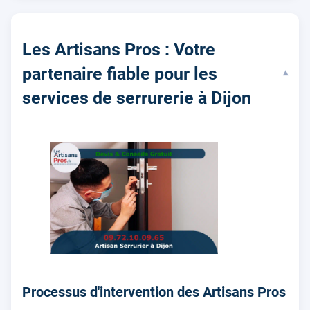
Les Artisans Pros : Votre
partenaire fiable pour les
▾
services de serrurerie à Dijon
Processus d'intervention des Artisans Pros