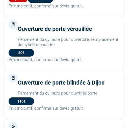
Prix indicatif, confirmé sur devis gratuit
🚪
Ouverture de porte vérouillée
Percement du cylindre pour ouverture, remplacement
de cylindre ensuite
80€
Prix indicatif, confirmé sur devis gratuit
🚪
Ouverture de porte blindée à Dijon
Percement du cylindre pour ouvrir la porte
110€
Prix indicatif, confirmé sur devis gratuit
⚙️