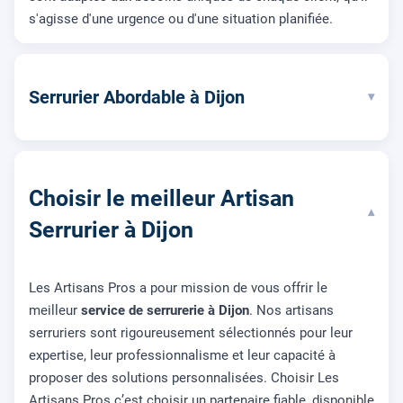
s'agisse d'une urgence ou d'une situation planifiée.
Serrurier Abordable à Dijon
▾
Choisir le meilleur Artisan
▾
Serrurier à Dijon
Les Artisans Pros a pour mission de vous offrir le
meilleur
service de serrurerie à Dijon
. Nos artisans
serruriers sont rigoureusement sélectionnés pour leur
expertise, leur professionnalisme et leur capacité à
proposer des solutions personnalisées. Choisir Les
Artisans Pros c’est choisir un partenaire fiable, disponible