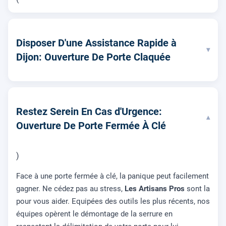
Disposer D'une Assistance Rapide à
▾
Dijon: Ouverture De Porte Claquée
Restez Serein En Cas d'Urgence:
▾
Ouverture De Porte Fermée À Clé
)
Face à une porte fermée à clé, la panique peut facilement
gagner. Ne cédez pas au stress,
Les Artisans Pros
sont la
pour vous aider. Equipées des outils les plus récents, nos
équipes opèrent le démontage de la serrure en