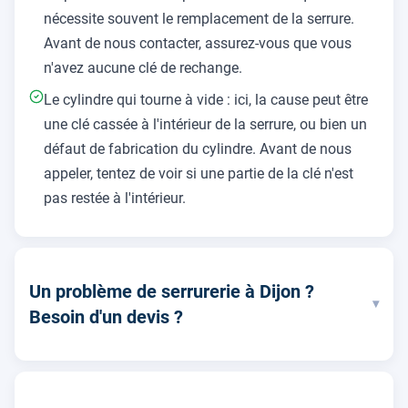
nécessite souvent le remplacement de la serrure.
Avant de nous contacter, assurez-vous que vous
n'avez aucune clé de rechange.
Le cylindre qui tourne à vide : ici, la cause peut être
une clé cassée à l'intérieur de la serrure, ou bien un
défaut de fabrication du cylindre. Avant de nous
appeler, tentez de voir si une partie de la clé n'est
pas restée à l'intérieur.
Un problème de serrurerie à Dijon ?
▾
Besoin d'un devis ?