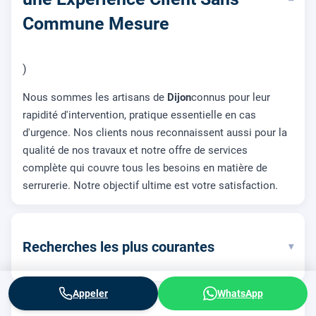
Commune Mesure
)
Nous sommes les artisans de
Dijon
connus pour leur
rapidité d'intervention, pratique essentielle en cas
d'urgence. Nos clients nous reconnaissent aussi pour la
qualité de nos travaux et notre offre de services
complète qui couvre tous les besoins en matière de
serrurerie. Notre objectif ultime est votre satisfaction.
Recherches les plus courantes
▾
Appeler
WhatsApp