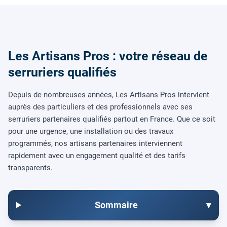
Les Artisans Pros : votre réseau de
serruriers qualifiés
Depuis de nombreuses années, Les Artisans Pros intervient
auprès des particuliers et des professionnels avec ses
serruriers partenaires qualifiés partout en France. Que ce soit
pour une urgence, une installation ou des travaux
programmés, nos artisans partenaires interviennent
rapidement avec un engagement qualité et des tarifs
transparents.
Sommaire
▾