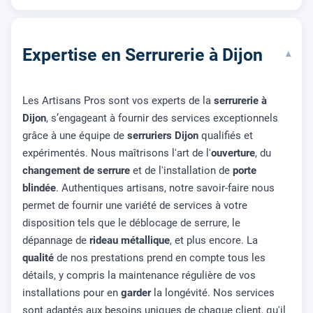
Expertise en Serrurerie à Dijon
▾
Les Artisans Pros sont vos experts de la
serrurerie à
Dijon
, s’engageant à fournir des services exceptionnels
grâce à une équipe de
serruriers Dijon
qualifiés et
expérimentés. Nous maîtrisons l'art de l'
ouverture
, du
changement de serrure
et de l'installation de
porte
blindée
. Authentiques artisans, notre savoir-faire nous
permet de fournir une variété de services à votre
disposition tels que le déblocage de serrure, le
dépannage de
rideau métallique
, et plus encore. La
qualité
de nos prestations prend en compte tous les
détails, y compris la maintenance régulière de vos
installations pour en
garder
la longévité. Nos services
sont adaptés aux besoins uniques de chaque client, qu'il