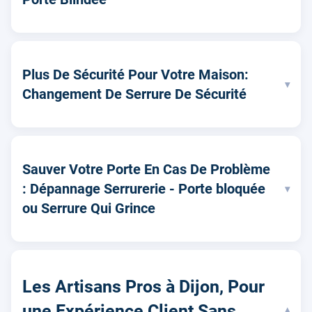
Plus De Sécurité Pour Votre Maison:
▾
Changement De Serrure De Sécurité
Sauver Votre Porte En Cas De Problème
: Dépannage Serrurerie - Porte bloquée
▾
ou Serrure Qui Grince
Les Artisans Pros à Dijon, Pour
une Expérience Client Sans
▾