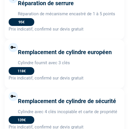
Réparation de serrure
Réparation de mécanisme encastré de 1 à 5 points
95€
Prix indicatif, confirmé sur devis gratuit
🔑
Remplacement de cylindre européen
Cylindre fournit avec 3 clés
118€
Prix indicatif, confirmé sur devis gratuit
🔑
Remplacement de cylindre de sécurité
Cylindre avec 4 clés incopiable et carte de propriété
139€
Prix indicatif, confirmé sur devis gratuit