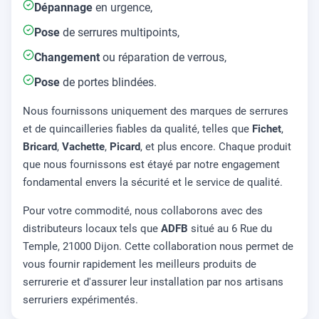
Dépannage
en urgence,
Pose
de serrures multipoints,
Changement
ou réparation de verrous,
Pose
de portes blindées.
Nous fournissons uniquement des marques de serrures
et de quincailleries fiables da qualité, telles que
Fichet
,
Bricard
,
Vachette
,
Picard
, et plus encore. Chaque produit
que nous fournissons est étayé par notre engagement
fondamental envers la sécurité et le service de qualité.
Pour votre commodité, nous collaborons avec des
distributeurs locaux tels que
ADFB
situé au 6 Rue du
Temple, 21000 Dijon. Cette collaboration nous permet de
vous fournir rapidement les meilleurs produits de
serrurerie et d'assurer leur installation par nos artisans
serruriers expérimentés.