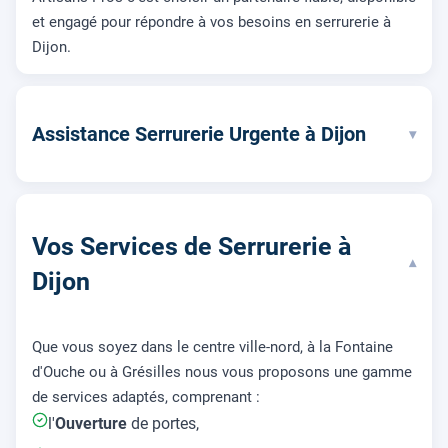
et engagé pour répondre à vos besoins en serrurerie à
Dijon.
Assistance Serrurerie Urgente à Dijon
▾
Vos Services de Serrurerie à
▾
Dijon
Que vous soyez dans le centre ville-nord, à la Fontaine
d'Ouche ou à Grésilles nous vous proposons une gamme
de services adaptés, comprenant :
l'
Ouverture
de portes,