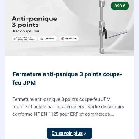
890 €
Fermeture anti-panique 3 points coupe-
feu JPM
Fermeture anti-panique 3 points coupe-feu JPM,
fournie et posée par nos serruriers : sortie de secours
conforme NF EN 1125 pour ERP et commerces,
garantie 10 ans.
En savoir plus