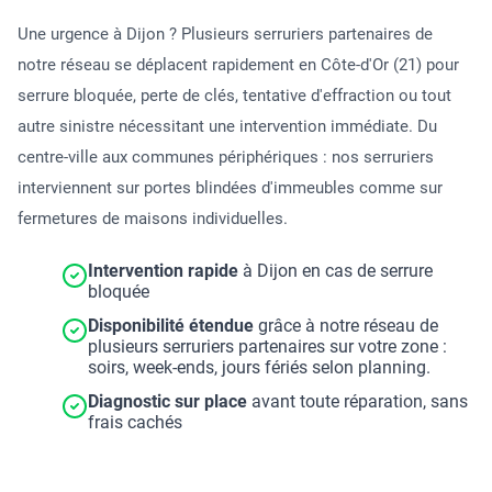
Une urgence à Dijon ? Plusieurs serruriers partenaires de
notre réseau se déplacent rapidement en Côte-d'Or (21) pour
serrure bloquée, perte de clés, tentative d'effraction ou tout
autre sinistre nécessitant une intervention immédiate. Du
centre-ville aux communes périphériques : nos serruriers
interviennent sur portes blindées d'immeubles comme sur
fermetures de maisons individuelles.
Intervention rapide
à Dijon en cas de serrure
bloquée
Disponibilité étendue
grâce à notre réseau de
plusieurs serruriers partenaires sur votre zone :
soirs, week-ends, jours fériés selon planning.
Diagnostic sur place
avant toute réparation, sans
frais cachés