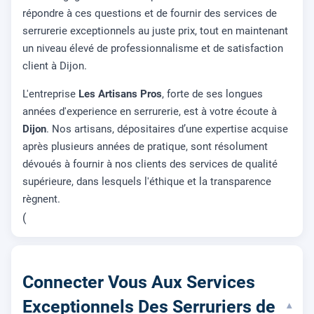
répondre à ces questions et de fournir des services de
serrurerie exceptionnels au juste prix, tout en maintenant
un niveau élevé de professionnalisme et de satisfaction
client à Dijon.
L'entreprise
Les Artisans Pros
, forte de ses longues
années d'experience en serrurerie, est à votre écoute à
Dijon
. Nos artisans, dépositaires d’une expertise acquise
après plusieurs années de pratique, sont résolument
dévoués à fournir à nos clients des services de qualité
supérieure, dans lesquels l'éthique et la transparence
règnent.
(
Connecter Vous Aux Services
Exceptionnels Des Serruriers de
▾