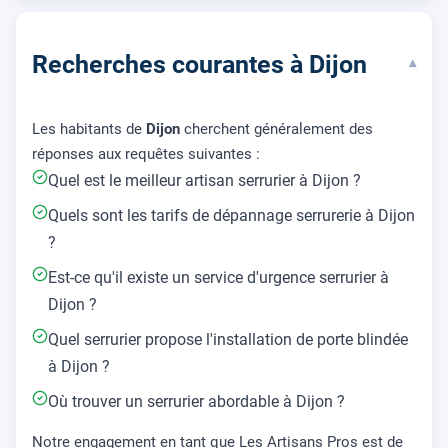
Recherches courantes à Dijon
▾
Les habitants de
Dijon
cherchent généralement des
réponses aux requêtes suivantes :
Quel est le meilleur artisan serrurier à Dijon ?
Quels sont les tarifs de dépannage serrurerie à Dijon
?
Est-ce qu'il existe un service d'urgence serrurier à
Dijon ?
Quel serrurier propose l'installation de porte blindée
à Dijon ?
Où trouver un serrurier abordable à Dijon ?
Notre engagement en tant que Les Artisans Pros est de