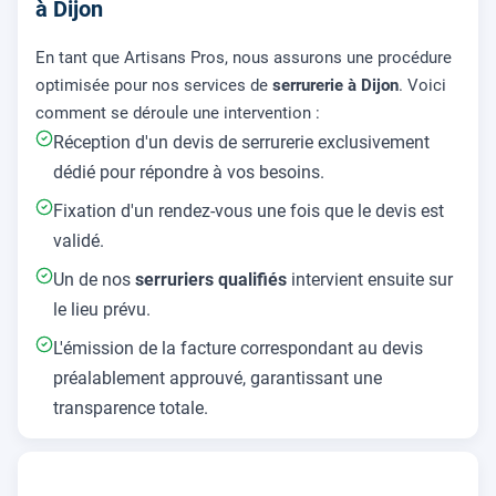
à Dijon
En tant que Artisans Pros, nous assurons une procédure
optimisée pour nos services de
serrurerie à Dijon
. Voici
comment se déroule une intervention :
Réception d'un devis de serrurerie exclusivement
dédié pour répondre à vos besoins.
Fixation d'un rendez-vous une fois que le devis est
validé.
Un de nos
serruriers qualifiés
intervient ensuite sur
le lieu prévu.
L'émission de la facture correspondant au devis
préalablement approuvé, garantissant une
transparence totale.