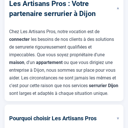
Les Artisans Pros : Votre
▾
partenaire serrurier à Dijon
Chez Les Artisans Pros, notre vocation est de
connecter
les besoins de nos clients à des solutions
de serrurerie rigoureusement qualifiées et
impeccables. Que vous soyez propriétaire d'une
maison
, d'un
appartement
ou que vous dirigiez une
entreprise à Dijon, nous sommes sur place pour vous
aider. Les circonstances ne sont jamais les mêmes et
c'est pour cette raison que nos services
serrurier Dijon
sont larges et adaptés à chaque situation unique.
Pourquoi choisir Les Artisans Pros
▾