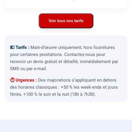
Voir tous nos tarifs
💶 Tarifs :
Main-d’œuvre uniquement, hors fournitures
pour certaines prestations. Contactez-nous pour
recevoir un devis gratuit et détaillé, immédiatement par
SMS ou par e-mail.
⏱ Urgences :
Des majorations s’appliquent en dehors
des horaires classiques : +50 % les week-ends et jours
fériés, +100 % le soir et la nuit (18h à 7h30).