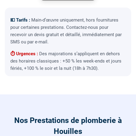
💶 Tarifs :
Main-d’œuvre uniquement, hors fournitures
pour certaines prestations. Contactez-nous pour
recevoir un devis gratuit et détaillé, immédiatement par
SMS ou par e-mail.
⏱ Urgences :
Des majorations s’appliquent en dehors
des horaires classiques : +50 % les week-ends et jours
fériés, +100 % le soir et la nuit (18h à 7h30).
Nos Prestations de plomberie à
Houilles