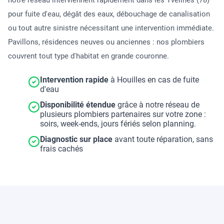
notre réseau interviennent rapidement dans les Yvelines (78)
pour fuite d'eau, dégât des eaux, débouchage de canalisation
ou tout autre sinistre nécessitant une intervention immédiate.
Pavillons, résidences neuves ou anciennes : nos plombiers
couvrent tout type d'habitat en grande couronne.
Intervention rapide
à Houilles en cas de fuite
d'eau
Disponibilité étendue
grâce à notre réseau de
plusieurs plombiers partenaires sur votre zone :
soirs, week-ends, jours fériés selon planning.
Diagnostic sur place
avant toute réparation, sans
frais cachés