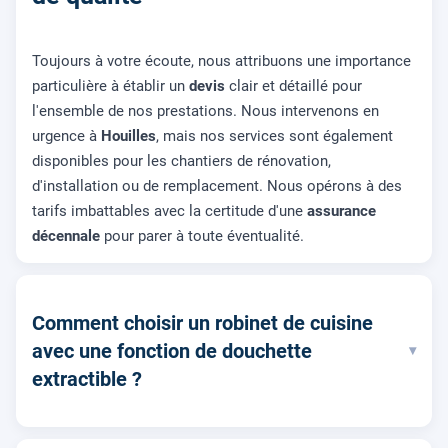
Toujours à votre écoute, nous attribuons une importance
particulière à établir un
devis
clair et détaillé pour
l'ensemble de nos prestations. Nous intervenons en
urgence à
Houilles
, mais nos services sont également
disponibles pour les chantiers de rénovation,
d'installation ou de remplacement. Nous opérons à des
tarifs imbattables avec la certitude d'une
assurance
décennale
pour parer à toute éventualité.
Comment choisir un robinet de cuisine
avec une fonction de douchette
▾
extractible ?