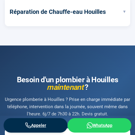
Réparation de Chauffe-eau Houilles
▾
Besoin d'un plombier à Houilles
maintenant
?
Urgence plomberie à Houilles ? Prise en charge immédiate par
téléphone, intervention dans la journée, souvent même dans
l'heure. 6j/7 de 7h30 à 22h. Devis gratuit.
Appeler
WhatsApp