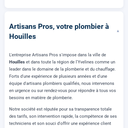
Artisans Pros, votre plombier à
▾
Houilles
L'entreprise Artisans Pros s'impose dans la ville de
Houilles
et dans toute la région de l'Yvelines comme un
leader dans le domaine de la plomberie et du chauffage.
Forts d'une expérience de plusieurs années et d'une
équipe d'artisans plombiers qualifiés, nous intervenons
en urgence ou sur rendez-vous pour répondre à tous vos
besoins en matière de plomberie.
Notre société est réputée pour sa transparence totale
des tarifs, son intervention rapide, la compétence de ses
techniciens et son souci d'offrir une expérience client