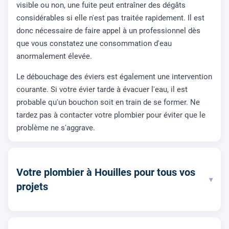
visible ou non, une fuite peut entraîner des dégâts
considérables si elle n'est pas traitée rapidement. Il est
donc nécessaire de faire appel à un professionnel dès
que vous constatez une consommation d'eau
anormalement élevée.
Le débouchage des éviers est également une intervention
courante. Si votre évier tarde à évacuer l'eau, il est
probable qu'un bouchon soit en train de se former. Ne
tardez pas à contacter votre plombier pour éviter que le
problème ne s'aggrave.
Votre plombier à Houilles pour tous vos
▾
projets