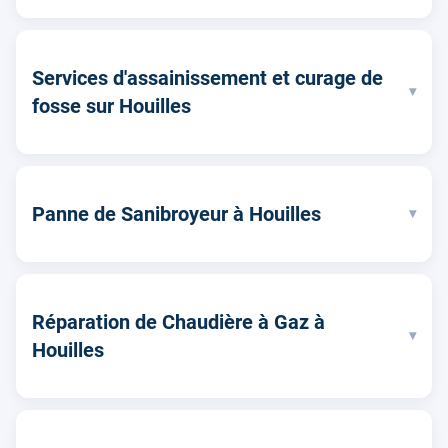
Services d'assainissement et curage de
▾
fosse sur Houilles
Panne de Sanibroyeur à Houilles
▾
Réparation de Chaudière à Gaz à
▾
Houilles