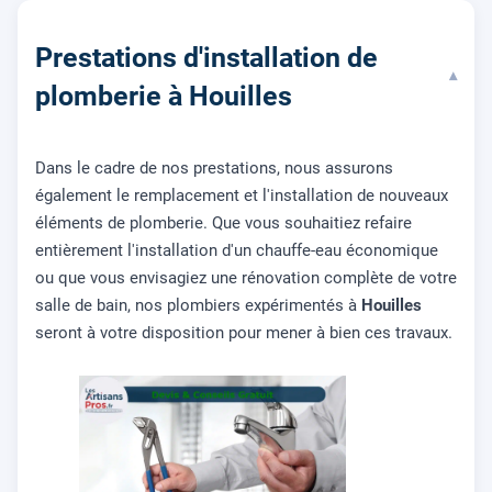
Prestations d'installation de
▾
plomberie à Houilles
Dans le cadre de nos prestations, nous assurons
également le remplacement et l'installation de nouveaux
éléments de plomberie. Que vous souhaitiez refaire
entièrement l'installation d'un chauffe-eau économique
ou que vous envisagiez une rénovation complète de votre
salle de bain, nos plombiers expérimentés à
Houilles
seront à votre disposition pour mener à bien ces travaux.