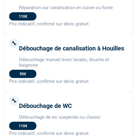
Réparation sur canalisation en cuivre ou fonte
110€
Prix indicatif, confirmé sur devis gratuit
🔧
Débouchage de canalisation à Houilles
Débouchage manuel évier, lavabo, douche et
baignoire
95€
Prix indicatif, confirmé sur devis gratuit
🔧
Débouchage de WC
Débouchage de wc suspendu ou classic
110€
Prix indicatif, confirmé sur devis gratuit