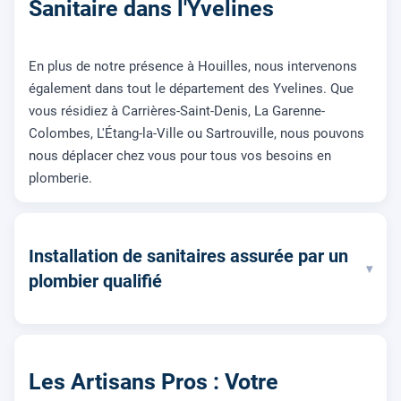
Sanitaire dans l'Yvelines
En plus de notre présence à Houilles, nous intervenons
également dans tout le département des Yvelines. Que
vous résidiez à Carrières-Saint-Denis, La Garenne-
Colombes, L'Étang-la-Ville ou Sartrouville, nous pouvons
nous déplacer chez vous pour tous vos besoins en
plomberie.
Installation de sanitaires assurée par un
▾
plombier qualifié
Les Artisans Pros : Votre