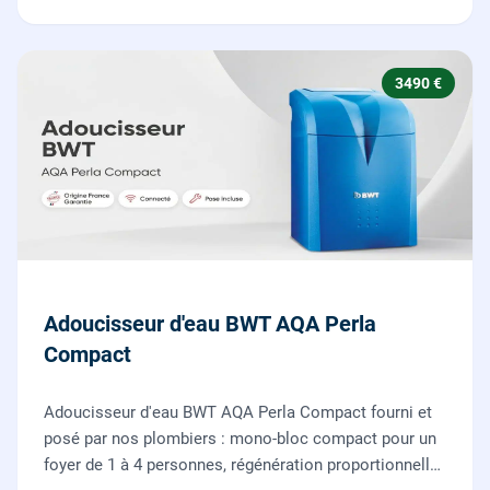
3490 €
Adoucisseur d'eau BWT AQA Perla
Compact
Adoucisseur d'eau BWT AQA Perla Compact fourni et
posé par nos plombiers : mono-bloc compact pour un
foyer de 1 à 4 personnes, régénération proportionnelle