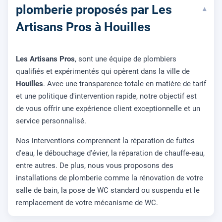
plomberie proposés par Les
▾
Artisans Pros à Houilles
Les Artisans Pros
, sont une équipe de plombiers
qualifiés et expérimentés qui opèrent dans la ville de
Houilles
. Avec une transparence totale en matière de tarif
et une politique d'intervention rapide, notre objectif est
de vous offrir une expérience client exceptionnelle et un
service personnalisé.
Nos interventions comprennent la réparation de fuites
d'eau, le débouchage d'évier, la réparation de chauffe-eau,
entre autres. De plus, nous vous proposons des
installations de plomberie comme la rénovation de votre
salle de bain, la pose de WC standard ou suspendu et le
remplacement de votre mécanisme de WC.