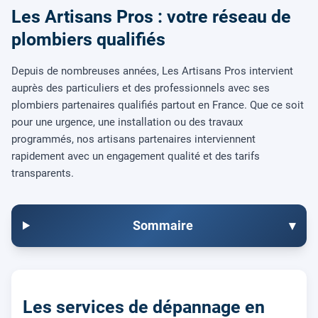
Les Artisans Pros : votre réseau de
plombiers qualifiés
Depuis de nombreuses années, Les Artisans Pros intervient
auprès des particuliers et des professionnels avec ses
plombiers partenaires qualifiés partout en France. Que ce soit
pour une urgence, une installation ou des travaux
programmés, nos artisans partenaires interviennent
rapidement avec un engagement qualité et des tarifs
transparents.
Sommaire
▾
Les services de dépannage en