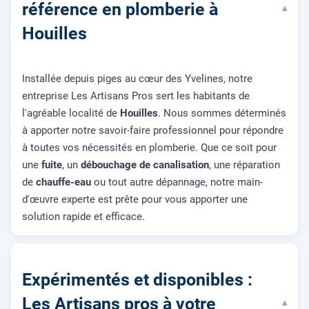
référence en plomberie à
▾
Houilles
Installée depuis piges au cœur des Yvelines, notre
entreprise Les Artisans Pros sert les habitants de
l'agréable localité de
Houilles
. Nous sommes déterminés
à apporter notre savoir-faire professionnel pour répondre
à toutes vos nécessités en plomberie. Que ce soit pour
une
fuite
, un
débouchage de canalisation
, une réparation
de
chauffe-eau
ou tout autre dépannage, notre main-
d'œuvre experte est prête pour vous apporter une
solution rapide et efficace.
Expérimentés et disponibles :
Les Artisans pros à votre
▾