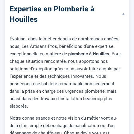
Expertise en Plomberie à
▾
Houilles
Évoluant dans le métier depuis de nombreuses années,
nous, Les Artisans Pros, bénéficions d’une expertise
exceptionnelle en matière de
plomberie à Houilles
. Pour
chaque situation rencontrée, nous apportons nos
solutions d’exception grâce à un savoir-faire acquis par
l’expérience et des techniques innovantes. Nous
possédons une habileté remarquable non seulement
dans la prise en charge des urgences plomberie, mais
aussi dans des travaux d'installation beaucoup plus
élaborés.
Notre connaissance et notre vision du métier vont au-
delà d'un simple débouchage de canalisation ou d'un
dépannage de chauffe-eau. Chaque devis vous est