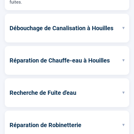
fuites.
Débouchage de Canalisation à Houilles
▾
Réparation de Chauffe-eau à Houilles
▾
Recherche de Fuite d'eau
▾
Réparation de Robinetterie
▾