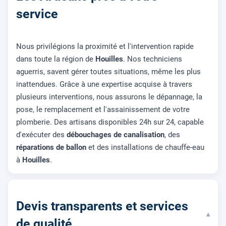
service
Nous privilégions la proximité et l'intervention rapide
dans toute la région de
Houilles
. Nos techniciens
aguerris, savent gérer toutes situations, même les plus
inattendues. Grâce à une expertise acquise à travers
plusieurs interventions, nous assurons le dépannage, la
pose, le remplacement et l'assainissement de votre
plomberie. Des artisans disponibles 24h sur 24, capable
d'exécuter des
débouchages de canalisation
, des
réparations de ballon
et des installations de chauffe-eau
à
Houilles
.
Devis transparents et services
▾
de qualité