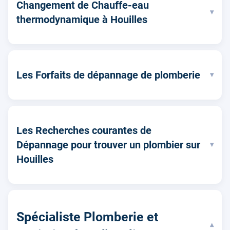
Changement de Chauffe-eau
▾
thermodynamique à Houilles
Les Forfaits de dépannage de plomberie
▾
Les Recherches courantes de
Dépannage pour trouver un plombier sur
▾
Houilles
Spécialiste Plomberie et
▾