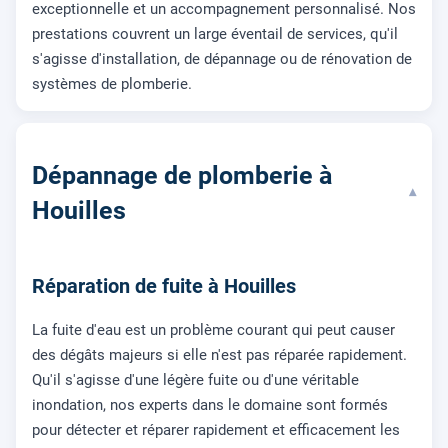
exceptionnelle et un accompagnement personnalisé. Nos
prestations couvrent un large éventail de services, qu'il
s'agisse d'installation, de dépannage ou de rénovation de
systèmes de plomberie.
Dépannage de plomberie à
▾
Houilles
Réparation de fuite à Houilles
La fuite d'eau est un problème courant qui peut causer
des dégâts majeurs si elle n'est pas réparée rapidement.
Qu'il s'agisse d'une légère fuite ou d'une véritable
inondation, nos experts dans le domaine sont formés
pour détecter et réparer rapidement et efficacement les