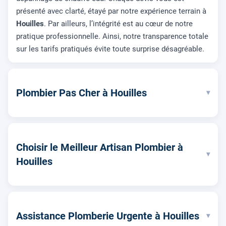
présenté avec clarté, étayé par notre expérience terrain à
Houilles
. Par ailleurs, l’intégrité est au cœur de notre
pratique professionnelle. Ainsi, notre transparence totale
sur les tarifs pratiqués évite toute surprise désagréable.
Plombier Pas Cher à Houilles
▾
Choisir le Meilleur Artisan Plombier à
▾
Houilles
Assistance Plomberie Urgente à Houilles
▾