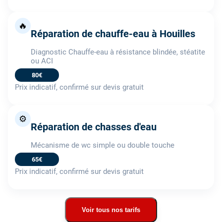
🔥
Réparation de chauffe-eau à Houilles
Diagnostic Chauffe-eau à résistance blindée, stéatite
ou ACI
80€
Prix indicatif, confirmé sur devis gratuit
⚙️
Réparation de chasses d'eau
Mécanisme de wc simple ou double touche
65€
Prix indicatif, confirmé sur devis gratuit
Voir tous nos tarifs