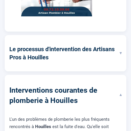
Le processus d'intervention des Artisans
▾
Pros à Houilles
Interventions courantes de
▾
plomberie à Houilles
L'un des problèmes de plomberie les plus fréquents
rencontrés à
Houilles
est la fuite d'eau. Qu'elle soit