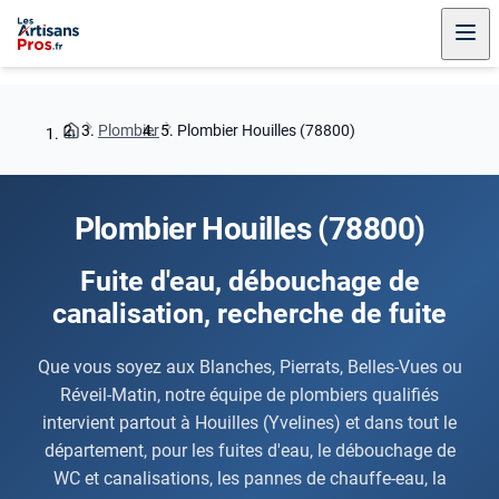
Plombier
Plombier Houilles (78800)
Plombier Houilles (78800)
Fuite d'eau, débouchage de
canalisation, recherche de fuite
Que vous soyez aux Blanches, Pierrats, Belles-Vues ou
Réveil-Matin, notre équipe de plombiers qualifiés
intervient partout à Houilles (Yvelines) et dans tout le
département, pour les fuites d'eau, le débouchage de
WC et canalisations, les pannes de chauffe-eau, la