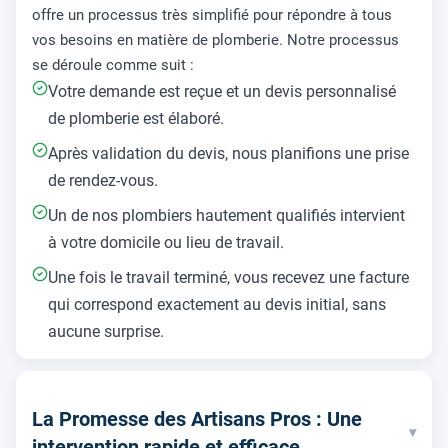
offre un processus très simplifié pour répondre à tous
vos besoins en matière de plomberie. Notre processus
se déroule comme suit :
Votre demande est reçue et un devis personnalisé
de plomberie est élaboré.
Après validation du devis, nous planifions une prise
de rendez-vous.
Un de nos plombiers hautement qualifiés intervient
à votre domicile ou lieu de travail.
Une fois le travail terminé, vous recevez une facture
qui correspond exactement au devis initial, sans
aucune surprise.
La Promesse des Artisans Pros : Une
▾
intervention rapide et efficace