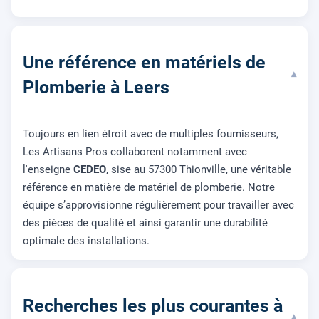
Une référence en matériels de
▾
Plomberie à Leers
Toujours en lien étroit avec de multiples fournisseurs,
Les Artisans Pros collaborent notamment avec
l'enseigne
CEDEO
, sise au 57300 Thionville, une véritable
référence en matière de matériel de plomberie. Notre
équipe s’approvisionne régulièrement pour travailler avec
des pièces de qualité et ainsi garantir une durabilité
optimale des installations.
Recherches les plus courantes à
▾