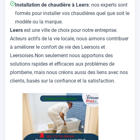
Installation de chaudière à Leers
: nos experts sont
formés pour installer vos chaudières quel que soit le
modèle ou la marque.
Leers
est une ville de choix pour notre entreprise.
Acteurs actifs de la vie locale, nous aimons contribuer
à améliorer le confort de vie des Leersois et
Leersoises.Non seulement nous apportons des
solutions rapides et efficaces aux problèmes de
plomberie, mais nous créons aussi des liens avec nos
clients, basés sur la confiance et la satisfaction.