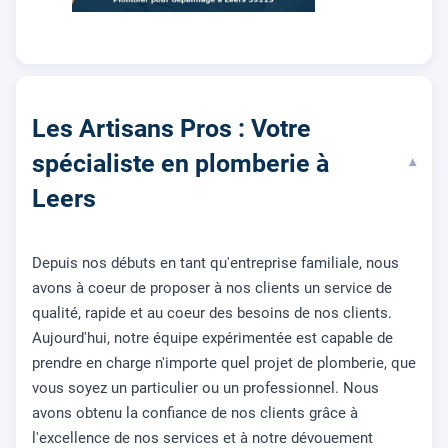
Les Artisans Pros : Votre
spécialiste en plomberie à
▾
Leers
Depuis nos débuts en tant qu'entreprise familiale, nous
avons à coeur de proposer à nos clients un service de
qualité, rapide et au coeur des besoins de nos clients.
Aujourd'hui, notre équipe expérimentée est capable de
prendre en charge n'importe quel projet de plomberie, que
vous soyez un particulier ou un professionnel. Nous
avons obtenu la confiance de nos clients grâce à
l'excellence de nos services et à notre dévouement