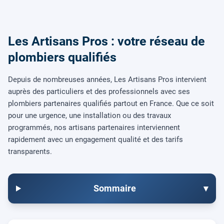
Les Artisans Pros : votre réseau de
plombiers qualifiés
Depuis de nombreuses années, Les Artisans Pros intervient
auprès des particuliers et des professionnels avec ses
plombiers partenaires qualifiés partout en France. Que ce soit
pour une urgence, une installation ou des travaux
programmés, nos artisans partenaires interviennent
rapidement avec un engagement qualité et des tarifs
transparents.
Sommaire
▾