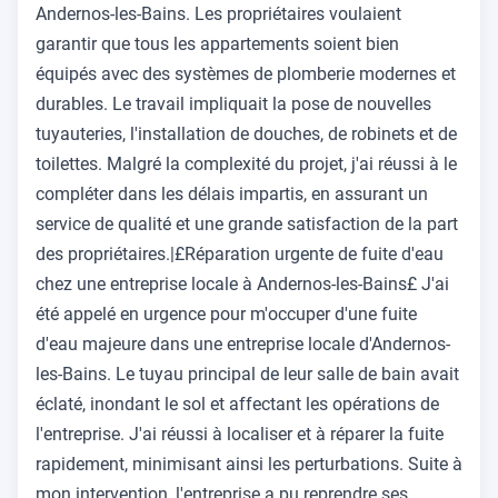
Andernos-les-Bains. Les propriétaires voulaient
garantir que tous les appartements soient bien
équipés avec des systèmes de plomberie modernes et
durables. Le travail impliquait la pose de nouvelles
tuyauteries, l'installation de douches, de robinets et de
toilettes. Malgré la complexité du projet, j'ai réussi à le
compléter dans les délais impartis, en assurant un
service de qualité et une grande satisfaction de la part
des propriétaires.|£Réparation urgente de fuite d'eau
chez une entreprise locale à Andernos-les-Bains£ J'ai
été appelé en urgence pour m'occuper d'une fuite
d'eau majeure dans une entreprise locale d'Andernos-
les-Bains. Le tuyau principal de leur salle de bain avait
éclaté, inondant le sol et affectant les opérations de
l'entreprise. J'ai réussi à localiser et à réparer la fuite
rapidement, minimisant ainsi les perturbations. Suite à
mon intervention, l'entreprise a pu reprendre ses