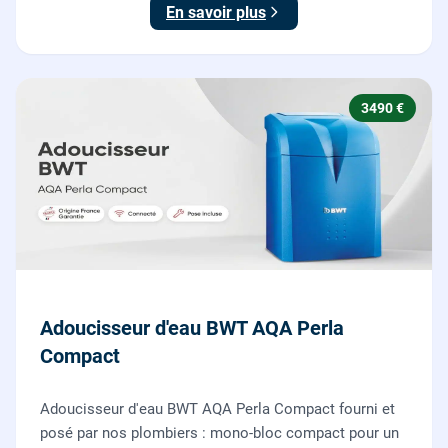
En savoir plus
3490 €
Adoucisseur d'eau BWT AQA Perla
Compact
Adoucisseur d'eau BWT AQA Perla Compact fourni et
posé par nos plombiers : mono-bloc compact pour un