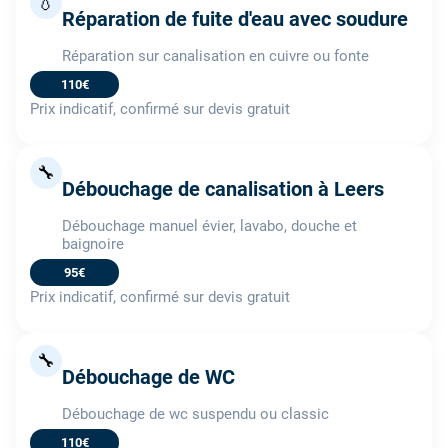
💧
Réparation de fuite d'eau avec soudure
Réparation sur canalisation en cuivre ou fonte
110€
Prix indicatif, confirmé sur devis gratuit
🔧
Débouchage de canalisation à Leers
Débouchage manuel évier, lavabo, douche et
baignoire
95€
Prix indicatif, confirmé sur devis gratuit
🔧
Débouchage de WC
Débouchage de wc suspendu ou classic
110€