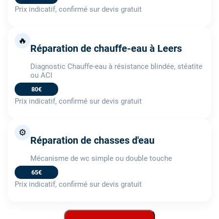
Prix indicatif, confirmé sur devis gratuit
🔥
Réparation de chauffe-eau à Leers
Diagnostic Chauffe-eau à résistance blindée, stéatite
ou ACI
80€
Prix indicatif, confirmé sur devis gratuit
⚙️
Réparation de chasses d'eau
Mécanisme de wc simple ou double touche
65€
Prix indicatif, confirmé sur devis gratuit