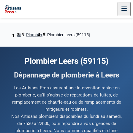
Plombier
Plombier Leers (59115)
Plombier Leers (59115)
Dépannage de plomberie à Leers
Les Artisans Pros assurent une intervention rapide en
plomberie, qu'il s'agisse de réparations de fuites, de
remplacement de chauffe-eau ou de remplacements de
mitigeurs et robinets.
Nos Artisans plombiers disponibles du lundi au samedi,
de 7h30 à 22h00, pour répondre à vos urgences de
plomberie à Leers. Nous sommes qualifiés et d'une