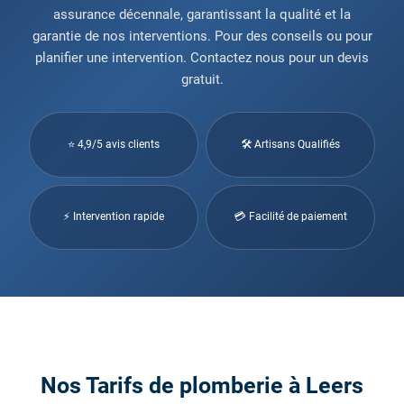
assurance décennale, garantissant la qualité et la
garantie de nos interventions. Pour des conseils ou pour
planifier une intervention. Contactez nous pour un devis
gratuit.
⭐ 4,9/5 avis clients
🛠 Artisans Qualifiés
⚡ Intervention rapide
💳 Facilité de paiement
Nos Tarifs de plomberie à Leers