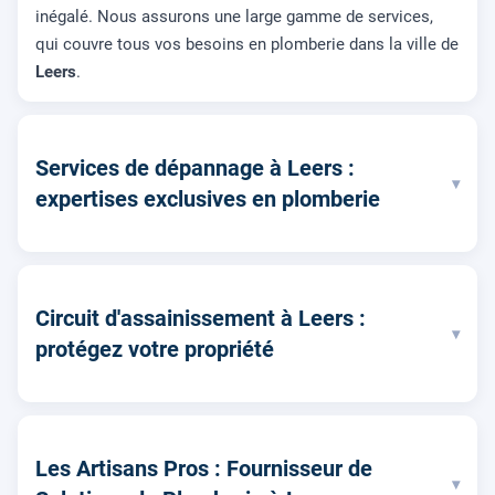
inégalé. Nous assurons une large gamme de services,
qui couvre tous vos besoins en plomberie dans la ville de
Leers
.
Services de dépannage à Leers :
▾
expertises exclusives en plomberie
Circuit d'assainissement à Leers :
▾
protégez votre propriété
Les Artisans Pros : Fournisseur de
▾