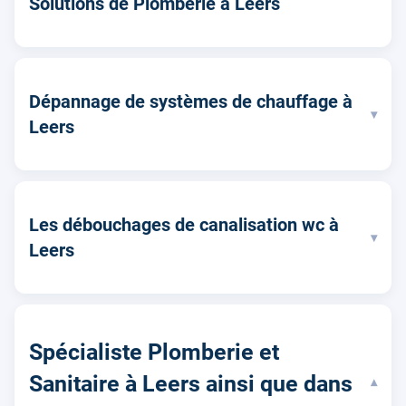
Solutions de Plomberie à Leers
Dépannage de systèmes de chauffage à
▾
Leers
Les débouchages de canalisation wc à
▾
Leers
Spécialiste Plomberie et
Sanitaire à Leers ainsi que dans
▾