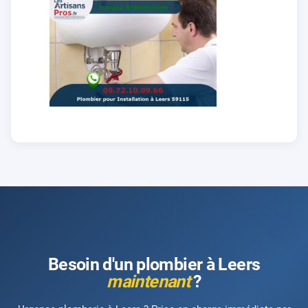
Besoin d'un plombier à Leers
maintenant
?