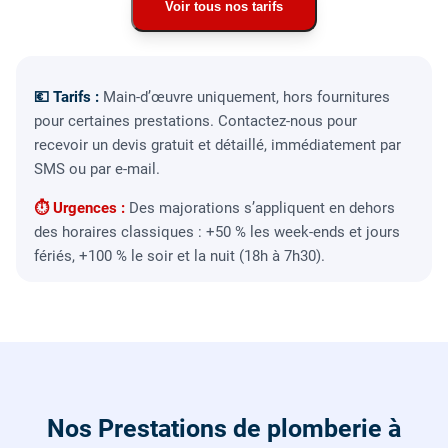
Voir tous nos tarifs
💶 Tarifs :
Main-d’œuvre uniquement, hors fournitures
pour certaines prestations. Contactez-nous pour
recevoir un devis gratuit et détaillé, immédiatement par
SMS ou par e-mail.
⏱ Urgences :
Des majorations s’appliquent en dehors
des horaires classiques : +50 % les week-ends et jours
fériés, +100 % le soir et la nuit (18h à 7h30).
Nos Prestations de plomberie à