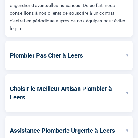
engendrer d'éventuelles nuisances. De ce fait, nous
conseillons à nos clients de souscrire à un contrat
d'entretien périodique auprès de nos équipes pour éviter
le pire.
Plombier Pas Cher à Leers
▾
Choisir le Meilleur Artisan Plombier à
▾
Leers
Assistance Plomberie Urgente à Leers
▾