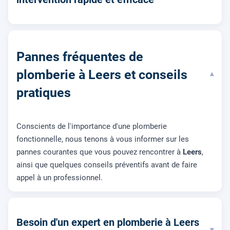
Pannes fréquentes de
plomberie à Leers et conseils
▾
pratiques
Conscients de l'importance d'une plomberie
fonctionnelle, nous tenons à vous informer sur les
pannes courantes que vous pouvez rencontrer à
Leers
,
ainsi que quelques conseils préventifs avant de faire
appel à un professionnel.
Besoin d'un expert en plomberie à Leers
▾