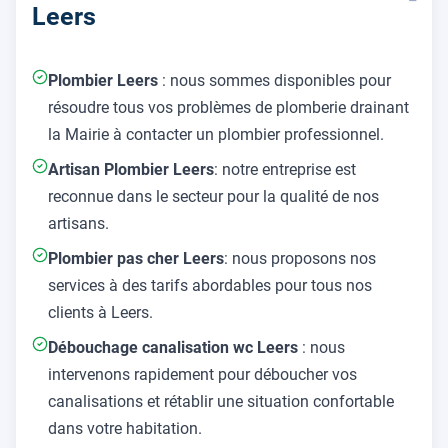
Leers
Plombier Leers
: nous sommes disponibles pour
résoudre tous vos problèmes de plomberie drainant
la Mairie à contacter un plombier professionnel.
Artisan Plombier Leers
: notre entreprise est
reconnue dans le secteur pour la qualité de nos
artisans.
Plombier pas cher Leers
: nous proposons nos
services à des tarifs abordables pour tous nos
clients à Leers.
Débouchage canalisation wc Leers
: nous
intervenons rapidement pour déboucher vos
canalisations et rétablir une situation confortable
dans votre habitation.