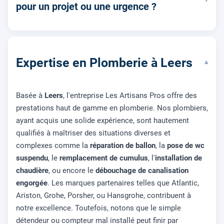
pour un projet ou une urgence ?
Expertise en Plomberie à Leers
▾
Basée à
Leers
, l'entreprise Les Artisans Pros offre des
prestations haut de gamme en plomberie. Nos plombiers,
ayant acquis une solide expérience, sont hautement
qualifiés à maîtriser des situations diverses et
complexes comme la
réparation de ballon
, la
pose de wc
suspendu
, le
remplacement de cumulus
, l'
installation de
chaudière
, ou encore le
débouchage de canalisation
engorgée
. Les marques partenaires telles que Atlantic,
Ariston, Grohe, Porsher, ou Hansgrohe, contribuent à
notre excellence. Toutefois, notons que le simple
détendeur ou compteur mal installé peut finir par