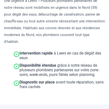
Une urgence à Leers ? Plusieurs plombiers partenaires de
notre réseau sont mobilisés en urgence dans le Nord (59)
pour dégât des eaux, débouchage de canalisation, panne de
chauffe-eau ou tout autre sinistre nécessitant une intervention
immédiate. Habitués aux corons rénovés et aux résidences
modernes du Nord, nos plombiers couvrent tout type
d'habitat.
Intervention rapide
à Leers en cas de dégât des
eaux
Disponibilité étendue
grâce à notre réseau de
plusieurs plombiers partenaires sur votre zone :
soirs, week-ends, jours fériés selon planning.
Diagnostic sur place
avant toute réparation, sans
frais cachés