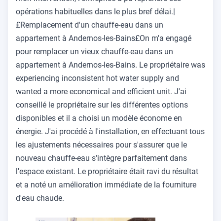
opérations habituelles dans le plus bref délai.|
£Remplacement d'un chauffe-eau dans un
appartement à Andernos-les-Bains£On m'a engagé
pour remplacer un vieux chauffe-eau dans un
appartement à Andernos-les-Bains. Le propriétaire was
experiencing inconsistent hot water supply and
wanted a more economical and efficient unit. J'ai
conseillé le propriétaire sur les différentes options
disponibles et il a choisi un modèle économe en
énergie. J'ai procédé à l'installation, en effectuant tous
les ajustements nécessaires pour s'assurer que le
nouveau chauffe-eau s'intègre parfaitement dans
l'espace existant. Le propriétaire était ravi du résultat
et a noté un amélioration immédiate de la fourniture
d'eau chaude.