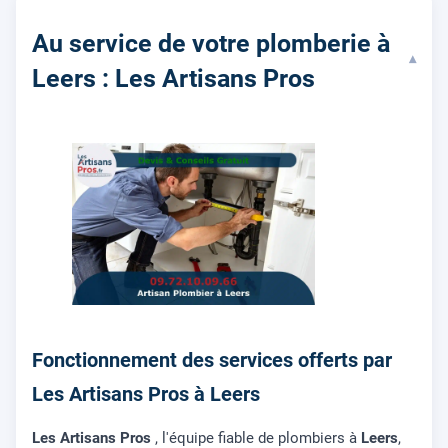
Au service de votre plomberie à
▾
Leers : Les Artisans Pros
Fonctionnement des services offerts par
Les Artisans Pros à Leers
Les Artisans Pros
, l'équipe fiable de plombiers à
Leers
,