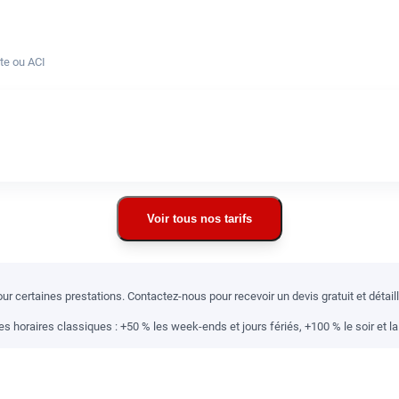
te ou ACI
Voir tous nos tarifs
r certaines prestations. Contactez-nous pour recevoir un devis gratuit et détai
 horaires classiques : +50 % les week-ends et jours fériés, +100 % le soir et la 