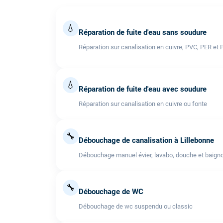
💧
Réparation de fuite d'eau sans soudure
Réparation sur canalisation en cuivre, PVC, PER et 
💧
Réparation de fuite d'eau avec soudure
Réparation sur canalisation en cuivre ou fonte
🔧
Débouchage de canalisation à Lillebonne
Débouchage manuel évier, lavabo, douche et baigno
🔧
Débouchage de WC
Débouchage de wc suspendu ou classic