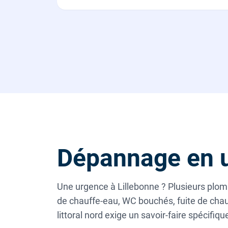
Dépannage en u
Une urgence à Lillebonne ? Plusieurs plom
de chauffe-eau, WC bouchés, fuite de chaud
littoral nord exige un savoir-faire spécifique