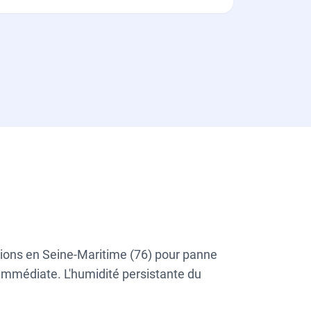
ations en Seine-Maritime (76) pour panne
 immédiate. L'humidité persistante du