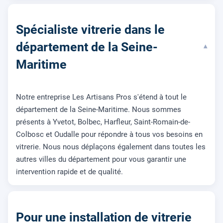
Spécialiste vitrerie dans le
département de la Seine-
▾
Maritime
Notre entreprise Les Artisans Pros s'étend à tout le
département de la Seine-Maritime. Nous sommes
présents à Yvetot, Bolbec, Harfleur, Saint-Romain-de-
Colbosc et Oudalle pour répondre à tous vos besoins en
vitrerie. Nous nous déplaçons également dans toutes les
autres villes du département pour vous garantir une
intervention rapide et de qualité.
Pour une installation de vitrerie