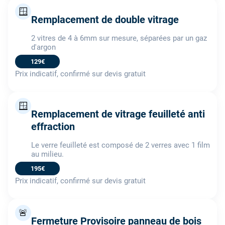
🪟
Remplacement de double vitrage
2 vitres de 4 à 6mm sur mesure, séparées par un gaz
d'argon
129€
Prix indicatif, confirmé sur devis gratuit
🪟
Remplacement de vitrage feuilleté anti
effraction
Le verre feuilleté est composé de 2 verres avec 1 film
au milieu.
195€
Prix indicatif, confirmé sur devis gratuit
🚨
Fermeture Provisoire panneau de bois