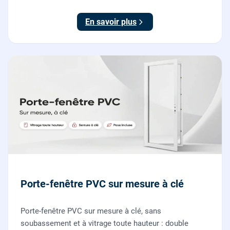
nos vitriers pour vos fenêtres, portes-fenêtres et baies
coulissantes.
En savoir plus
Porte-fenêtre PVC sur mesure à clé
Porte-fenêtre PVC sur mesure à clé, sans
soubassement et à vitrage toute hauteur : double