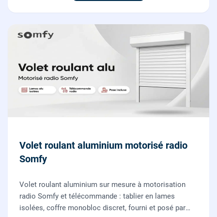
Volet roulant aluminium motorisé radio
Somfy
Volet roulant aluminium sur mesure à motorisation
radio Somfy et télécommande : tablier en lames
isolées, coffre monobloc discret, fourni et posé par