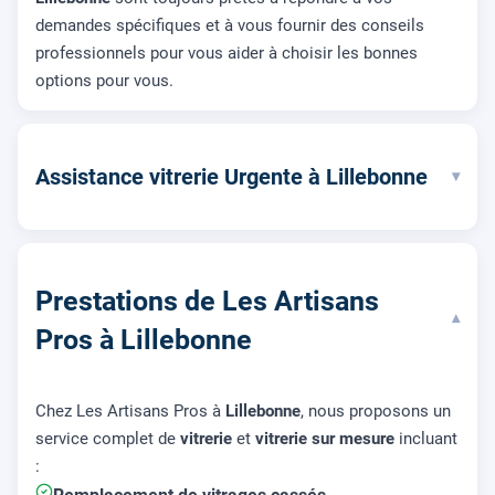
demandes spécifiques et à vous fournir des conseils
professionnels pour vous aider à choisir les bonnes
options pour vous.
Assistance vitrerie Urgente à Lillebonne
▾
Prestations de Les Artisans
▾
Pros à Lillebonne
Chez Les Artisans Pros à
Lillebonne
, nous proposons un
service complet de
vitrerie
et
vitrerie sur mesure
incluant
: