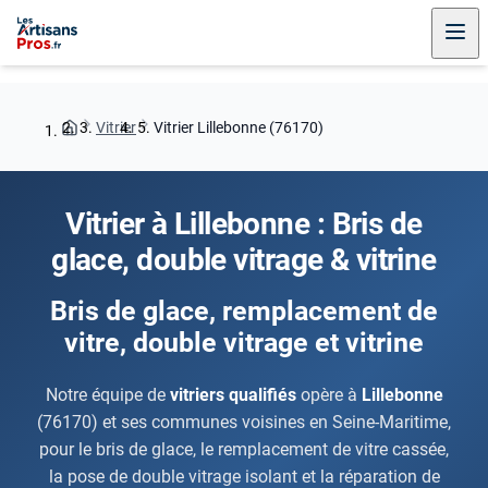
Vitrier
Vitrier Lillebonne (76170)
Vitrier à Lillebonne : Bris de
glace, double vitrage & vitrine
Bris de glace, remplacement de
vitre, double vitrage et vitrine
Notre équipe de
vitriers qualifiés
opère à
Lillebonne
(76170) et ses communes voisines en Seine-Maritime,
pour le bris de glace, le remplacement de vitre cassée,
la pose de double vitrage isolant et la réparation de