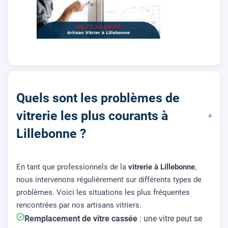
Quels sont les problèmes de
vitrerie les plus courants à
▾
Lillebonne ?
En tant que professionnels de la
vitrerie à Lillebonne
,
nous intervenons régulièrement sur différents types de
problèmes. Voici les situations les plus fréquentes
rencontrées par nos artisans vitriers.
Remplacement de vitre cassée
: une vitre peut se