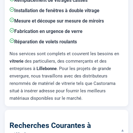
Remplacement de vitrages cassés
Installation de fenêtres à double vitrage
Mesure et découpe sur mesure de miroirs
Fabrication en urgence de verre
Réparation de volets roulants
Nos services sont complets et couvrent les besoins en
vitrerie
des particuliers, des commerçants et des
entreprises à
Lillebonne
. Pour les projets de grande
envergure, nous travaillons avec des distributeurs
renommés de matériel de vitrerie tels que Castorama
situé à insérer adresse pour fournir les meilleurs
matériaux disponibles sur le marché.
Recherches Courantes à
▾