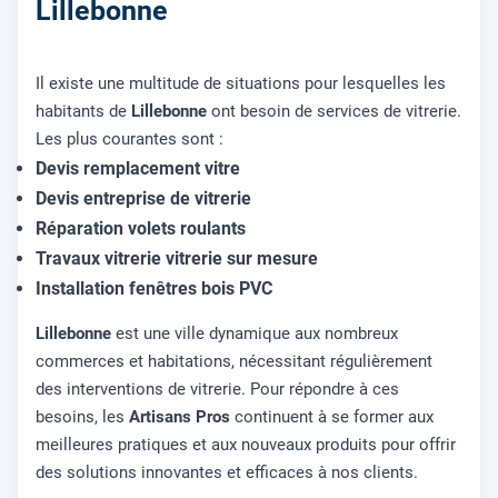
Lillebonne
Il existe une multitude de situations pour lesquelles les
habitants de
Lillebonne
ont besoin de services de vitrerie.
Les plus courantes sont :
Devis remplacement vitre
Devis entreprise de vitrerie
Réparation volets roulants
Travaux vitrerie vitrerie sur mesure
Installation fenêtres bois PVC
Lillebonne
est une ville dynamique aux nombreux
commerces et habitations, nécessitant régulièrement
des interventions de vitrerie. Pour répondre à ces
besoins, les
Artisans Pros
continuent à se former aux
meilleures pratiques et aux nouveaux produits pour offrir
des solutions innovantes et efficaces à nos clients.