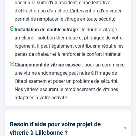
briser à la suite d’un accident, d’une tentative
d’effraction ou d’un choc. L’intervention d’un vitrier
permet de remplacer le vitrage en toute sécurité.
Installation de double vitrage
: le double vitrage
améliore l’isolation thermique et phonique de votre
logement. Il peut également contribuer à réduire les
pertes de chaleur et à renforcer le confort intérieur.
Changement de vitrine cassée
: pour un commerce,
une vitrine endommagée peut nuire à l’image de
l’établissement et poser un problème de sécurité.
Nos vitriers assurent le remplacement de vitrines
adaptées à votre activité.
Besoin d’aide pour votre projet de
▾
vitrerie à Lillebonne ?