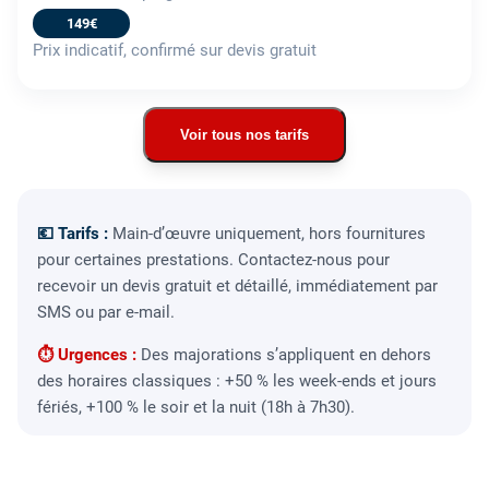
149€
Prix indicatif, confirmé sur devis gratuit
Voir tous nos tarifs
💶 Tarifs :
Main-d’œuvre uniquement, hors fournitures
pour certaines prestations. Contactez-nous pour
recevoir un devis gratuit et détaillé, immédiatement par
SMS ou par e-mail.
⏱ Urgences :
Des majorations s’appliquent en dehors
des horaires classiques : +50 % les week-ends et jours
fériés, +100 % le soir et la nuit (18h à 7h30).