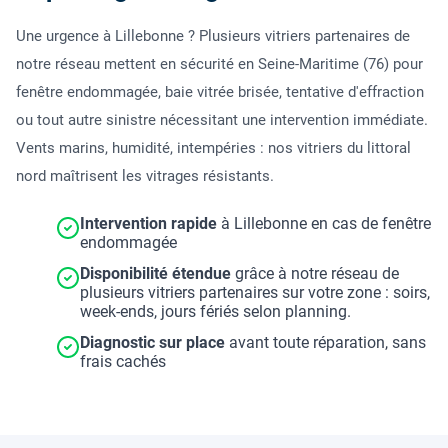
Une urgence à Lillebonne ? Plusieurs vitriers partenaires de
notre réseau mettent en sécurité en Seine-Maritime (76) pour
fenêtre endommagée, baie vitrée brisée, tentative d'effraction
ou tout autre sinistre nécessitant une intervention immédiate.
Vents marins, humidité, intempéries : nos vitriers du littoral
nord maîtrisent les vitrages résistants.
Intervention rapide
à Lillebonne en cas de fenêtre
endommagée
Disponibilité étendue
grâce à notre réseau de
plusieurs vitriers partenaires sur votre zone : soirs,
week-ends, jours fériés selon planning.
Diagnostic sur place
avant toute réparation, sans
frais cachés