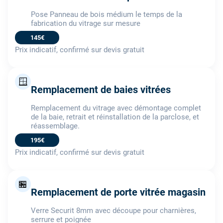
Pose Panneau de bois médium le temps de la
fabrication du vitrage sur mesure
145€
Prix indicatif, confirmé sur devis gratuit
🪟
Remplacement de baies vitrées
Remplacement du vitrage avec démontage complet
de la baie, retrait et réinstallation de la parclose, et
réassemblage.
195€
Prix indicatif, confirmé sur devis gratuit
🏪
Remplacement de porte vitrée magasin
Verre Securit 8mm avec découpe pour charnières,
serrure et poignée