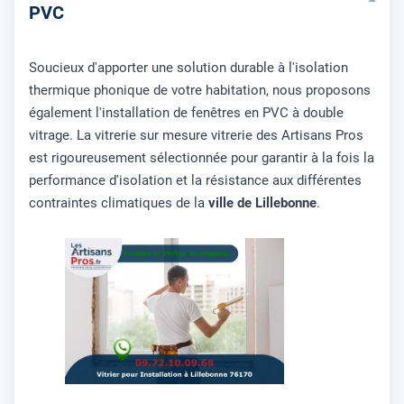
▾
PVC
Soucieux d'apporter une solution durable à l'isolation
thermique phonique de votre habitation, nous proposons
également l'installation de fenêtres en PVC à double
vitrage. La vitrerie sur mesure vitrerie des Artisans Pros
est rigoureusement sélectionnée pour garantir à la fois la
performance d'isolation et la résistance aux différentes
contraintes climatiques de la
ville de Lillebonne
.