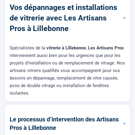
Vos dépannages et installations
de vitrerie avec Les Artisans
▾
Pros à Lillebonne
Spécialistes de la
vitrerie à Lillebonne
,
Les Artisans Pros
interviennent aussi bien pour les urgences que pour les
projets d’installation ou de remplacement de vitrage. Nos
artisans vitriers qualifiés vous accompagnent pour vos
besoins en dépannage, remplacement de vitre cassée,
pose de double vitrage ou installation de fenêtres
isolantes.
Le processus d’intervention des Artisans
▾
Pros à Lillebonne