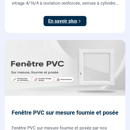
vitrage 4/16/4 à isolation renforcée, serrure à cylindre
européen, ouverture à la française. Fournie et posée
par nos vitriers.
En savoir plus
Fenêtre PVC sur mesure fournie et posée
Fenêtre PVC sur mesure fournie et posée par nos