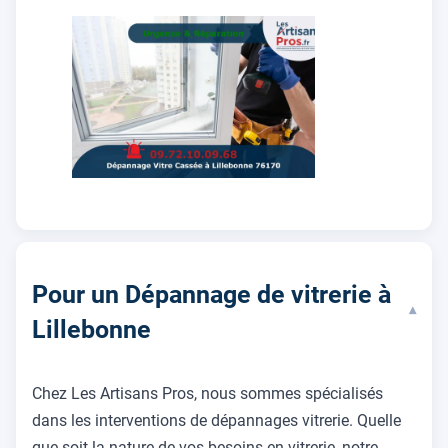
Pour un Dépannage de vitrerie à
▾
Lillebonne
Chez Les Artisans Pros, nous sommes spécialisés
dans les interventions de dépannages vitrerie. Quelle
que soit la nature de vos besoins en vitrerie, notre