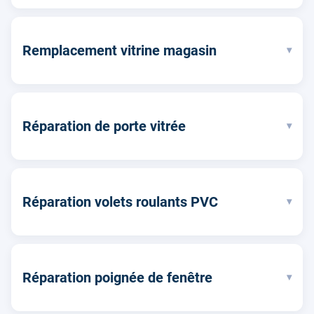
Remplacement vitrine magasin
▾
Réparation de porte vitrée
▾
Réparation volets roulants PVC
▾
Réparation poignée de fenêtre
▾