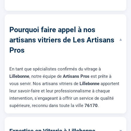
Pourquoi faire appel à nos
artisans vitriers de Les Artisans
▾
Pros
En tant que spécialistes confirmés du vitrage à
Lillebonne
, notre équipe de
Artisans Pros
est prête à
vous servir. Nos artisans vitriers de
Lillebonne
apportent
leur savoir-faire et leur professionnalisme à chaque
intervention, s'engageant à offrir un service de qualité
supérieure, reconnu dans toute la ville
76170
.
▾