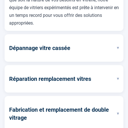
équipe de vitriers expérimentés est prête à intervenir en
un temps record pour vous offrir des solutions
appropriées.
Dépannage vitre cassée
▾
Réparation remplacement vitres
▾
Fabrication et remplacement de double
▾
vitrage