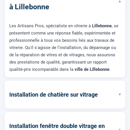
▾
à Lillebonne
Les Artisans Pros, spécialiste en vitrerie à
Lillebonne
, se
présentent comme une réponse fiable, expérimentée et
professionnelle à tous vos besoins liés aux travaux de
vitrerie. Qu'il s'agisse de l'installation, du dépannage ou
de la réparation de vitres et de vitrages, nous assurons
des prestations de qualité, garantissant un rapport
qualité-prix incomparable dans la
ville de Lillebonne
.
Installation de chatière sur vitrage
▾
Installation fenêtre double vitrage en