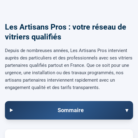
Les Artisans Pros : votre réseau de
vitriers qualifiés
Depuis de nombreuses années, Les Artisans Pros intervient
auprès des particuliers et des professionnels avec ses vitriers
partenaires qualifiés partout en France. Que ce soit pour une
urgence, une installation ou des travaux programmés, nos
artisans partenaires interviennent rapidement avec un
engagement qualité et des tarifs transparents.
Sommaire
▾