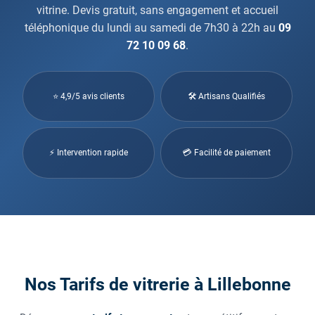
vitrine. Devis gratuit, sans engagement et accueil
téléphonique du lundi au samedi de 7h30 à 22h au
09
72 10 09 68
.
⭐ 4,9/5 avis clients
🛠 Artisans Qualifiés
⚡ Intervention rapide
💳 Facilité de paiement
Nos Tarifs de vitrerie à Lillebonne