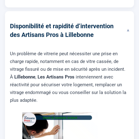
Disponibilité et rapidité d’intervention
▾
des Artisans Pros à Lillebonne
Un problème de vitrerie peut nécessiter une prise en
charge rapide, notamment en cas de vitre cassée, de
vitrage fissuré ou de mise en sécurité après un incident.
À
Lillebonne
,
Les Artisans Pros
interviennent avec
réactivité pour sécuriser votre logement, remplacer un
vitrage endommagé ou vous conseiller sur la solution la
plus adaptée.