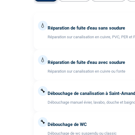
💧
Réparation de fuite d'eau sans soudure
Réparation sur canalisation en cuivre, PVC, PER et 
💧
Réparation de fuite d'eau avec soudure
Réparation sur canalisation en cuivre ou fonte
🔧
Débouchage de canalisation à Saint-Amand
Débouchage manuel évier, lavabo, douche et baigno
🔧
Débouchage de WC
Débouchage de wc suspendu ou classic