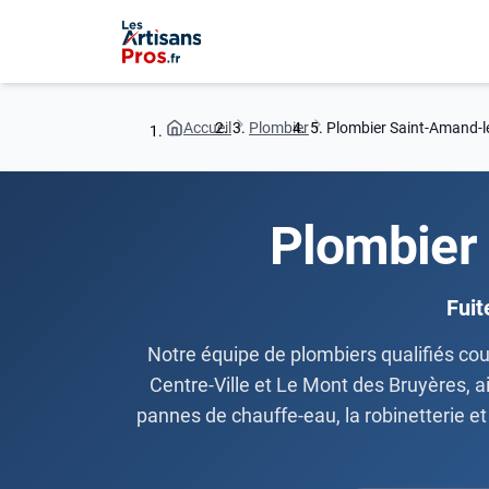
Accueil
Plombier
Plombier Saint-Amand-l
Plombier
Fuit
Notre équipe de plombiers qualifiés cou
Centre-Ville et Le Mont des Bruyères, a
pannes de chauffe-eau, la robinetterie et 