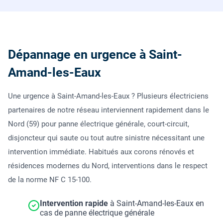
Dépannage en urgence à Saint-
Amand-les-Eaux
Une urgence à Saint-Amand-les-Eaux ? Plusieurs électriciens
partenaires de notre réseau interviennent rapidement dans le
Nord (59) pour panne électrique générale, court-circuit,
disjoncteur qui saute ou tout autre sinistre nécessitant une
intervention immédiate. Habitués aux corons rénovés et
résidences modernes du Nord, interventions dans le respect
de la norme NF C 15-100.
Intervention rapide
à Saint-Amand-les-Eaux en
cas de panne électrique générale