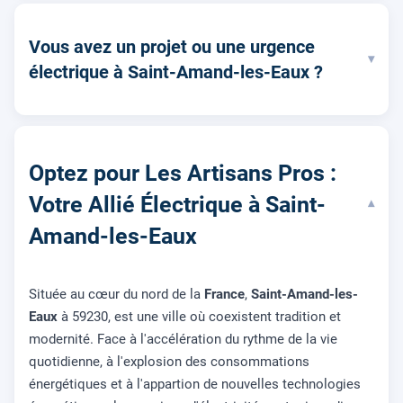
Vous avez un projet ou une urgence
▾
électrique à Saint-Amand-les-Eaux ?
Optez pour Les Artisans Pros :
Votre Allié Électrique à Saint-
▾
Amand-les-Eaux
Située au cœur du nord de la
France
,
Saint-Amand-les-
Eaux
à 59230, est une ville où coexistent tradition et
modernité. Face à l'accélération du rythme de la vie
quotidienne, à l'explosion des consommations
énergétiques et à l'appartion de nouvelles technologies