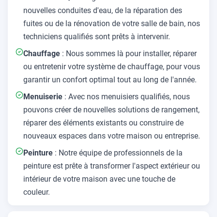
nouvelles conduites d'eau, de la réparation des
fuites ou de la rénovation de votre salle de bain, nos
techniciens qualifiés sont prêts à intervenir.
Chauffage
: Nous sommes là pour installer, réparer
ou entretenir votre système de chauffage, pour vous
garantir un confort optimal tout au long de l'année.
Menuiserie
: Avec nos menuisiers qualifiés, nous
pouvons créer de nouvelles solutions de rangement,
réparer des éléments existants ou construire de
nouveaux espaces dans votre maison ou entreprise.
Peinture
: Notre équipe de professionnels de la
peinture est prête à transformer l'aspect extérieur ou
intérieur de votre maison avec une touche de
couleur.