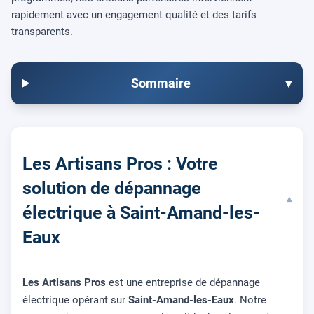
rapidement avec un engagement qualité et des tarifs
transparents.
Sommaire
▾
Les Artisans Pros : Votre
solution de dépannage
▾
électrique à Saint-Amand-les-
Eaux
Les Artisans Pros
est une entreprise de dépannage
électrique opérant sur
Saint-Amand-les-Eaux
. Notre