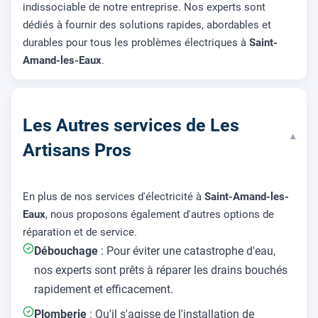
indissociable de notre entreprise. Nos experts sont
dédiés à fournir des solutions rapides, abordables et
durables pour tous les problèmes électriques à
Saint-
Amand-les-Eaux
.
Les Autres services de Les
▾
Artisans Pros
En plus de nos services d'électricité à
Saint-Amand-les-
Eaux
, nous proposons également d'autres options de
réparation et de service.
Débouchage
: Pour éviter une catastrophe d'eau,
nos experts sont prêts à réparer les drains bouchés
rapidement et efficacement.
Plomberie
: Qu'il s'agisse de l'installation de