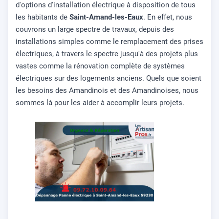
d'options d'installation électrique à disposition de tous
les habitants de
Saint-Amand-les-Eaux
. En effet, nous
couvrons un large spectre de travaux, depuis des
installations simples comme le remplacement des prises
électriques, à travers le spectre jusqu'à des projets plus
vastes comme la rénovation complète de systèmes
électriques sur des logements anciens. Quels que soient
les besoins des Amandinois et des Amandinoises, nous
sommes là pour les aider à accomplir leurs projets.