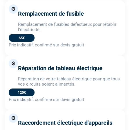
⚙️
Remplacement de fusible
Remplacement de fusibles défectueux pour rétablir
l'électricité.
65€
Prix indicatif, confirmé sur devis gratuit
⚙️
Réparation de tableau électrique
Réparation de votre tableau électrique pour que tous
vos circuits soient alimentés.
120€
Prix indicatif, confirmé sur devis gratuit
⚙️
Raccordement électrique d'appareils