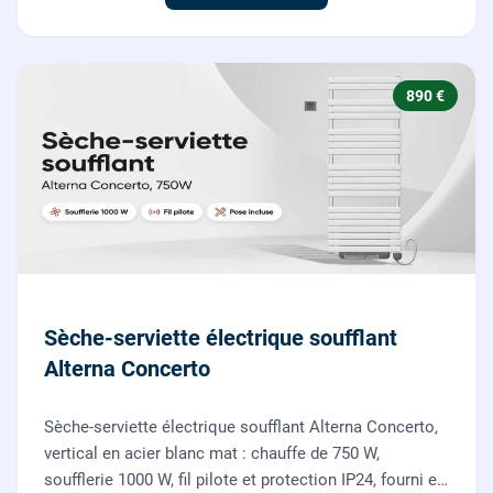
890 €
Sèche-serviette électrique soufflant
Alterna Concerto
Sèche-serviette électrique soufflant Alterna Concerto,
vertical en acier blanc mat : chauffe de 750 W,
soufflerie 1000 W, fil pilote et protection IP24, fourni et