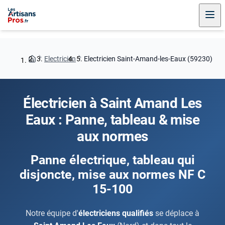
Electricien
Electricien Saint-Amand-les-Eaux (59230)
Électricien à Saint Amand Les
Eaux : Panne, tableau & mise
aux normes
Panne électrique, tableau qui
disjoncte, mise aux normes NF C
15-100
Notre équipe d'
électriciens qualifiés
se déplace à