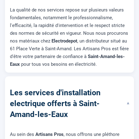
La qualité de nos services repose sur plusieurs valeurs
fondamentales, notamment le professionnalisme,
l'efficacité, la rapidité d'intervention et le respect stricte
des normes de sécurité en vigueur. Nous nous procurons
nos matériaux chez
Electrodepot
, un distributeur situé au
61 Place Verte à Saint-Amand. Les Artisans Pros est fière
d'être votre partenaire de confiance à
Saint-Amand-les-
Eaux
pour tous vos besoins en électricité.
Les services d'installation
electrique offerts à Saint-
▾
Amand-les-Eaux
Au sein des
Artisans Pros
, nous offrons une pléthore