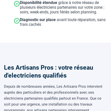
Disponibilité étendue
grâce à notre réseau de
plusieurs électriciens partenaires sur votre zone :
soirs, week-ends, jours fériés selon planning.
Diagnostic sur place
avant toute réparation, sans
frais cachés
Les Artisans Pros : votre réseau
d'electriciens qualifiés
Depuis de nombreuses années, Les Artisans Pros intervient
auprès des particuliers et des professionnels avec ses
electriciens partenaires qualifiés partout en France. Que ce
soit pour une urgence, une installation ou des travaux
programmés, nos artisans partenaires interviennent