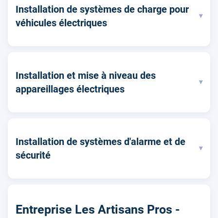
Installation de systèmes de charge pour
▾
véhicules électriques
Installation et mise à niveau des
▾
appareillages électriques
Installation de systèmes d'alarme et de
▾
sécurité
Entreprise Les Artisans Pros -