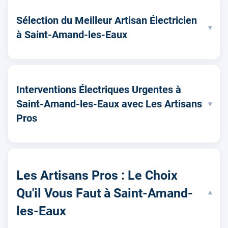
Sélection du Meilleur Artisan Électricien
▾
à Saint-Amand-les-Eaux
Interventions Électriques Urgentes à
Saint-Amand-les-Eaux avec Les Artisans
▾
Pros
Les Artisans Pros : Le Choix
Qu'il Vous Faut à Saint-Amand-
▾
les-Eaux