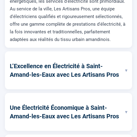
énergétiques, les services d'électricité sont primordiaux.
Au service de la ville, Les Artisans Pros, une équipe
d'électriciens qualifiés et rigoureusement sélectionnés,
offre une gamme complète de prestations d'électricité, à
la fois innovantes et traditionnelles, parfaitement
adaptées aux réalités du tissu urbain amandinois.
L’Excellence en Électricité à Saint-
▾
Amand-les-Eaux avec Les Artisans Pros
Une Électricité Économique à Saint-
▾
Amand-les-Eaux avec Les Artisans Pros