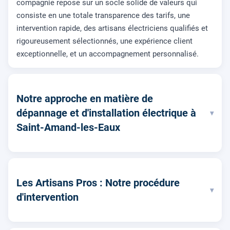
compagnie repose sur un socle solide de valeurs qui
consiste en une totale transparence des tarifs, une
intervention rapide, des artisans électriciens qualifiés et
rigoureusement sélectionnés, une expérience client
exceptionnelle, et un accompagnement personnalisé.
Notre approche en matière de
dépannage et d'installation électrique à
▾
Saint-Amand-les-Eaux
Les Artisans Pros : Notre procédure
▾
d'intervention