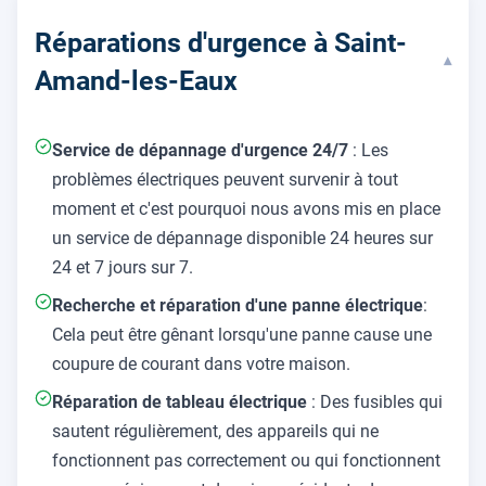
Réparations d'urgence à Saint-
▾
Amand-les-Eaux
Service de dépannage d'urgence 24/7
: Les
problèmes électriques peuvent survenir à tout
moment et c'est pourquoi nous avons mis en place
un service de dépannage disponible 24 heures sur
24 et 7 jours sur 7.
Recherche et réparation d'une panne électrique
:
Cela peut être gênant lorsqu'une panne cause une
coupure de courant dans votre maison.
Réparation de tableau électrique
: Des fusibles qui
sautent régulièrement, des appareils qui ne
fonctionnent pas correctement ou qui fonctionnent