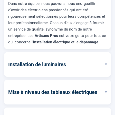
Dans notre équipe, nous pouvons nous enorgueillir
d'avoir des électriciens passionnés qui ont été
rigoureusement sélectionnés pour leurs compétences et
leur professionnalisme. Chacun d’eux s’engage à fournir
un service de qualité, synonyme du nom de notre
entreprise. Les
Artisans Pros
est votre go-to pour tout ce
qui concerne
l'installation électrique
et le
dépannage
.
Installation de luminaires
▾
Mise à niveau des tableaux électriques
▾