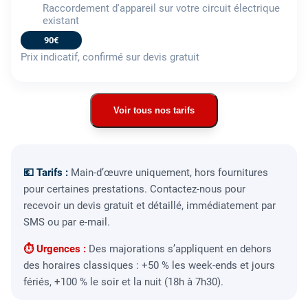
Raccordement d'appareil sur votre circuit électrique
existant
90€
Prix indicatif, confirmé sur devis gratuit
Voir tous nos tarifs
💶 Tarifs :
Main-d’œuvre uniquement, hors fournitures
pour certaines prestations. Contactez-nous pour
recevoir un devis gratuit et détaillé, immédiatement par
SMS ou par e-mail.
⏱ Urgences :
Des majorations s’appliquent en dehors
des horaires classiques : +50 % les week-ends et jours
fériés, +100 % le soir et la nuit (18h à 7h30).