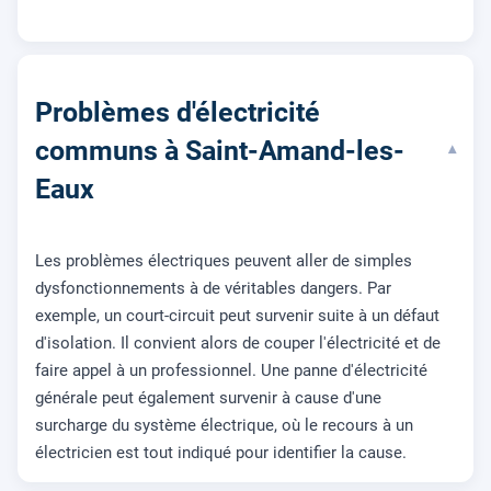
Problèmes d'électricité
communs à Saint-Amand-les-
▾
Eaux
Les problèmes électriques peuvent aller de simples
dysfonctionnements à de véritables dangers. Par
exemple, un court-circuit peut survenir suite à un défaut
d'isolation. Il convient alors de couper l'électricité et de
faire appel à un professionnel. Une panne d'électricité
générale peut également survenir à cause d'une
surcharge du système électrique, où le recours à un
électricien est tout indiqué pour identifier la cause.