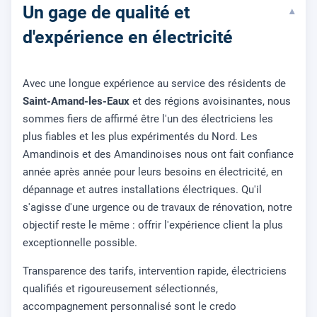
Un gage de qualité et
▾
d'expérience en électricité
Avec une longue expérience au service des résidents de
Saint-Amand-les-Eaux
et des régions avoisinantes, nous
sommes fiers de affirmé être l'un des électriciens les
plus fiables et les plus expérimentés du Nord. Les
Amandinois et des Amandinoises nous ont fait confiance
année après année pour leurs besoins en électricité, en
dépannage et autres installations électriques. Qu'il
s'agisse d'une urgence ou de travaux de rénovation, notre
objectif reste le même : offrir l'expérience client la plus
exceptionnelle possible.
Transparence des tarifs, intervention rapide, électriciens
qualifiés et rigoureusement sélectionnés,
accompagnement personnalisé sont le credo