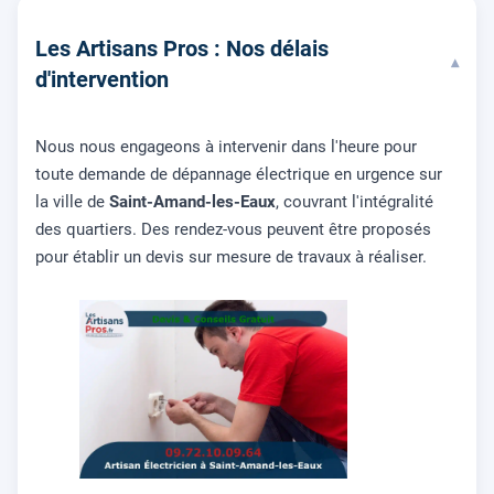
Les Artisans Pros : Nos délais
▾
d'intervention
Nous nous engageons à intervenir dans l'heure pour
toute demande de dépannage électrique en urgence sur
la ville de
Saint-Amand-les-Eaux
, couvrant l'intégralité
des quartiers. Des rendez-vous peuvent être proposés
pour établir un devis sur mesure de travaux à réaliser.