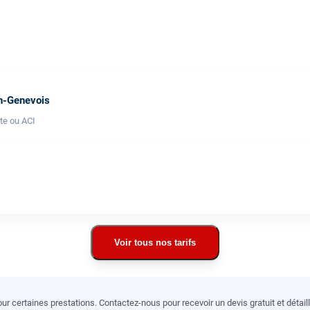
en-Genevois
te ou ACI
Voir tous nos tarifs
r certaines prestations. Contactez-nous pour recevoir un devis gratuit et détai