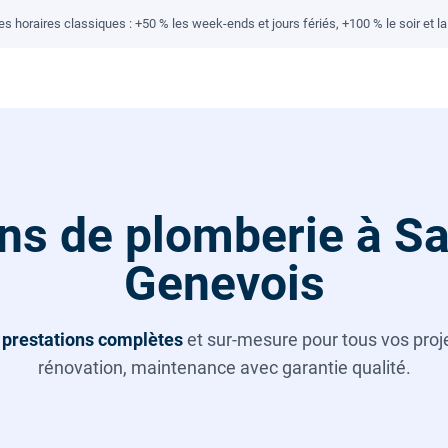
 horaires classiques : +50 % les week-ends et jours fériés, +100 % le soir et la 
ns de plomberie à Sa
Genevois
s
prestations complètes
et sur-mesure pour tous vos projet
rénovation, maintenance avec garantie qualité.