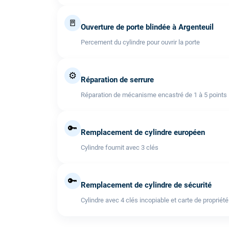
🚪
Ouverture de porte blindée à Argenteuil
Percement du cylindre pour ouvrir la porte
⚙️
Réparation de serrure
Réparation de mécanisme encastré de 1 à 5 points
🔑
Remplacement de cylindre européen
Cylindre fournit avec 3 clés
🔑
Remplacement de cylindre de sécurité
Cylindre avec 4 clés incopiable et carte de propriété