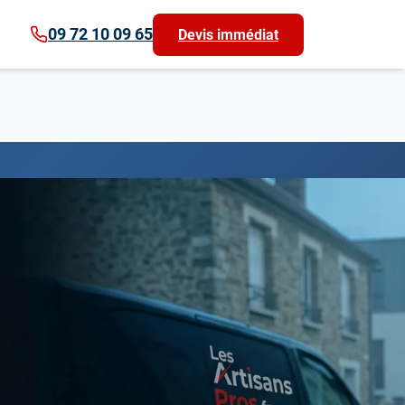
09 72 10 09 65
Devis immédiat