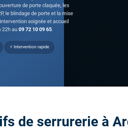
'ouverture de porte claquée, les
, le blindage de porte et la mise
 intervention soignée et accueil
à 22h au
09 72 10 09 65
.
⚡ Intervention rapide
ifs de serrurerie à Ar