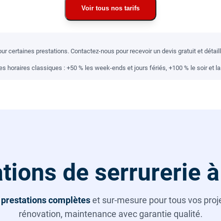
Voir tous nos tarifs
r certaines prestations. Contactez-nous pour recevoir un devis gratuit et détai
 horaires classiques : +50 % les week-ends et jours fériés, +100 % le soir et la 
tions de serrurerie à
s
prestations complètes
et sur-mesure pour tous vos projet
rénovation, maintenance avec garantie qualité.