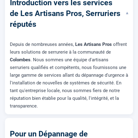
Introduction vers les services
de Les Artisans Pros, Serruriers
▾
réputés
Depuis de nombreuses années,
Les Artisans Pros
offrent
leurs solutions de serrurerie à la communauté de
Colombes
. Nous sommes une équipe d'artisans
serruriers qualifiés et compétents, nous fournissons une
large gamme de services allant du dépannage d'urgence à
l'installation de nouvelles de systèmes de sécurité. En
tant qu'entreprise locale, nous sommes fiers de notre
réputation bien établie pour la qualité, l'intégrité, et la
transparence.
Pour un Dépannage de