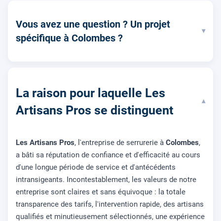
Vous avez une question ? Un projet
▾
spécifique à Colombes ?
La raison pour laquelle Les
▾
Artisans Pros se distinguent
Les Artisans Pros
, l'entreprise de serrurerie à
Colombes
,
a bâti sa réputation de confiance et d'efficacité au cours
d'une longue période de service et d'antécédents
intransigeants. Incontestablement, les valeurs de notre
entreprise sont claires et sans équivoque : la totale
transparence des tarifs, l'intervention rapide, des artisans
qualifiés et minutieusement sélectionnés, une expérience