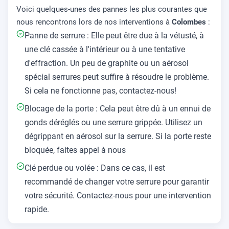
Voici quelques-unes des pannes les plus courantes que
nous rencontrons lors de nos interventions à
Colombes
:
Panne de serrure : Elle peut être due à la vétusté, à
une clé cassée à l'intérieur ou à une tentative
d'effraction. Un peu de graphite ou un aérosol
spécial serrures peut suffire à résoudre le problème.
Si cela ne fonctionne pas, contactez-nous!
Blocage de la porte : Cela peut être dû à un ennui de
gonds déréglés ou une serrure grippée. Utilisez un
dégrippant en aérosol sur la serrure. Si la porte reste
bloquée, faites appel à nous
Clé perdue ou volée : Dans ce cas, il est
recommandé de changer votre serrure pour garantir
votre sécurité. Contactez-nous pour une intervention
rapide.