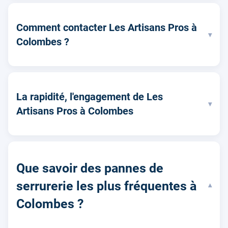
Comment contacter Les Artisans Pros à
▾
Colombes ?
La rapidité, l'engagement de Les
▾
Artisans Pros à Colombes
Que savoir des pannes de
serrurerie les plus fréquentes à
▾
Colombes ?