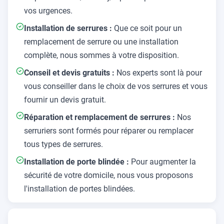
vos urgences.
Installation de serrures :
Que ce soit pour un
remplacement de serrure ou une installation
complète, nous sommes à votre disposition.
Conseil et devis gratuits :
Nos experts sont là pour
vous conseiller dans le choix de vos serrures et vous
fournir un devis gratuit.
Réparation et remplacement de serrures :
Nos
serruriers sont formés pour réparer ou remplacer
tous types de serrures.
Installation de porte blindée :
Pour augmenter la
sécurité de votre domicile, nous vous proposons
l'installation de portes blindées.