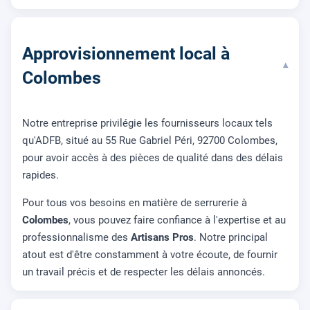
Approvisionnement local à
▾
Colombes
Notre entreprise privilégie les fournisseurs locaux tels
qu'ADFB, situé au 55 Rue Gabriel Péri, 92700 Colombes,
pour avoir accès à des pièces de qualité dans des délais
rapides.
Pour tous vos besoins en matière de serrurerie à
Colombes
, vous pouvez faire confiance à l'expertise et au
professionnalisme des
Artisans Pros
. Notre principal
atout est d'être constamment à votre écoute, de fournir
un travail précis et de respecter les délais annoncés.