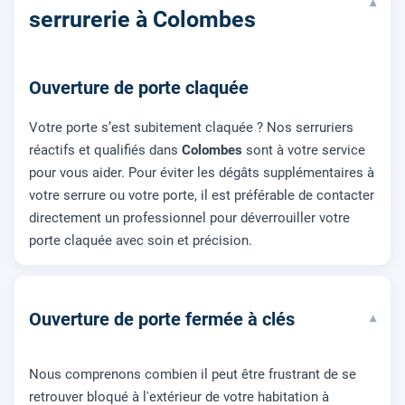
▾
serrurerie à Colombes
Ouverture de porte claquée
Votre porte s’est subitement claquée ? Nos serruriers
réactifs et qualifiés dans
Colombes
sont à votre service
pour vous aider. Pour éviter les dégâts supplémentaires à
votre serrure ou votre porte, il est préférable de contacter
directement un professionnel pour déverrouiller votre
porte claquée avec soin et précision.
Ouverture de porte fermée à clés
▾
Nous comprenons combien il peut être frustrant de se
retrouver bloqué à l'extérieur de votre habitation à