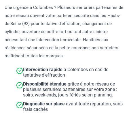
Une urgence à Colombes ? Plusieurs serruriers partenaires de
notre réseau ouvrent votre porte en sécurité dans les Hauts-
de-Seine (92) pour tentative d'effraction, changement de
cylindre, ouverture de coffre-fort ou tout autre sinistre
nécessitant une intervention immédiate. Habitués aux
résidences sécurisées de la petite couronne, nos serruriers
maîtrisent toutes les marques.
Intervention rapide
à Colombes en cas de
tentative d'effraction
Disponibilité étendue
grâce à notre réseau de
plusieurs serruriers partenaires sur votre zone :
soirs, week-ends, jours fériés selon planning.
Diagnostic sur place
avant toute réparation, sans
frais cachés