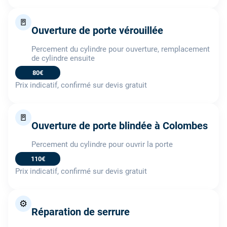
🚪
Ouverture de porte vérouillée
Percement du cylindre pour ouverture, remplacement
de cylindre ensuite
80€
Prix indicatif, confirmé sur devis gratuit
🚪
Ouverture de porte blindée à Colombes
Percement du cylindre pour ouvrir la porte
110€
Prix indicatif, confirmé sur devis gratuit
⚙️
Réparation de serrure