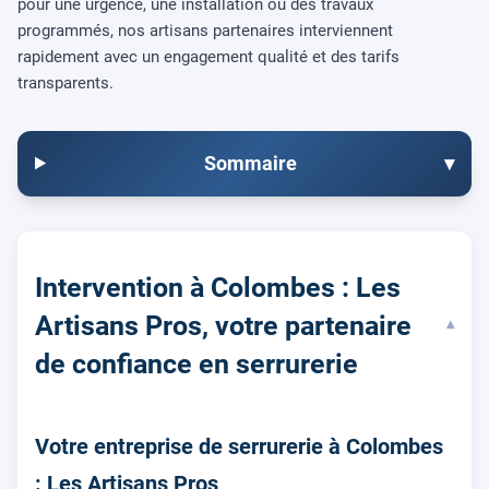
pour une urgence, une installation ou des travaux
programmés, nos artisans partenaires interviennent
rapidement avec un engagement qualité et des tarifs
transparents.
Sommaire
▾
Intervention à Colombes : Les
Artisans Pros, votre partenaire
▾
de confiance en serrurerie
Votre entreprise de serrurerie à Colombes
: Les Artisans Pros