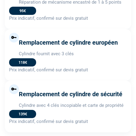
Réparation de mécanisme encastré de 1 à 5 points
95€
Prix indicatif, confirmé sur devis gratuit
🔑
Remplacement de cylindre européen
Cylindre fournit avec 3 clés
118€
Prix indicatif, confirmé sur devis gratuit
🔑
Remplacement de cylindre de sécurité
Cylindre avec 4 clés incopiable et carte de propriété
139€
Prix indicatif, confirmé sur devis gratuit