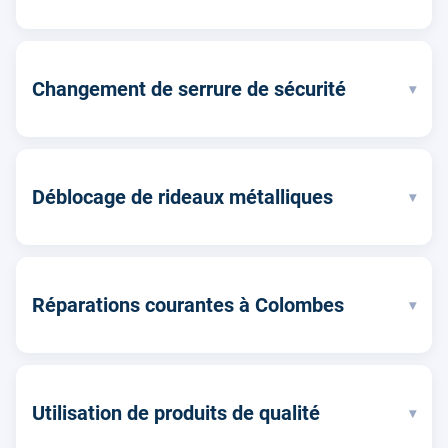
Changement de serrure de sécurité
▾
Déblocage de rideaux métalliques
▾
Réparations courantes à Colombes
▾
Utilisation de produits de qualité
▾