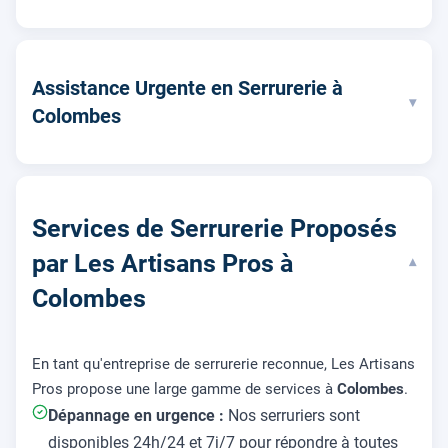
Assistance Urgente en Serrurerie à
▾
Colombes
Services de Serrurerie Proposés
par Les Artisans Pros à
▾
Colombes
En tant qu'entreprise de serrurerie reconnue, Les Artisans
Pros propose une large gamme de services à
Colombes
.
Dépannage en urgence :
Nos serruriers sont
disponibles 24h/24 et 7j/7 pour répondre à toutes