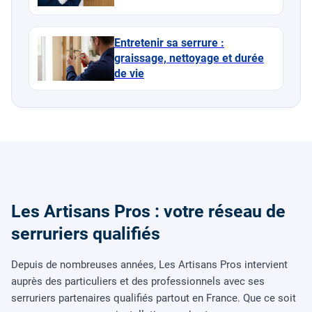
Entretenir sa serrure :
graissage, nettoyage et durée
de vie
Les Artisans Pros : votre réseau de
serruriers qualifiés
Depuis de nombreuses années, Les Artisans Pros intervient
auprès des particuliers et des professionnels avec ses
serruriers partenaires qualifiés partout en France. Que ce soit