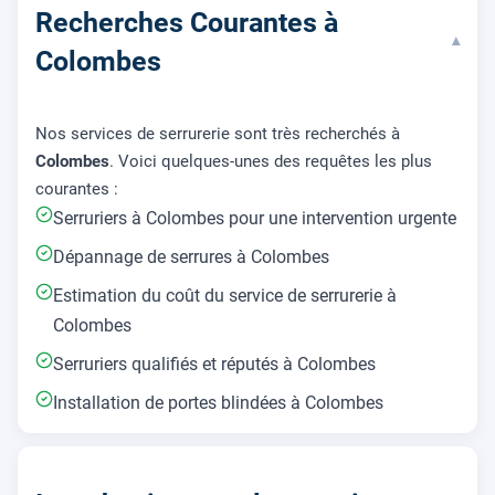
Recherches Courantes à
▾
Colombes
Nos services de serrurerie sont très recherchés à
Colombes
. Voici quelques-unes des requêtes les plus
courantes :
Serruriers à Colombes pour une intervention urgente
Dépannage de serrures à Colombes
Estimation du coût du service de serrurerie à
Colombes
Serruriers qualifiés et réputés à Colombes
Installation de portes blindées à Colombes