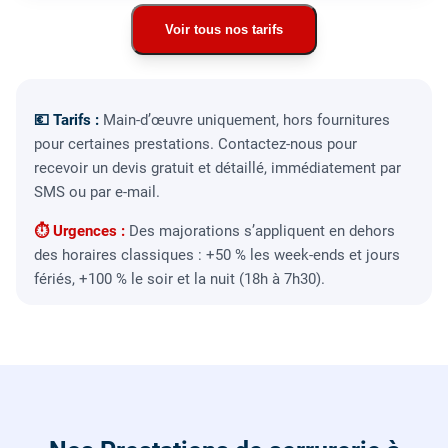
Voir tous nos tarifs
💶 Tarifs :
Main-d’œuvre uniquement, hors fournitures
pour certaines prestations. Contactez-nous pour
recevoir un devis gratuit et détaillé, immédiatement par
SMS ou par e-mail.
⏱ Urgences :
Des majorations s’appliquent en dehors
des horaires classiques : +50 % les week-ends et jours
fériés, +100 % le soir et la nuit (18h à 7h30).