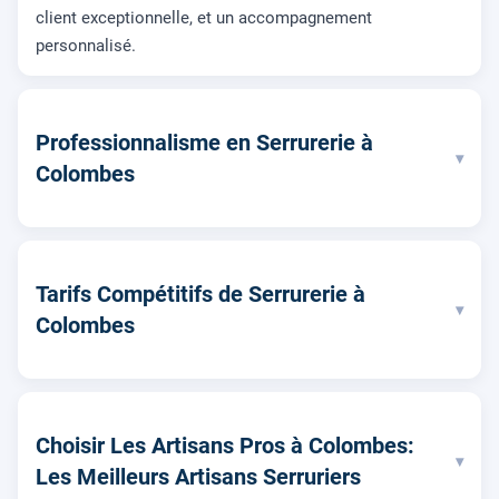
client exceptionnelle, et un accompagnement
personnalisé.
Professionnalisme en Serrurerie à
▾
Colombes
Tarifs Compétitifs de Serrurerie à
▾
Colombes
Choisir Les Artisans Pros à Colombes:
▾
Les Meilleurs Artisans Serruriers