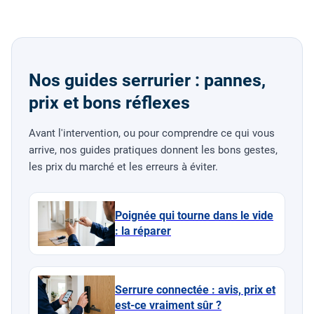
Nos guides serrurier : pannes,
prix et bons réflexes
Avant l'intervention, ou pour comprendre ce qui vous
arrive, nos guides pratiques donnent les bons gestes,
les prix du marché et les erreurs à éviter.
Poignée qui tourne dans le vide
: la réparer
Serrure connectée : avis, prix et
est-ce vraiment sûr ?