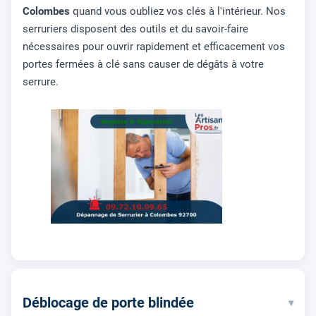
Colombes
quand vous oubliez vos clés à l'intérieur. Nos
serruriers disposent des outils et du savoir-faire
nécessaires pour ouvrir rapidement et efficacement vos
portes fermées à clé sans causer de dégâts à votre
serrure.
Déblocage de porte blindée
▾