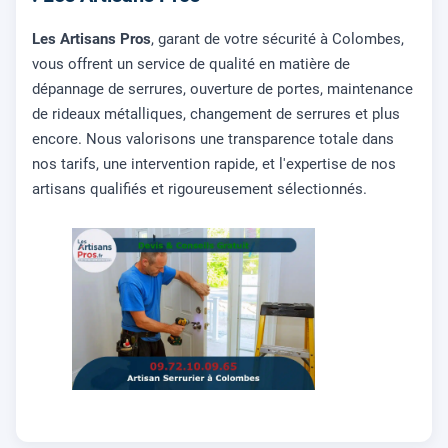
Les Artisans Pros
, garant de votre sécurité à Colombes,
vous offrent un service de qualité en matière de
dépannage de serrures, ouverture de portes, maintenance
de rideaux métalliques, changement de serrures et plus
encore. Nous valorisons une transparence totale dans
nos tarifs, une intervention rapide, et l'expertise de nos
artisans qualifiés et rigoureusement sélectionnés.