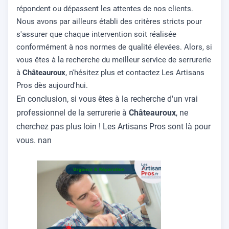
répondent ou dépassent les attentes de nos clients.
Nous avons par ailleurs établi des critères stricts pour
s'assurer que chaque intervention soit réalisée
conformément à nos normes de qualité élevées. Alors, si
vous êtes à la recherche du meilleur service de serrurerie
à
Châteauroux
, n'hésitez plus et contactez Les Artisans
Pros dès aujourd'hui.
En conclusion, si vous êtes à la recherche d'un vrai
professionnel de la serrurerie à
Châteauroux
, ne
cherchez pas plus loin ! Les Artisans Pros sont là pour
vous. nan