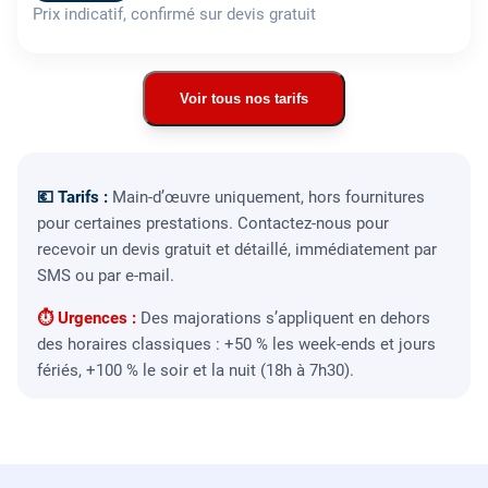
Prix indicatif, confirmé sur devis gratuit
Voir tous nos tarifs
💶 Tarifs :
Main-d’œuvre uniquement, hors fournitures
pour certaines prestations. Contactez-nous pour
recevoir un devis gratuit et détaillé, immédiatement par
SMS ou par e-mail.
⏱ Urgences :
Des majorations s’appliquent en dehors
des horaires classiques : +50 % les week-ends et jours
fériés, +100 % le soir et la nuit (18h à 7h30).