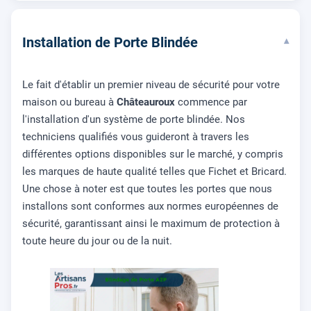
Installation de Porte Blindée
▾
Le fait d'établir un premier niveau de sécurité pour votre
maison ou bureau à
Châteauroux
commence par
l'installation d'un système de porte blindée. Nos
techniciens qualifiés vous guideront à travers les
différentes options disponibles sur le marché, y compris
les marques de haute qualité telles que Fichet et Bricard.
Une chose à noter est que toutes les portes que nous
installons sont conformes aux normes européennes de
sécurité, garantissant ainsi le maximum de protection à
toute heure du jour ou de la nuit.