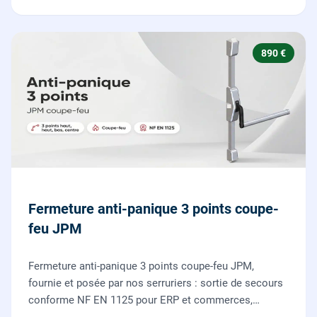
890 €
Fermeture anti-panique 3 points coupe-
feu JPM
Fermeture anti-panique 3 points coupe-feu JPM,
fournie et posée par nos serruriers : sortie de secours
conforme NF EN 1125 pour ERP et commerces,