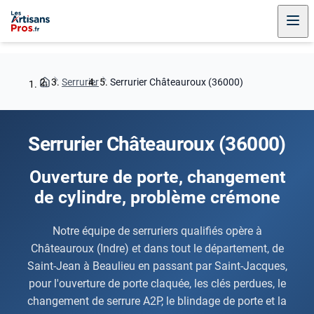
Serrurier
Serrurier Châteauroux (36000)
Serrurier Châteauroux (36000)
Ouverture de porte, changement
de cylindre, problème crémone
Notre équipe de serruriers qualifiés opère à
Châteauroux (Indre) et dans tout le département, de
Saint-Jean à Beaulieu en passant par Saint-Jacques,
pour l'ouverture de porte claquée, les clés perdues, le
changement de serrure A2P, le blindage de porte et la