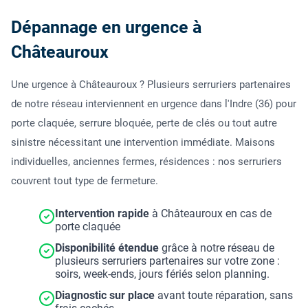
Dépannage en urgence à
Châteauroux
Une urgence à Châteauroux ? Plusieurs serruriers partenaires
de notre réseau interviennent en urgence dans l'Indre (36) pour
porte claquée, serrure bloquée, perte de clés ou tout autre
sinistre nécessitant une intervention immédiate. Maisons
individuelles, anciennes fermes, résidences : nos serruriers
couvrent tout type de fermeture.
Intervention rapide
à Châteauroux en cas de
porte claquée
Disponibilité étendue
grâce à notre réseau de
plusieurs serruriers partenaires sur votre zone :
soirs, week-ends, jours fériés selon planning.
Diagnostic sur place
avant toute réparation, sans