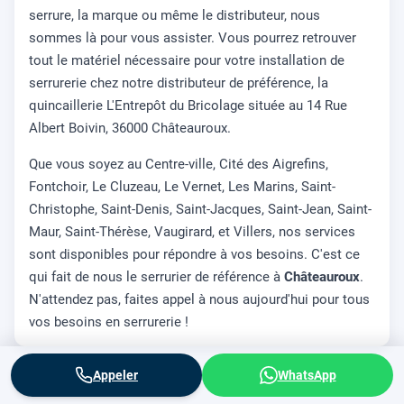
serrure, la marque ou même le distributeur, nous
sommes là pour vous assister. Vous pourrez retrouver
tout le matériel nécessaire pour votre installation de
serrurerie chez notre distributeur de préférence, la
quincaillerie L'Entrepôt du Bricolage située au 14 Rue
Albert Boivin, 36000 Châteauroux.
Que vous soyez au Centre-ville, Cité des Aigrefins,
Fontchoir, Le Cluzeau, Le Vernet, Les Marins, Saint-
Christophe, Saint-Denis, Saint-Jacques, Saint-Jean, Saint-
Maur, Saint-Thérèse, Vaugirard, et Villers, nos services
sont disponibles pour répondre à vos besoins. C'est ce
qui fait de nous le serrurier de référence à
Châteauroux
.
N'attendez pas, faites appel à nous aujourd'hui pour tous
vos besoins en serrurerie !
Appeler
WhatsApp