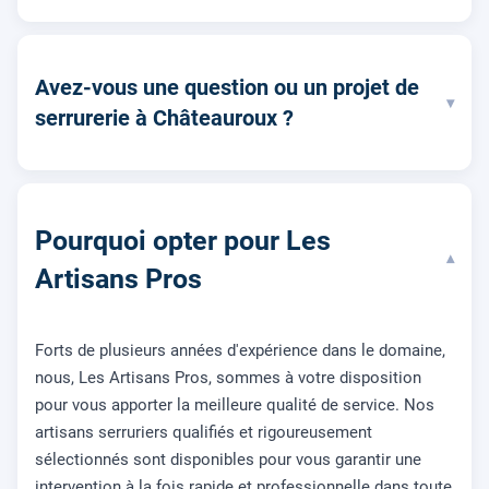
Avez-vous une question ou un projet de
▾
serrurerie à Châteauroux ?
Pourquoi opter pour Les
▾
Artisans Pros
Forts de plusieurs années d'expérience dans le domaine,
nous, Les Artisans Pros, sommes à votre disposition
pour vous apporter la meilleure qualité de service. Nos
artisans serruriers qualifiés et rigoureusement
sélectionnés sont disponibles pour vous garantir une
intervention à la fois rapide et professionnelle dans toute