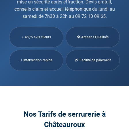
mise en sécurité après effraction. Devis gratuit,
conseils clairs et accueil téléphonique du lundi au
samedi de 7h30 à 22h au 09 72 10 09 65.
⭐ 4,9/5 avis clients
🛠 Artisans Qualifiés
⚡ Intervention rapide
💳 Facilité de paiement
Nos Tarifs de serrurerie à
Châteauroux