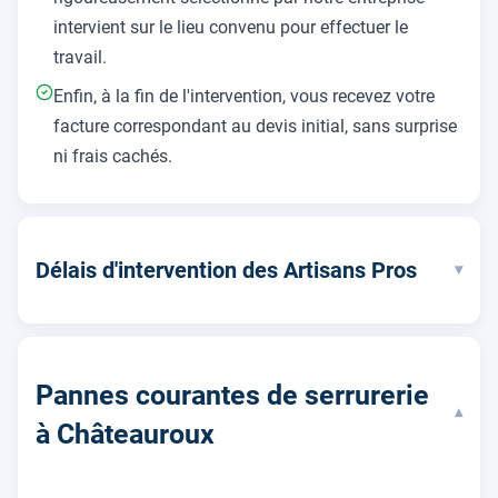
intervient sur le lieu convenu pour effectuer le
travail.
Enfin, à la fin de l'intervention, vous recevez votre
facture correspondant au devis initial, sans surprise
ni frais cachés.
Délais d'intervention des Artisans Pros
▾
Pannes courantes de serrurerie
▾
à Châteauroux