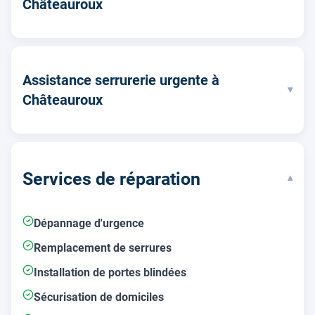
Châteauroux
Assistance serrurerie urgente à
▾
Châteauroux
Services de réparation
▾
Dépannage d'urgence
Remplacement de serrures
Installation de portes blindées
Sécurisation de domiciles