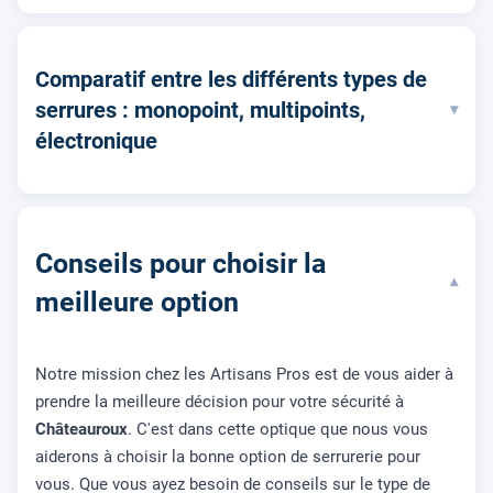
Comparatif entre les différents types de
serrures : monopoint, multipoints,
▾
électronique
Conseils pour choisir la
▾
meilleure option
Notre mission chez les Artisans Pros est de vous aider à
prendre la meilleure décision pour votre sécurité à
Châteauroux
. C'est dans cette optique que nous vous
aiderons à choisir la bonne option de serrurerie pour
vous. Que vous ayez besoin de conseils sur le type de