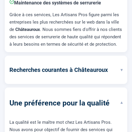
Maintenance des systèmes de serrurerie
Grâce à ces services, Les Artisans Pros figure parmi les
entreprises les plus recherchées sur le web dans la ville
de
Châteauroux
. Nous sommes fiers d'offrir à nos clients
des services de serrurerie de haute qualité qui répondent
à leurs besoins en termes de sécurité et de protection.
Recherches courantes à Châteauroux
▾
Une préférence pour la qualité
▾
La qualité est le maître mot chez Les Artisans Pros.
Nous avons pour objectif de fournir des services qui