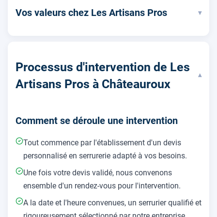
Vos valeurs chez Les Artisans Pros
▾
Processus d'intervention de Les
▾
Artisans Pros à Châteauroux
Comment se déroule une intervention
Tout commence par l'établissement d'un devis
personnalisé en serrurerie adapté à vos besoins.
Une fois votre devis validé, nous convenons
ensemble d'un rendez-vous pour l'intervention.
A la date et l'heure convenues, un serrurier qualifié et
rigoureusement sélectionné par notre entreprise