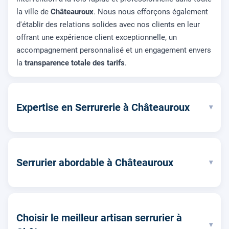
la ville de
Châteauroux
. Nous nous efforçons également
d'établir des relations solides avec nos clients en leur
offrant une expérience client exceptionnelle, un
accompagnement personnalisé et un engagement envers
la
transparence totale des tarifs
.
Expertise en Serrurerie à Châteauroux
▾
Serrurier abordable à Châteauroux
▾
Choisir le meilleur artisan serrurier à
▾