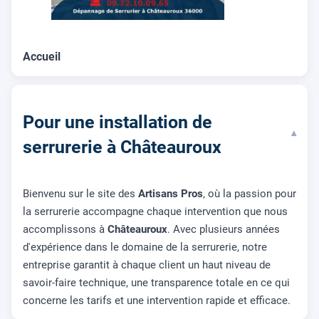
Accueil
Pour une installation de
▾
serrurerie à Châteauroux
Bienvenu sur le site des
Artisans Pros
, où la passion pour
la serrurerie accompagne chaque intervention que nous
accomplissons à
Châteauroux
. Avec plusieurs années
d'expérience dans le domaine de la serrurerie, notre
entreprise garantit à chaque client un haut niveau de
savoir-faire technique, une transparence totale en ce qui
concerne les tarifs et une intervention rapide et efficace.