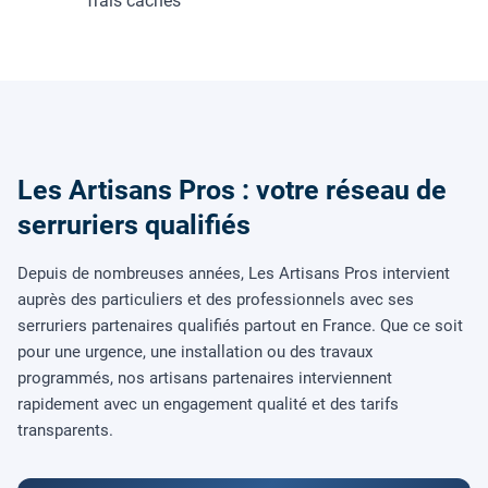
frais cachés
Les Artisans Pros : votre réseau de
serruriers qualifiés
Depuis de nombreuses années, Les Artisans Pros intervient
auprès des particuliers et des professionnels avec ses
serruriers partenaires qualifiés partout en France. Que ce soit
pour une urgence, une installation ou des travaux
programmés, nos artisans partenaires interviennent
rapidement avec un engagement qualité et des tarifs
transparents.