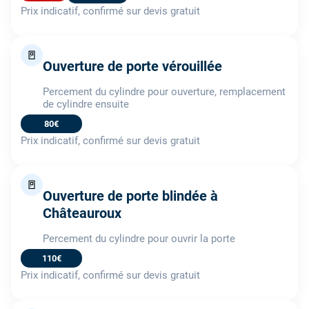
Prix indicatif, confirmé sur devis gratuit
🚪
Ouverture de porte vérouillée
Percement du cylindre pour ouverture, remplacement
de cylindre ensuite
80€
Prix indicatif, confirmé sur devis gratuit
🚪
Ouverture de porte blindée à
Châteauroux
Percement du cylindre pour ouvrir la porte
110€
Prix indicatif, confirmé sur devis gratuit