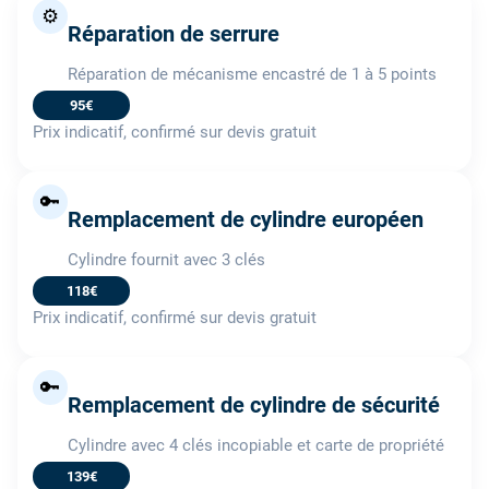
⚙️
Réparation de serrure
Réparation de mécanisme encastré de 1 à 5 points
95€
Prix indicatif, confirmé sur devis gratuit
🔑
Remplacement de cylindre européen
Cylindre fournit avec 3 clés
118€
Prix indicatif, confirmé sur devis gratuit
🔑
Remplacement de cylindre de sécurité
Cylindre avec 4 clés incopiable et carte de propriété
139€