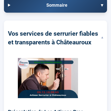
Sommaire
▾
Vos services de serrurier fiables
▾
et transparents à Châteauroux