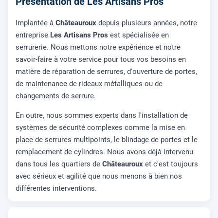
Présentation de Les Artisans Pros
Implantée à
Châteauroux
depuis plusieurs années, notre
entreprise
Les Artisans Pros
est spécialisée en
serrurerie. Nous mettons notre expérience et notre
savoir-faire à votre service pour tous vos besoins en
matière de réparation de serrures, d'ouverture de portes,
de maintenance de rideaux métalliques ou de
changements de serrure.
En outre, nous sommes experts dans l'installation de
systèmes de sécurité complexes comme la mise en
place de serrures multipoints, le blindage de portes et le
remplacement de cylindres. Nous avons déjà intervenu
dans tous les quartiers de
Châteauroux
et c'est toujours
avec sérieux et agilité que nous menons à bien nos
différentes interventions.