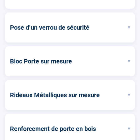
Pose d’un verrou de sécurité
▾
Bloc Porte sur mesure
▾
Rideaux Métalliques sur mesure
▾
Renforcement de porte en bois
▾