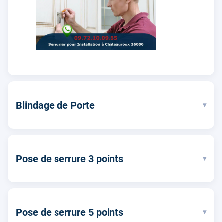
Blindage de Porte
▾
Pose de serrure 3 points
▾
Pose de serrure 5 points
▾