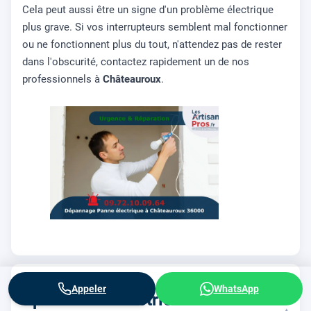
Cela peut aussi être un signe d'un problème électrique
plus grave. Si vos interrupteurs semblent mal fonctionner
ou ne fonctionnent plus du tout, n'attendez pas de rester
dans l'obscurité, contactez rapidement un de nos
professionnels à
Châteauroux
.
Appeler
WhatsApp
Spécialiste électricien dans