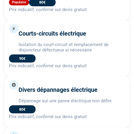
80€
Populaire
Prix indicatif, confirmé sur devis gratuit
⚡
Courts-circuits électrique
Isolation du court-circuit et remplacement de
disjoncteur défectueux si nécessaire
90€
Prix indicatif, confirmé sur devis gratuit
⚙️
Divers dépannages électrique
Dépannage sur une panne électrique non défini
80€
Prix indicatif, confirmé sur devis gratuit