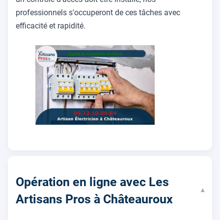
professionnels s'occuperont de ces tâches avec
efficacité et rapidité.
Opération en ligne avec Les
▾
Artisans Pros à Châteauroux