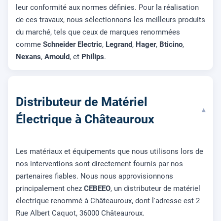
leur conformité aux normes définies. Pour la réalisation
de ces travaux, nous sélectionnons les meilleurs produits
du marché, tels que ceux de marques renommées
comme
Schneider Electric
,
Legrand
,
Hager
,
Bticino
,
Nexans
,
Arnould
, et
Philips
.
Distributeur de Matériel
▾
Électrique à Châteauroux
Les matériaux et équipements que nous utilisons lors de
nos interventions sont directement fournis par nos
partenaires fiables. Nous nous approvisionnons
principalement chez
CEBEEO
, un distributeur de matériel
électrique renommé à Châteauroux, dont l'adresse est 2
Rue Albert Caquot, 36000 Châteauroux.