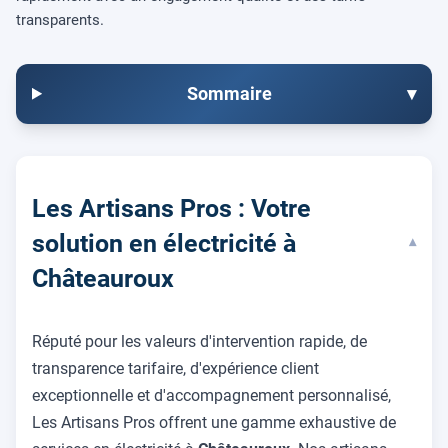
transparents.
Sommaire
▾
Les Artisans Pros : Votre
solution en électricité à
▾
Châteauroux
Réputé pour les valeurs d'intervention rapide, de
transparence tarifaire, d'expérience client
exceptionnelle et d'accompagnement personnalisé,
Les Artisans Pros offrent une gamme exhaustive de