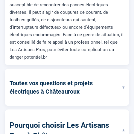
susceptible de rencontrer des pannes électriques
diverses. Il peut s'agir de coupures de courant, de
fusibles grillés, de disjoncteurs qui sautent,
d'interrupteurs défectueux ou encore d'équipements
électriques endommagés. Face à ce genre de situation, il
est conseillé de faire appel à un professionnel, tel que
Les Artisans Pros, pour éviter toute complication ou
danger potentiel.br
Toutes vos questions et projets
▾
électriques à Châteauroux
Pourquoi choisir Les Artisans
▾