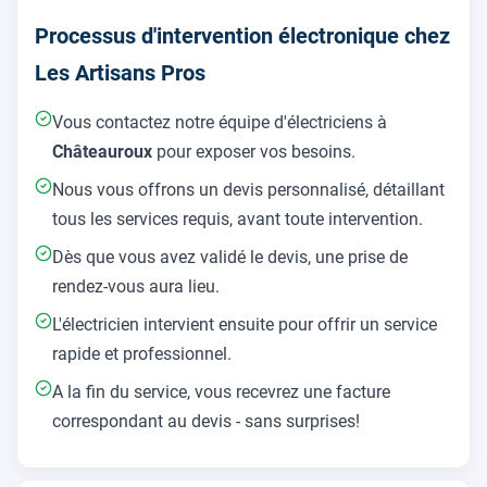
Processus d'intervention électronique chez
Les Artisans Pros
Vous contactez notre équipe d'électriciens à
Châteauroux
pour exposer vos besoins.
Nous vous offrons un devis personnalisé, détaillant
tous les services requis, avant toute intervention.
Dès que vous avez validé le devis, une prise de
rendez-vous aura lieu.
L'électricien intervient ensuite pour offrir un service
rapide et professionnel.
A la fin du service, vous recevrez une facture
correspondant au devis - sans surprises!