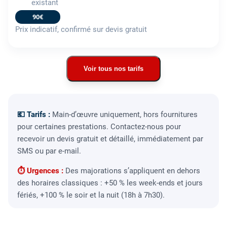
existant
90€
Prix indicatif, confirmé sur devis gratuit
Voir tous nos tarifs
💶 Tarifs :
Main-d’œuvre uniquement, hors fournitures
pour certaines prestations. Contactez-nous pour
recevoir un devis gratuit et détaillé, immédiatement par
SMS ou par e-mail.
⏱ Urgences :
Des majorations s’appliquent en dehors
des horaires classiques : +50 % les week-ends et jours
fériés, +100 % le soir et la nuit (18h à 7h30).