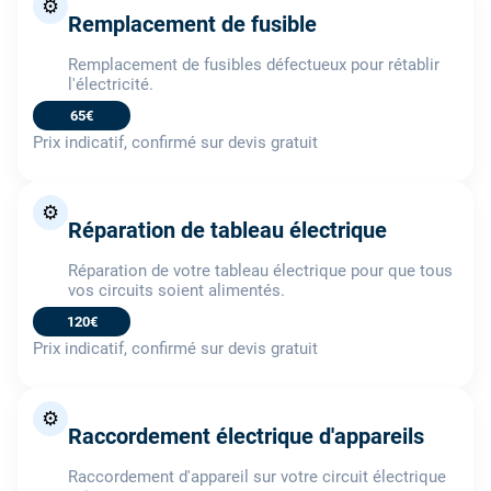
⚙️
Remplacement de fusible
Remplacement de fusibles défectueux pour rétablir
l'électricité.
65€
Prix indicatif, confirmé sur devis gratuit
⚙️
Réparation de tableau électrique
Réparation de votre tableau électrique pour que tous
vos circuits soient alimentés.
120€
Prix indicatif, confirmé sur devis gratuit
⚙️
Raccordement électrique d'appareils
Raccordement d'appareil sur votre circuit électrique