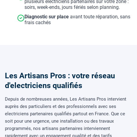
plusieurs électriciens partenaires sur votre zone :
soirs, week-ends, jours fériés selon planning.
Diagnostic sur place
avant toute réparation, sans
frais cachés
Les Artisans Pros : votre réseau
d'electriciens qualifiés
Depuis de nombreuses années, Les Artisans Pros intervient
auprès des particuliers et des professionnels avec ses
electriciens partenaires qualifiés partout en France. Que ce
soit pour une urgence, une installation ou des travaux
programmés, nos artisans partenaires interviennent
rapidement avec un engagement qualité et des tarifs