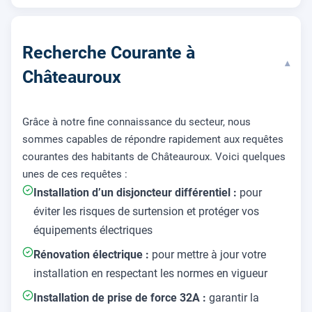
Recherche Courante à
▾
Châteauroux
Grâce à notre fine connaissance du secteur, nous
sommes capables de répondre rapidement aux requêtes
courantes des habitants de Châteauroux. Voici quelques
unes de ces requêtes :
Installation d’un disjoncteur différentiel :
pour
éviter les risques de surtension et protéger vos
équipements électriques
Rénovation électrique :
pour mettre à jour votre
installation en respectant les normes en vigueur
Installation de prise de force 32A :
garantir la