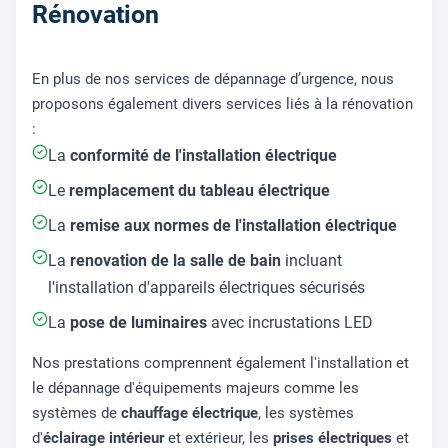
Rénovation
En plus de nos services de dépannage d’urgence, nous
proposons également divers services liés à la rénovation
:
La
conformité de l'installation électrique
Le
remplacement du tableau électrique
La
remise aux normes de l'installation électrique
La
renovation de la salle de bain
incluant
l'installation d'appareils électriques sécurisés
La
pose de luminaires
avec incrustations LED
Nos prestations comprennent également l'installation et
le dépannage d'équipements majeurs comme les
systèmes de
chauffage électrique
, les systèmes
d'
éclairage intérieur
et extérieur, les
prises électriques
et