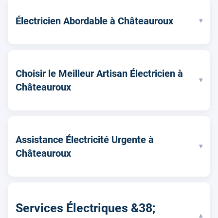
Électricien Abordable à Châteauroux
▾
Choisir le Meilleur Artisan Électricien à
▾
Châteauroux
Assistance Électricité Urgente à
▾
Châteauroux
Services Électriques &38;
▾