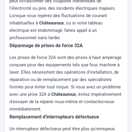
peut occasionner des coupures inattendues de
l'électricité ou pire, des incidents électriques majeurs.
Lorsque vous repérez des fluctuations de courant
inhabituelles à
Châteauroux
, ou si votre tableau
électrique est endommagé, faites appel à un
professionnel sans tarder.
Dépannage de prises de force 32A
Les prises de force 32A sont des prises à haut ampérage
conçues pour des équipements tels que four, machine à
laver. Elles nécessitent des opérations d'installation, de
réparation ou de remplacement par des spécialistes
formés pour éviter tout risque. Si vous avez un problème
avec une prise 32A à
Châteauroux
, évitez impérativement
d'essayer de la réparer vous-même et contactez-nous
immédiatement.
Remplacement d'interrupteurs défectueux
Un interrupteur défectueux peut être plus qu'ennuyeux.