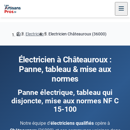
Electricien
Electricien Châteauroux (36000)
Électricien à Châteauroux :
Panne, tableau & mise aux
normes
Panne électrique, tableau qui
disjoncte, mise aux normes NF C
15-100
Notre équipe d'
électriciens qualifiés
opère à