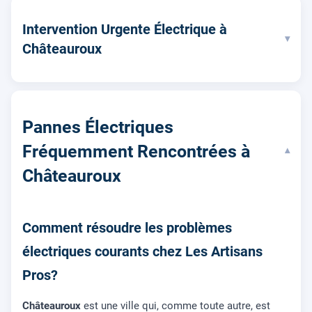
Intervention Urgente Électrique à
▾
Châteauroux
Pannes Électriques
Fréquemment Rencontrées à
▾
Châteauroux
Comment résoudre les problèmes
électriques courants chez Les Artisans
Pros?
Châteauroux
est une ville qui, comme toute autre, est