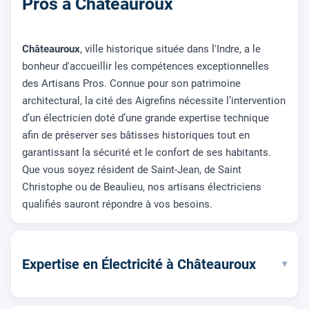
Pros à Châteauroux
Châteauroux
, ville historique située dans l'Indre, a le
bonheur d'accueillir les compétences exceptionnelles
des Artisans Pros. Connue pour son patrimoine
architectural, la cité des Aigrefins nécessite l’intervention
d’un électricien doté d’une grande expertise technique
afin de préserver ses bâtisses historiques tout en
garantissant la sécurité et le confort de ses habitants.
Que vous soyez résident de Saint-Jean, de Saint
Christophe ou de Beaulieu, nos artisans électriciens
qualifiés sauront répondre à vos besoins.
Expertise en Électricité à Châteauroux
▾