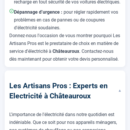
recharge en tout sécurité de vos voitures électriques.
Dépannage d’urgence :
pour régler rapidement vos
problèmes en cas de pannes ou de coupures
d'électricité soudaines.
Donnez-nous l'occasion de vous montrer pourquoi Les
Artisans Pros est le prestataire de choix en matière de
service d'électricité à
Châteauroux
. Contactez-nous
dès maintenant pour obtenir votre devis personnalisé.
Les Artisans Pros : Experts en
▾
Electricité à Châteauroux
L'importance de l'électricité dans notre quotidien est
indéniable. Que ce soit pour nos appareils ménagers,