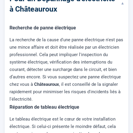
▾
à Châteauroux
Recherche de panne électrique
La recherche de la cause d'une panne électrique n'est pas
une mince affaire et doit être réalisée par un électricien
professionnel. Cela peut impliquer l'inspection du
système électrique, vérification des interruptions du
courant, détecter une surcharge dans le circuit, et bien
d’autres encore. Si vous suspectez une panne électrique
chez vous à
Châteauroux
, il est conseillé de la signaler
rapidement pour minimiser les risques d'incidents liés à
l'électricité.
Réparation de tableau électrique
Le tableau électrique est le cœur de votre installation
électrique. Si celui-ci présente le moindre défaut, cela