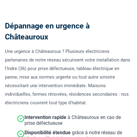
Dépannage en urgence à
Châteauroux
Une urgence à Châteauroux ? Plusieurs électriciens
partenaires de notre réseau sécurisent votre installation dans
l'Indre (36) pour prise défectueuse, tableau électrique en
panne, mise aux normes urgente ou tout autre sinistre
nécessitant une intervention immédiate. Maisons
individuelles, fermes rénovées, résidences secondaires : nos
électriciens couvrent tout type d'habitat.
Intervention rapide
à Châteauroux en cas de
prise défectueuse
Disponibilité étendue
grâce à notre réseau de