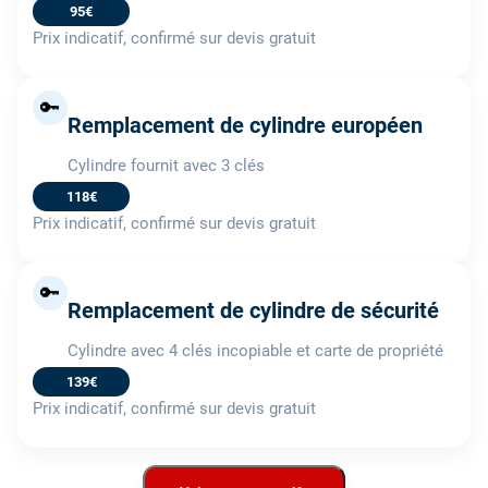
95€
Prix indicatif, confirmé sur devis gratuit
🔑
Remplacement de cylindre européen
Cylindre fournit avec 3 clés
118€
Prix indicatif, confirmé sur devis gratuit
🔑
Remplacement de cylindre de sécurité
Cylindre avec 4 clés incopiable et carte de propriété
139€
Prix indicatif, confirmé sur devis gratuit