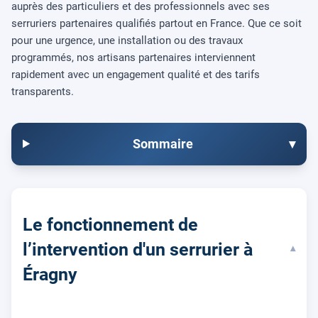
auprès des particuliers et des professionnels avec ses
serruriers partenaires qualifiés partout en France. Que ce soit
pour une urgence, une installation ou des travaux
programmés, nos artisans partenaires interviennent
rapidement avec un engagement qualité et des tarifs
transparents.
Sommaire
▾
Le fonctionnement de
l’intervention d'un serrurier à
▾
Éragny