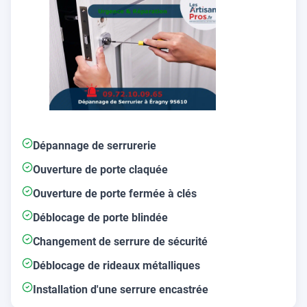
Dépannage de serrurerie
Ouverture de porte claquée
Ouverture de porte fermée à clés
Déblocage de porte blindée
Changement de serrure de sécurité
Déblocage de rideaux métalliques
Installation d'une serrure encastrée