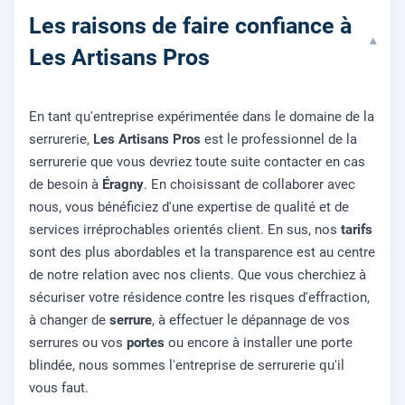
Les raisons de faire confiance à
▾
Les Artisans Pros
En tant qu'entreprise expérimentée dans le domaine de la
serrurerie,
Les Artisans Pros
est le professionnel de la
serrurerie que vous devriez toute suite contacter en cas
de besoin à
Éragny
. En choisissant de collaborer avec
nous, vous bénéficiez d'une expertise de qualité et de
services irréprochables orientés client. En sus, nos
tarifs
sont des plus abordables et la transparence est au centre
de notre relation avec nos clients. Que vous cherchiez à
sécuriser votre résidence contre les risques d'effraction,
à changer de
serrure
, à effectuer le dépannage de vos
serrures ou vos
portes
ou encore à installer une porte
blindée, nous sommes l'entreprise de serrurerie qu'il
vous faut.