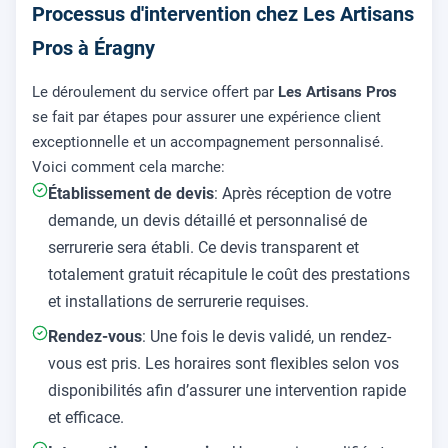
Processus d'intervention chez Les Artisans
Pros à Éragny
Le déroulement du service offert par
Les Artisans Pros
se fait par étapes pour assurer une expérience client
exceptionnelle et un accompagnement personnalisé.
Voici comment cela marche:
Établissement de devis
: Après réception de votre
demande, un devis détaillé et personnalisé de
serrurerie sera établi. Ce devis transparent et
totalement gratuit récapitule le coût des prestations
et installations de serrurerie requises.
Rendez-vous
: Une fois le devis validé, un rendez-
vous est pris. Les horaires sont flexibles selon vos
disponibilités afin d’assurer une intervention rapide
et efficace.