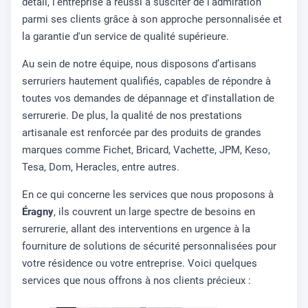
détail, l'entreprise a réussi à susciter de l'admiration
parmi ses clients grâce à son approche personnalisée et
la garantie d'un service de qualité supérieure.
Au sein de notre équipe, nous disposons d’artisans
serruriers hautement qualifiés, capables de répondre à
toutes vos demandes de dépannage et d'installation de
serrurerie. De plus, la qualité de nos prestations
artisanale est renforcée par des produits de grandes
marques comme Fichet, Bricard, Vachette, JPM, Keso,
Tesa, Dom, Heracles, entre autres.
En ce qui concerne les services que nous proposons à
Éragny
, ils couvrent un large spectre de besoins en
serrurerie, allant des interventions en urgence à la
fourniture de solutions de sécurité personnalisées pour
votre résidence ou votre entreprise. Voici quelques
services que nous offrons à nos clients précieux :