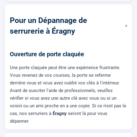
Pour un Dépannage de
▾
serrurerie à Éragny
Ouverture de porte claquée
Une porte claquée peut être une expérience frustrante.
Vous revenez de vos courses, la porte se referme
derrière vous et vous avez oublié vos clés à l'intérieur.
Avant de susciter l'aide de professionnels, veuillez
vérifier si vous avez une autre clé avec vous ou si un
voisin ou un ami proche en a une copie. Si ce n'est pas le
cas, nos serruriers à
Éragny
seront là pour vous
dépanner.