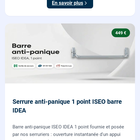
En savoir plus
449 €
Serrure anti-panique 1 point ISEO barre
IDEA
Barre anti-panique ISEO IDEA 1 point fournie et posée
par nos serruriers : ouverture instantanée d'un appui