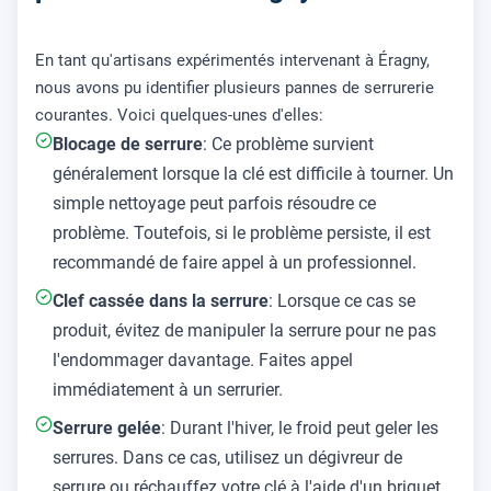
En tant qu'artisans expérimentés intervenant à Éragny,
nous avons pu identifier plusieurs pannes de serrurerie
courantes. Voici quelques-unes d'elles:
Blocage de serrure
: Ce problème survient
généralement lorsque la clé est difficile à tourner. Un
simple nettoyage peut parfois résoudre ce
problème. Toutefois, si le problème persiste, il est
recommandé de faire appel à un professionnel.
Clef cassée dans la serrure
: Lorsque ce cas se
produit, évitez de manipuler la serrure pour ne pas
l'endommager davantage. Faites appel
immédiatement à un serrurier.
Serrure gelée
: Durant l'hiver, le froid peut geler les
serrures. Dans ce cas, utilisez un dégivreur de
serrure ou réchauffez votre clé à l'aide d'un briquet