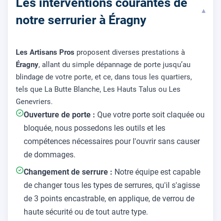
Les interventions courantes de
▾
notre serrurier à Éragny
Les Artisans Pros
proposent diverses prestations à
Éragny
, allant du simple dépannage de porte jusqu’au
blindage de votre porte, et ce, dans tous les quartiers,
tels que La Butte Blanche, Les Hauts Talus ou Les
Genevriers.
Ouverture de porte :
Que votre porte soit claquée ou
bloquée, nous possedons les outils et les
compétences nécessaires pour l'ouvrir sans causer
de dommages.
Changement de serrure :
Notre équipe est capable
de changer tous les types de serrures, qu'il s'agisse
de 3 points encastrable, en applique, de verrou de
haute sécurité ou de tout autre type.