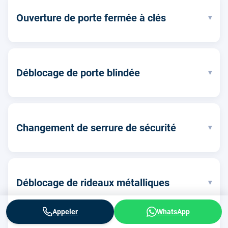
Ouverture de porte fermée à clés
▾
Déblocage de porte blindée
▾
Changement de serrure de sécurité
▾
Déblocage de rideaux métalliques
▾
Appeler
WhatsApp