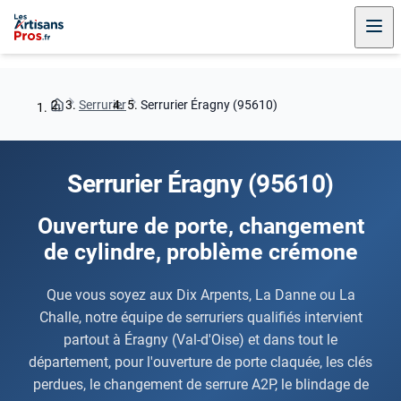
Serrurier
Serrurier Éragny (95610)
Serrurier Éragny (95610)
Ouverture de porte, changement
de cylindre, problème crémone
Que vous soyez aux Dix Arpents, La Danne ou La
Challe, notre équipe de serruriers qualifiés intervient
partout à Éragny (Val-d'Oise) et dans tout le
département, pour l'ouverture de porte claquée, les clés
perdues, le changement de serrure A2P, le blindage de