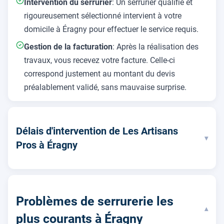
Intervention du serrurier
: Un serrurier qualifié et
rigoureusement sélectionné intervient à votre
domicile à Éragny pour effectuer le service requis.
Gestion de la facturation
: Après la réalisation des
travaux, vous recevez votre facture. Celle-ci
correspond justement au montant du devis
préalablement validé, sans mauvaise surprise.
Délais d'intervention de Les Artisans
▾
Pros à Éragny
Problèmes de serrurerie les
▾
plus courants à Éragny