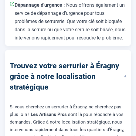
Dépannage d'urgence :
Nous offrons également un
service de dépannage d’urgence pour tous
problèmes de serrurerie. Que votre clé soit bloquée
dans la serrure ou que votre serrure soit brisée, nous
intervenons rapidement pour résoudre le problème.
Trouvez votre serrurier à Éragny
grâce à notre localisation
▾
stratégique
Si vous cherchez un serrurier à Éragny, ne cherchez pas
plus loin !
Les Artisans Pros
sont là pour répondre à vos
demandes. Grâce à notre localisation stratégique, nous
intervenons rapidement dans tous les quartiers d’Éragny,