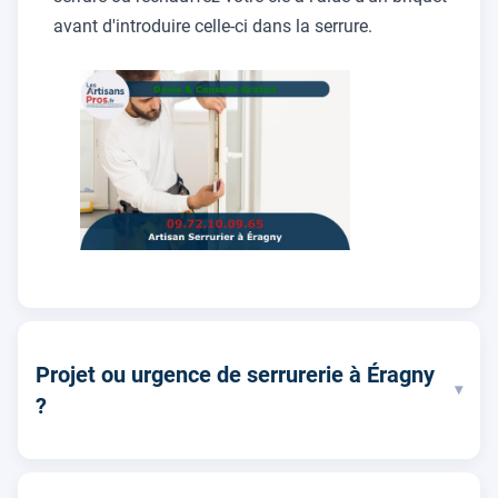
avant d'introduire celle-ci dans la serrure.
Projet ou urgence de serrurerie à Éragny
▾
?