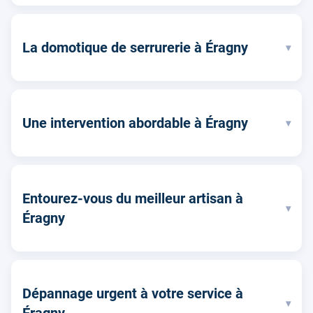
La domotique de serrurerie à Éragny
▾
Une intervention abordable à Éragny
▾
Entourez-vous du meilleur artisan à
▾
Éragny
Dépannage urgent à votre service à
▾