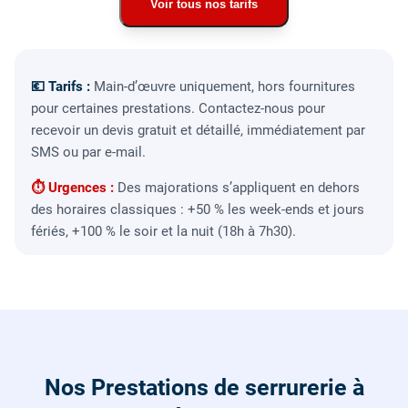
Voir tous nos tarifs
💶 Tarifs :
Main-d’œuvre uniquement, hors fournitures
pour certaines prestations. Contactez-nous pour
recevoir un devis gratuit et détaillé, immédiatement par
SMS ou par e-mail.
⏱ Urgences :
Des majorations s’appliquent en dehors
des horaires classiques : +50 % les week-ends et jours
fériés, +100 % le soir et la nuit (18h à 7h30).
Nos Prestations de serrurerie à