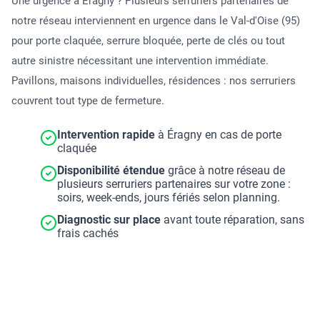
Une urgence à Éragny ? Plusieurs serruriers partenaires de
notre réseau interviennent en urgence dans le Val-d'Oise (95)
pour porte claquée, serrure bloquée, perte de clés ou tout
autre sinistre nécessitant une intervention immédiate.
Pavillons, maisons individuelles, résidences : nos serruriers
couvrent tout type de fermeture.
Intervention rapide
à Éragny en cas de porte
claquée
Disponibilité étendue
grâce à notre réseau de
plusieurs serruriers partenaires sur votre zone :
soirs, week-ends, jours fériés selon planning.
Diagnostic sur place
avant toute réparation, sans
frais cachés