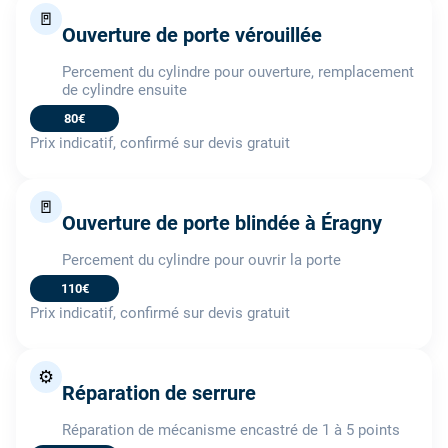
🚪
Ouverture de porte vérouillée
Percement du cylindre pour ouverture, remplacement
de cylindre ensuite
80€
Prix indicatif, confirmé sur devis gratuit
🚪
Ouverture de porte blindée à Éragny
Percement du cylindre pour ouvrir la porte
110€
Prix indicatif, confirmé sur devis gratuit
⚙️
Réparation de serrure
Réparation de mécanisme encastré de 1 à 5 points