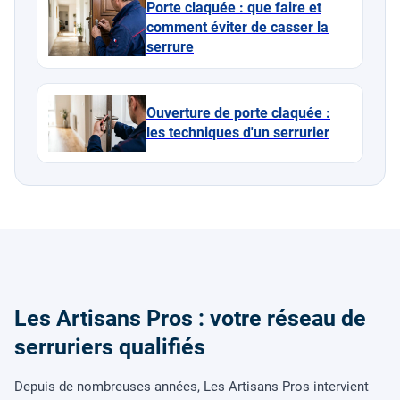
Porte claquée : que faire et
comment éviter de casser la
serrure
Ouverture de porte claquée :
les techniques d'un serrurier
Les Artisans Pros : votre réseau de
serruriers qualifiés
Depuis de nombreuses années, Les Artisans Pros intervient