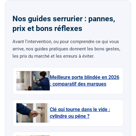
Nos guides serrurier : pannes,
prix et bons réflexes
Avant l'intervention, ou pour comprendre ce qui vous
arrive, nos guides pratiques donnent les bons gestes,
les prix du marché et les erreurs à éviter.
Meilleure porte blindée en 2026
: comparatif des marques
Clé qui tourne dans le vide :
cylindre ou pêne ?