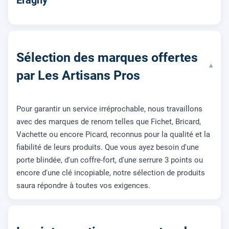
Éragny
Sélection des marques offertes
▾
par Les Artisans Pros
Pour garantir un service irréprochable, nous travaillons
avec des marques de renom telles que Fichet, Bricard,
Vachette ou encore Picard, reconnus pour la qualité et la
fiabilité de leurs produits. Que vous ayez besoin d'une
porte blindée, d'un coffre-fort, d'une serrure 3 points ou
encore d'une clé incopiable, notre sélection de produits
saura répondre à toutes vos exigences.