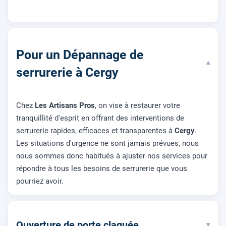
Pour un Dépannage de
▾
serrurerie à Cergy
Chez
Les Artisans Pros
, on vise à restaurer votre
tranquillité d'esprit en offrant des interventions de
serrurerie rapides, efficaces et transparentes à
Cergy
.
Les situations d'urgence ne sont jamais prévues, nous
nous sommes donc habitués à ajuster nos services pour
répondre à tous les besoins de serrurerie que vous
pourriez avoir.
Ouverture de porte claquée
▾