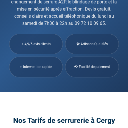
changement de serrure A2P, le blindage de porte et la
mise en sécurité après effraction. Devis gratuit,
conseils clairs et accueil téléphonique du lundi au
samedi de 7h30 à 22h au 09 72 10 09 65.
⭐ 4,9/5 avis clients
🛠 Artisans Qualifiés
⚡ Intervention rapide
💳 Facilité de paiement
Nos Tarifs de serrurerie à Cergy