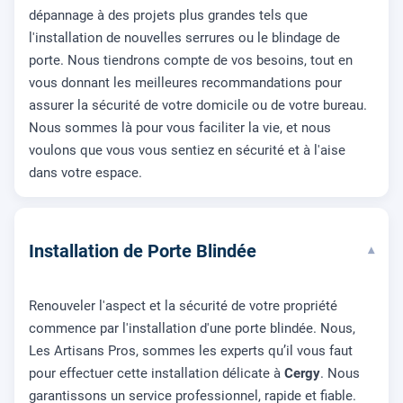
dépannage à des projets plus grandes tels que
l'installation de nouvelles serrures ou le blindage de
porte. Nous tiendrons compte de vos besoins, tout en
vous donnant les meilleures recommandations pour
assurer la sécurité de votre domicile ou de votre bureau.
Nous sommes là pour vous faciliter la vie, et nous
voulons que vous vous sentiez en sécurité et à l'aise
dans votre espace.
Installation de Porte Blindée
▾
Renouveler l'aspect et la sécurité de votre propriété
commence par l'installation d'une porte blindée. Nous,
Les Artisans Pros, sommes les experts qu’il vous faut
pour effectuer cette installation délicate à
Cergy
. Nous
garantissons un service professionnel, rapide et fiable.