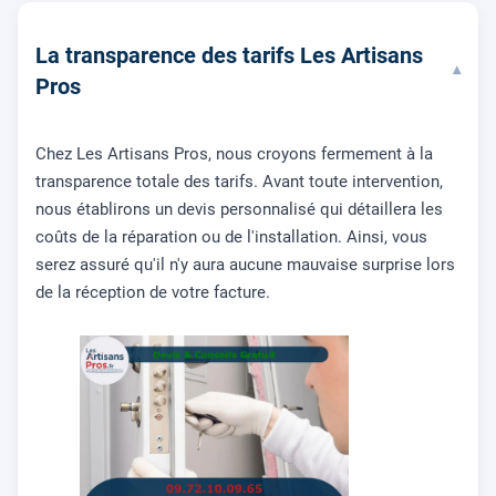
La transparence des tarifs Les Artisans
▾
Pros
Chez Les Artisans Pros, nous croyons fermement à la
transparence totale des tarifs. Avant toute intervention,
nous établirons un devis personnalisé qui détaillera les
coûts de la réparation ou de l'installation. Ainsi, vous
serez assuré qu'il n'y aura aucune mauvaise surprise lors
de la réception de votre facture.