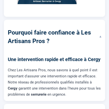
Pourquoi faire confiance à Les
▾
Artisans Pros ?
Une intervention rapide et efficace à Cergy
Chez Les Artisans Pros, nous savons à quel point il est
important d'assurer une intervention rapide et efficace.
Notre réseau de professionnels qualifiés installés à
Cergy
garantit une intervention dans l'heure pour tous les
problèmes de
serrurerie
en urgence.