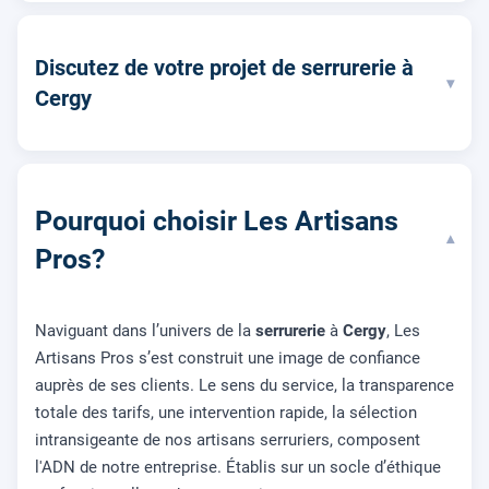
Discutez de votre projet de serrurerie à
▾
Cergy
Pourquoi choisir Les Artisans
▾
Pros?
Naviguant dans l’univers de la
serrurerie
à
Cergy
, Les
Artisans Pros s’est construit une image de confiance
auprès de ses clients. Le sens du service, la transparence
totale des tarifs, une intervention rapide, la sélection
intransigeante de nos artisans serruriers, composent
l'ADN de notre entreprise. Établis sur un socle d’éthique