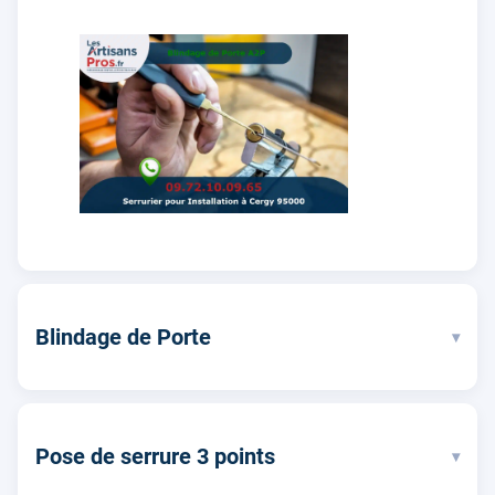
Blindage de Porte
▾
Pose de serrure 3 points
▾