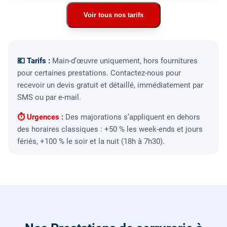
Voir tous nos tarifs
💶 Tarifs :
Main-d’œuvre uniquement, hors fournitures
pour certaines prestations. Contactez-nous pour
recevoir un devis gratuit et détaillé, immédiatement par
SMS ou par e-mail.
⏱ Urgences :
Des majorations s’appliquent en dehors
des horaires classiques : +50 % les week-ends et jours
fériés, +100 % le soir et la nuit (18h à 7h30).