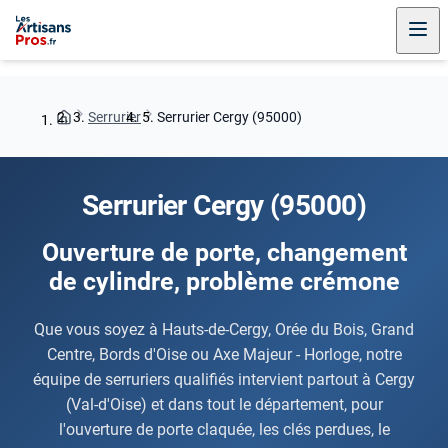
Serrurier
Serrurier Cergy (95000)
Serrurier Cergy (95000)
Ouverture de porte, changement
de cylindre, problème crémone
Que vous soyez à Hauts-de-Cergy, Orée du Bois, Grand
Centre, Bords d'Oise ou Axe Majeur - Horloge, notre
équipe de serruriers qualifiés intervient partout à Cergy
(Val-d'Oise) et dans tout le département, pour
l'ouverture de porte claquée, les clés perdues, le