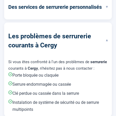
Des services de serrurerie personnalisés
▾
Les problèmes de serrurerie
▾
courants à Cergy
Si vous êtes confronté à l'un des problèmes de
serrurerie
courants à
Cergy
, n'hésitez pas à nous contacter :
Porte bloquée ou claquée
Serrure endommagée ou cassée
Clé perdue ou cassée dans la serrure
Instalation de système de sécurité ou de serrure
multipoints