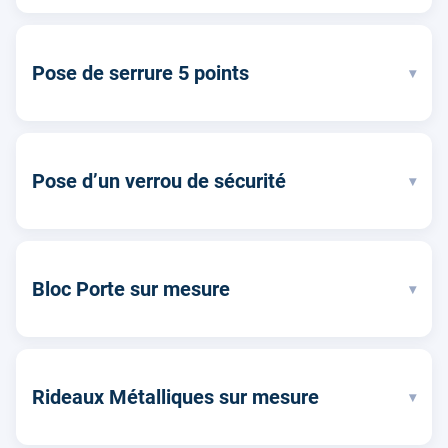
Pose de serrure 5 points
▾
Pose d’un verrou de sécurité
▾
Bloc Porte sur mesure
▾
Rideaux Métalliques sur mesure
▾