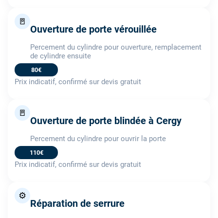
🚪
Ouverture de porte vérouillée
Percement du cylindre pour ouverture, remplacement
de cylindre ensuite
80€
Prix indicatif, confirmé sur devis gratuit
🚪
Ouverture de porte blindée à Cergy
Percement du cylindre pour ouvrir la porte
110€
Prix indicatif, confirmé sur devis gratuit
⚙️
Réparation de serrure