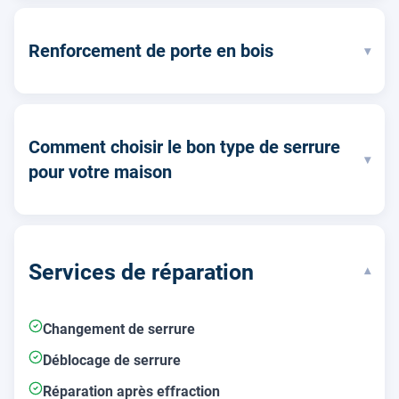
Renforcement de porte en bois
▾
Comment choisir le bon type de serrure
▾
pour votre maison
Services de réparation
▾
Changement de serrure
Déblocage de serrure
Réparation après effraction