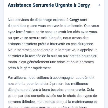
Assistance Serrurerie Urgente à Cergy
▾
Nos services de dépannage express à
Cergy
sont
disponibles quand vous en avez le plus besoin. Que vous
ayez fermé votre porte sans en avoir les clés avec vous,
ou que votre serrure soit bloquée, nous avons des
artisans serruriers prêts à intervenir en cas d'urgence.
Nous sommes conscients que lorsque vous appelez un
serrurier à la tombée de la nuit ou aux petites heures du
matin, c'est généralement une crise, et nous sommes
prêts à le gérer rapidement.
Par ailleurs, nous veillons à accompagner assidûment
nos clients pour les aider à prendre les meilleures
décisions relatives à leurs besoins en serrurerie. Cela
passe par des conseils avisés sur le choix des types de
serrures (blindée, multipoints, etc.), à la maintenance et
des solutions pour maximiser la sécurité de leurs