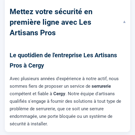
Mettez votre sécurité en
première ligne avec Les
▾
Artisans Pros
Le quotidien de l'entreprise Les Artisans
Pros à Cergy
Avec plusieurs années d'expérience à notre actif, nous
sommes fiers de proposer un service de
serrurerie
compétent et fiable à
Cergy
. Notre équipe d'artisans
qualifiés s'engage à fournir des solutions à tout type de
problème de serrurerie, que ce soit une serrure
endommagée, une porte bloquée ou un système de
sécurité à installer.