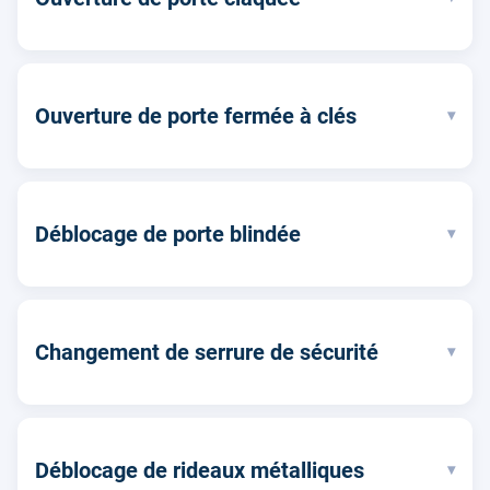
Ouverture de porte fermée à clés
▾
Déblocage de porte blindée
▾
Changement de serrure de sécurité
▾
Déblocage de rideaux métalliques
▾