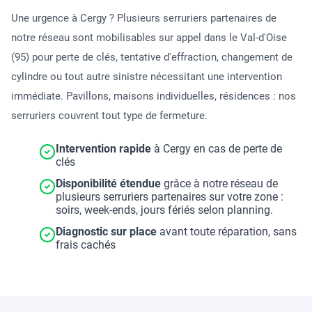
Une urgence à Cergy ? Plusieurs serruriers partenaires de
notre réseau sont mobilisables sur appel dans le Val-d'Oise
(95) pour perte de clés, tentative d'effraction, changement de
cylindre ou tout autre sinistre nécessitant une intervention
immédiate. Pavillons, maisons individuelles, résidences : nos
serruriers couvrent tout type de fermeture.
Intervention rapide
à Cergy en cas de perte de
clés
Disponibilité étendue
grâce à notre réseau de
plusieurs serruriers partenaires sur votre zone :
soirs, week-ends, jours fériés selon planning.
Diagnostic sur place
avant toute réparation, sans
frais cachés