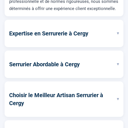
professionnelle et de normes rigoureuses, nous sommes
déterminés à offrir une expérience client exceptionnelle.
Expertise en Serrurerie à Cergy
▾
Serrurier Abordable à Cergy
▾
Choisir le Meilleur Artisan Serrurier à
▾
Cergy