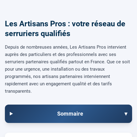
Les Artisans Pros : votre réseau de
serruriers qualifiés
Depuis de nombreuses années, Les Artisans Pros intervient
auprès des particuliers et des professionnels avec ses
serruriers partenaires qualifiés partout en France. Que ce soit
pour une urgence, une installation ou des travaux
programmés, nos artisans partenaires interviennent
rapidement avec un engagement qualité et des tarifs
transparents.
Sommaire
▾