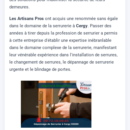
demeures.
Les Artisans Pros
ont acquis une renommée sans égale
dans le domaine de la serrurerie à
Cergy
. Passer des
années à tirer depuis la profession de serrurier a permis
à cette entreprise d'établir une expertise inébranlable
dans le domaine complexe de la serrurerie, manifestant
leur vénérable expérience dans l'installation de serrures,
le changement de serrures, le dépannage de serrurerie
urgente et le blindage de portes.