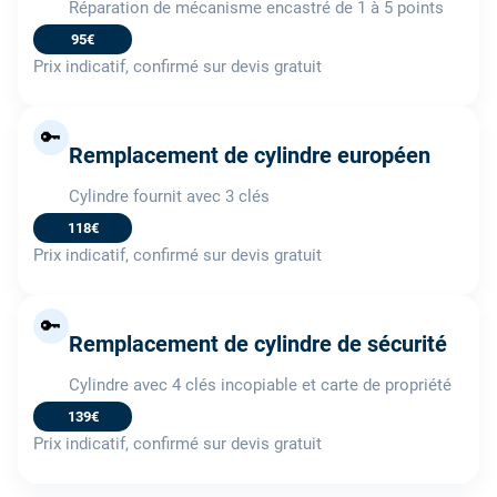
Réparation de mécanisme encastré de 1 à 5 points
95€
Prix indicatif, confirmé sur devis gratuit
🔑
Remplacement de cylindre européen
Cylindre fournit avec 3 clés
118€
Prix indicatif, confirmé sur devis gratuit
🔑
Remplacement de cylindre de sécurité
Cylindre avec 4 clés incopiable et carte de propriété
139€
Prix indicatif, confirmé sur devis gratuit