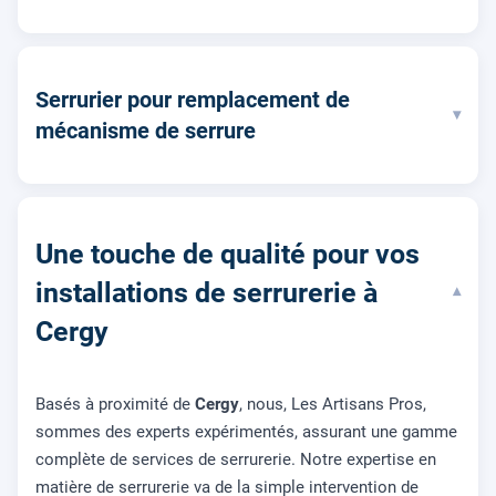
Serrurier pour remplacement de
▾
mécanisme de serrure
Une touche de qualité pour vos
installations de serrurerie à
▾
Cergy
Basés à proximité de
Cergy
, nous, Les Artisans Pros,
sommes des experts expérimentés, assurant une gamme
complète de services de serrurerie. Notre expertise en
matière de serrurerie va de la simple intervention de