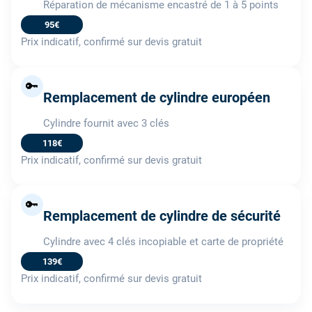
Réparation de mécanisme encastré de 1 à 5 points
95€
Prix indicatif, confirmé sur devis gratuit
🔑
Remplacement de cylindre européen
Cylindre fournit avec 3 clés
118€
Prix indicatif, confirmé sur devis gratuit
🔑
Remplacement de cylindre de sécurité
Cylindre avec 4 clés incopiable et carte de propriété
139€
Prix indicatif, confirmé sur devis gratuit