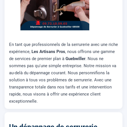
En tant que professionnels de la serrurerie avec une riche
expérience,
Les Artisans Pros
, nous offrons une gamme
de services de premier plan à
Guebwiller
. Nous ne
sommes pas qu'une simple entreprise. Notre mission va
au-delà du dépannage courant. Nous personnifions la
solution à tous vos problèmes de serrurerie. Avec une
transparence totale dans nos tarifs et une intervention
rapide, nous visons à offrir une expérience client
exceptionnelle.
Un dépannage de serrurerie