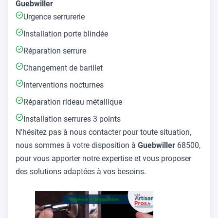
Guebwiller
Urgence serrurerie
Installation porte blindée
Réparation serrure
Changement de barillet
Interventions nocturnes
Réparation rideau métallique
Installation serrures 3 points
N’hésitez pas à nous contacter pour toute situation,
nous sommes à votre disposition à
Guebwiller
68500,
pour vous apporter notre expertise et vous proposer
des solutions adaptées à vos besoins.