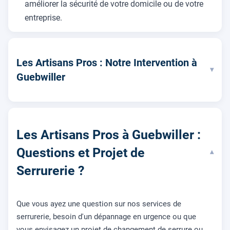
améliorer la sécurité de votre domicile ou de votre
entreprise.
Les Artisans Pros : Notre Intervention à
▾
Guebwiller
Les Artisans Pros à Guebwiller :
Questions et Projet de
▾
Serrurerie ?
Que vous ayez une question sur nos services de
serrurerie, besoin d'un dépannage en urgence ou que
vous envisagez un projet de changement de serrure ou