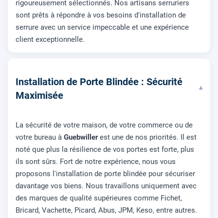
rigoureusement sélectionnés. Nos artisans serruriers
sont prêts à répondre à vos besoins d'installation de
serrure avec un service impeccable et une expérience
client exceptionnelle.
Installation de Porte Blindée : Sécurité
▾
Maximisée
La sécurité de votre maison, de votre commerce ou de
votre bureau à
Guebwiller
est une de nos priorités. Il est
noté que plus la résilience de vos portes est forte, plus
ils sont sûrs. Fort de notre expérience, nous vous
proposons l'installation de porte blindée pour sécuriser
davantage vos biens. Nous travaillons uniquement avec
des marques de qualité supérieures comme Fichet,
Bricard, Vachette, Picard, Abus, JPM, Keso, entre autres.