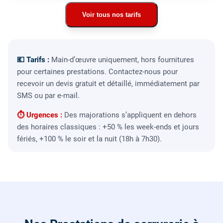
Voir tous nos tarifs
💶 Tarifs :
Main-d’œuvre uniquement, hors fournitures
pour certaines prestations. Contactez-nous pour
recevoir un devis gratuit et détaillé, immédiatement par
SMS ou par e-mail.
⏱ Urgences :
Des majorations s’appliquent en dehors
des horaires classiques : +50 % les week-ends et jours
fériés, +100 % le soir et la nuit (18h à 7h30).