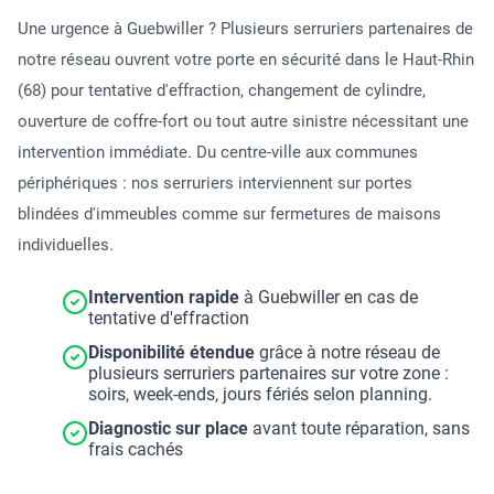
Une urgence à Guebwiller ? Plusieurs serruriers partenaires de
notre réseau ouvrent votre porte en sécurité dans le Haut-Rhin
(68) pour tentative d'effraction, changement de cylindre,
ouverture de coffre-fort ou tout autre sinistre nécessitant une
intervention immédiate. Du centre-ville aux communes
périphériques : nos serruriers interviennent sur portes
blindées d'immeubles comme sur fermetures de maisons
individuelles.
Intervention rapide
à Guebwiller en cas de
tentative d'effraction
Disponibilité étendue
grâce à notre réseau de
plusieurs serruriers partenaires sur votre zone :
soirs, week-ends, jours fériés selon planning.
Diagnostic sur place
avant toute réparation, sans
frais cachés