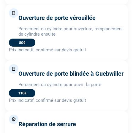
🚪
Ouverture de porte vérouillée
Percement du cylindre pour ouverture, remplacement
de cylindre ensuite
80€
Prix indicatif, confirmé sur devis gratuit
🚪
Ouverture de porte blindée à Guebwiller
Percement du cylindre pour ouvrir la porte
110€
Prix indicatif, confirmé sur devis gratuit
⚙️
Réparation de serrure