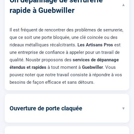
▾
rapide à Guebwiller
Il est fréquent de rencontrer des problèmes de serrurerie,
que ce soit une porte bloquée, une clé coincée ou des
rideaux métalliques récalcitrants.
Les Artisans Pros
est
une entreprise de confiance à appeler pour un travail de
qualité. Nousbr proposons des
services de dépannage
étendus et rapides
à tout moment à
Guebwiller
. Vous
pouvez noter que notre travail consiste à répondre à vos
besoins de façon efficace et sans détours.
Ouverture de porte claquée
▾