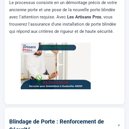
Le processus consiste en un démontage précis de votre
ancienne porte et une pose de la nouvelle porte blindée
avec l'attention requise. Avec
Les Artisans Pros
, vous
trouverez l'assurance d'une installation de porte blindée
qui répond aux critères de rigueur et de haute sécurité.
Blindage de Porte : Renforcement de
▾