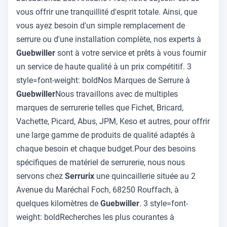
vous offrir une tranquillité d'esprit totale. Ainsi, que
vous ayez besoin d'un simple remplacement de
serrure ou d'une installation complète, nos experts à
Guebwiller
sont à votre service et prêts à vous fournir
un service de haute qualité à un prix compétitif. 3
style=font-weight: boldNos Marques de Serrure à
Guebwiller
Nous travaillons avec de multiples
marques de serrurerie telles que Fichet, Bricard,
Vachette, Picard, Abus, JPM, Keso et autres, pour offrir
une large gamme de produits de qualité adaptés à
chaque besoin et chaque budget.Pour des besoins
spécifiques de matériel de serrurerie, nous nous
servons chez
Serrurix
une quincaillerie située au 2
Avenue du Maréchal Foch, 68250 Rouffach, à
quelques kilomètres de
Guebwiller
. 3 style=font-
weight: boldRecherches les plus courantes à