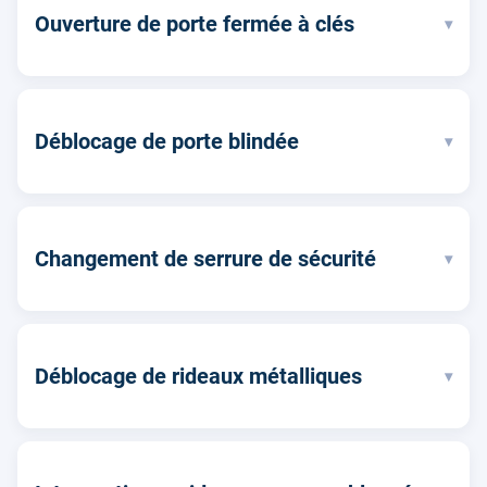
Ouverture de porte fermée à clés
▾
Déblocage de porte blindée
▾
Changement de serrure de sécurité
▾
Déblocage de rideaux métalliques
▾