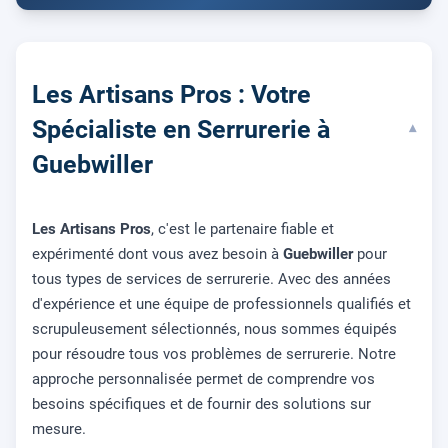
Les Artisans Pros : Votre
Spécialiste en Serrurerie à
▾
Guebwiller
Les Artisans Pros
, c'est le partenaire fiable et
expérimenté dont vous avez besoin à
Guebwiller
pour
tous types de services de serrurerie. Avec des années
d'expérience et une équipe de professionnels qualifiés et
scrupuleusement sélectionnés, nous sommes équipés
pour résoudre tous vos problèmes de serrurerie. Notre
approche personnalisée permet de comprendre vos
besoins spécifiques et de fournir des solutions sur
mesure.