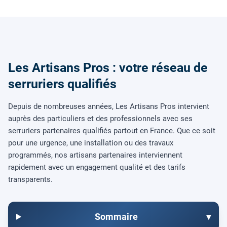
Les Artisans Pros : votre réseau de
serruriers qualifiés
Depuis de nombreuses années, Les Artisans Pros intervient
auprès des particuliers et des professionnels avec ses
serruriers partenaires qualifiés partout en France. Que ce soit
pour une urgence, une installation ou des travaux
programmés, nos artisans partenaires interviennent
rapidement avec un engagement qualité et des tarifs
transparents.
Sommaire
▾