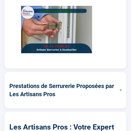
Prestations de Serrurerie Proposées par
▾
Les Artisans Pros
Les Artisans Pros : Votre Expert