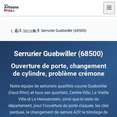
Serrurier
Serrurier Guebwiller (68500)
Serrurier Guebwiller (68500)
Ouverture de porte, changement
de cylindre, problème crémone
Notre équipe de serruriers qualifiés couvre Guebwiller
(Haut-Rhin) et tous ses quartiers, Centre-Ville, La Vieille
Ville et Le Heissenstein, ainsi que le reste du
département, pour l'ouverture de porte claquée, les clés
perdues, le changement de serrure A2P, le blindage de