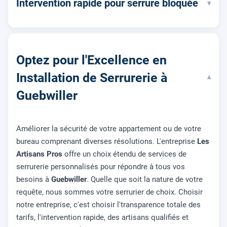
Intervention rapide pour serrure bloquée
▾
Optez pour l'Excellence en
Installation de Serrurerie à
▾
Guebwiller
Améliorer la sécurité de votre appartement ou de votre
bureau comprenant diverses résolutions. L'entreprise
Les
Artisans Pros
offre un choix étendu de services de
serrurerie personnalisés pour répondre à tous vos
besoins à
Guebwiller
. Quelle que soit la nature de votre
requête, nous sommes votre serrurier de choix. Choisir
notre entreprise, c'est choisir l'transparence totale des
tarifs, l'intervention rapide, des artisans qualifiés et