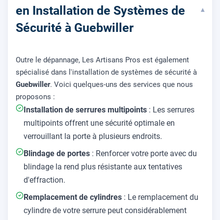
en Installation de Systèmes de
▾
Sécurité à Guebwiller
Outre le dépannage, Les Artisans Pros est également
spécialisé dans l'installation de systèmes de sécurité à
Guebwiller
. Voici quelques-uns des services que nous
proposons :
Installation de serrures multipoints
: Les serrures
multipoints offrent une sécurité optimale en
verrouillant la porte à plusieurs endroits.
Blindage de portes
: Renforcer votre porte avec du
blindage la rend plus résistante aux tentatives
d'effraction.
Remplacement de cylindres
: Le remplacement du
cylindre de votre serrure peut considérablement