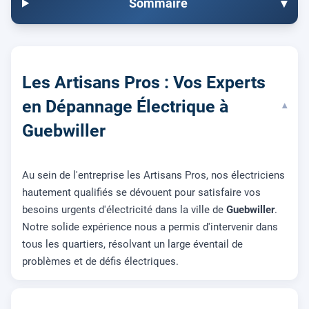
Sommaire
▾
Les Artisans Pros : Vos Experts
en Dépannage Électrique à
▾
Guebwiller
Au sein de l'entreprise les Artisans Pros, nos électriciens
hautement qualifiés se dévouent pour satisfaire vos
besoins urgents d'électricité dans la ville de
Guebwiller
.
Notre solide expérience nous a permis d'intervenir dans
tous les quartiers, résolvant un large éventail de
problèmes et de défis électriques.