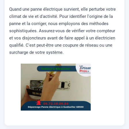
Quand une panne électrique survient, elle perturbe votre
climat de vie et d'activité. Pour identifier l'origine de la
panne et la corriger, nous employons des méthodes
sophistiquées. Assurez-vous de vérifier votre compteur
et vos disjoncteurs avant de faire appel à un électricien
qualifié. C'est peut-être une coupure de réseau ou une
surcharge de votre système.