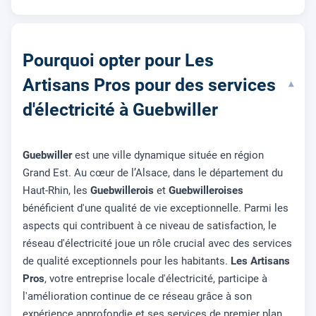
Pourquoi opter pour Les
Artisans Pros pour des services
▾
d'électricité à Guebwiller
Guebwiller
est une ville dynamique située en région
Grand Est. Au cœur de l’Alsace, dans le département du
Haut-Rhin, les
Guebwillerois
et
Guebwilleroises
bénéficient d'une qualité de vie exceptionnelle. Parmi les
aspects qui contribuent à ce niveau de satisfaction, le
réseau d'électricité joue un rôle crucial avec des services
de qualité exceptionnels pour les habitants.
Les Artisans
Pros
, votre entreprise locale d'électricité, participe à
l'amélioration continue de ce réseau grâce à son
expérience approfondie et ses services de premier plan