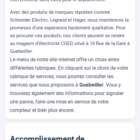
Avec des produits de marques réputées comme
Schneider Electric, Legrand et Hager, nous maintenons la
promesse d’une experience hautement qualitative. Pour
se procurer ces produits, nos clients peuvent se rendre
au magasin d’électricité CGED situé à 14 Rue de la Gare à
Guebwiller.
Le menu de notre site internet offre un choix entre
différentes rubriques. En cliquant sur le choix de votre
rubrique de services, vous pourrez consulter les
services que nous proposons à
Guebwiller
. Vous y
trouverez également des informations pour signaler
une panne, faire une mise en service de votre
compteur et bien plus encore.
Accomplissement de