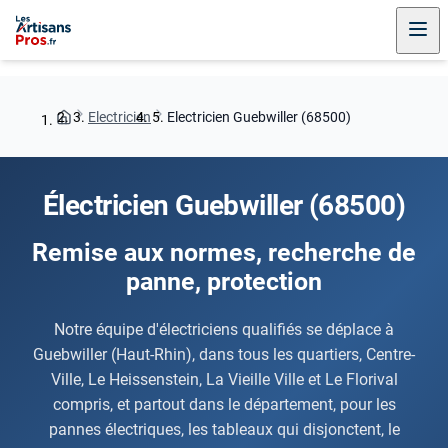
Electricien
Electricien Guebwiller (68500)
Électricien Guebwiller (68500)
Remise aux normes, recherche de
panne, protection
Notre équipe d'électriciens qualifiés se déplace à
Guebwiller (Haut-Rhin), dans tous les quartiers, Centre-
Ville, Le Heissenstein, La Vieille Ville et Le Florival
compris, et partout dans le département, pour les
pannes électriques, les tableaux qui disjonctent, le