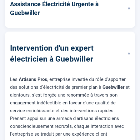
Assistance Électricité Urgente à
▾
Guebwiller
Intervention d'un expert
▾
électricien à Guebwiller
Les
Artisans Pros
, entreprise investie du rôle d'apporter
des solutions d'électricité de premier plan à
Guebwiller
et
alentours, s'est forgée une renommée à travers son
engagement indéfectible en faveur d'une qualité de
service enrichissante et des interventions rapides.
Prenant appui sur une armada d'artisans électriciens
consciencieusement recrutés, chaque interaction avec
l'entreprise se traduit par une expérience client