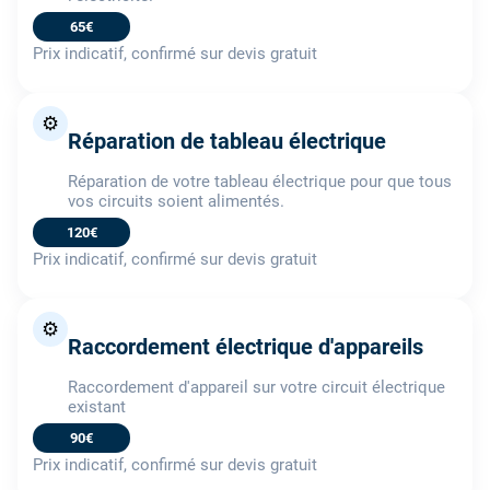
65€
Prix indicatif, confirmé sur devis gratuit
⚙️
Réparation de tableau électrique
Réparation de votre tableau électrique pour que tous
vos circuits soient alimentés.
120€
Prix indicatif, confirmé sur devis gratuit
⚙️
Raccordement électrique d'appareils
Raccordement d'appareil sur votre circuit électrique
existant
90€
Prix indicatif, confirmé sur devis gratuit