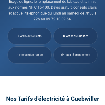
tirage de ligne, le remplacement de tableau et la mise
aux normes NF C 15-100. Devis gratuit, conseils clairs
et accueil téléphonique du lundi au samedi de 7h30 à
22h au 09 72 10 09 64.
⭐ 4,9/5 avis clients
🛠 Artisans Qualifiés
⚡ Intervention rapide
💳 Facilité de paiement
Nos Tarifs d'électricité à Guebwiller