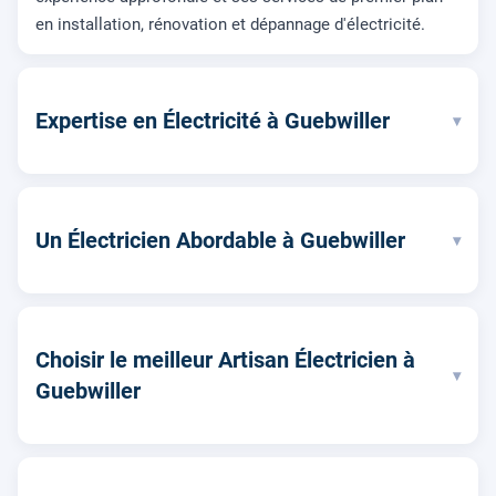
en installation, rénovation et dépannage d'électricité.
Expertise en Électricité à Guebwiller
▾
Un Électricien Abordable à Guebwiller
▾
Choisir le meilleur Artisan Électricien à
▾
Guebwiller