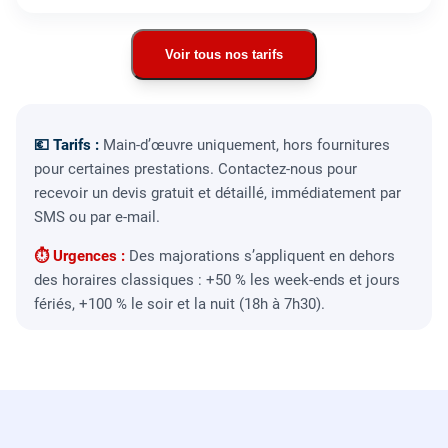
Voir tous nos tarifs
💶 Tarifs :
Main-d’œuvre uniquement, hors fournitures
pour certaines prestations. Contactez-nous pour
recevoir un devis gratuit et détaillé, immédiatement par
SMS ou par e-mail.
⏱ Urgences :
Des majorations s’appliquent en dehors
des horaires classiques : +50 % les week-ends et jours
fériés, +100 % le soir et la nuit (18h à 7h30).