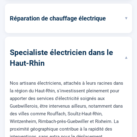
Réparation de chauffage électrique
▾
Specialiste électricien dans le
▾
Haut-Rhin
Nos artisans électriciens, attachés à leurs racines dans
la région du Haut-Rhin, s'investissent pleinement pour
apporter des services d'électricité soignés aux
Guebwillerois, être intervenus ailleurs, notamment dans
des villes comme Rouffach, Soultz-Haut-Rhin,
Wintzenheim, Rimbach-près-Guebwiller et Rixheim. La
proximité géographique contribue à la rapidité des
interventions, sans extra pour le déplacement.