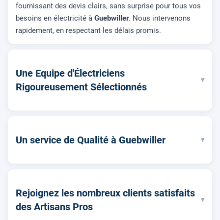
fournissant des devis clairs, sans surprise pour tous vos
besoins en électricité à
Guebwiller
. Nous intervenons
rapidement, en respectant les délais promis.
Une Equipe d'Électriciens
▾
Rigoureusement Sélectionnés
Un service de Qualité à Guebwiller
▾
Rejoignez les nombreux clients satisfaits
▾
des Artisans Pros