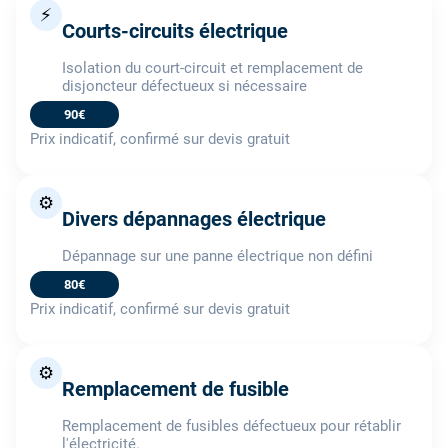
⚡
Courts-circuits électrique
Isolation du court-circuit et remplacement de
disjoncteur défectueux si nécessaire
90€
Prix indicatif, confirmé sur devis gratuit
⚙️
Divers dépannages électrique
Dépannage sur une panne électrique non défini
80€
Prix indicatif, confirmé sur devis gratuit
⚙️
Remplacement de fusible
Remplacement de fusibles défectueux pour rétablir
l'électricité.