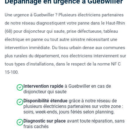
Dépannage en urgence à Guebwiller
Une urgence à Guebwiller ? Plusieurs électriciens partenaires
de notre réseau diagnostiquent votre panne dans le Haut-Rhin
(68) pour disjoncteur qui saute, prise défectueuse, tableau
électrique en panne ou tout autre sinistre nécessitant une
intervention immédiate. Du tissu urbain dense aux communes
plus rurales du département, nos électriciens interviennent sur
tous types d'installations, dans le respect de la norme NF C
15-100.
Intervention rapide
à Guebwiller en cas de
disjoncteur qui saute
Disponibilité étendue
grâce à notre réseau de
plusieurs électriciens partenaires sur votre zone :
soirs, week-ends, jours fériés selon planning.
Diagnostic sur place
avant toute réparation, sans
frais cachés