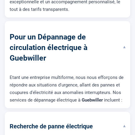
exceptionnelle et un accompagnement personnalisé, le
tout à des tarifs transparents.
Pour un Dépannage de
circulation électrique à
▾
Guebwiller
Etant une entreprise multiforme, nous nous efforçons de
répondre aux situations d'urgence, allant des pannes et
coupures d'électricité aux anomalies interrupteurs. Nos
services de dépannage électrique à
Guebwiller
incluent :
Recherche de panne électrique
▾