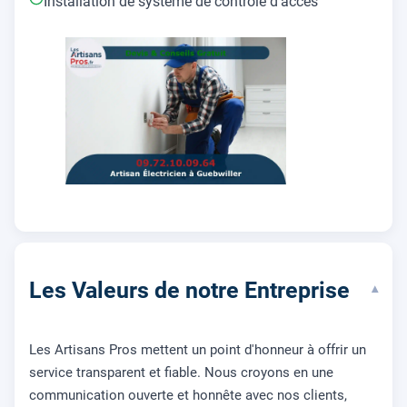
Installation de système de contrôle d'accès
Les Valeurs de notre Entreprise
▾
Les Artisans Pros mettent un point d'honneur à offrir un
service transparent et fiable. Nous croyons en une
communication ouverte et honnête avec nos clients,