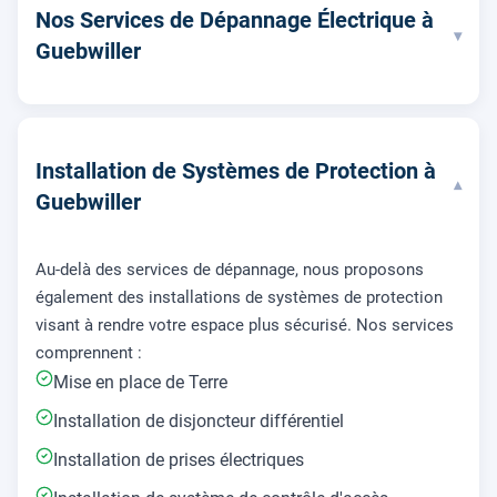
Nos Services de Dépannage Électrique à
▾
Guebwiller
Installation de Systèmes de Protection à
▾
Guebwiller
Au-delà des services de dépannage, nous proposons
également des installations de systèmes de protection
visant à rendre votre espace plus sécurisé. Nos services
comprennent :
Mise en place de Terre
Installation de disjoncteur différentiel
Installation de prises électriques