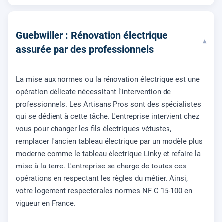
Guebwiller : Rénovation électrique
▾
assurée par des professionnels
La mise aux normes ou la rénovation électrique est une
opération délicate nécessitant l'intervention de
professionnels. Les Artisans Pros sont des spécialistes
qui se dédient à cette tâche. L'entreprise intervient chez
vous pour changer les fils électriques vétustes,
remplacer l'ancien tableau électrique par un modèle plus
moderne comme le tableau électrique Linky et refaire la
mise à la terre. L'entreprise se charge de toutes ces
opérations en respectant les règles du métier. Ainsi,
votre logement respecterales normes NF C 15-100 en
vigueur en France.