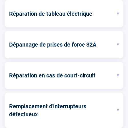
Réparation de tableau électrique
▾
Dépannage de prises de force 32A
▾
Réparation en cas de court-circuit
▾
Remplacement d'interrupteurs
▾
défectueux