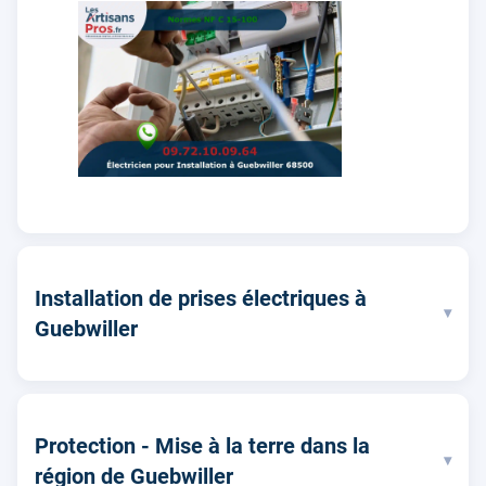
Installation de prises électriques à
▾
Guebwiller
Protection - Mise à la terre dans la
▾
région de Guebwiller