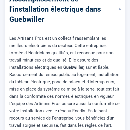
l'installation électrique dans
▾
Guebwiller
Les Artisans Pros est un collectif rassemblant les
meilleurs électriciens du secteur. Cette entreprise,
formée d'électriciens qualifiés, est reconnue pour son
travail minutieux et de qualité. Elle assure des
installations électriques en
Guebwiller,
sûr et fiable.
Raccordement du réseau public au logement, installation
du tableau électrique, pose de prises et d'interrupteurs,
mise en place du système de mise à la terre, tout est fait
dans la conformité des normes électriques en vigueur.
L'équipe des Artisans Pros assure aussi la conformité de
votre installation avec le réseau Enedis. En faisant
recours au service de l'entreprise, vous bénéficiez d'un
travail soigné et sécurisé, fait dans les règles de l'art.