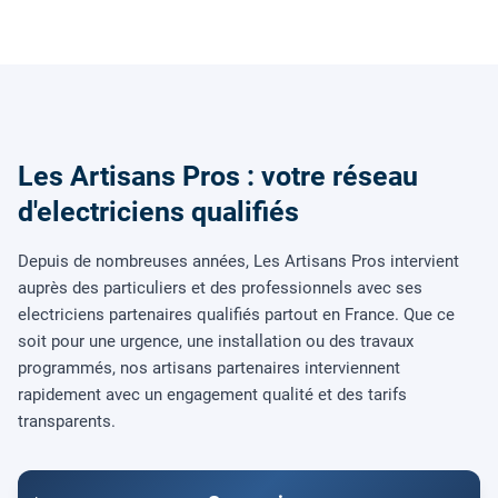
Les Artisans Pros : votre réseau
d'electriciens qualifiés
Depuis de nombreuses années, Les Artisans Pros intervient
auprès des particuliers et des professionnels avec ses
electriciens partenaires qualifiés partout en France. Que ce
soit pour une urgence, une installation ou des travaux
programmés, nos artisans partenaires interviennent
rapidement avec un engagement qualité et des tarifs
transparents.