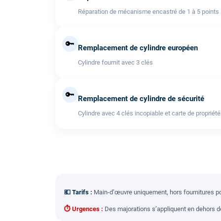
Réparation de mécanisme encastré de 1 à 5 points
🔑
Remplacement de cylindre européen
Cylindre fournit avec 3 clés
🔑
Remplacement de cylindre de sécurité
Cylindre avec 4 clés incopiable et carte de propriété
💶 Tarifs :
Main-d’œuvre uniquement, hors fournitures pou
⏱ Urgences :
Des majorations s’appliquent en dehors des