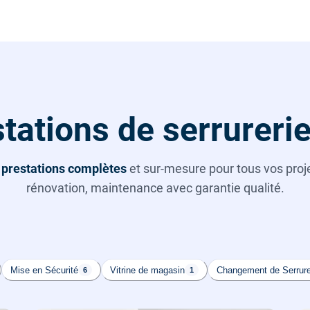
tations de serrurerie
s
prestations complètes
et sur-mesure pour tous vos projet
rénovation, maintenance avec garantie qualité.
Mise en Sécurité
Vitrine de magasin
Changement de Serrur
6
1