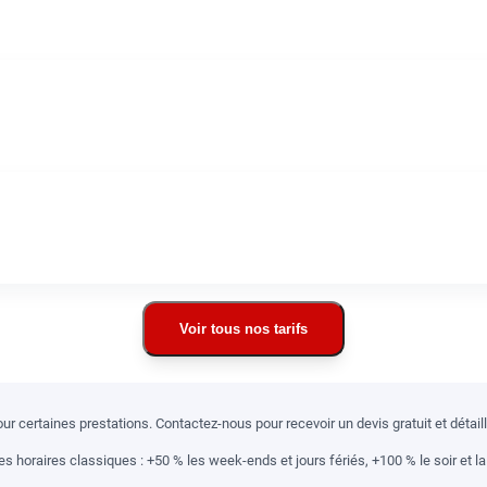
Voir tous nos tarifs
r certaines prestations. Contactez-nous pour recevoir un devis gratuit et détai
 horaires classiques : +50 % les week-ends et jours fériés, +100 % le soir et la 