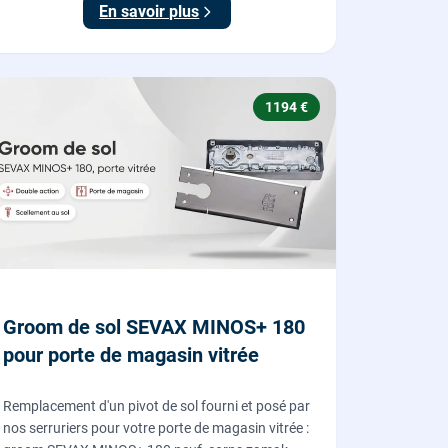
En savoir plus
1194 €
Groom de sol SEVAX MINOS+ 180
pour porte de magasin vitrée
Remplacement d'un pivot de sol fourni et posé par
nos serruriers pour votre porte de magasin vitrée :