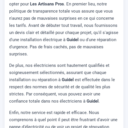
opter pour
Les Artisans Pros
. En premier lieu, notre
politique de transparence totale vous assure que vous
n'aurez pas de mauvaises surprises en ce qui concerne
les tarifs. Avant de débuter tout travail, nous fournissons
un devis clair et détaillé pour chaque projet, qu'il s'agisse
d'une installation électrique à
Guidel
ou d'une réparation
d'urgence. Pas de frais cachés, pas de mauvaises
surprises.
De plus, nos électriciens sont hautement qualifiés et
soigneusement sélectionnés, assurant que chaque
installation ou réparation à
Guidel
est effectuée dans le
respect des normes de sécurité et de qualité les plus
strictes. Par conséquent, vous pouvez avoir une
confiance totale dans nos électriciens à
Guidel
.
Enfin, notre service est rapide et efficace. Nous
comprenons à quel point il peut être frustrant d'avoir une
panne d'électricité ou de voir un projet de rénovation