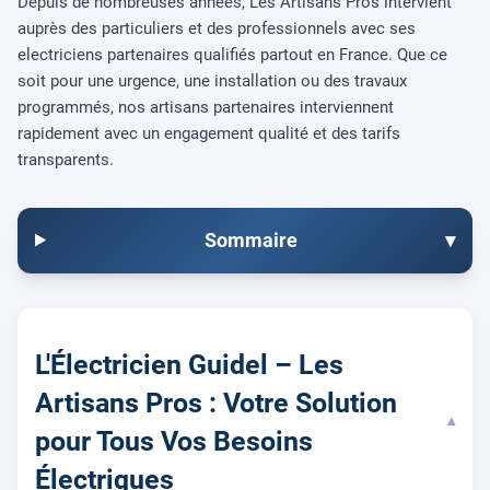
Depuis de nombreuses années, Les Artisans Pros intervient
auprès des particuliers et des professionnels avec ses
electriciens partenaires qualifiés partout en France. Que ce
soit pour une urgence, une installation ou des travaux
programmés, nos artisans partenaires interviennent
rapidement avec un engagement qualité et des tarifs
transparents.
Sommaire
▾
L'Électricien Guidel – Les
Artisans Pros : Votre Solution
▾
pour Tous Vos Besoins
Électriques