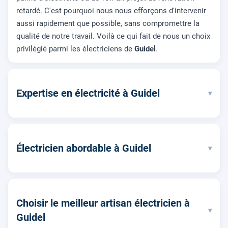
retardé. C'est pourquoi nous nous efforçons d'intervenir
aussi rapidement que possible, sans compromettre la
qualité de notre travail. Voilà ce qui fait de nous un choix
privilégié parmi les électriciens de
Guidel
.
Expertise en électricité à Guidel
▾
Électricien abordable à Guidel
▾
Choisir le meilleur artisan électricien à
▾
Guidel