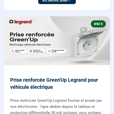
890 €
Prise renforcée Green'Up Legrand pour
véhicule électrique
Prise renforcée Green'Up Legrand fournie et posée par
nos électriciens : ligne dédiée depuis le tableau et
protection différentielle 30 mA incluses, pour recharger