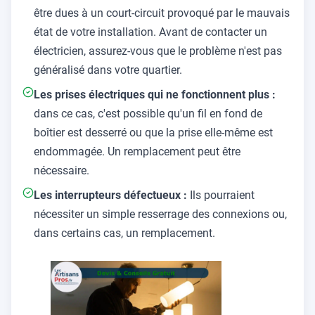
être dues à un court-circuit provoqué par le mauvais
état de votre installation. Avant de contacter un
électricien, assurez-vous que le problème n'est pas
généralisé dans votre quartier.
Les prises électriques qui ne fonctionnent plus :
dans ce cas, c'est possible qu'un fil en fond de
boîtier est desserré ou que la prise elle-même est
endommagée. Un remplacement peut être
nécessaire.
Les interrupteurs défectueux :
Ils pourraient
nécessiter un simple resserrage des connexions ou,
dans certains cas, un remplacement.