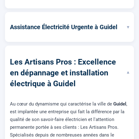
Assistance Électricité Urgente à Guidel
▾
Les Artisans Pros : Excellence
en dépannage et installation
▾
électrique à Guidel
Au cœur du dynamisme qui caractérise la ville de
Guidel
,
est implantée une entreprise qui fait la différence par la
qualité de son savoir-faire électricien et l'attention
permanente portée à ses clients : Les Artisans Pros.
Spécialisés depuis de nombreuses années dans le