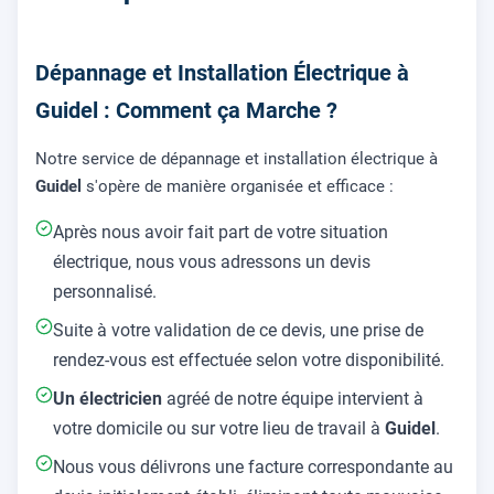
Dépannage et Installation Électrique à
Guidel : Comment ça Marche ?
Notre service de dépannage et installation électrique à
Guidel
s'opère de manière organisée et efficace :
Après nous avoir fait part de votre situation
électrique, nous vous adressons un devis
personnalisé.
Suite à votre validation de ce devis, une prise de
rendez-vous est effectuée selon votre disponibilité.
Un électricien
agréé de notre équipe intervient à
votre domicile ou sur votre lieu de travail à
Guidel
.
Nous vous délivrons une facture correspondante au