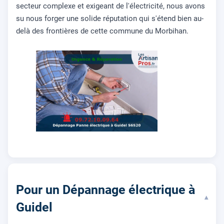
secteur complexe et exigeant de l'électricité, nous avons
su nous forger une solide réputation qui s'étend bien au-
delà des frontières de cette commune du Morbihan.
Pour un Dépannage électrique à
▾
Guidel