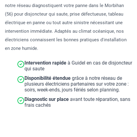
notre réseau diagnostiquent votre panne dans le Morbihan
(56) pour disjoncteur qui saute, prise défectueuse, tableau
électrique en panne ou tout autre sinistre nécessitant une
intervention immédiate. Adaptés au climat océanique, nos
électriciens connaissent les bonnes pratiques d'installation
en zone humide.
Intervention rapide
à Guidel en cas de disjoncteur
qui saute
Disponibilité étendue
grâce à notre réseau de
plusieurs électriciens partenaires sur votre zone :
soirs, week-ends, jours fériés selon planning.
Diagnostic sur place
avant toute réparation, sans
frais cachés