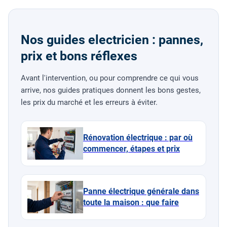
Nos guides electricien : pannes,
prix et bons réflexes
Avant l'intervention, ou pour comprendre ce qui vous
arrive, nos guides pratiques donnent les bons gestes,
les prix du marché et les erreurs à éviter.
Rénovation électrique : par où
commencer, étapes et prix
Panne électrique générale dans
toute la maison : que faire