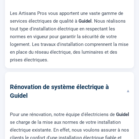
Les Artisans Pros vous apportent une vaste gamme de
services électriques de qualité à
Guidel
. Nous réalisons
tout type d'installation électrique en respectant les
normes en vigueur pour garantir la sécurité de votre
logement. Les travaux d'installation comprennent la mise
en place du réseau électrique, des luminaires et des
prises électriques.
Rénovation de système électrique à
▾
Guidel
Pour une rénovation, notre équipe d'électriciens de
Guidel
se charge de la mise aux normes de votre installation
électrique existante. En effet, nous voulons assurer à nos
clients le confort d'une installation électrique fiable et