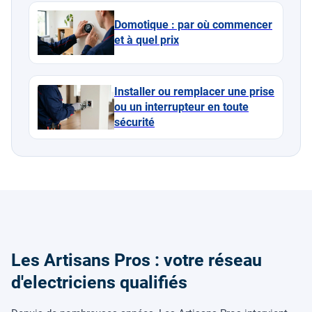
Domotique : par où commencer
et à quel prix
Installer ou remplacer une prise
ou un interrupteur en toute
sécurité
Les Artisans Pros : votre réseau
d'electriciens qualifiés