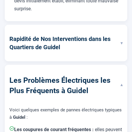
devis initialement établi, éliminant toute mauvaise
surprise.
Rapidité de Nos Interventions dans les
▾
Quartiers de Guidel
Les Problèmes Électriques les
▾
Plus Fréquents à Guidel
Voici quelques exemples de pannes électriques typiques
à
Guidel
:
Les coupures de courant fréquentes :
elles peuvent