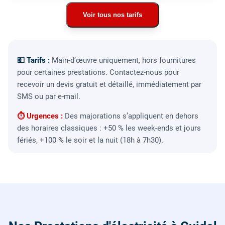
Voir tous nos tarifs
💶 Tarifs :
Main-d’œuvre uniquement, hors fournitures
pour certaines prestations. Contactez-nous pour
recevoir un devis gratuit et détaillé, immédiatement par
SMS ou par e-mail.
⏱ Urgences :
Des majorations s’appliquent en dehors
des horaires classiques : +50 % les week-ends et jours
fériés, +100 % le soir et la nuit (18h à 7h30).