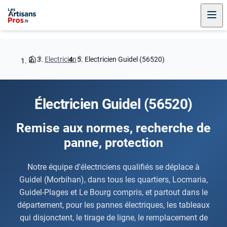
Electricien
Electricien Guidel (56520)
Électricien Guidel (56520)
Remise aux normes, recherche de
panne, protection
Notre équipe d'électriciens qualifiés se déplace à
Guidel (Morbihan), dans tous les quartiers, Locmaria,
Guidel-Plages et Le Bourg compris, et partout dans le
département, pour les pannes électriques, les tableaux
qui disjonctent, le tirage de ligne, le remplacement de