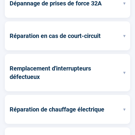
Dépannage de prises de force 32A
▾
Réparation en cas de court-circuit
▾
Remplacement d'interrupteurs
▾
défectueux
Réparation de chauffage électrique
▾