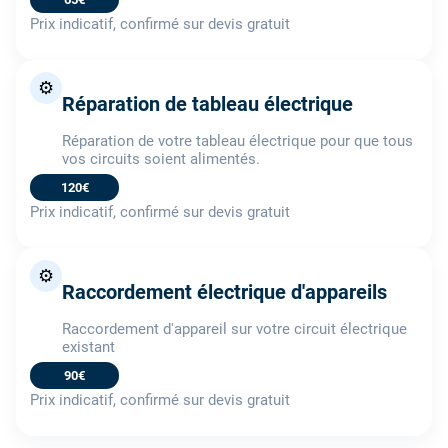
Prix indicatif, confirmé sur devis gratuit
⚙️
Réparation de tableau électrique
Réparation de votre tableau électrique pour que tous
vos circuits soient alimentés.
120€
Prix indicatif, confirmé sur devis gratuit
⚙️
Raccordement électrique d'appareils
Raccordement d'appareil sur votre circuit électrique
existant
90€
Prix indicatif, confirmé sur devis gratuit