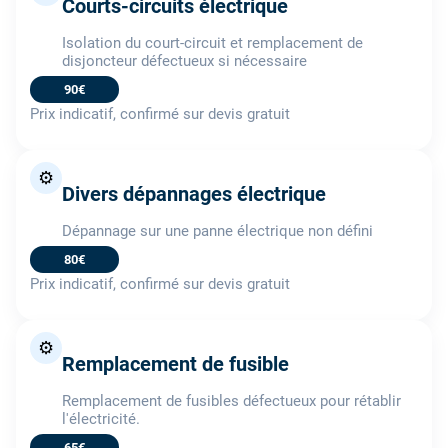
Courts-circuits électrique
Isolation du court-circuit et remplacement de
disjoncteur défectueux si nécessaire
90€
Prix indicatif, confirmé sur devis gratuit
⚙️
Divers dépannages électrique
Dépannage sur une panne électrique non défini
80€
Prix indicatif, confirmé sur devis gratuit
⚙️
Remplacement de fusible
Remplacement de fusibles défectueux pour rétablir
l'électricité.
65€