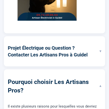
Projet Électrique ou Question ?
▾
Contacter Les Artisans Pros à Guidel
Pourquoi choisir Les Artisans
▾
Pros?
Il existe plusieurs raisons pour lesquelles vous devriez