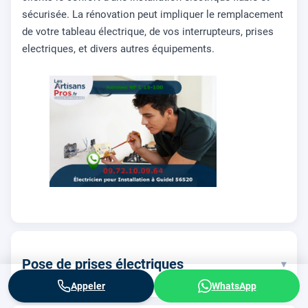
sécurisée. La rénovation peut impliquer le remplacement
de votre tableau électrique, de vos interrupteurs, prises
electriques, et divers autres équipements.
Pose de prises électriques
▾
Appeler
WhatsApp