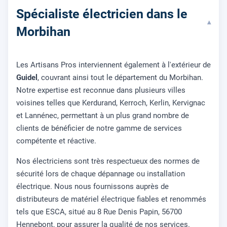
Spécialiste électricien dans le
▾
Morbihan
Les Artisans Pros interviennent également à l'extérieur de
Guidel
, couvrant ainsi tout le département du Morbihan.
Notre expertise est reconnue dans plusieurs villes
voisines telles que Kerdurand, Kerroch, Kerlin, Kervignac
et Lannénec, permettant à un plus grand nombre de
clients de bénéficier de notre gamme de services
compétente et réactive.
Nos électriciens sont très respectueux des normes de
sécurité lors de chaque dépannage ou installation
électrique. Nous nous fournissons auprès de
distributeurs de matériel électrique fiables et renommés
tels que ESCA, situé au 8 Rue Denis Papin, 56700
Hennebont, pour assurer la qualité de nos services.