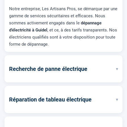
Notre entreprise, Les Artisans Pros, se démarque par une
gamme de services sécuritaires et efficaces. Nous
sommes activement engagés dans le
dépannage
d'électricité à Guidel
, et ce, à des tarifs transparents. Nos
électriciens qualifiés sont à votre disposition pour toute
forme de dépannage.
Recherche de panne électrique
▾
Réparation de tableau électrique
▾