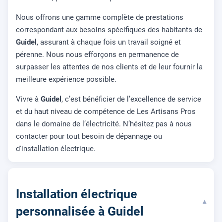
Nous offrons une gamme complète de prestations
correspondant aux besoins spécifiques des habitants de
Guidel
, assurant à chaque fois un travail soigné et
pérenne. Nous nous efforçons en permanence de
surpasser les attentes de nos clients et de leur fournir la
meilleure expérience possible.
Vivre à
Guidel
, c’est bénéficier de l’excellence de service
et du haut niveau de compétence de Les Artisans Pros
dans le domaine de l’électricité. N’hésitez pas à nous
contacter pour tout besoin de dépannage ou
d'installation électrique.
Installation électrique
▾
personnalisée à Guidel