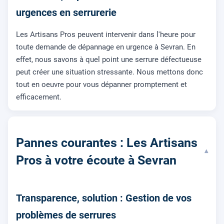
urgences en serrurerie
Les Artisans Pros peuvent intervenir dans l'heure pour
toute demande de dépannage en urgence à Sevran. En
effet, nous savons à quel point une serrure défectueuse
peut créer une situation stressante. Nous mettons donc
tout en oeuvre pour vous dépanner promptement et
efficacement.
Pannes courantes : Les Artisans
▾
Pros à votre écoute à Sevran
Transparence, solution : Gestion de vos
problèmes de serrures