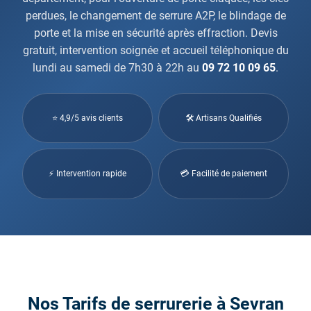
perdues, le changement de serrure A2P, le blindage de
porte et la mise en sécurité après effraction. Devis
gratuit, intervention soignée et accueil téléphonique du
lundi au samedi de 7h30 à 22h au
09 72 10 09 65
.
⭐ 4,9/5 avis clients
🛠 Artisans Qualifiés
⚡ Intervention rapide
💳 Facilité de paiement
Nos Tarifs de serrurerie à Sevran