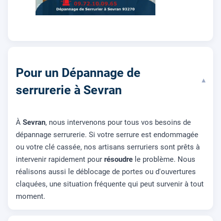
Pour un Dépannage de
▾
serrurerie à Sevran
À
Sevran
, nous intervenons pour tous vos besoins de
dépannage serrurerie. Si votre serrure est endommagée
ou votre clé cassée, nos artisans serruriers sont prêts à
intervenir rapidement pour
résoudre
le problème. Nous
réalisons aussi le déblocage de portes ou d'ouvertures
claquées, une situation fréquente qui peut survenir à tout
moment.