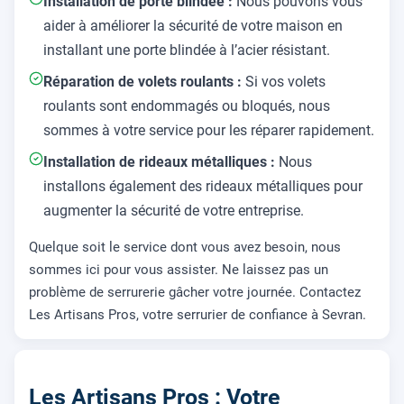
Installation de porte blindée :
Nous pouvons vous
aider à améliorer la sécurité de votre maison en
installant une porte blindée à l’acier résistant.
Réparation de volets roulants :
Si vos volets
roulants sont endommagés ou bloqués, nous
sommes à votre service pour les réparer rapidement.
Installation de rideaux métalliques :
Nous
installons également des rideaux métalliques pour
augmenter la sécurité de votre entreprise.
Quelque soit le service dont vous avez besoin, nous
sommes ici pour vous assister. Ne laissez pas un
problème de serrurerie gâcher votre journée. Contactez
Les Artisans Pros, votre serrurier de confiance à Sevran.
Les Artisans Pros : Votre