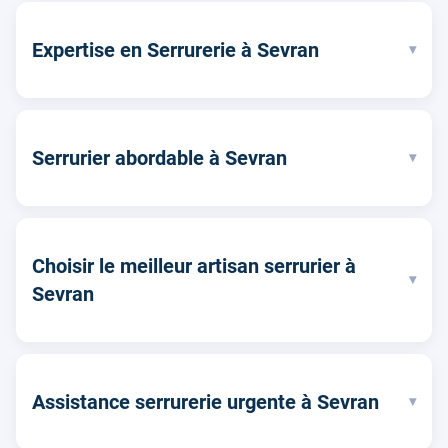
Expertise en Serrurerie à Sevran
▾
Serrurier abordable à Sevran
▾
Choisir le meilleur artisan serrurier à
▾
Sevran
Assistance serrurerie urgente à Sevran
▾