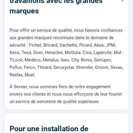
travaillons avec les grandes
▾
marques
Pour offrir un service de qualité, nous faisons confiances
aux grandes marques reconnues dans le domaine de
sécurité : Fichet, Bricard, Vachette, Picard, Abus, JPM,
Keso, Tesa, Dom, Heracles, Mottura, Cisa, Laperche, Mul-
T-Lock, Medeco, Metalux, Iseo, City, Ronis, Serrupro,
Pollux, Ferco, Thirard, Securystar, Stremler, Groom, Sevax,
Reelax, Muel.
À Sevran, nous sommes fiers de notre engagement
envers nos clients et nous nous efforçons de leur fournir
un service de serrurerie de qualité supérieure.
Pour une installation de