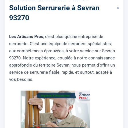
Solution Serrurerie à Sevran
▾
93270
Les Artisans Pros
, c'est plus qu'une entreprise de
serrurerie. C'est une équipe de serruriers spécialistes,
aux compétences éprouvées, à votre service sur Sevran
93270. Notre expérience, couplée à notre connaissance
approfondie du territoire Sevran, nous permet d'offrir un
service de serrurerie fiable, rapide, et surtout, adapté à
vos besoins.