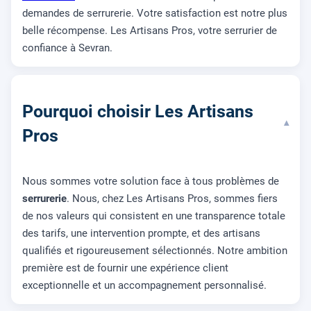
demandes de serrurerie. Votre satisfaction est notre plus
belle récompense. Les Artisans Pros, votre serrurier de
confiance à Sevran.
Pourquoi choisir Les Artisans
▾
Pros
Nous sommes votre solution face à tous problèmes de
serrurerie
. Nous, chez Les Artisans Pros, sommes fiers
de nos valeurs qui consistent en une transparence totale
des tarifs, une intervention prompte, et des artisans
qualifiés et rigoureusement sélectionnés. Notre ambition
première est de fournir une expérience client
exceptionnelle et un accompagnement personnalisé.