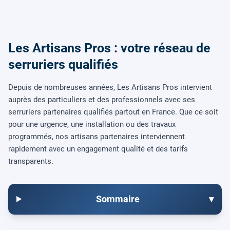
Les Artisans Pros : votre réseau de
serruriers qualifiés
Depuis de nombreuses années, Les Artisans Pros intervient
auprès des particuliers et des professionnels avec ses
serruriers partenaires qualifiés partout en France. Que ce soit
pour une urgence, une installation ou des travaux
programmés, nos artisans partenaires interviennent
rapidement avec un engagement qualité et des tarifs
transparents.
Sommaire
▾