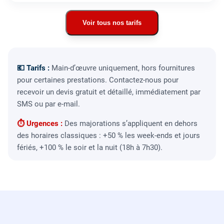
Voir tous nos tarifs
💶 Tarifs :
Main-d’œuvre uniquement, hors fournitures
pour certaines prestations. Contactez-nous pour
recevoir un devis gratuit et détaillé, immédiatement par
SMS ou par e-mail.
⏱ Urgences :
Des majorations s’appliquent en dehors
des horaires classiques : +50 % les week-ends et jours
fériés, +100 % le soir et la nuit (18h à 7h30).