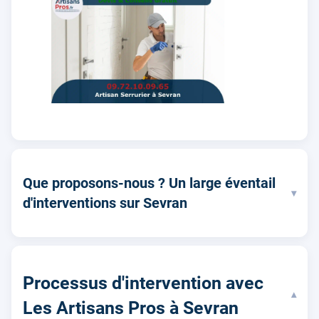
Que proposons-nous ? Un large éventail
▾
d'interventions sur Sevran
Processus d'intervention avec
▾
Les Artisans Pros à Sevran