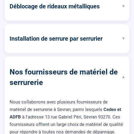
Déblocage de rideaux métalliques
▾
Installation de serrure par serrurier
▾
Nos fournisseurs de matériel de
▾
serrurerie
Nous collaborons avec plusieurs fournisseurs de
matériel de serrurerie à Sevran, parmi lesquels
Cedeo et
ADFB
à l'adresse 13 rue Gabriel Péri, Sevran 93270. Ces
fournisseurs offrent un large choix de matériel de qualité
pour répondre à toutes nos demandes de dépannage.