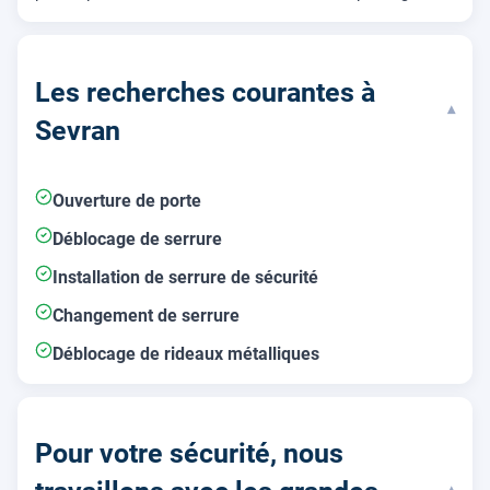
Les recherches courantes à
▾
Sevran
Ouverture de porte
Déblocage de serrure
Installation de serrure de sécurité
Changement de serrure
Déblocage de rideaux métalliques
Pour votre sécurité, nous