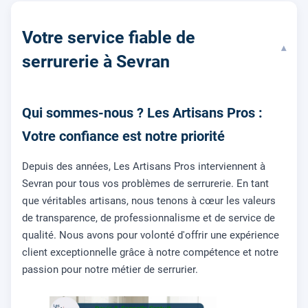
Votre service fiable de
▾
serrurerie à Sevran
Qui sommes-nous ? Les Artisans Pros :
Votre confiance est notre priorité
Depuis des années, Les Artisans Pros interviennent à
Sevran pour tous vos problèmes de serrurerie. En tant
que véritables artisans, nous tenons à cœur les valeurs
de transparence, de professionnalisme et de service de
qualité. Nous avons pour volonté d'offrir une expérience
client exceptionnelle grâce à notre compétence et notre
passion pour notre métier de serrurier.