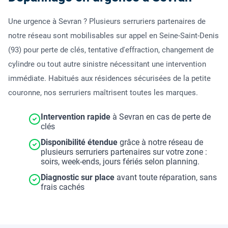
Une urgence à Sevran ? Plusieurs serruriers partenaires de
notre réseau sont mobilisables sur appel en Seine-Saint-Denis
(93) pour perte de clés, tentative d'effraction, changement de
cylindre ou tout autre sinistre nécessitant une intervention
immédiate. Habitués aux résidences sécurisées de la petite
couronne, nos serruriers maîtrisent toutes les marques.
Intervention rapide
à Sevran en cas de perte de
clés
Disponibilité étendue
grâce à notre réseau de
plusieurs serruriers partenaires sur votre zone :
soirs, week-ends, jours fériés selon planning.
Diagnostic sur place
avant toute réparation, sans
frais cachés