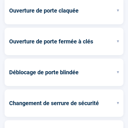
Ouverture de porte claquée
▾
Ouverture de porte fermée à clés
▾
Déblocage de porte blindée
▾
Changement de serrure de sécurité
▾