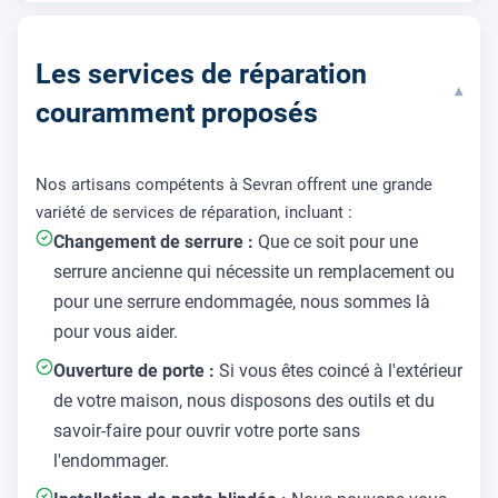
Les services de réparation
▾
couramment proposés
Nos artisans compétents à Sevran offrent une grande
variété de services de réparation, incluant :
Changement de serrure :
Que ce soit pour une
serrure ancienne qui nécessite un remplacement ou
pour une serrure endommagée, nous sommes là
pour vous aider.
Ouverture de porte :
Si vous êtes coincé à l'extérieur
de votre maison, nous disposons des outils et du
savoir-faire pour ouvrir votre porte sans
l'endommager.