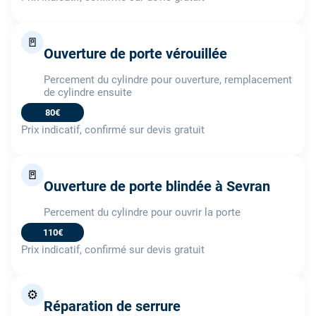
🚪
Ouverture de porte vérouillée
Percement du cylindre pour ouverture, remplacement
de cylindre ensuite
80€
Prix indicatif, confirmé sur devis gratuit
🚪
Ouverture de porte blindée à Sevran
Percement du cylindre pour ouvrir la porte
110€
Prix indicatif, confirmé sur devis gratuit
⚙️
Réparation de serrure