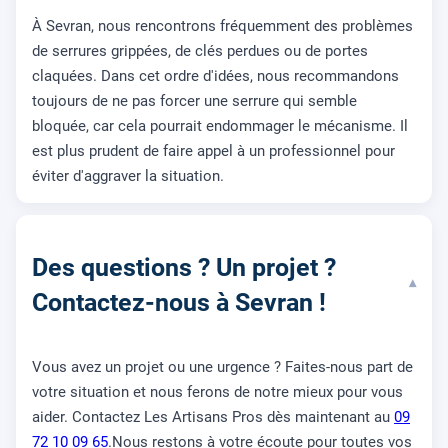
À Sevran, nous rencontrons fréquemment des problèmes
de serrures grippées, de clés perdues ou de portes
claquées. Dans cet ordre d'idées, nous recommandons
toujours de ne pas forcer une serrure qui semble
bloquée, car cela pourrait endommager le mécanisme. Il
est plus prudent de faire appel à un professionnel pour
éviter d'aggraver la situation.
Des questions ? Un projet ?
▾
Contactez-nous à Sevran !
Vous avez un projet ou une urgence ? Faites-nous part de
votre situation et nous ferons de notre mieux pour vous
aider. Contactez Les Artisans Pros dès maintenant au
09
72 10 09 65
.Nous restons à votre écoute pour toutes vos