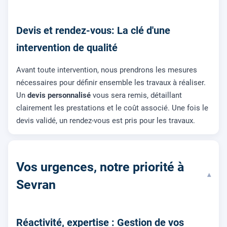
Devis et rendez-vous: La clé d'une
intervention de qualité
Avant toute intervention, nous prendrons les mesures
nécessaires pour définir ensemble les travaux à réaliser.
Un
devis personnalisé
vous sera remis, détaillant
clairement les prestations et le coût associé. Une fois le
devis validé, un rendez-vous est pris pour les travaux.
Vos urgences, notre priorité à
▾
Sevran
Réactivité, expertise : Gestion de vos