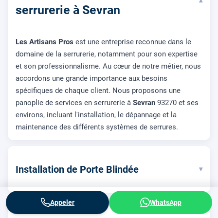
▾
serrurerie à Sevran
Les Artisans Pros
est une entreprise reconnue dans le
domaine de la serrurerie, notamment pour son expertise
et son professionnalisme. Au cœur de notre métier, nous
accordons une grande importance aux besoins
spécifiques de chaque client. Nous proposons une
panoplie de services en serrurerie à
Sevran
93270 et ses
environs, incluant l'installation, le dépannage et la
maintenance des différents systèmes de serrures.
Installation de Porte Blindée
▾
Appeler
WhatsApp