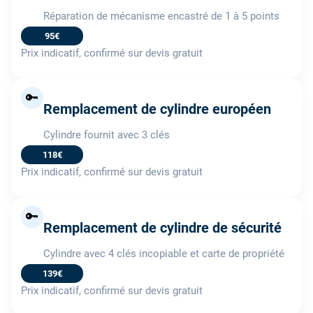
Réparation de mécanisme encastré de 1 à 5 points
95€
Prix indicatif, confirmé sur devis gratuit
🔑
Remplacement de cylindre européen
Cylindre fournit avec 3 clés
118€
Prix indicatif, confirmé sur devis gratuit
🔑
Remplacement de cylindre de sécurité
Cylindre avec 4 clés incopiable et carte de propriété
139€
Prix indicatif, confirmé sur devis gratuit