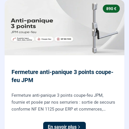
890 €
Fermeture anti-panique 3 points coupe-
feu JPM
Fermeture anti-panique 3 points coupe-feu JPM,
fournie et posée par nos serruriers : sortie de secours
conforme NF EN 1125 pour ERP et commerces,
garantie 10 ans.
En savoir plus