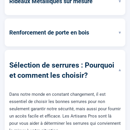
Rideaux Métalliques sur mesure
▾
Renforcement de porte en bois
▾
Sélection de serrures : Pourquoi
▾
et comment les choisir?
Dans notre monde en constant changement, il est
essentiel de choisir les bonnes serrures pour non
seulement garantir notre sécurité, mais aussi pour fournir
un accès facile et efficace. Les Artisans Pros sont là
pour vous aider à déterminer les serrures qui conviennent