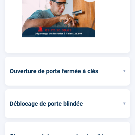
Ouverture de porte fermée à clés
▾
Déblocage de porte blindée
▾