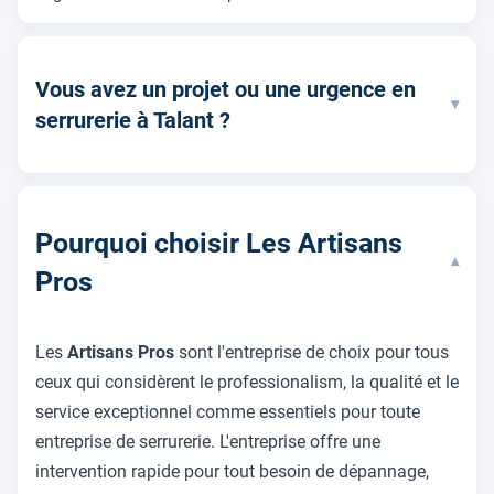
Vous avez un projet ou une urgence en
▾
serrurerie à Talant ?
Pourquoi choisir Les Artisans
▾
Pros
Les
Artisans Pros
sont l'entreprise de choix pour tous
ceux qui considèrent le professionalism, la qualité et le
service exceptionnel comme essentiels pour toute
entreprise de serrurerie. L'entreprise offre une
intervention rapide pour tout besoin de dépannage,