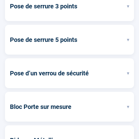
Pose de serrure 3 points
▾
Pose de serrure 5 points
▾
Pose d’un verrou de sécurité
▾
Bloc Porte sur mesure
▾