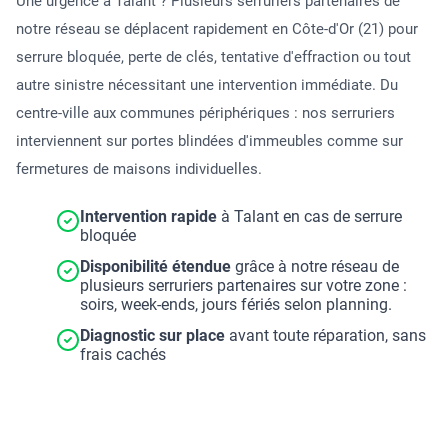
Une urgence à Talant ? Plusieurs serruriers partenaires de
notre réseau se déplacent rapidement en Côte-d'Or (21) pour
serrure bloquée, perte de clés, tentative d'effraction ou tout
autre sinistre nécessitant une intervention immédiate. Du
centre-ville aux communes périphériques : nos serruriers
interviennent sur portes blindées d'immeubles comme sur
fermetures de maisons individuelles.
Intervention rapide
à Talant en cas de serrure
bloquée
Disponibilité étendue
grâce à notre réseau de
plusieurs serruriers partenaires sur votre zone :
soirs, week-ends, jours fériés selon planning.
Diagnostic sur place
avant toute réparation, sans
frais cachés