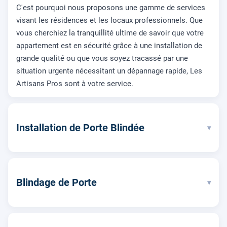
C'est pourquoi nous proposons une gamme de services
visant les résidences et les locaux professionnels. Que
vous cherchiez la tranquillité ultime de savoir que votre
appartement est en sécurité grâce à une installation de
grande qualité ou que vous soyez tracassé par une
situation urgente nécessitant un dépannage rapide, Les
Artisans Pros sont à votre service.
Installation de Porte Blindée
▾
Blindage de Porte
▾