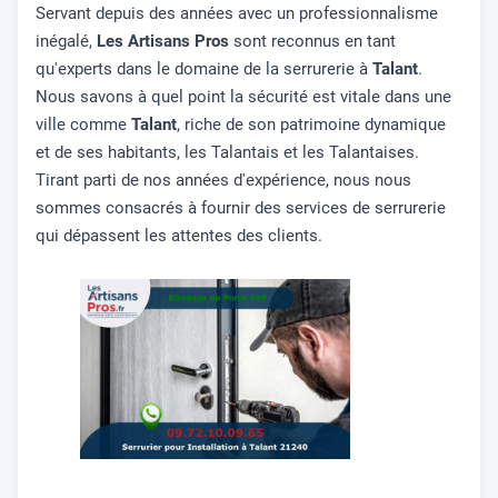
Servant depuis des années avec un professionnalisme
inégalé,
Les Artisans Pros
sont reconnus en tant
qu'experts dans le domaine de la serrurerie à
Talant
.
Nous savons à quel point la sécurité est vitale dans une
ville comme
Talant
, riche de son patrimoine dynamique
et de ses habitants, les Talantais et les Talantaises.
Tirant parti de nos années d'expérience, nous nous
sommes consacrés à fournir des services de serrurerie
qui dépassent les attentes des clients.