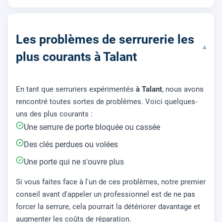
Les problèmes de serrurerie les
▾
plus courants à Talant
En tant que serruriers expérimentés
à Talant
, nous avons
rencontré toutes sortes de problèmes. Voici quelques-
uns des plus courants :
Une serrure de porte bloquée ou cassée
Des clés perdues ou volées
Une porte qui ne s'ouvre plus
Si vous faites face à l'un de ces problèmes, notre premier
conseil avant d'appeler un professionnel est de ne pas
forcer la serrure, cela pourrait la détériorer davantage et
augmenter les coûts de réparation.