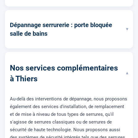
Dépannage serrurerie : porte bloquée
▾
salle de bains
Nos services complémentaires
▾
à Thiers
Au-delà des interventions de dépannage, nous proposons
également des services d'installation, de remplacement
et de mise à niveau de tous types de serrures, qu'il
s'agisse de serrures classiques ou de serrures de
sécurité de haute technologie. Nous proposons aussi
des systèmes de sécurité intégrés tels que des serrures