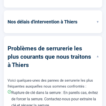
Nos délais d'intervention à Thiers
▾
Problèmes de serrurerie les
plus courants que nous traitons
▾
à Thiers
Voici quelques-unes des pannes de serrurerie les plus
fréquentes auxquelles nous sommes confrontés :
Rupture de clé dans la serrure : En pareils cas, évitez
de forcer la serrure. Contactez-nous pour extraire la
clé et réparer la serrure.