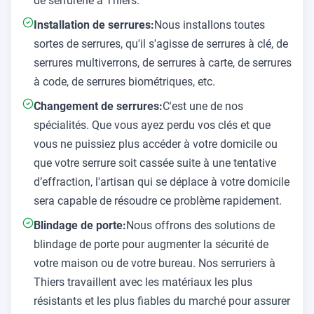
de serrurerie à Thiers.
Installation de serrures:
Nous installons toutes
sortes de serrures, qu'il s'agisse de serrures à clé, de
serrures multiverrons, de serrures à carte, de serrures
à code, de serrures biométriques, etc.
Changement de serrures:
C'est une de nos
spécialités. Que vous ayez perdu vos clés et que
vous ne puissiez plus accéder à votre domicile ou
que votre serrure soit cassée suite à une tentative
d’effraction, l'artisan qui se déplace à votre domicile
sera capable de résoudre ce problème rapidement.
Blindage de porte:
Nous offrons des solutions de
blindage de porte pour augmenter la sécurité de
votre maison ou de votre bureau. Nos serruriers à
Thiers travaillent avec les matériaux les plus
résistants et les plus fiables du marché pour assurer