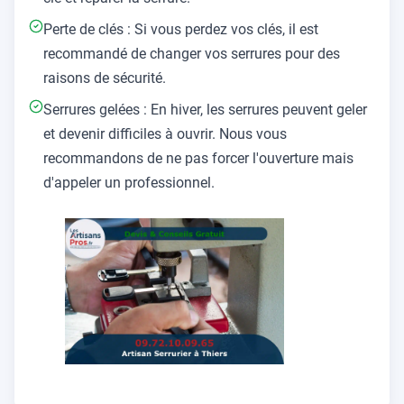
Perte de clés : Si vous perdez vos clés, il est
recommandé de changer vos serrures pour des
raisons de sécurité.
Serrures gelées : En hiver, les serrures peuvent geler
et devenir difficiles à ouvrir. Nous vous
recommandons de ne pas forcer l'ouverture mais
d'appeler un professionnel.