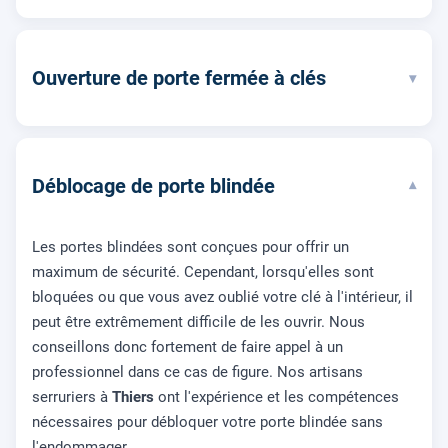
Ouverture de porte fermée à clés
▾
Déblocage de porte blindée
▾
Les portes blindées sont conçues pour offrir un
maximum de sécurité. Cependant, lorsqu'elles sont
bloquées ou que vous avez oublié votre clé à l'intérieur, il
peut être extrêmement difficile de les ouvrir. Nous
conseillons donc fortement de faire appel à un
professionnel dans ce cas de figure. Nos artisans
serruriers à
Thiers
ont l'expérience et les compétences
nécessaires pour débloquer votre porte blindée sans
l'endommager.