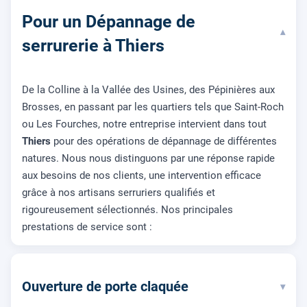
Pour un Dépannage de
▾
serrurerie à Thiers
De la Colline à la Vallée des Usines, des Pépinières aux
Brosses, en passant par les quartiers tels que Saint-Roch
ou Les Fourches, notre entreprise intervient dans tout
Thiers
pour des opérations de dépannage de différentes
natures. Nous nous distinguons par une réponse rapide
aux besoins de nos clients, une intervention efficace
grâce à nos artisans serruriers qualifiés et
rigoureusement sélectionnés. Nos principales
prestations de service sont :
Ouverture de porte claquée
▾