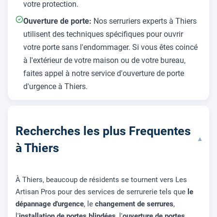
votre protection.
Ouverture de porte:
Nos serruriers experts à Thiers
utilisent des techniques spécifiques pour ouvrir
votre porte sans l'endommager. Si vous êtes coincé
à l'extérieur de votre maison ou de votre bureau,
faites appel à notre service d'ouverture de porte
d'urgence à Thiers.
Recherches les plus Frequentes
▾
à Thiers
À Thiers, beaucoup de résidents se tournent vers Les
Artisan Pros pour des services de serrurerie tels que
le
dépannage d'urgence
, le
changement de serrures
,
l'
installation de portes blindées
, l'
ouverture de portes