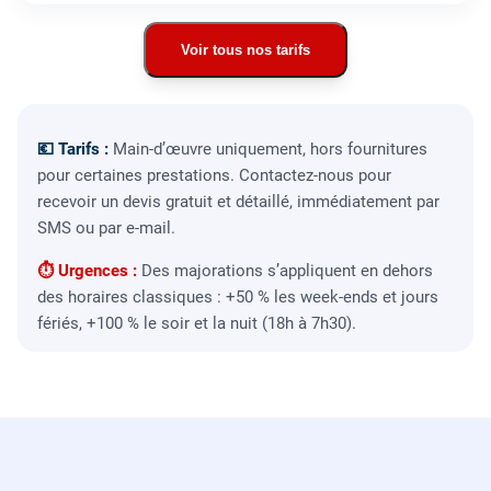
Voir tous nos tarifs
💶 Tarifs :
Main-d’œuvre uniquement, hors fournitures
pour certaines prestations. Contactez-nous pour
recevoir un devis gratuit et détaillé, immédiatement par
SMS ou par e-mail.
⏱ Urgences :
Des majorations s’appliquent en dehors
des horaires classiques : +50 % les week-ends et jours
fériés, +100 % le soir et la nuit (18h à 7h30).