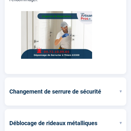
Changement de serrure de sécurité
▾
Déblocage de rideaux métalliques
▾