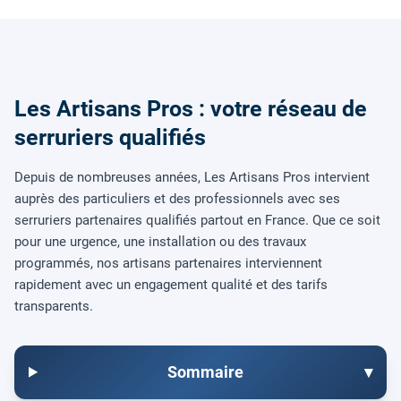
Les Artisans Pros : votre réseau de
serruriers qualifiés
Depuis de nombreuses années, Les Artisans Pros intervient
auprès des particuliers et des professionnels avec ses
serruriers partenaires qualifiés partout en France. Que ce soit
pour une urgence, une installation ou des travaux
programmés, nos artisans partenaires interviennent
rapidement avec un engagement qualité et des tarifs
transparents.
Sommaire
▾