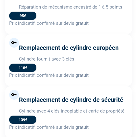
Réparation de mécanisme encastré de 1 à 5 points
95€
Prix indicatif, confirmé sur devis gratuit
🔑
Remplacement de cylindre européen
Cylindre fournit avec 3 clés
118€
Prix indicatif, confirmé sur devis gratuit
🔑
Remplacement de cylindre de sécurité
Cylindre avec 4 clés incopiable et carte de propriété
139€
Prix indicatif, confirmé sur devis gratuit