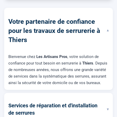
Votre partenaire de confiance
pour les travaux de serrurerie à
▾
Thiers
Bienvenue chez
Les Artisans Pros
, votre solution de
confiance pour tout besoin en serrurerie à
Thiers
. Depuis
de nombreuses années, nous offrons une grande variété
de services dans la systématique des serrures, assurant
ainsi la sécurité de votre domicile ou de vos bureaux.
Services de réparation et d'installation
▾
de serrures