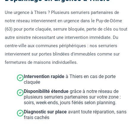
Une urgence à Thiers ? Plusieurs serruriers partenaires de
notre réseau interviennent en urgence dans le Puy-de-Dôme
(63) pour porte claquée, serrure bloquée, perte de clés ou tout
autre sinistre nécessitant une intervention immédiate. Du
centre-ville aux communes périphériques : nos serruriers
interviennent sur portes blindées d'immeubles comme sur
fermetures de maisons individuelles.
Intervention rapide
à Thiers en cas de porte
claquée
Disponibilité étendue
grâce à notre réseau de
plusieurs serruriers partenaires sur votre zone :
soirs, week-ends, jours fériés selon planning.
Diagnostic sur place
avant toute réparation, sans
frais cachés