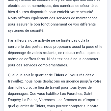
électriques et numériques, des caméras de sécurité et
bien d'autres dispositifs pour enrichir votre sécurité.
Nous offrons également des services de maintenance
pour assurer le bon fonctionnement de vos différents
systèmes de sécurité.
Par ailleurs, notre activité ne se limite pas qu’à la
serrurerie des portes, nous proposons aussi la pose et le
dépannage de volets roulants, de rideaux métalliques et
même de coffres-forts. N'hésitez pas à nous contacter
pour ces services complémentaires.
Quel que soit le quartier de
Thiers
où vous résidez ou
travaillez, nous nous déplaçons en urgence jusqu’à votre
domicile ou votre lieu de travail pour tous types de
dépannages. Que vous habitiez Les Fourches, Saint-
Exupéry, La Plaine, Varennes, Les Brosses ou n'importe
quel quartier de
Thiers
, vous pouvez compter sur notre