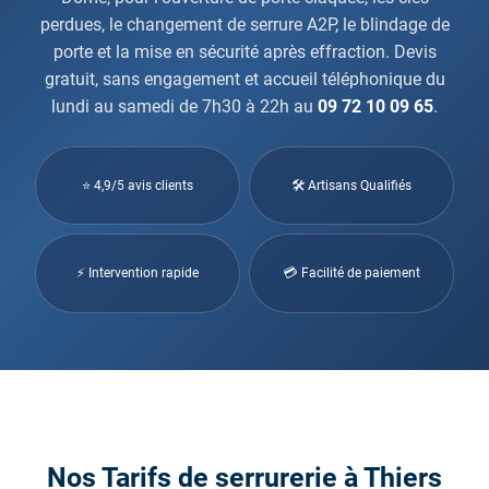
perdues, le changement de serrure A2P, le blindage de
porte et la mise en sécurité après effraction. Devis
gratuit, sans engagement et accueil téléphonique du
lundi au samedi de 7h30 à 22h au
09 72 10 09 65
.
⭐ 4,9/5 avis clients
🛠 Artisans Qualifiés
⚡ Intervention rapide
💳 Facilité de paiement
Nos Tarifs de serrurerie à Thiers