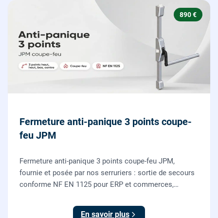
890 €
Fermeture anti-panique 3 points coupe-
feu JPM
Fermeture anti-panique 3 points coupe-feu JPM,
fournie et posée par nos serruriers : sortie de secours
conforme NF EN 1125 pour ERP et commerces,
garantie 10 ans.
En savoir plus