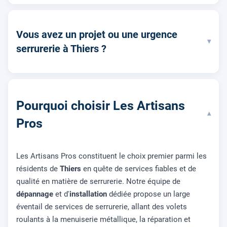
Vous avez un projet ou une urgence
▾
serrurerie à Thiers ?
Pourquoi choisir Les Artisans
▾
Pros
Les Artisans Pros constituent le choix premier parmi les
résidents de
Thiers
en quête de services fiables et de
qualité en matière de serrurerie. Notre équipe de
dépannage
et d'
installation
dédiée propose un large
éventail de services de serrurerie, allant des volets
roulants à la menuiserie métallique, la réparation et