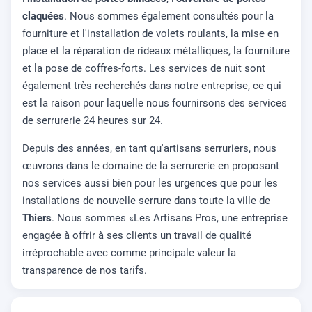
claquées
. Nous sommes également consultés pour la
fourniture et l'installation de volets roulants, la mise en
place et la réparation de rideaux métalliques, la fourniture
et la pose de coffres-forts. Les services de nuit sont
également très recherchés dans notre entreprise, ce qui
est la raison pour laquelle nous fournirsons des services
de serrurerie 24 heures sur 24.
Depuis des années, en tant qu'artisans serruriers, nous
œuvrons dans le domaine de la serrurerie en proposant
nos services aussi bien pour les urgences que pour les
installations de nouvelle serrure dans toute la ville de
Thiers
. Nous sommes «Les Artisans Pros, une entreprise
engagée à offrir à ses clients un travail de qualité
irréprochable avec comme principale valeur la
transparence de nos tarifs.