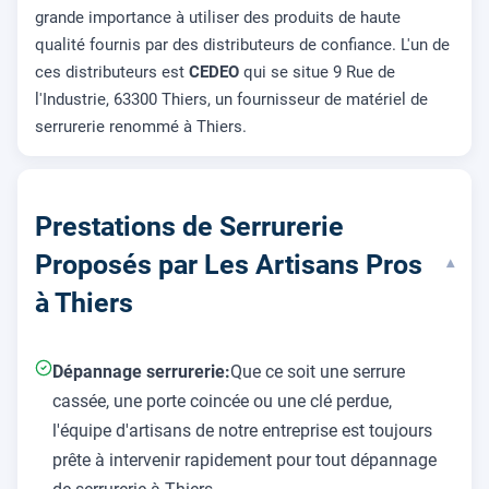
grande importance à utiliser des produits de haute
qualité fournis par des distributeurs de confiance. L'un de
ces distributeurs est
CEDEO
qui se situe 9 Rue de
l'Industrie, 63300 Thiers, un fournisseur de matériel de
serrurerie renommé à Thiers.
Prestations de Serrurerie
Proposés par Les Artisans Pros
▾
à Thiers
Dépannage serrurerie:
Que ce soit une serrure
cassée, une porte coincée ou une clé perdue,
l'équipe d'artisans de notre entreprise est toujours
prête à intervenir rapidement pour tout dépannage