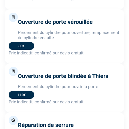
🚪
Ouverture de porte vérouillée
Percement du cylindre pour ouverture, remplacement
de cylindre ensuite
80€
Prix indicatif, confirmé sur devis gratuit
🚪
Ouverture de porte blindée à Thiers
Percement du cylindre pour ouvrir la porte
110€
Prix indicatif, confirmé sur devis gratuit
⚙️
Réparation de serrure