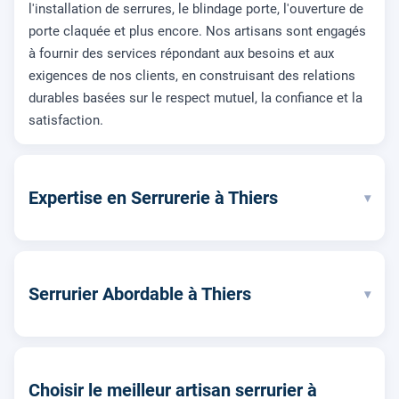
l'installation de serrures, le blindage porte, l'ouverture de
porte claquée et plus encore. Nos artisans sont engagés
à fournir des services répondant aux besoins et aux
exigences de nos clients, en construisant des relations
durables basées sur le respect mutuel, la confiance et la
satisfaction.
Expertise en Serrurerie à Thiers
▾
Serrurier Abordable à Thiers
▾
Choisir le meilleur artisan serrurier à