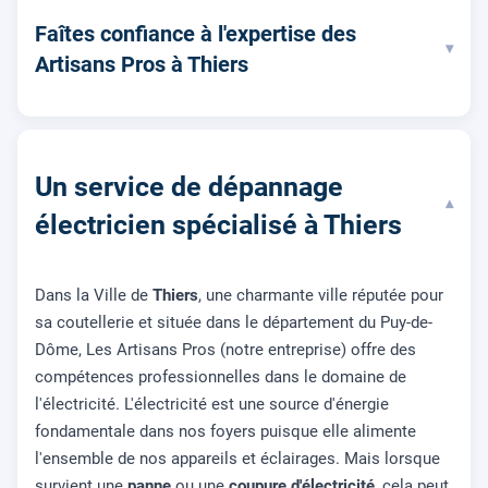
Faîtes confiance à l'expertise des
▾
Artisans Pros à Thiers
Un service de dépannage
▾
électricien spécialisé à Thiers
Dans la Ville de
Thiers
, une charmante ville réputée pour
sa coutellerie et située dans le département du Puy-de-
Dôme, Les Artisans Pros (notre entreprise) offre des
compétences professionnelles dans le domaine de
l'électricité. L'électricité est une source d'énergie
fondamentale dans nos foyers puisque elle alimente
l'ensemble de nos appareils et éclairages. Mais lorsque
survient une
panne
ou une
coupure d'électricité
, cela peut