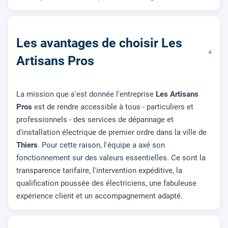
Les avantages de choisir Les
▾
Artisans Pros
La mission que s'est donnée l'entreprise
Les Artisans
Pros
est de rendre accessible à tous - particuliers et
professionnels - des services de dépannage et
d'installation électrique de premier ordre dans la ville de
Thiers
. Pour cette raison, l'équipe a axé son
fonctionnement sur des valeurs essentielles. Ce sont la
transparence tarifaire, l'intervention expéditive, la
qualification poussée des électriciens, une fabuleuse
expérience client et un accompagnement adapté.