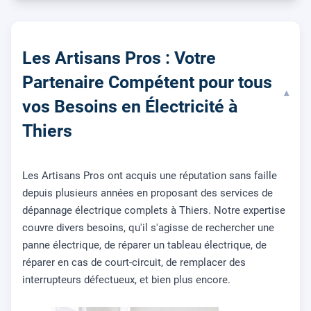
Les Artisans Pros : Votre
Partenaire Compétent pour tous
▾
vos Besoins en Électricité à
Thiers
Les Artisans Pros ont acquis une réputation sans faille
depuis plusieurs années en proposant des services de
dépannage électrique complets à Thiers. Notre expertise
couvre divers besoins, qu'il s'agisse de rechercher une
panne électrique, de réparer un tableau électrique, de
réparer en cas de court-circuit, de remplacer des
interrupteurs défectueux, et bien plus encore.