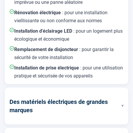
imprévue ou une panne aléatoire
Rénovation électrique
: pour une installation
vieillissante ou non conforme aux normes
Installation d'éclairage LED
: pour un logement plus
écologique et économique
Remplacement de disjoncteur
: pour garantir la
sécurité de votre installation
Installation de prise électrique
: pour une utilisation
pratique et sécurisée de vos appareils
Des matériels électriques de grandes
▾
marques