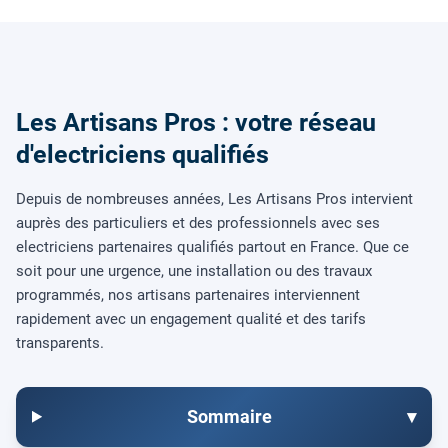
Les Artisans Pros : votre réseau
d'electriciens qualifiés
Depuis de nombreuses années, Les Artisans Pros intervient
auprès des particuliers et des professionnels avec ses
electriciens partenaires qualifiés partout en France. Que ce
soit pour une urgence, une installation ou des travaux
programmés, nos artisans partenaires interviennent
rapidement avec un engagement qualité et des tarifs
transparents.
Sommaire
▾