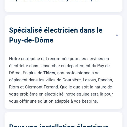
Spécialisé électricien dans le
▾
Puy-de-Dôme
Notre entreprise est renommée pour ses services en
électricité dans l'ensemble du département du Puy-de-
Dôme. En plus de
Thiers
, nos professionnels se
déplacent dans les villes de Courpière, Lezoux, Randan,
Riom et Clermont-Ferrand. Quelle que soit la nature de
votre problème en électricité, notre équipe sera là pour
vous offrir une solution adaptée à vos besoins.