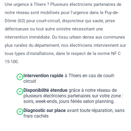
Une urgence à Thiers ? Plusieurs électriciens partenaires de
notre réseau sont mobilisés pour l'urgence dans le Puy-de-
Dôme (63) pour court-circuit, disjoncteur qui saute, prise
défectueuse ou tout autre sinistre nécessitant une
intervention immédiate. Du tissu urbain dense aux communes
plus rurales du département, nos électriciens interviennent sur
tous types d'installations, dans le respect de la norme NF C
15-100.
Intervention rapide
à Thiers en cas de court-
circuit
Disponibilité étendue
grâce à notre réseau de
plusieurs électriciens partenaires sur votre zone :
soirs, week-ends, jours fériés selon planning.
Diagnostic sur place
avant toute réparation, sans
frais cachés