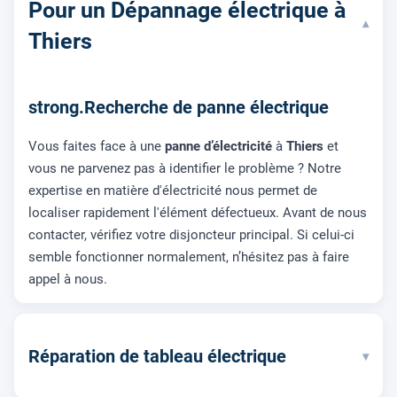
Pour un Dépannage électrique à
▾
Thiers
strong.Recherche de panne électrique
Vous faites face à une
panne d’électricité
à
Thiers
et
vous ne parvenez pas à identifier le problème ? Notre
expertise en matière d'électricité nous permet de
localiser rapidement l'élément défectueux. Avant de nous
contacter, vérifiez votre disjoncteur principal. Si celui-ci
semble fonctionner normalement, n’hésitez pas à faire
appel à nous.
Réparation de tableau électrique
▾