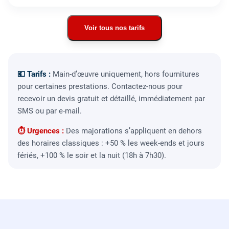
Voir tous nos tarifs
💶 Tarifs :
Main-d’œuvre uniquement, hors fournitures
pour certaines prestations. Contactez-nous pour
recevoir un devis gratuit et détaillé, immédiatement par
SMS ou par e-mail.
⏱ Urgences :
Des majorations s’appliquent en dehors
des horaires classiques : +50 % les week-ends et jours
fériés, +100 % le soir et la nuit (18h à 7h30).