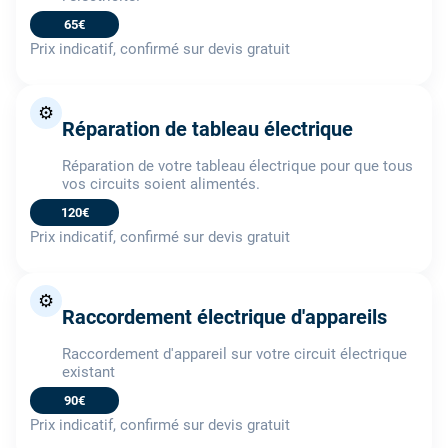
65€
Prix indicatif, confirmé sur devis gratuit
⚙️
Réparation de tableau électrique
Réparation de votre tableau électrique pour que tous
vos circuits soient alimentés.
120€
Prix indicatif, confirmé sur devis gratuit
⚙️
Raccordement électrique d'appareils
Raccordement d'appareil sur votre circuit électrique
existant
90€
Prix indicatif, confirmé sur devis gratuit