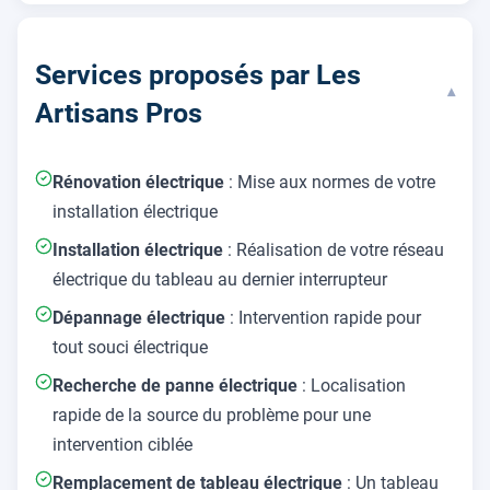
Services proposés par Les
▾
Artisans Pros
Rénovation électrique
: Mise aux normes de votre
installation électrique
Installation électrique
: Réalisation de votre réseau
électrique du tableau au dernier interrupteur
Dépannage électrique
: Intervention rapide pour
tout souci électrique
Recherche de panne électrique
: Localisation
rapide de la source du problème pour une
intervention ciblée
Remplacement de tableau électrique
: Un tableau