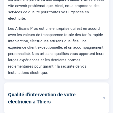
vite devenir problématique. Ainsi, nous proposons des
services de qualité pour toutes vos urgences en
électricité.
Les Artisans Pros est une entreprise qui est en accord
avec les valeurs de transparence totale des tarifs, rapide
intervention, électriques artisans qualifiés, une
expérience client exceptionnelle, et un accompagnement
personnalisé. Nos artisans qualifiés vous apportent leurs
larges expériences et les dernières normes
réglementaires pour garantir la sécurité de vos
installations électrique.
Qualité d'intervention de votre
▾
électricien à Thiers