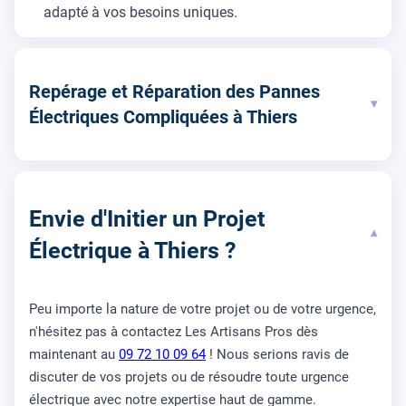
adapté à vos besoins uniques.
Repérage et Réparation des Pannes
▾
Électriques Compliquées à Thiers
Envie d'Initier un Projet
▾
Électrique à Thiers ?
Peu importe la nature de votre projet ou de votre urgence,
n'hésitez pas à contactez Les Artisans Pros dès
maintenant au
09 72 10 09 64
! Nous serions ravis de
discuter de vos projets ou de résoudre toute urgence
électrique avec notre expertise haut de gamme.