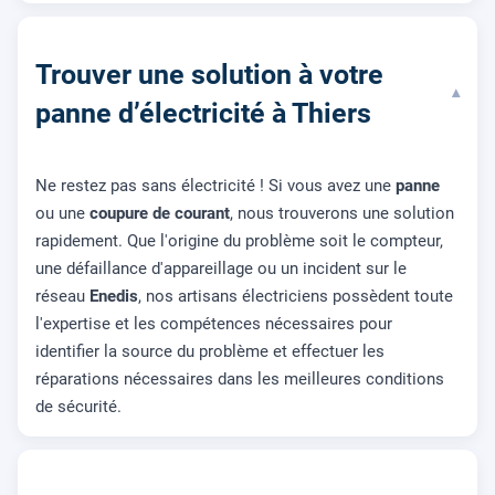
Trouver une solution à votre
▾
panne d’électricité à Thiers
Ne restez pas sans électricité ! Si vous avez une
panne
ou une
coupure de courant
, nous trouverons une solution
rapidement. Que l'origine du problème soit le compteur,
une défaillance d'appareillage ou un incident sur le
réseau
Enedis
, nos artisans électriciens possèdent toute
l'expertise et les compétences nécessaires pour
identifier la source du problème et effectuer les
réparations nécessaires dans les meilleures conditions
de sécurité.