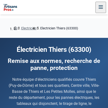
Electricien
Electricien Thiers (63300)
Électricien Thiers (63300)
Remise aux normes, recherche de
panne, protection
Notre équipe d'électriciens qualifiés couvre Thiers
(Puy-de-Dôme) et tous ses quartiers, Centre ville, Ville-
Basse de Thiers et Les Petites Molles, ainsi que le
reste du département, pour les pannes électriques, les
tableaux qui disjonctent, le tirage de ligne, le