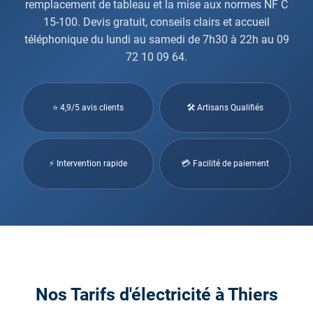
remplacement de tableau et la mise aux normes NF C
15-100. Devis gratuit, conseils clairs et accueil
téléphonique du lundi au samedi de 7h30 à 22h au 09
72 10 09 64.
⭐ 4,9/5 avis clients
🛠 Artisans Qualifiés
⚡ Intervention rapide
💳 Facilité de paiement
Nos Tarifs d'électricité à Thiers