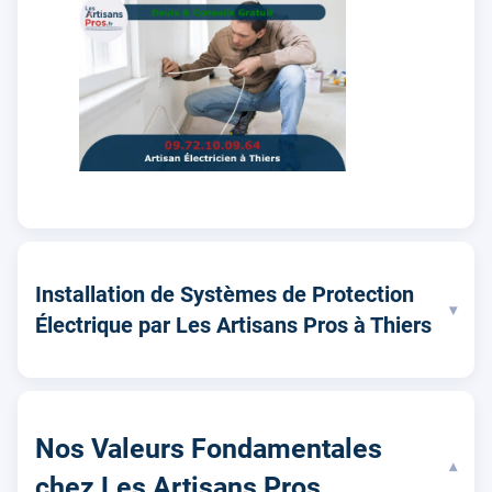
Installation de Systèmes de Protection
▾
Électrique par Les Artisans Pros à Thiers
Nos Valeurs Fondamentales
▾
chez Les Artisans Pros