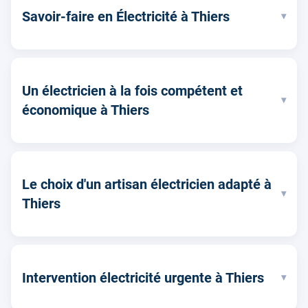
Savoir-faire en Électricité à Thiers
▾
Un électricien à la fois compétent et
▾
économique à Thiers
Le choix d'un artisan électricien adapté à
▾
Thiers
Intervention électricité urgente à Thiers
▾