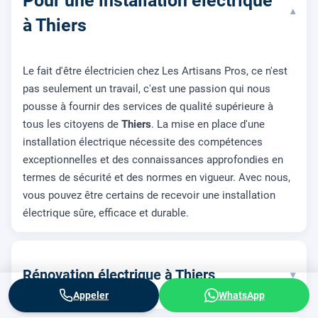
Pour une installation électrique
▾
à Thiers
Le fait d'être électricien chez Les Artisans Pros, ce n'est
pas seulement un travail, c'est une passion qui nous
pousse à fournir des services de qualité supérieure à
tous les citoyens de
Thiers
. La mise en place d'une
installation électrique nécessite des compétences
exceptionnelles et des connaissances approfondies en
termes de sécurité et des normes en vigueur. Avec nous,
vous pouvez être certains de recevoir une installation
électrique sûre, efficace et durable.
Rénovation électrique à Thiers
▾
Appeler
WhatsApp