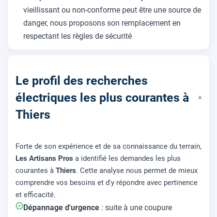
vieillissant ou non-conforme peut être une source de
danger, nous proposons son remplacement en
respectant les règles de sécurité
Le profil des recherches
électriques les plus courantes à
▾
Thiers
Forte de son expérience et de sa connaissance du terrain,
Les Artisans Pros
a identifié les demandes les plus
courantes à
Thiers
. Cette analyse nous permet de mieux
comprendre vos besoins et d'y répondre avec pertinence
et efficacité.
Dépannage d'urgence
: suite à une coupure