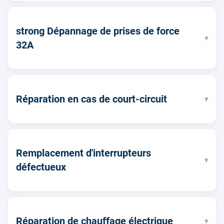
strong Dépannage de prises de force
▾
32A
Réparation en cas de court-circuit
▾
Remplacement d'interrupteurs
▾
défectueux
Réparation de chauffage électrique
▾