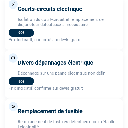
⚡
Courts-circuits électrique
Isolation du court-circuit et remplacement de
disjoncteur défectueux si nécessaire
90€
Prix indicatif, confirmé sur devis gratuit
⚙️
Divers dépannages électrique
Dépannage sur une panne électrique non défini
80€
Prix indicatif, confirmé sur devis gratuit
⚙️
Remplacement de fusible
Remplacement de fusibles défectueux pour rétablir
l'électricité.