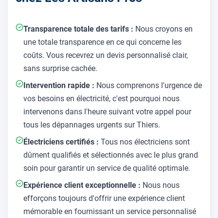
Transparence totale des tarifs :
Nous croyons en
une totale transparence en ce qui concerne les
coûts. Vous recevrez un devis personnalisé clair,
sans surprise cachée.
Intervention rapide :
Nous comprenons l'urgence de
vos besoins en électricité, c'est pourquoi nous
intervenons dans l'heure suivant votre appel pour
tous les dépannages urgents sur Thiers.
Électriciens certifiés :
Tous nos électriciens sont
dûment qualifiés et sélectionnés avec le plus grand
soin pour garantir un service de qualité optimale.
Expérience client exceptionnelle :
Nous nous
efforçons toujours d'offrir une expérience client
mémorable en fournissant un service personnalisé